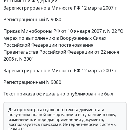
Российской Федерации
Зарегистрировано в Минюсте РФ 12 марта 2007 г.
Регистрационный N 9080
Приказ Минобороны РФ от 10 января 2007 г. N 22 “О
мерах по выполнению в Вооруженных Силах
Российской Федерации постановления
Правительства Российской Федерации от 22 июня
2006 г. N 390”
Зарегистрировано в Минюсте РФ 12 марта 2007 г.
Регистрационный N 9080
Текст приказа официально опубликован не был
Для просмотра актуального текста документа и
получения полной информации о вступлении в силу,
изменениях и порядке применения документа,
воспользуйтесь поиском в Интернет-версии системы
ГАРАНТ: