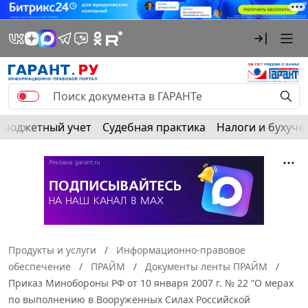
Бюджетный учет
Судебная практика
Налоги и бухуче
Продукты и услуги
Информационно-правовое
обеспечение
ПРАЙМ
Документы ленты ПРАЙМ
Приказ Минобороны РФ от 10 января 2007 г. № 22 “О мерах
по выполнению в Вооруженных Силах Российской