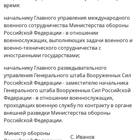
время:
начальнику Главного управления международного
военного сотрудничества Министерства обороны
Российской Федерации - в отношении
военнослужащих, выполняющих задачи военного и
военно-технического сотрудничества с
иностранными государствами;
начальнику Главного разведывательного
управления Генерального штаба Вооруженных Сил
Российской Федерации - заместителю начальника
Генерального штаба Вооруженных Сил Российской
Федерации - в отношении военнослужащих,
проходящих военную службу по контракту в органе
внешней разведки Министерства обороны
Российской Федерации.
Министр обороны
С. Иванов