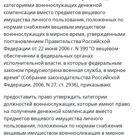
категориями военнослужащих денежной
компенсации вместо предметов вещевого
имущества личного пользования, положенных по
нормам снабжения вещевым имуществом
военнослужащих в мирное время, утвержденными
постановлением Правительства Российской
Федерации от 22 июня 2006 г. N 390 “О вещевом
обеспечении в федеральных органах
исполнительной власти, в которых федеральным
законом предусмотрена военная служба, в мирное
время” (Собрание законодательства Российской
Федерации, 2006, N 27, ст. 2936), приказываю:
предоставить право утверждать категории
должностей военнослужащих, которые имеют право
на получение денежной компенсации вместо
предметов вещевого имущества личного
пользования, положенных по нормам снабжения
вещевым имуществом военнослужащих в мирное