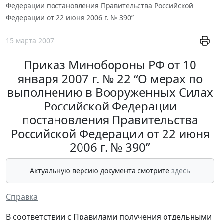
Федерации постановления Правительства Российской
Федерации от 22 июня 2006 г. № 390”
15 марта 2007
Приказ Минобороны РФ от 10
января 2007 г. № 22 “О мерах по
выполнению в Вооруженных Силах
Российской Федерации
постановления Правительства
Российской Федерации от 22 июня
2006 г. № 390”
Актуальную версию документа смотрите
здесь
Справка
В соответствии с Правилами получения отдельными