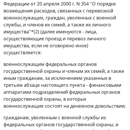
Федерации от 20 апреля 2000 г. N 354 "О порядке
возмещения расходов, связанных с перевозкой
военнослужащих, граждан, уволенных с военной
службы, и членов их семей, а также их личного
имущества"*(2) (далее именуются - лица,
осуществляющие проезд и перевоз личного
имущества, если не оговорено иное)
осуществляется:
военнослужащим федеральных органов
государственной охраны и членам их семей, а также
иным гражданам, за исключением указанных в
третьем абзаце настоящего пункта - финансовыми
аппаратами подразделений федеральных органов
государственной охраны, в которых
военнослужащие состоят на денежном довольствии;
гражданам, уволенным с военной службы из
федеральных органов государственной охраны, и