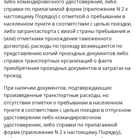
либо командировочного удостоверения, либо
справки по прилагаемой форме (приложение N 2 к
настоящему Порядку) с отметкой о пребывании в
населенном пункте в соответствии с целью поездки,
либо загранпаспорта с визой страны пребывания и
(или) отметками прохождения таможенного
досмотра), расходы по проезду возмещаются по
представлению копий проездных документов либо
справок транспортных организаций о факте
приобретения проездных документов и затратах на
проезд.
При наличии документов, подтверждающих
произведенные транспортные расходы, но
отсутствии отметки о пребывании в населенном
пункте в соответствии с целью поездки в отпускном
удостоверении либо командировочном
удостоверении, либо справки по прилагаемой
форме (приложение N 2 к настоящему Порядку),