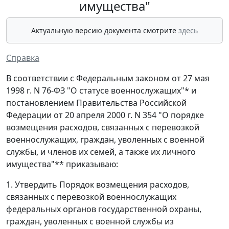
имущества"
Актуальную версию документа смотрите
здесь
Справка
В соответствии с Федеральным законом от 27 мая
1998 г. N 76-ФЗ "О статусе военнослужащих"* и
постановлением Правительства Российской
Федерации от 20 апреля 2000 г. N 354 "О порядке
возмещения расходов, связанных с перевозкой
военнослужащих, граждан, уволенных с военной
службы, и членов их семей, а также их личного
имущества"** приказываю:
1. Утвердить Порядок возмещения расходов,
связанных с перевозкой военнослужащих
федеральных органов государственной охраны,
граждан, уволенных с военной службы из