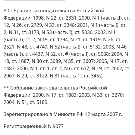
* Собрание законодательства Российской
Федерации, 1998, N 22, ст. 2331; 2000, N 1 (часть II), ст.
12, N 26, ст. 2729, N 33, ст. 3348; 2001, N 1 (часть I), ст.
2, N 31, ст. 3173, N 53 (часть I), ст. 5030; 2002, N 1
(часть I), ст. 2, N 19, ст. 1794, N 21, ст. 1919, N 26, ст.
2521, N 48, ст. 4740, N 52 (часть I), ст. 5132; 2003, N 46
(часть I), ст. 4437, N 52, ст. # (часть I), ст. 5038; 2004, N
18, ст. 1687, N 30 ст. 3089, N 35, ст. 3607; 2005, N 17, ст.
1483; 2006, N 1, ст. 1, ст. 2, N 6, ст. 637, N 19, ст. 2062, ст.
2067, N 29, ст. 3122, N 31 (часть 1), ст. 3452.
** Собрание законодательства Российской
Федерации, 2000, N 17, ст. 1883; 2003, N 33, ст. 3270;
2004, N 51, ст. 5189.
Зарегистрировано в Минюсте РФ 12 марта 2007 г.
Регистрационный N 9077