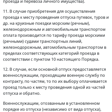
проезда и перевоза личного имущества).
11. В случае приобретения для осуществления
проезда к месту проведения отпуска путевок, туров и
др. на круизные поездки морским (речным),
железнодорожным и автомобильным транспортом
оплата производится по тарифу проезда морскими
(речными) судами транспортных линий,
железнодорожным, автомобильным транспортом в
пределах соответствующих категорий проезда в
соответствии с пунктом 10 настоящего Порядка.
12. В случае, если основной отпуск предоставляется
военнослужащим, проходящим военную службу по
контракту, по частям, то по их выбору оплачивается
проезд только к месту проведения одной из частей
отпуска и обратно.
Военнослужащим, отозванным в установленном
порядке из отпуска (независимо от вида отпуска),