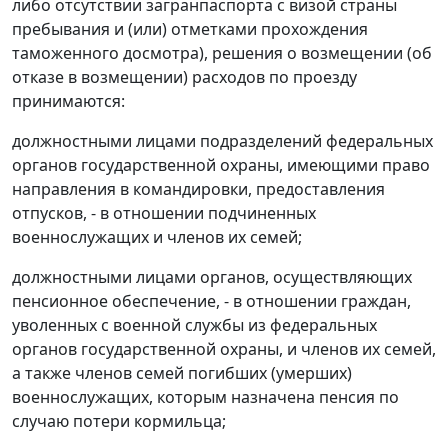
либо отсутствии загранпаспорта с визой страны
пребывания и (или) отметками прохождения
таможенного досмотра), решения о возмещении (об
отказе в возмещении) расходов по проезду
принимаются:
должностными лицами подразделений федеральных
органов государственной охраны, имеющими право
направления в командировки, предоставления
отпусков, - в отношении подчиненных
военнослужащих и членов их семей;
должностными лицами органов, осуществляющих
пенсионное обеспечение, - в отношении граждан,
уволенных с военной службы из федеральных
органов государственной охраны, и членов их семей,
а также членов семей погибших (умерших)
военнослужащих, которым назначена пенсия по
случаю потери кормильца;