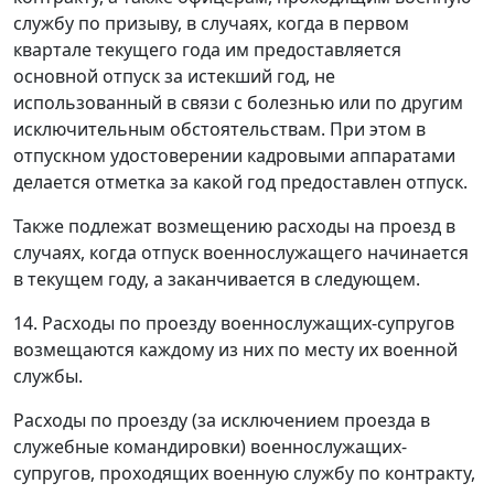
службу по призыву, в случаях, когда в первом
квартале текущего года им предоставляется
основной отпуск за истекший год, не
использованный в связи с болезнью или по другим
исключительным обстоятельствам. При этом в
отпускном удостоверении кадровыми аппаратами
делается отметка за какой год предоставлен отпуск.
Также подлежат возмещению расходы на проезд в
случаях, когда отпуск военнослужащего начинается
в текущем году, а заканчивается в следующем.
14. Расходы по проезду военнослужащих-супругов
возмещаются каждому из них по месту их военной
службы.
Расходы по проезду (за исключением проезда в
служебные командировки) военнослужащих-
супругов, проходящих военную службу по контракту,