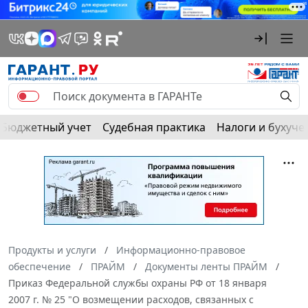
Бюджетный учет
Судебная практика
Налоги и бухуче
Продукты и услуги
Информационно-правовое
обеспечение
ПРАЙМ
Документы ленты ПРАЙМ
Приказ Федеральной службы охраны РФ от 18 января
2007 г. № 25 "О возмещении расходов, связанных с