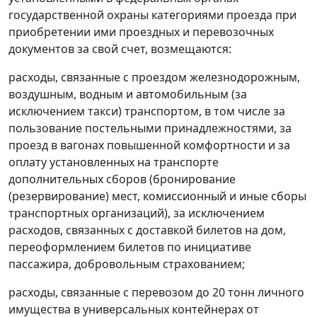
государственной охраны категориями проезда при
приобретении ими проездных и перевозочных
документов за свой счет, возмещаются:
расходы, связанные с проездом железнодорожным,
воздушным, водным и автомобильным (за
исключением такси) транспортом, в том числе за
пользование постельными принадлежностями, за
проезд в вагонах повышенной комфортности и за
оплату установленных на транспорте
дополнительных сборов (бронирование
(резервирование) мест, комиссионный и иные сборы
транспортных организаций), за исключением
расходов, связанных с доставкой билетов на дом,
переоформлением билетов по инициативе
пассажира, добровольным страхованием;
расходы, связанные с перевозом до 20 тонн личного
имущества в универсальных контейнерах от