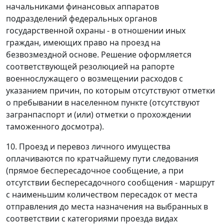
начальниками финансовых аппаратов
подразделений федеральных органов
государственной охраны - в отношении иных
граждан, имеющих право на проезд на
безвозмездной основе. Решение оформляется
соответствующей резолюцией на рапорте
военнослужащего о возмещении расходов с
указанием причин, по которым отсутствуют отметки
о пребывании в населенном пункте (отсутствуют
загранпаспорт и (или) отметки о прохождении
таможенного досмотра).
10. Проезд и перевоз личного имущества
оплачиваются по кратчайшему пути следования
(прямое беспересадочное сообщение, а при
отсутствии беспересадочного сообщения - маршрут
с наименьшим количеством пересадок от места
отправления до места назначения на выбранных в
соответствии с категориями проезда видах