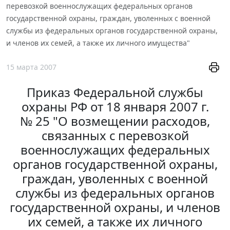
перевозкой военнослужащих федеральных органов
государственной охраны, граждан, уволенных с военной
службы из федеральных органов государственной охраны,
и членов их семей, а также их личного имущества"
15 марта 2007
Приказ Федеральной службы
охраны РФ от 18 января 2007 г.
№ 25 "О возмещении расходов,
связанных с перевозкой
военнослужащих федеральных
органов государственной охраны,
граждан, уволенных с военной
службы из федеральных органов
государственной охраны, и членов
их семей, а также их личного