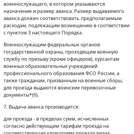
военнослужащего, в котором указываются
назначение и размер аванса. Размер выдаваемого
аванса должен соответствовать предполагаемым
расходам, подлежащим возмещению в соответствии
с пунктом 3 настоящего Порядка.
Военнослужащим федеральных органов
государственной охраны, проходящим военную
службу по призыву (кроме офицеров), курсантам
военных образовательных учреждений
профессионального образования ФСО России, а
также гражданам, призванным на военные сборы,
для проезда выдаются воинские перевозочные
документы*(6).
7. Выдача аванса производится:
для проезда - в пределах сумм, исчисленных
согласно действующим тарифам проезда на
соответствующих категориям проезда видах