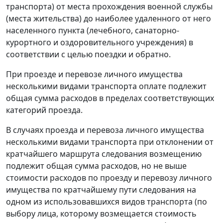
транспорта) от места прохождения военной службы
(места жительства) до наиболее удаленного от него
населенного пункта (лечебного, санаторно-
курортного и оздоровительного учреждения) в
соответствии с целью поездки и обратно.
При проезде и перевозе личного имущества
несколькими видами транспорта оплате подлежит
общая сумма расходов в пределах соответствующих
категорий проезда.
В случаях проезда и перевоза личного имущества
несколькими видами транспорта при отклонении от
кратчайшего маршрута следования возмещению
подлежит общая сумма расходов, но не выше
стоимости расходов по проезду и перевозу личного
имущества по кратчайшему пути следования на
одном из использовавшихся видов транспорта (по
выбору лица, которому возмещается стоимость