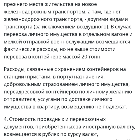
прежнего места жительства на новое
железнодорожным транспортом, а там, где нет
железнодорожного транспорта, - другими видами
транспорта (за исключением воздушного). В случае
перевоза личного имущества в отдельном вагоне и
мелкой отправкой военнослужащим возмещаются
фактические расходы, но не выше стоимости
перевоза в контейнере массой 20 тонн.
Расходы, связанные с хранением контейнеров на
станции (пристани, в порту) назначения,
добровольным страхованием личного имущества,
переадресовкой контейнеров по личному желанию
отправителя, услугами по доставке личного
имущества в квартиру, возмещению не подлежат.
4. Стоимость проездных и перевозочных
документов, приобретенных за иностранную валюту,
возмещается в рублях по курсу валют,