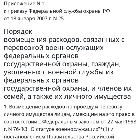
Приложение N 1
к приказу Федеральной службы охраны РФ
от 18 января 2007 г. N 25
Порядок
возмещения расходов, связанных с
перевозкой военнослужащих
федеральных органов
государственной охраны, граждан,
уволенных с военной службы из
федеральных органов
государственной охраны, и членов их
семей, а также их личного имущества
1. Возмещение расходов по проезду и перевозу
личного имущества лицам, имеющим на это право в
соответствии с Федеральным законом от 27 мая 1998
г. N 76-ФЗ "О статусе военнослужащих"*(1) и
постановлением Правительства Российской