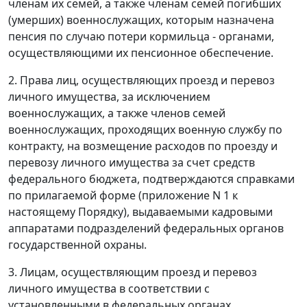
членам их семей, а также членам семей погибших
(умерших) военнослужащих, которым назначена
пенсия по случаю потери кормильца - органами,
осуществляющими их пенсионное обеспечение.
2. Права лиц, осуществляющих проезд и перевоз
личного имущества, за исключением
военнослужащих, а также членов семей
военнослужащих, проходящих военную службу по
контракту, на возмещение расходов по проезду и
перевозу личного имущества за счет средств
федерального бюджета, подтверждаются справками
по прилагаемой форме (приложение N 1 к
настоящему Порядку), выдаваемыми кадровыми
аппаратами подразделений федеральных органов
государственной охраны.
3. Лицам, осуществляющим проезд и перевоз
личного имущества в соответствии с
установленными в федеральных органах