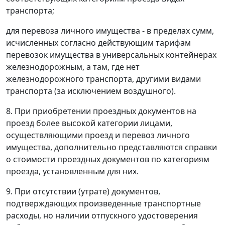
транспорта;
для перевоза личного имущества - в пределах сумм,
исчисленных согласно действующим тарифам
перевозок имущества в универсальных контейнерах
железнодорожным, а там, где нет
железнодорожного транспорта, другими видами
транспорта (за исключением воздушного).
8. При приобретении проездных документов на
проезд более высокой категории лицами,
осуществляющими проезд и перевоз личного
имущества, дополнительно представляются справки
о стоимости проездных документов по категориям
проезда, установленным для них.
9. При отсутствии (утрате) документов,
подтверждающих произведенные транспортные
расходы, но наличии отпускного удостоверения