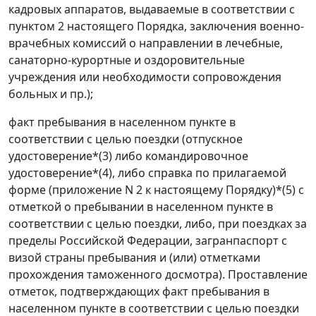
кадровых аппаратов, выдаваемые в соответствии с
пунктом 2 настоящего Порядка, заключения военно-
врачебных комиссий о направлении в лечебные,
санаторно-курортные и оздоровительные
учреждения или необходимости сопровождения
больных и пр.);
факт пребывания в населенном пункте в
соответствии с целью поездки (отпускное
удостоверение*(3) либо командировочное
удостоверение*(4), либо справка по прилагаемой
форме (приложение N 2 к настоящему Порядку)*(5) с
отметкой о пребывании в населенном пункте в
соответствии с целью поездки, либо, при поездках за
пределы Российской Федерации, загранпаспорт с
визой страны пребывания и (или) отметками
прохождения таможенного досмотра). Проставление
отметок, подтверждающих факт пребывания в
населенном пункте в соответствии с целью поездки