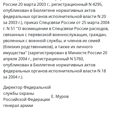
России 20 марта 2003 г., регистрационный N 4295,
опубликован в Бюллетене нормативных актов
федеральных органов исполнительной власти N 20
за 2003 г.), приказ Спецсвязи России от 25 марта 2004
г. N 51 "О возмещении в Спецсвязи России расходов,
связанных с перевозкой военнослужащих, граждан,
уволенных с военной службы, и членов их семей
(близких родственников), а также их личного
имущества" (зарегистрирован в Минюсте России 20
апреля 2004 г., регистрационный N 5760,
опубликован в Бюллетене нормативных актов
федеральных органов исполнительной власти N 18
за 2004 г.).
Директор Федеральной
службы охраны
Е. Муров
Российской Федерации
генерал армии
_____________________________