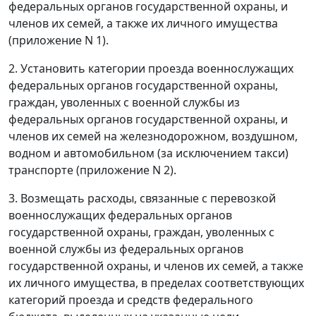
федеральных органов государственной охраны, и
членов их семей, а также их личного имущества
(приложение N 1).
2. Установить категории проезда военнослужащих
федеральных органов государственной охраны,
граждан, уволенных с военной службы из
федеральных органов государственной охраны, и
членов их семей на железнодорожном, воздушном,
водном и автомобильном (за исключением такси)
транспорте (приложение N 2).
3. Возмещать расходы, связанные с перевозкой
военнослужащих федеральных органов
государственной охраны, граждан, уволенных с
военной службы из федеральных органов
государственной охраны, и членов их семей, а также
их личного имущества, в пределах соответствующих
категорий проезда и средств федерального