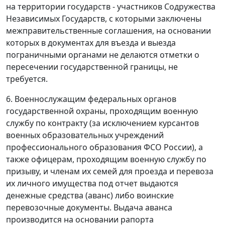
на территории государств - участников Содружества
Независимых Государств, с которыми заключены
межправительственные соглашения, на основании
которых в документах для въезда и выезда
пограничными органами не делаются отметки о
пересечении государственной границы, не
требуется.
6. Военнослужащим федеральных органов
государственной охраны, проходящим военную
службу по контракту (за исключением курсантов
военных образовательных учреждений
профессионального образования ФСО России), а
также офицерам, проходящим военную службу по
призыву, и членам их семей для проезда и перевоза
их личного имущества под отчет выдаются
денежные средства (аванс) либо воинские
перевозочные документы. Выдача аванса
производится на основании рапорта