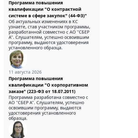
Программа повышения
квалификации "О контрактной
системе в сфере закупок" (44-ФЗ)"
Об актуальных изменениях в КС
узнаете, став участником программы,
разработанной совместно с АО ''СБЕР
А". Слушателям, успешно освоившим
программу, выдаются удостоверения
установленного образца.
11 августа 2026
Программа повышения
квалификации "О корпоративном
заказе" (223-ФЗ от 18.07.2011)
Программа разработана совместно с
АО ''СБЕР А". Слушателям, успешно
освоившим программу, выдаются
удостоверения установленного
образца.