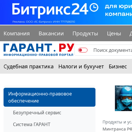
Компания
Вакансии
Продукты
Цены
Судебная практика
Налоги и бухучет
Бизнес
Информационно-правовое
обеспечение
Безупречный сервис
Продукты и ус
Система ГАРАНТ
Минтранса РФ 