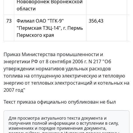
Нововоронеж Воронежской
области
73
Филиал ОАО "ТГК-9"
356,43
1
"Пермская ТЭЦ-14", г. Пермь
Пермского края
Приказ Министерства промышленности и
энергетики РФ от 8 сентября 2006 г. N 217 "Об
утверждении нормативов удельных расходов
топлива на отпущенную электрическую и тепловую
энергию от тепловых электростанций и котельных на
2007 год"
Текст приказа официально опубликован не был
Для просмотра актуального текста документа и
получения полной информации о вступлении в силу,
изменениях и порядке применения документа,