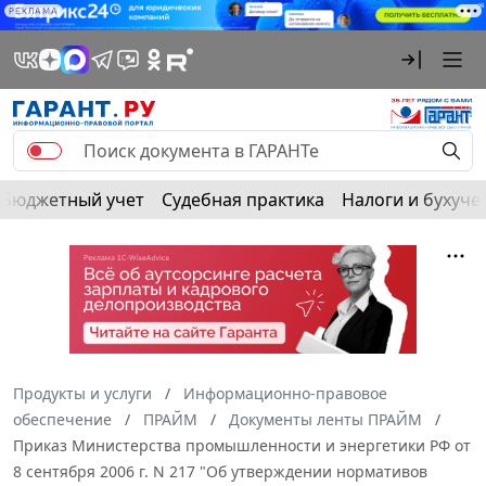
РЕКЛАМА
Бюджетный учет
Судебная практика
Налоги и бухуче
Продукты и услуги
Информационно-правовое
обеспечение
ПРАЙМ
Документы ленты ПРАЙМ
Приказ Министерства промышленности и энергетики РФ от
8 сентября 2006 г. N 217 "Об утверждении нормативов