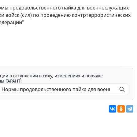
ормы продовольственного пайка для военнослужащих
 войск (сил) по проведению контртеррористических
едерации”
ции о вступлении в силу, изменениях и порядке
мы ГАРАНТ: