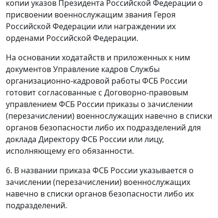
копии указов Президента Российской Федерации о
присвоении военнослужащим звания Героя
Российской Федерации или награждении их
орденами Российской Федерации.
На основании ходатайств и приложенных к ним
документов Управление кадров Службы
организационно-кадровой работы ФСБ России
готовит согласованные с Договорно-правовым
управлением ФСБ России приказы о зачислении
(перезачислении) военнослужащих навечно в списки
органов безопасности либо их подразделений для
доклада Директору ФСБ России или лицу,
исполняющему его обязанности.
6. В названии приказа ФСБ России указывается о
зачислении (перезачислении) военнослужащих
навечно в списки органов безопасности либо их
подразделений.