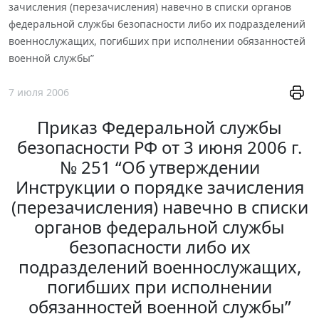
зачисления (перезачисления) навечно в списки органов
федеральной службы безопасности либо их подразделений
военнослужащих, погибших при исполнении обязанностей
военной службы”
7 июля 2006
Приказ Федеральной службы
безопасности РФ от 3 июня 2006 г.
№ 251 “Об утверждении
Инструкции о порядке зачисления
(перезачисления) навечно в списки
органов федеральной службы
безопасности либо их
подразделений военнослужащих,
погибших при исполнении
обязанностей военной службы”