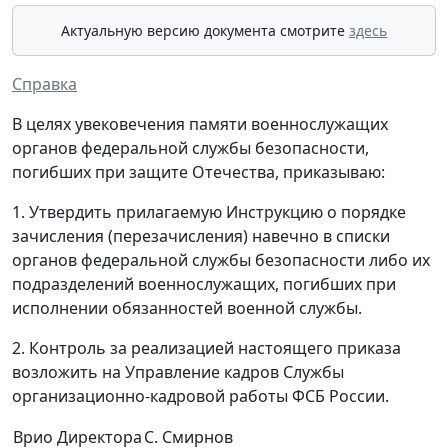
Актуальную версию документа смотрите
здесь
Справка
В целях увековечения памяти военнослужащих
органов федеральной службы безопасности,
погибших при защите Отечества, приказываю:
1. Утвердить прилагаемую Инструкцию о порядке
зачисления (перезачисления) навечно в списки
органов федеральной службы безопасности либо их
подразделений военнослужащих, погибших при
исполнении обязанностей военной службы.
2. Контроль за реализацией настоящего приказа
возложить на Управление кадров Службы
организационно-кадровой работы ФСБ России.
Врио Директора
С. Смирнов