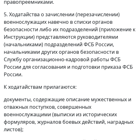
правопреемниками.
5. Ходатайства о зачислении (перезачислении)
военнослужащих навечно в списки органов
безопасности либо их подразделений (приложение к
Инструкции) представляются руководителями
(начальниками) подразделений ФСБ России,
начальниками других органов безопасности в
Службу организационно-кадровой работы ФСБ
России для согласования и подготовки приказа ФСБ
России.
К ходатайствам прилагаются:
документы, содержащие описание мужественных и
отважных поступков, совершенных
военнослужащими (выписки из исторических
формуляров, журналов боевых действий, наградных
листов);