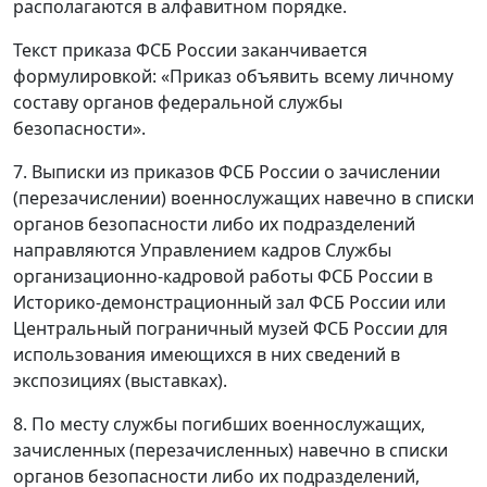
располагаются в алфавитном порядке.
Текст приказа ФСБ России заканчивается
формулировкой: «Приказ объявить всему личному
составу органов федеральной службы
безопасности».
7. Выписки из приказов ФСБ России о зачислении
(перезачислении) военнослужащих навечно в списки
органов безопасности либо их подразделений
направляются Управлением кадров Службы
организационно-кадровой работы ФСБ России в
Историко-демонстрационный зал ФСБ России или
Центральный пограничный музей ФСБ России для
использования имеющихся в них сведений в
экспозициях (выставках).
8. По месту службы погибших военнослужащих,
зачисленных (перезачисленных) навечно в списки
органов безопасности либо их подразделений,