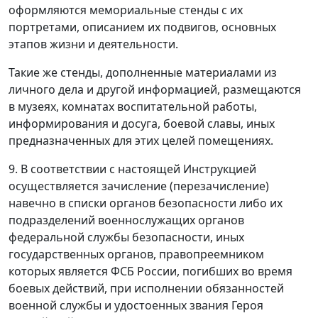
оформляются мемориальные стенды с их
портретами, описанием их подвигов, основных
этапов жизни и деятельности.
Такие же стенды, дополненные материалами из
личного дела и другой информацией, размещаются
в музеях, комнатах воспитательной работы,
информирования и досуга, боевой славы, иных
предназначенных для этих целей помещениях.
9. В соответствии с настоящей Инструкцией
осуществляется зачисление (перезачисление)
навечно в списки органов безопасности либо их
подразделений военнослужащих органов
федеральной службы безопасности, иных
государственных органов, правопреемником
которых является ФСБ России, погибших во время
боевых действий, при исполнении обязанностей
военной службы и удостоенных звания Героя