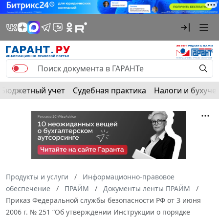
Бюджетный учет
Судебная практика
Налоги и бухуче
Продукты и услуги
Информационно-правовое
обеспечение
ПРАЙМ
Документы ленты ПРАЙМ
Приказ Федеральной службы безопасности РФ от 3 июня
2006 г. № 251 “Об утверждении Инструкции о порядке