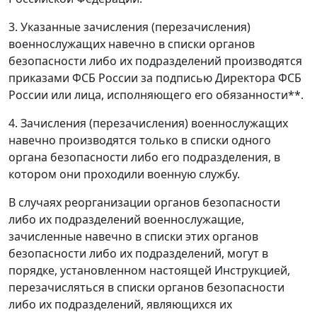
3. Указанные зачисления (перезачисления)
военнослужащих навечно в списки органов
безопасности либо их подразделений производятся
приказами ФСБ России за подписью Директора ФСБ
России или лица, исполняющего его обязанности**.
4. Зачисления (перезачисления) военнослужащих
навечно производятся только в списки одного
органа безопасности либо его подразделения, в
котором они проходили военную службу.
В случаях реорганизации органов безопасности
либо их подразделений военнослужащие,
зачисленные навечно в списки этих органов
безопасности либо их подразделений, могут в
порядке, установленном настоящей Инструкцией,
перезачисляться в списки органов безопасности
либо их подразделений, являющихся их