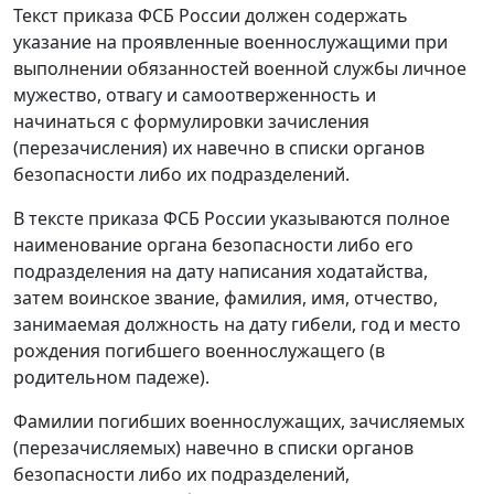
Текст приказа ФСБ России должен содержать
указание на проявленные военнослужащими при
выполнении обязанностей военной службы личное
мужество, отвагу и самоотверженность и
начинаться с формулировки зачисления
(перезачисления) их навечно в списки органов
безопасности либо их подразделений.
В тексте приказа ФСБ России указываются полное
наименование органа безопасности либо его
подразделения на дату написания ходатайства,
затем воинское звание, фамилия, имя, отчество,
занимаемая должность на дату гибели, год и место
рождения погибшего военнослужащего (в
родительном падеже).
Фамилии погибших военнослужащих, зачисляемых
(перезачисляемых) навечно в списки органов
безопасности либо их подразделений,