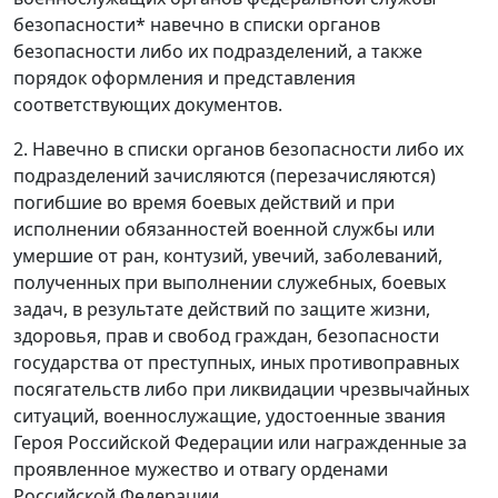
безопасности* навечно в списки органов
безопасности либо их подразделений, а также
порядок оформления и представления
соответствующих документов.
2. Навечно в списки органов безопасности либо их
подразделений зачисляются (перезачисляются)
погибшие во время боевых действий и при
исполнении обязанностей военной службы или
умершие от ран, контузий, увечий, заболеваний,
полученных при выполнении служебных, боевых
задач, в результате действий по защите жизни,
здоровья, прав и свобод граждан, безопасности
государства от преступных, иных противоправных
посягательств либо при ликвидации чрезвычайных
ситуаций, военнослужащие, удостоенные звания
Героя Российской Федерации или награжденные за
проявленное мужество и отвагу орденами
Российской Федерации.