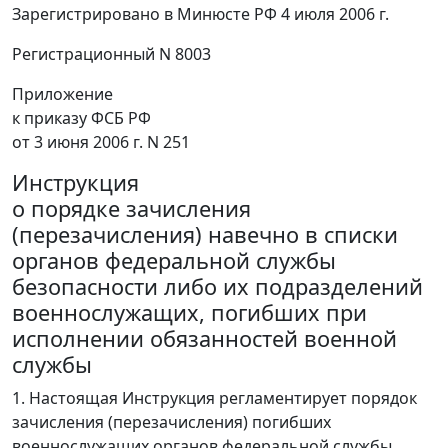
Зарегистрировано в Минюсте РФ 4 июля 2006 г.
Регистрационный N 8003
Приложение
к приказу ФСБ РФ
от 3 июня 2006 г. N 251
Инструкция
о порядке зачисления
(перезачисления) навечно в списки
органов федеральной службы
безопасности либо их подразделений
военнослужащих, погибших при
исполнении обязанностей военной
службы
1. Настоящая Инструкция регламентирует порядок
зачисления (перезачисления) погибших
военнослужащих органов федеральной службы