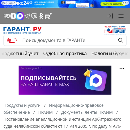
РЕКЛАМА
Бюджетный учет
Судебная практика
Налоги и бухуче
Продукты и услуги
Информационно-правовое
обеспечение
ПРАЙМ
Документы ленты ПРАЙМ
Постановление апелляционной инстанции Арбитражного
суда Челябинской области от 17 мая 2005 г. по делу N А76-