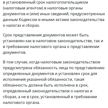
в установленный срок налогоплательщиком
(налоговым агентом) в налоговые органы
документов и (или) иных сведений, предусмотренных
данным Кодексом и иными актами законодательства
о налогах и сборах.
Срок представления документов может быть
установлен как в налоговом законодательстве, так и
в требовании налогового органа о представлении
документов.
В том случае, когда налоговым законодательством
предусмотрена обязанность лица по представлению
определенных документов и установлен срок для
исполнения указанной обязанности, такая
обязанность должна быть исполнена в срок,
определенный законодательством о налогах и
сборах, а не в срок, установленный в требовании
налогового органа.