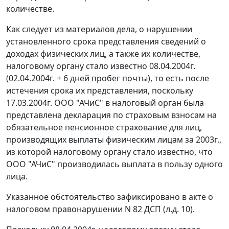
количестве.
Как следует из материалов дела, о нарушении
установленного срока представления сведений о
доходах физических лиц, а также их количестве,
налоговому органу стало известно 08.04.2004г.
(02.04.2004г. + 6 дней пробег почты), то есть после
истечения срока их представления, поскольку
17.03.2004г. ООО "АЧиС" в налоговый орган была
представлена декларация по страховым взносам на
обязательное пенсионное страхование для лиц,
производящих выплаты физическим лицам за 2003г.,
из которой налоговому органу стало известно, что
ООО "АЧиС" производилась выплата в пользу одного
лица.
Указанное обстоятельство зафиксировано в акте о
налоговом правонарушении N 82 ДСП (л.д. 10).