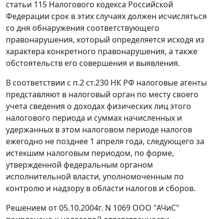
статьи 115
Налогового кодекса Российской
Федерации срок в этих случаях должен исчисляться
со дня обнаружения соответствующего
правонарушения, который определяется исходя из
характера конкретного правонарушения, а также
обстоятельств его совершения и выявления.
В соответствии с
п.2 ст.230
НК РФ налоговые агенты
представляют в налоговый орган по месту своего
учета сведения о доходах физических лиц этого
налогового периода и суммах начисленных и
удержанных в этом налоговом периоде налогов
ежегодно не позднее 1 апреля года, следующего за
истекшим налоговым периодом, по форме,
утвержденной федеральным органом
исполнительной власти, уполномоченным по
контролю и надзору в области налогов и сборов.
Решением от 05.10.2004г. N 1069 ООО "АЧиС"