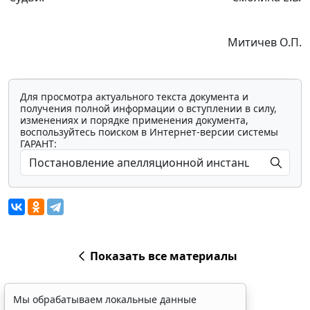
Митичев О.П.
Для просмотра актуального текста документа и
получения полной информации о вступлении в силу,
изменениях и порядке применения документа,
воспользуйтесь поиском в Интернет-версии системы
ГАРАНТ:
Показать все материалы
Мы обрабатываем локальные данные