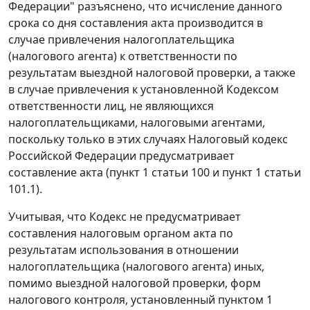
Федерации" разъяснено, что исчисление данного
срока со дня составления акта производится в
случае привлечения налогоплательщика
(налогового агента) к ответственности по
результатам выездной налоговой проверки, а также
в случае привлечения к установленной Кодексом
ответственности лиц, не являющихся
налогоплательщиками, налоговыми агентами,
поскольку только в этих случаях Налоговый кодекс
Российской Федерации предусматривает
составление акта (
пункт 1 статьи 100
и
пункт 1 статьи
101.1
).
Учитывая, что Кодекс не предусматривает
составления налоговым органом акта по
результатам использования в отношении
налогоплательщика (налогового агента) иных,
помимо выездной налоговой проверки, форм
налогового контроля, установленный
пунктом 1