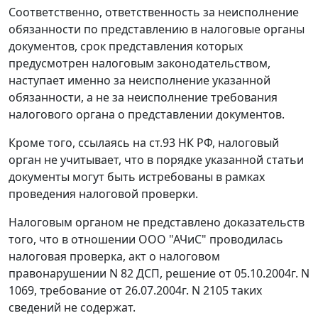
Соответственно, ответственность за неисполнение
обязанности по представлению в налоговые органы
документов, срок представления которых
предусмотрен налоговым законодательством,
наступает именно за неисполнение указанной
обязанности, а не за неисполнение требования
налогового органа о представлении документов.
Кроме того, ссылаясь на
ст.93
НК РФ, налоговый
орган не учитывает, что в порядке указанной статьи
документы могут быть истребованы в рамках
проведения налоговой проверки.
Налоговым органом не представлено доказательств
того, что в отношении ООО "АЧиС" проводилась
налоговая проверка, акт о налоговом
правонарушении N 82 ДСП, решение от 05.10.2004г. N
1069, требование от 26.07.2004г. N 2105 таких
сведений не содержат.