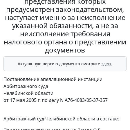
представления которых
предусмотрен законодательством,
наступает именно за неисполнение
указанной обязанности, а не за
неисполнение требования
налогового органа о представлении
документов
Актуальную версию документа смотрите
здесь
Постановление апелляционной инстанции
Арбитражного суда
Челябинской области
от 17 мая 2005 г. по делу N А76-4083/05-37-357
Арбитражный суд Челябинской области в составе: