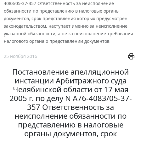
4083/05-37-357 Ответственность за неисполнение
обязанности по представлению в налоговые органы
документов, срок представления которых предусмотрен
законодательством, наступает именно за неисполнение
указанной обязанности, а не за неисполнение требования
налогового органа о представлении документов
25 ноября 2016
Постановление апелляционной
инстанции Арбитражного суда
Челябинской области от 17 мая
2005 г. по делу N А76-4083/05-37-
357 Ответственность за
неисполнение обязанности по
представлению в налоговые
органы документов, срок