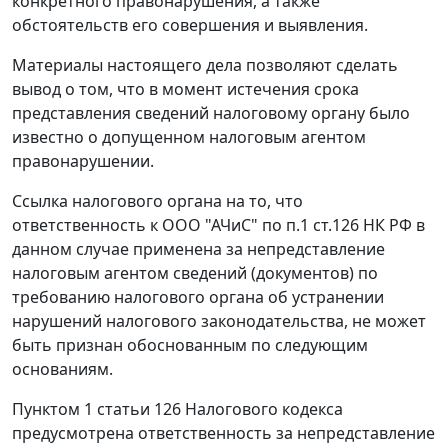
конкретного правонарушения, а также
обстоятельств его совершения и выявления.
Материалы настоящего дела позволяют сделать
вывод о том, что в момент истечения срока
представления сведений налоговому органу было
известно о допущенном налоговым агентом
правонарушении.
Ссылка налогового органа на то, что
ответственность к ООО "АЧиС" по
п.1 ст.126
НК РФ в
данном случае применена за непредставление
налоговым агентом сведений (документов) по
требованию налогового органа об устранении
нарушений налогового законодательства, не может
быть признан обоснованным по следующим
основаниям.
Пунктом 1 статьи 126
Налогового кодекса
предусмотрена ответственность за непредставление