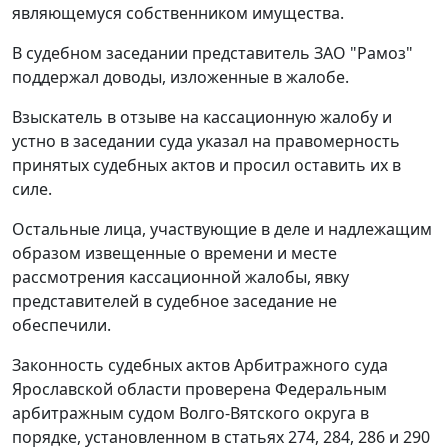
являющемуся собственником имущества.
В судебном заседании представитель ЗАО "Рамоз"
поддержал доводы, изложенные в жалобе.
Взыскатель в отзыве на кассационную жалобу и
устно в заседании суда указал на правомерность
принятых судебных актов и просил оставить их в
силе.
Остальные лица, участвующие в деле и надлежащим
образом извещенные о времени и месте
рассмотрения кассационной жалобы, явку
представителей в судебное заседание не
обеспечили.
Законность судебных актов Арбитражного суда
Ярославской области проверена Федеральным
арбитражным судом Волго-Вятского округа в
порядке, установленном в
статьях 274
,
284
,
286
и
290