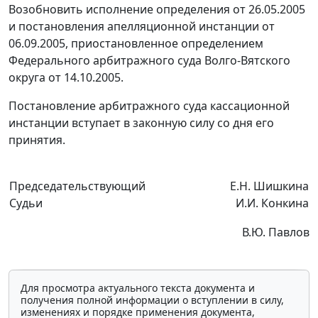
Возобновить исполнение определения от 26.05.2005
и постановления апелляционной инстанции от
06.09.2005, приостановленное определением
Федерального арбитражного суда Волго-Вятского
округа от 14.10.2005.
Постановление арбитражного суда кассационной
инстанции вступает в законную силу со дня его
принятия.
Председательствующий
Е.Н. Шишкина
Судьи
И.И. Конкина
В.Ю. Павлов
Для просмотра актуального текста документа и
получения полной информации о вступлении в силу,
изменениях и порядке применения документа,