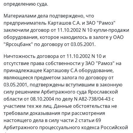
определению суда.
Материалами дела подтверждено, что
предприниматель Карташов С.А. и ЗАО "Рамоз"
заключили договор от 11.10.2002 N 10 купли-продажи
оборудования, которое находилось в залоге у ОАО
"Ярсоцбанк" по договору от 03.05.2001.
Ничтожность договора от 11.10.2002 N 10 и
отсутствие права собственности у ЗАО "Рамоз" на
принадлежащее Карташову С.А оборудование,
являющееся предметом залога по договору от
03.05.2001, подтверждены вступившим в законную
силу решением Арбитражного суда Ярославской
области от 08.10.2004 по делу N А82-738/04-43 с
участием тех же лиц. Данные обстоятельства не
требовали доказывания при рассмотрения
настоящего дела в силу
части 2 статьи 69
Арбитражного процессуального кодекса Российской