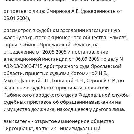
от третьего лица: Смирнова А.Е. (доверенность от
05.01.2004),
рассмотрел в судебном заседании кассационную
жалобу закрытого акционерного общества "Рамоз",
город Рыбинск Ярославской области, на
определение от 26.05.2005 и постановление
апелляционной инстанции от 06.09.2005 по делу N
А82-93/2003-Г/15 Арбитражного суда Ярославской
области, принятые судьями Котоминой Н.В.,
Митрофановой Г.П., Гошиной Н.Н., Серовой С.Р., по
заявлению судебного пристава-исполнителя
Рыбинского городского отдела Федеральной службы
судебных приставов об обращении взыскания на
имущество должника, находящееся у другого лица,
взыскатель - открытое акционерное общество
"Ярсоцбанк", должник - индивидуальный