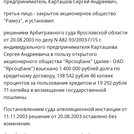
предприниматель Карташов Сергей Андреевич,
третье лицо - закрытое акционерное общество
"Рамоз", и установил:
решением Арбитражного суда Ярославской области
от 20.08.2003 по делу N А82-93/2003-Г/15 с
индивидуального предпринимателя Карташова
Сергея Андреевича в пользу открытого
акционерного общества "Ярсоцбанк" (далее - ОАО
"Ярсоцбанк") взыскано 1 400 000 рублей долга по
кредитному договору, 138 542 рубля 46 копеек
процентов за пользование кредитом и 19 292 рубля
71 копейка в возмещение государственной
пошлины.
Постановлением суда апелляционной инстанции от
11.11.2003 решение от 20.08.2003 оставлено без
изменения.