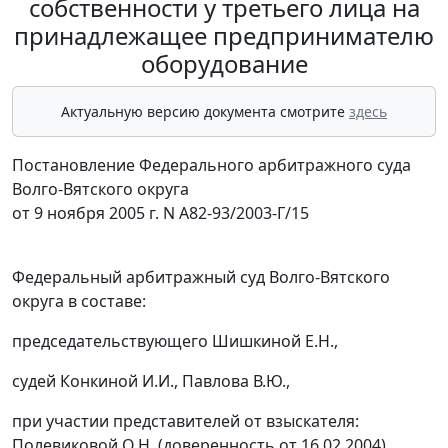
собственности у третьего лица на
принадлежащее предпринимателю
оборудование
Актуальную версию документа смотрите
здесь
Постановление Федерального арбитражного суда
Волго-Вятского округа
от 9 ноября 2005 г. N А82-93/2003-Г/15
Федеральный арбитражный суд Волго-Вятского
округа в составе:
председательствующего Шишкиной Е.Н.,
судей Конкиной И.И., Павлова В.Ю.,
при участии представителей от взыскателя:
Полевиковой О.Н. (доверенность от 16.02.2004),