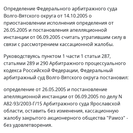
Определение Федерального арбитражного суда
Волго-Вятского округа от 14.10.2005 о
приостановлении исполнения определения от
26.05.2005 и постановления апелляционной
инстанции от 06.09.2005 считать утратившим силу в
связи с рассмотрением кассационной жалобы.
Руководствуясь
пунктом 1 части 1 статьи 287
,
статьями 289
и
290
Арбитражного процессуального
кодекса Российской Федерации, Федеральный
арбитражный суд Волго-Вятского округа постановил:
определение от 26.05.2005 и постановление
апелляционной инстанции от 06.09.2005 по делу N
А82-93/2003-Г/15 Арбитражного суда Ярославской
области, оставить без изменения, кассационную
жалобу закрытого акционерного общества "Рамоз" -
без удовлетворения.