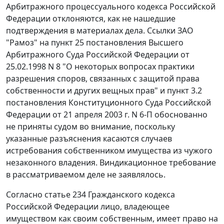
Арбитражного процессуального кодекса Российской
Федерации отклоняются, как не нашедшие
подтверждения в материалах дела. Ссылки ЗАО
"Рамоз" на
пункт 25
постановления Высшего
Арбитражного Суда Российской Федерации от
25.02.1998 N 8 "О некоторых вопросах практики
разрешения споров, связанных с защитой права
собственности и других вещных прав" и
пункт 3.2
постановления Конституционного Суда Российской
Федерации от 21 апреля 2003 г. N 6-П обоснованно
не приняты судом во внимание, поскольку
указанные разъяснения касаются случаев
истребования собственником имущества из чужого
незаконного владения. Виндикационное требование
в рассматриваемом деле не заявлялось.
Согласно
статье 234
Гражданского кодекса
Российской Федерации лицо, владеющее
имуществом как своим собственным, имеет право на