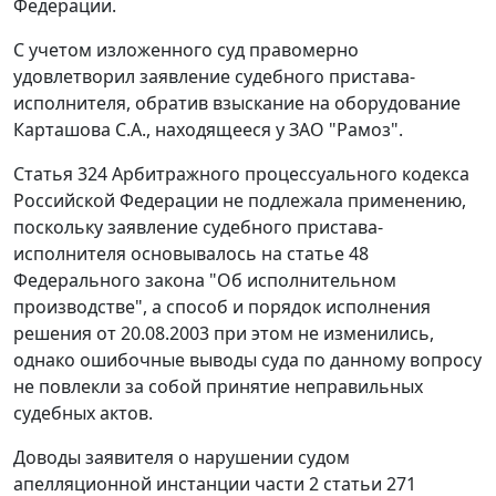
Федерации.
С учетом изложенного суд правомерно
удовлетворил заявление судебного пристава-
исполнителя, обратив взыскание на оборудование
Карташова С.А., находящееся у ЗАО "Рамоз".
Статья 324
Арбитражного процессуального кодекса
Российской Федерации не подлежала применению,
поскольку заявление судебного пристава-
исполнителя основывалось на
статье 48
Федерального закона "Об исполнительном
производстве", а способ и порядок исполнения
решения от 20.08.2003 при этом не изменились,
однако ошибочные выводы суда по данному вопросу
не повлекли за собой принятие неправильных
судебных актов.
Доводы заявителя о нарушении судом
апелляционной инстанции
части 2 статьи 271