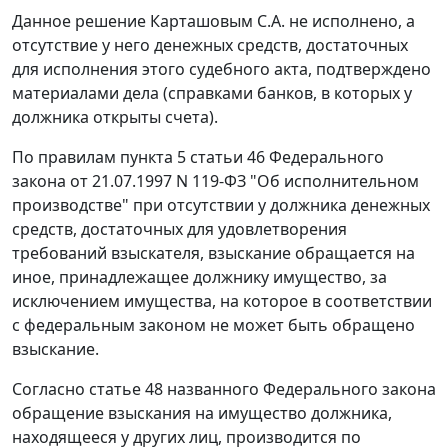
Данное решение Карташовым С.А. не исполнено, а
отсутствие у него денежных средств, достаточных
для исполнения этого судебного акта, подтверждено
материалами дела (справками банков, в которых у
должника открыты счета).
По правилам
пункта 5 статьи 46
Федерального
закона от 21.07.1997 N 119-ФЗ "Об исполнительном
производстве" при отсутствии у должника денежных
средств, достаточных для удовлетворения
требований взыскателя, взыскание обращается на
иное, принадлежащее должнику имущество, за
исключением имущества, на которое в соответствии
с федеральным законом не может быть обращено
взыскание.
Согласно
статье 48
названного Федерального закона
обращение взыскания на имущество должника,
находящееся у других лиц, производится по