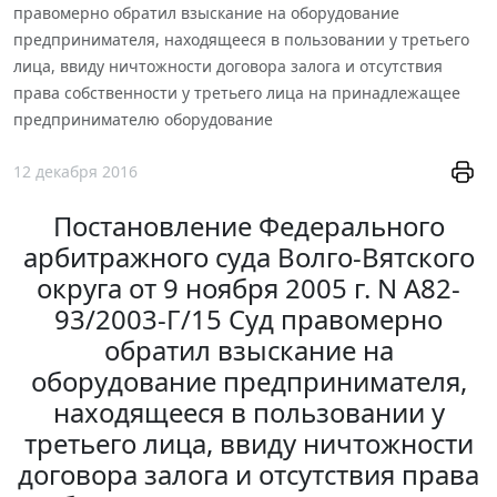
правомерно обратил взыскание на оборудование
предпринимателя, находящееся в пользовании у третьего
лица, ввиду ничтожности договора залога и отсутствия
права собственности у третьего лица на принадлежащее
предпринимателю оборудование
12 декабря 2016
Постановление Федерального
арбитражного суда Волго-Вятского
округа от 9 ноября 2005 г. N А82-
93/2003-Г/15 Суд правомерно
обратил взыскание на
оборудование предпринимателя,
находящееся в пользовании у
третьего лица, ввиду ничтожности
договора залога и отсутствия права