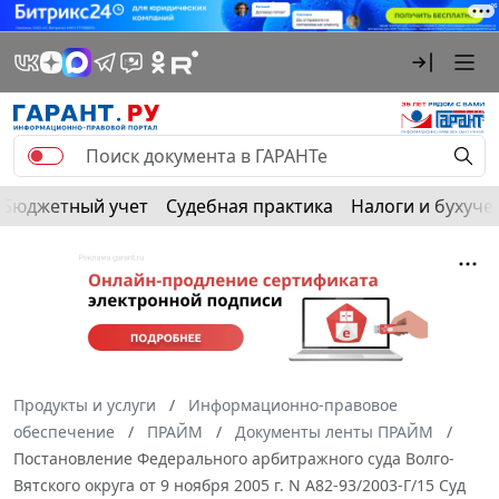
Бюджетный учет
Судебная практика
Налоги и бухуче
Продукты и услуги
Информационно-правовое
обеспечение
ПРАЙМ
Документы ленты ПРАЙМ
Постановление Федерального арбитражного суда Волго-
Вятского округа от 9 ноября 2005 г. N А82-93/2003-Г/15 Суд