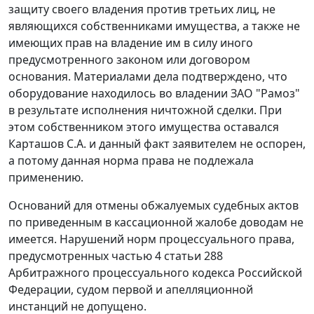
защиту своего владения против третьих лиц, не
являющихся собственниками имущества, а также не
имеющих прав на владение им в силу иного
предусмотренного законом или договором
основания. Материалами дела подтверждено, что
оборудование находилось во владении ЗАО "Рамоз"
в результате исполнения ничтожной сделки. При
этом собственником этого имущества оставался
Карташов С.А. и данный факт заявителем не оспорен,
а потому данная норма права не подлежала
применению.
Оснований для отмены обжалуемых судебных актов
по приведенным в кассационной жалобе доводам не
имеется. Нарушений норм процессуального права,
предусмотренных
частью 4 статьи 288
Арбитражного процессуального кодекса Российской
Федерации, судом первой и апелляционной
инстанций не допущено.