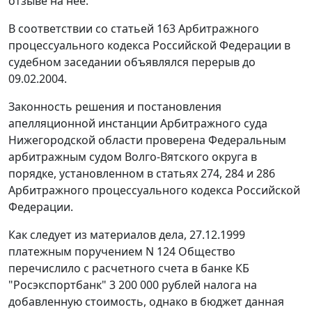
отзыве на нее.
В соответствии со
статьей 163
Арбитражного
процессуального кодекса Российской Федерации в
судебном заседании объявлялся перерыв до
09.02.2004.
Законность решения и постановления
апелляционной инстанции Арбитражного суда
Нижегородской области проверена Федеральным
арбитражным судом Волго-Вятского округа в
порядке, установленном в
статьях 274
,
284
и
286
Арбитражного процессуального кодекса Российской
Федерации.
Как следует из материалов дела, 27.12.1999
платежным поручением N 124 Общество
перечислило с расчетного счета в банке КБ
"Росэкспортбанк" 3 200 000 рублей налога на
добавленную стоимость, однако в бюджет данная