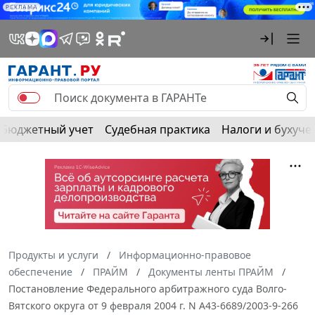
РЕКЛАМА
Бюджетный учет
Судебная практика
Налоги и бухуче
Продукты и услуги
Информационно-правовое
обеспечение
ПРАЙМ
Документы ленты ПРАЙМ
Постановление Федерального арбитражного суда Волго-
Вятского округа от 9 февраля 2004 г. N А43-6689/2003-9-266