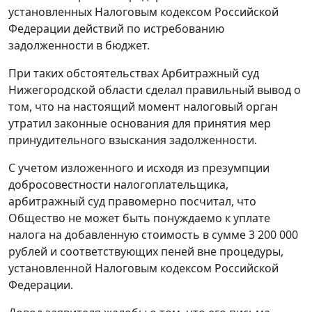
установленных
Налоговым кодексом
Российской
Федерации действий по истребованию
задолженности в бюджет.
При таких обстоятельствах Арбитражный суд
Нижегородской области сделал правильный вывод о
том, что на настоящий момент налоговый орган
утратил законные основания для принятия мер
принудительного взыскания задолженности.
С учетом изложенного и исходя из презумпции
добросовестности налогоплательщика,
арбитражный суд правомерно посчитал, что
Общество не может быть понуждаемо к уплате
налога на добавленную стоимость в сумме 3 200 000
рублей и соответствующих пеней вне процедуры,
установленной
Налоговым кодексом
Российской
Федерации.