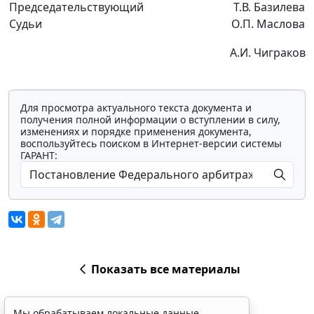
Председательствующий
Т.В. Базилева
Судьи
О.П. Маслова
А.И. Чиграков
Для просмотра актуального текста документа и
получения полной информации о вступлении в силу,
изменениях и порядке применения документа,
воспользуйтесь поиском в Интернет-версии системы
ГАРАНТ:
Показать все материалы
Мы обрабатываем локальные данные