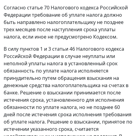
Согласно
статье 70
Налогового кодекса Российской
Федерации требование об уплате налога должно
быть направлено налогоплательщику не позднее
трех месяцев после наступления срока уплаты
налога, если иное не предусмотрено Кодексом.
В силу
пунктов 1
и
3 статьи 46
Налогового кодекса
Российской Федерации в случае неуплаты или
неполной уплаты налога в установленный срок
обязанность по уплате налога исполняется
принудительно путем обращения взыскания на
денежные средства налогоплательщика на счетах в
банке. Решение о взыскании принимается после
истечения срока, установленного для исполнения
обязанности по уплате налога, но не позднее 60
дней после истечения срока исполнения требования
об уплате налога. Решение о взыскании, принятое по
истечении указанного срока, считается