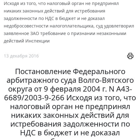
Исходя из того, что налоговый орган не предпринял
никаких законных действий для истребования
задолженности по НДС в бюджет и не доказал
недобросовестности налогоплательщика, суд удовлетворил
заявленное ЗАО требование о признании незаконными
действий Инспекции
13 декабря 2016
Постановление Федерального
арбитражного суда Волго-Вятского
округа от 9 февраля 2004 г. N А43-
6689/2003-9-266 Исходя из того, что
налоговый орган не предпринял
никаких законных действий для
истребования задолженности по
НДС в бюджет и не доказал