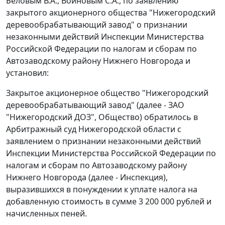
Беловым В.А., Войновым С.А., по заявлению
закрытого акционерного общества "Нижегородский
деревообрабатывающий завод" о признании
незаконными действий Инспекции Министерства
Российской Федерации по налогам и сборам по
Автозаводскому району Нижнего Новгорода и
установил:
Закрытое акционерное общество "Нижегородский
деревообрабатывающий завод" (далее - ЗАО
"Нижегородский ДОЗ", Общество) обратилось в
Арбитражный суд Нижегородской области с
заявлением о признании незаконными действий
Инспекции Министерства Российской Федерации по
налогам и сборам по Автозаводскому району
Нижнего Новгорода (далее - Инспекция),
выразившихся в понуждении к уплате налога на
добавленную стоимость в сумме 3 200 000 рублей и
начисленных пеней.