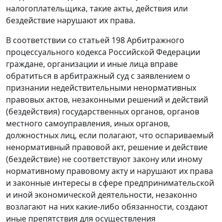
налогоплательщика, такие акты, действия или
бездействие нарушают их права.
В соответствии со
статьей 198
Арбитражного
процессуального кодекса Российской Федерации
граждане, организации и иные лица вправе
обратиться в арбитражный суд с заявлением о
признании недействительными ненормативных
правовых актов, незаконными решений и действий
(бездействия) государственных органов, органов
местного самоуправления, иных органов,
должностных лиц, если полагают, что оспариваемый
ненормативный правовой акт, решение и действие
(бездействие) не соответствуют закону или иному
нормативному правовому акту и нарушают их права
и законные интересы в сфере предпринимательской
и иной экономической деятельности, незаконно
возлагают на них какие-либо обязанности, создают
иные препятствия для осуществления