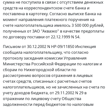
сумма не поступила в связи с отсутствием денежных
средств на корреспондентском счете банка и
поставлена в картотеку. Согласно выписке банка на
момент направления платежного поручения на
счете налогоплательщика имелось 3 500 000 рублей,
полученных от ЗАО "Акваэко" в качестве предоплаты
по договору поставки от 22.12.1999 N 54.
Письмом от 30.12.2002 N НР-09/11850 Инспекция
сообщила налогоплательщику, что согласно
протоколу заседания комиссии Управления
Министерства Российской Федерации по налогам и
сборам по Нижегородской области по
рассмотрению вопросов отражения в лицевых
счетах средств, списанных с расчетных счетов
налогоплательщиков, но не зачисленных на счета по
учету доходов бюджета, от 29.11.2002 N 29 в
отражении по лицевому счету Общества
задолженности перед бюджетом по налоговым