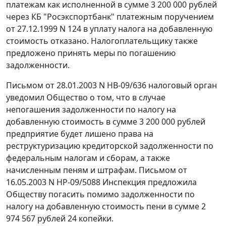
платежам как исполненной в сумме 3 200 000 рублей
через КБ "Росэкспортбанк" платежным поручением
от 27.12.1999 N 124 в уплату налога на добавленную
стоимость отказано. Налогоплательщику также
предложено принять меры по погашению
задолженности.
Письмом от 28.01.2003 N НВ-09/636 налоговый орган
уведомил Общество о том, что в случае
непогашения задолженности по налогу на
добавленную стоимость в сумме 3 200 000 рублей
предприятие будет лишено права на
реструктуризацию кредиторской задолженности по
федеральным налогам и сборам, а также
начисленным пеням и штрафам. Письмом от
16.05.2003 N НР-09/5088 Инспекция предложила
Обществу погасить помимо задолженности по
налогу на добавленную стоимость пени в сумме 2
974 567 рублей 24 копейки.