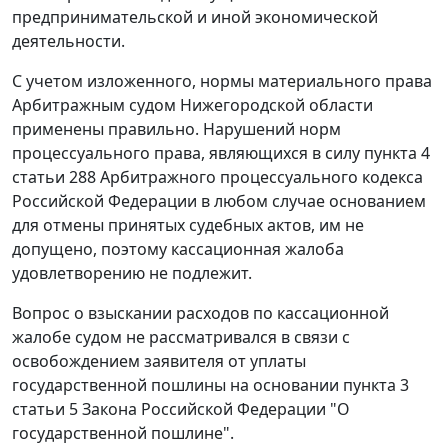
предпринимательской и иной экономической
деятельности.
С учетом изложенного, нормы материального права
Арбитражным судом Нижегородской области
применены правильно. Нарушений норм
процессуального права, являющихся в силу
пункта 4
статьи 288
Арбитражного процессуального кодекса
Российской Федерации в любом случае основанием
для отмены принятых судебных актов, им не
допущено, поэтому кассационная жалоба
удовлетворению не подлежит.
Вопрос о взыскании расходов по кассационной
жалобе судом не рассматривался в связи с
освобождением заявителя от уплаты
государственной пошлины на основании
пункта 3
статьи 5
Закона Российской Федерации "О
государственной пошлине".