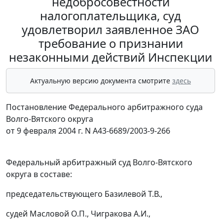
недобросовестности
налогоплательщика, суд
удовлетворил заявленное ЗАО
требование о признании
незаконными действий Инспекции
Актуальную версию документа смотрите
здесь
Постановление Федерального арбитражного суда
Волго-Вятского округа
от 9 февраля 2004 г. N А43-6689/2003-9-266
Федеральный арбитражный суд Волго-Вятского
округа в составе:
председательствующего Базилевой Т.В.,
судей Масловой О.П., Чигракова А.И.,