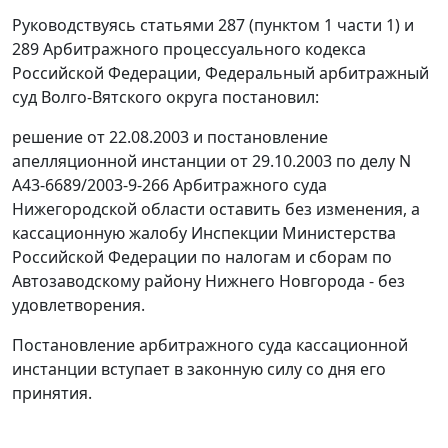
Руководствуясь
статьями 287 (пунктом 1 части 1)
и
289
Арбитражного процессуального кодекса
Российской Федерации, Федеральный арбитражный
суд Волго-Вятского округа постановил:
решение от 22.08.2003 и постановление
апелляционной инстанции от 29.10.2003 по делу N
А43-6689/2003-9-266 Арбитражного суда
Нижегородской области оставить без изменения, а
кассационную жалобу Инспекции Министерства
Российской Федерации по налогам и сборам по
Автозаводскому району Нижнего Новгорода - без
удовлетворения.
Постановление арбитражного суда кассационной
инстанции вступает в законную силу со дня его
принятия.