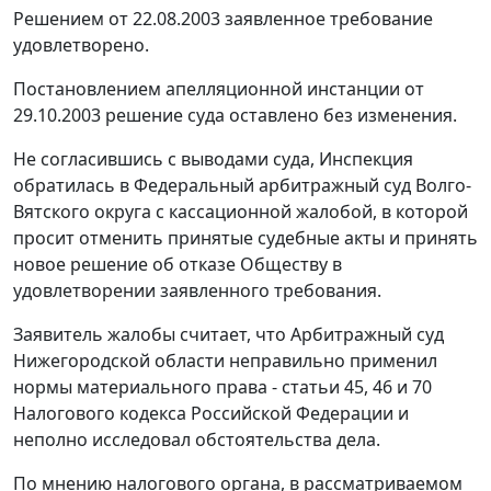
Решением от 22.08.2003 заявленное требование
удовлетворено.
Постановлением апелляционной инстанции от
29.10.2003 решение суда оставлено без изменения.
Не согласившись с выводами суда, Инспекция
обратилась в Федеральный арбитражный суд Волго-
Вятского округа с кассационной жалобой, в которой
просит отменить принятые судебные акты и принять
новое решение об отказе Обществу в
удовлетворении заявленного требования.
Заявитель жалобы считает, что Арбитражный суд
Нижегородской области неправильно применил
нормы материального права -
статьи 45
,
46
и
70
Налогового кодекса Российской Федерации и
неполно исследовал обстоятельства дела.
По мнению налогового органа, в рассматриваемом