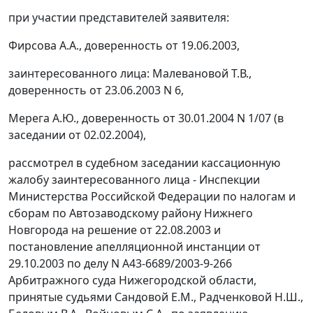
при участии представителей заявителя:
Фирсова А.А., доверенность от 19.06.2003,
заинтересованного лица: Малевановой Т.В.,
доверенность от 23.06.2003 N 6,
Мерега А.Ю., доверенность от 30.01.2004 N 1/07 (в
заседании от 02.02.2004),
рассмотрел в судебном заседании кассационную
жалобу заинтересованного лица - Инспекции
Министерства Российской Федерации по налогам и
сборам по Автозаводскому району Нижнего
Новгорода на решение от 22.08.2003 и
постановление апелляционной инстанции от
29.10.2003 по делу N А43-6689/2003-9-266
Арбитражного суда Нижегородской области,
принятые судьями Сандовой Е.М., Радченковой Н.Ш.,