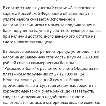
В соответствии с
пунктом 2 статьи 45
Налогового
кодекса Российской Федерации обязанность по
уплате налога считается исполненной
налогоплательщиком с момента предъявления в
банк поручения на уплату соответствующего налога
при наличии достаточного денежного остатка на
счете налогоплательщика.
В процессе рассмотрения спора суд установил, что
налог на добавленную стоимость в сумме 3 200 000
рублей списан коммерческим банком
"Росэкспортбанк" с расчетного счета Общества по
платежному поручению от 27.12.1999 N 124.
Непоступление указанной суммы в бюджет
произошло из-за отсутствия денежных средств на
корреспондентском счете банка. Доказательств,
свидетельствующих о недобросовестности
налогоплательщика, в материалах дела не имеется.