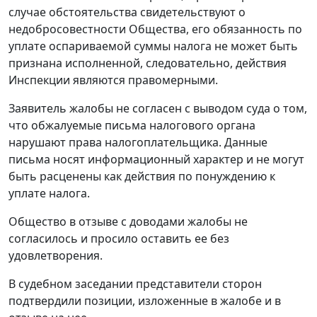
случае обстоятельства свидетельствуют о
недобросовестности Общества, его обязанность по
уплате оспариваемой суммы налога не может быть
признана исполненной, следовательно, действия
Инспекции являются правомерными.
Заявитель жалобы не согласен с выводом суда о том,
что обжалуемые письма налогового органа
нарушают права налогоплательщика. Данные
письма носят информационный характер и не могут
быть расценены как действия по понуждению к
уплате налога.
Общество в отзыве с доводами жалобы не
согласилось и просило оставить ее без
удовлетворения.
В судебном заседании представители сторон
подтвердили позиции, изложенные в жалобе и в