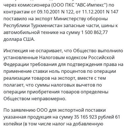
через комиссионера (ООО ПКС "АВС-Импекс") по
контрактам от 09.10.2001 N 122, от 11.12.2001 N 147
поставило на экспорт Министерству обороны
Республики Туркменистан запасные части, шины к
автомобильной технике на сумму 1 500 862,77
доллара США.
Инспекция не оспаривает, что Общество выполнило
установленные
Налоговым кодексом
Российской
Федерации требования для подтверждения права на
применение ставки ноль процентов по операции
реализации товаров на экспорт, вместе с тем
полагает, что суммы налоговых вычетов по
операции приобретения товаров определены
Обществом неправомерно.
По заявлению ООО для экспортной поставки
указанная продукция на сумму 35 165 923 рублей 61
копейки (в том числе налог на добавленную