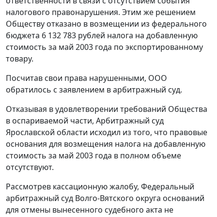
ответственности в связи с отсутствием события
налогового правонарушения. Этим же решением
Обществу отказано в возмещении из федерального
бюджета 6 132 783 рублей налога на добавленную
стоимость за май 2003 года по экспортированному
товару.
Посчитав свои права нарушенными, ООО
обратилось с заявлением в арбитражный суд.
Отказывая в удовлетворении требований Общества
в оспариваемой части, Арбитражный суд
Ярославской области исходил из того, что правовые
основания для возмещения налога на добавленную
стоимость за май 2003 года в полном объеме
отсутствуют.
Рассмотрев кассационную жалобу, Федеральный
арбитражный суд Волго-Вятского округа оснований
для отмены вынесенного судебного акта не