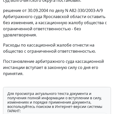
суд Волго-Вятского округа постановил:
решение от 30.09.2004 по делу N А82-330/2003-А/9
Арбитражного суда Ярославской области оставить
без изменения, а кассационную жалобу общества с
ограниченной ответственностью - без
удовлетворения.
Расходы по кассационной жалобе отнести на
общество с ограниченной ответственностью.
Постановление арбитражного суда кассационной
инстанции вступает в законную силу со дня его
принятия.
Для просмотра актуального текста документа и
получения полной информации о вступлении в силу,
изменениях и порядке применения документа,
воспользуйтесь поиском в Интернет-версии системы
ГАРАНТ: