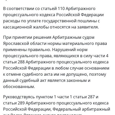
В соответствии со
статьей 110
Арбитражного
процессуального кодекса Российской Федерации
расходы по уплате государственной пошлины с
кассационной жалобы относятся на заявителя.
При принятии решения Арбитражным судом
Ярославской области нормы материального права
применены правильно. Нарушений норм
процессуального права, являющихся в силу
части 4
статьи 288
Арбитражного процессуального кодекса
Российской Федерации в любом случае основанием
к отмене судебного акта им не допущено, поэтому
данный судебный акт является законным и
обоснованным.
Руководствуясь
пунктом 1 части 1 статьи 287
и
статьи 289
Арбитражного процессуального кодекса
Российской Федерации, Федеральный арбитражный