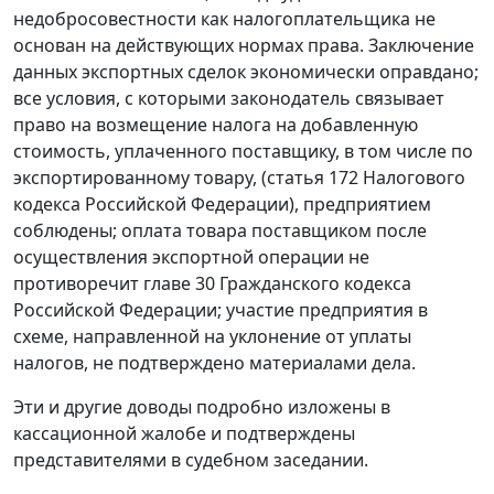
недобросовестности как налогоплательщика не
основан на действующих нормах права. Заключение
данных экспортных сделок экономически оправдано;
все условия, с которыми законодатель связывает
право на возмещение налога на добавленную
стоимость, уплаченного поставщику, в том числе по
экспортированному товару, (
статья 172
Налогового
кодекса Российской Федерации), предприятием
соблюдены; оплата товара поставщиком после
осуществления экспортной операции не
противоречит
главе 30
Гражданского кодекса
Российской Федерации; участие предприятия в
схеме, направленной на уклонение от уплаты
налогов, не подтверждено материалами дела.
Эти и другие доводы подробно изложены в
кассационной жалобе и подтверждены
представителями в судебном заседании.