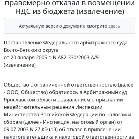
правомерно отказал в возмещении
НДС из бюджета (извлечение)
Актуальную версию документа смотрите
здесь
Постановление Федерального арбитражного суда
Волго-Вятского округа
от 20 января 2005 г. N А82-330/2003-А/9
(извлечение)
Общество с ограниченной ответственностью (далее
- ООО, Общество) обратилось в Арбитражный суд
Ярославской области с заявлением о признании
недействительным решения Инспекции
Министерства Российской Федерации по налогам и
сборам (далее - Инспекция, налоговый орган) от
09.07.2003 N 27 КЭ (13) об отказе в привлечении
налогоплательщика к налоговой ответственности за