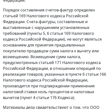
Федерации.
Порядок составления счетов-фактур определен
статьей 169
Налогового кодекса Российской
Федерации. Счета-фактуры, составленные и
выставленные с нарушением установленных
требований (
пункты 5
,
6 статьи 169
Налогового
кодекса Российской Федерации), не могут являться
основанием для принятия предъявленных
покупателю продавцом сумм налога к вычету или
возмещению. Возмещение сумм налога,
предусмотренных
статьей 171
Налогового кодекса
Российской Федерации, в отношении операций по
реализации товаров, указанных в
пункте 6 статьи 166
Налогового кодекса Российской Федерации,
производится при подтверждении применения
налоговой ставки ноль процентов и налоговых
вычетов (
пункт 4 статьи 176
Кодекса).
Материалы дела свидетельствуют о том, что ООО