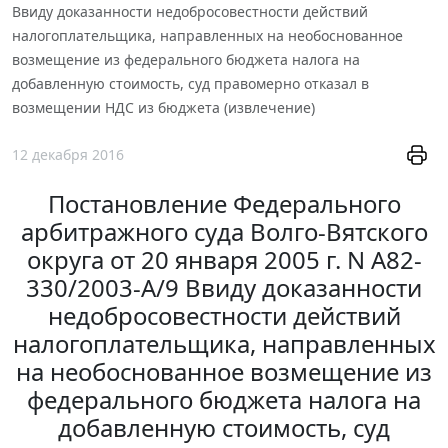
Ввиду доказанности недобросовестности действий
налогоплательщика, направленных на необоснованное
возмещение из федерального бюджета налога на
добавленную стоимость, суд правомерно отказал в
возмещении НДС из бюджета (извлечение)
12 декабря 2016
Постановление Федерального
арбитражного суда Волго-Вятского
округа от 20 января 2005 г. N А82-
330/2003-А/9 Ввиду доказанности
недобросовестности действий
налогоплательщика, направленных
на необоснованное возмещение из
федерального бюджета налога на
добавленную стоимость, суд