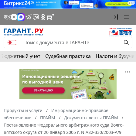
Бюджетный учет
Судебная практика
Налоги и бухуче
Продукты и услуги
Информационно-правовое
обеспечение
ПРАЙМ
Документы ленты ПРАЙМ
Постановление Федерального арбитражного суда Волго-
Вятского округа от 20 января 2005 г. N А82-330/2003-А/9