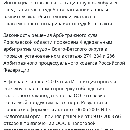
Инспекция в отзыве на кассационную жалобу и ее
представитель в судебном заседании доводы
заявителя жалобы отклонили, указав на
правомерность оспариваемого судебного акта.
Законность решения Арбитражного суда
Ярославской области проверена Федеральным
арбитражным судом Волго-Вятского округа в
порядке, установленном в
статьях 274
,
284
и
286
Арбитражного процессуального кодекса Российской
Федерации.
В феврале - апреле 2003 года Инспекция провела
выездную налоговую проверку соблюдения
налогового законодательства ООО в связи с
поставкой продукции на экспорт. Результаты
проверки оформлены актом от 06.06.2003 N 13.
Налоговый орган принял решение от 09.07.2003 об
отказе в привлечении ООО к налоговой