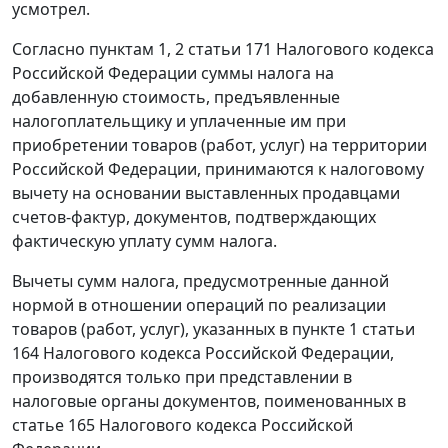
усмотрел.
Согласно
пунктам 1
,
2 статьи 171
Налогового кодекса
Российской Федерации суммы налога на
добавленную стоимость, предъявленные
налогоплательщику и уплаченные им при
приобретении товаров (работ, услуг) на территории
Российской Федерации, принимаются к налоговому
вычету на основании выставленных продавцами
счетов-фактур, документов, подтверждающих
фактическую уплату сумм налога.
Вычеты сумм налога, предусмотренные данной
нормой в отношении операций по реализации
товаров (работ, услуг), указанных в
пункте 1 статьи
164
Налогового кодекса Российской Федерации,
производятся только при представлении в
налоговые органы документов, поименованных в
статье 165
Налогового кодекса Российской