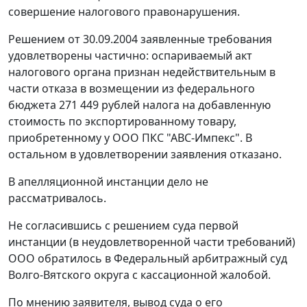
совершение налогового правонарушения.
Решением от 30.09.2004 заявленные требования
удовлетворены частично: оспариваемый акт
налогового органа признан недействительным в
части отказа в возмещении из федерального
бюджета 271 449 рублей налога на добавленную
стоимость по экспортированному товару,
приобретенному у ООО ПКС "АВС-Импекс". В
остальном в удовлетворении заявления отказано.
В апелляционной инстанции дело не
рассматривалось.
Не согласившись с решением суда первой
инстанции (в неудовлетворенной части требований)
ООО обратилось в Федеральный арбитражный суд
Волго-Вятского округа с кассационной жалобой.
По мнению заявителя, вывод суда о его