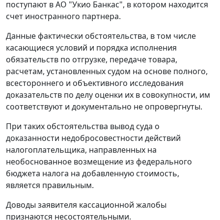
поступают в АО "Укио Банкас", в котором находится
счет иностранного партнера.
Данные фактически обстоятельства, в том числе
касающиеся условий и порядка исполнения
обязательств по отгрузке, передаче товара,
расчетам, установленных судом на основе полного,
всестороннего и объективного исследования
доказательств по делу оценки их в совокупности, им
соответствуют и документально не опровергнуты.
При таких обстоятельства вывод суда о
доказанности недобросовестности действий
налогоплательщика, направленных на
необоснованное возмещение из федерального
бюджета налога на добавленную стоимость,
является правильным.
Доводы заявителя кассационной жалобы
признаются несостоятельными.