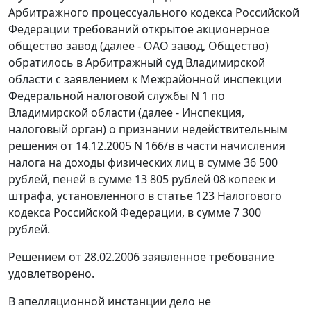
Арбитражного процессуального кодекса Российской
Федерации требований открытое акционерное
общество завод (далее - ОАО завод, Общество)
обратилось в Арбитражный суд Владимирской
области с заявлением к Межрайонной инспекции
Федеральной налоговой службы N 1 по
Владимирской области (далее - Инспекция,
налоговый орган) о признании недействительным
решения от 14.12.2005 N 166/в в части начисления
налога на доходы физических лиц в сумме 36 500
рублей, пеней в сумме 13 805 рублей 08 копеек и
штрафа, установленного в статье 123 Налогового
кодекса Российской Федерации, в сумме 7 300
рублей.
Решением от 28.02.2006 заявленное требование
удовлетворено.
В апелляционной инстанции дело не