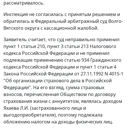
рассматривалось.
Инспекция не согласилась с принятым решением и
обратилась в Федеральный арбитражный суд Волго-
Вятского округа с кассационной жалобой.
Заявитель считает, что суд неправильно применил
пункт 1 статьи 210, пункт 3 статьи 213 Налогового
кодекса Российской Федерации и не применил
подлежащие применению статью 934 Гражданского
кодекса Российской Федерации и пункт 1 статьи 4
Закона Российской Федерации от 27.11.1992 N 4015-1
"Об организации страхового дела в Российской
Федерации". На его взгляд, сумма страховых
взносов, перечисленная Обществом по договору
страхования жизни с аннуитетом, являлась доходом
Яхаева Л.И. (застрахованного лица и
выгодоприобретателя), поэтому подлежала
обложению налогом на доходы физических лиц.