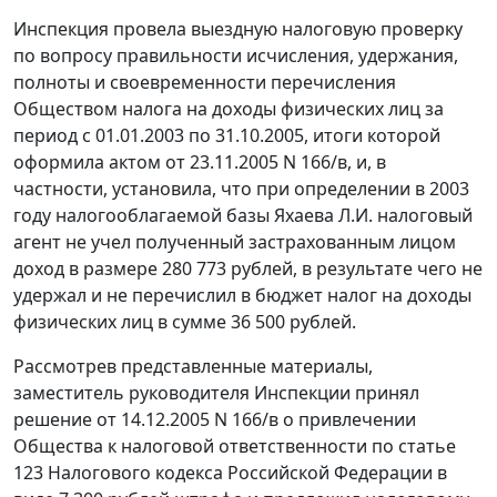
Инспекция провела выездную налоговую проверку
по вопросу правильности исчисления, удержания,
полноты и своевременности перечисления
Обществом налога на доходы физических лиц за
период с 01.01.2003 по 31.10.2005, итоги которой
оформила актом от 23.11.2005 N 166/в, и, в
частности, установила, что при определении в 2003
году налогооблагаемой базы Яхаева Л.И. налоговый
агент не учел полученный застрахованным лицом
доход в размере 280 773 рублей, в результате чего не
удержал и не перечислил в бюджет налог на доходы
физических лиц в сумме 36 500 рублей.
Рассмотрев представленные материалы,
заместитель руководителя Инспекции принял
решение от 14.12.2005 N 166/в о привлечении
Общества к налоговой ответственности по статье
123 Налогового кодекса Российской Федерации в