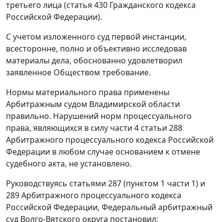
третьего лица (статья 430 Гражданского кодекса
Российской Федерации).
С учетом изложенного суд первой инстанции,
всесторонне, полно и объективно исследовав
материалы дела, обоснованно удовлетворил
заявленное Обществом требование.
Нормы материального права применены
Арбитражным судом Владимирской области
правильно. Нарушений норм процессуального
права, являющихся в силу части 4 статьи 288
Арбитражного процессуального кодекса Российской
Федерации в любом случае основанием к отмене
судебного акта, не установлено.
Руководствуясь статьями 287 (пунктом 1 части 1) и
289 Арбитражного процессуального кодекса
Российской Федерации, Федеральный арбитражный
суд Волго-Вятского округа постановил: