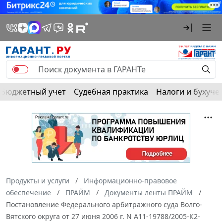
Бюджетный учет
Судебная практика
Налоги и бухуче
Продукты и услуги
Информационно-правовое
обеспечение
ПРАЙМ
Документы ленты ПРАЙМ
Постановление Федерального арбитражного суда Волго-
Вятского округа от 27 июня 2006 г. N А11-19788/2005-К2-