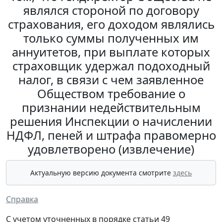
являлся стороной по договору
страхования, его доходом являлись
только суммы полученных им
аннуитетов, при выплате которых
страховщик удержал подоходный
налог, в связи с чем заявленное
Обществом требование о
признании недействительным
решения Инспекции о начислении
НДФЛ, пеней и штрафа правомерно
удовлетворено (извлечение)
Актуальную версию документа смотрите
здесь
Справка
С учетом уточненных в порядке статьи 49