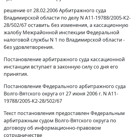
решение от 28.02.2006 Арбитражного суда
Владимирской области по делу N А11-19788/2005-К2-
28/502/67 оставить без изменения, а кассационную
жалобу Межрайонной инспекции Федеральной
налоговой службы N 1 по Владимирской области -
без удовлетворения.
Постановление арбитражного суда кассационной
инстанции вступает в законную силу со дня его
принятия.
Постановление Федерального арбитражного суда
Волго-Вятского округа от 27 июня 2006 г. N А11-
19788/2005-К2-28/502/67
Текст постановления предоставлен Федеральным
арбитражным судом Волго-Вятского округа по
договору об информационно-правовом
сотрудничестве