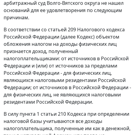
арбитражный суд Волго-Вятского округа не нашел
оснований для ее удовлетворения по следующим
причинам.
В соответствии со статьей 209 Налогового кодекса
Российской Федерации (далее Кодекс) объектом
обложения налогом на доходы физических лиц
признается доход, полученный
налогоплательщиками: от источников в Российской
Федерации и (или) от источников за пределами
Российской Федерации - для физических лиц,
являющихся налоговыми резидентами Российской
Федерации; от источников в Российской Федерации -
для физических лиц, не являющихся налоговыми
резидентами Российской Федерации.
В силу пункта 1 статьи 210 Кодекса при определении
налоговой базы учитываются все доходы
налогоплательщика, полученные им как в денежной,