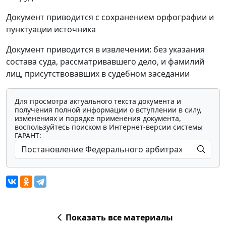
Документ приводится с сохранением орфографии и
пунктуации источника
Документ приводится в извлечении: без указания
состава суда, рассматривавшего дело, и фамилий
лиц, присутствовавших в судебном заседании
Для просмотра актуального текста документа и
получения полной информации о вступлении в силу,
изменениях и порядке применения документа,
воспользуйтесь поиском в Интернет-версии системы
ГАРАНТ:
Показать все материалы