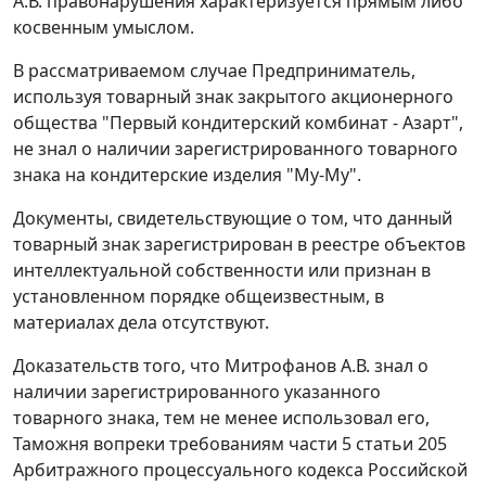
А.В. правонарушения характеризуется прямым либо
косвенным умыслом.
В рассматриваемом случае Предприниматель,
используя товарный знак закрытого акционерного
общества "Первый кондитерский комбинат - Азарт",
не знал о наличии зарегистрированного товарного
знака на кондитерские изделия "Му-Му".
Документы, свидетельствующие о том, что данный
товарный знак зарегистрирован в реестре объектов
интеллектуальной собственности или признан в
установленном порядке общеизвестным, в
материалах дела отсутствуют.
Доказательств того, что Митрофанов А.В. знал о
наличии зарегистрированного указанного
товарного знака, тем не менее использовал его,
Таможня вопреки требованиям
части 5 статьи 205
Арбитражного процессуального кодекса Российской