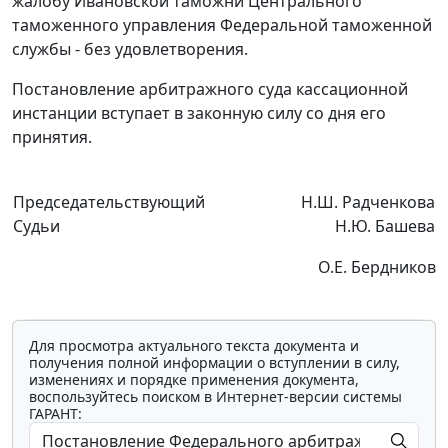
жалобу Ивановской таможни Центрального
таможенного управления Федеральной таможенной
службы - без удовлетворения.
Постановление арбитражного суда кассационной
инстанции вступает в законную силу со дня его
принятия.
Председательствующий
Н.Ш. Радченкова
Судьи
Н.Ю. Башева
О.Е. Бердников
Для просмотра актуального текста документа и
получения полной информации о вступлении в силу,
изменениях и порядке применения документа,
воспользуйтесь поиском в Интернет-версии системы
ГАРАНТ: