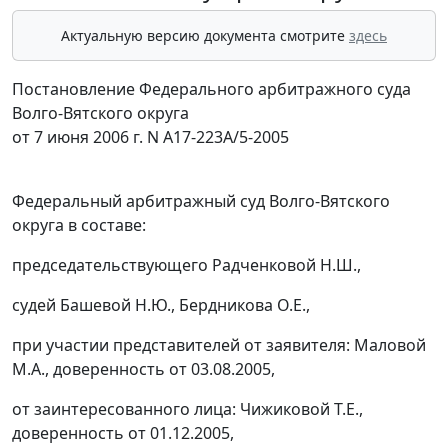
Актуальную версию документа смотрите
здесь
Постановление Федерального арбитражного суда
Волго-Вятского округа
от 7 июня 2006 г. N А17-223А/5-2005
Федеральный арбитражный суд Волго-Вятского
округа в составе:
председательствующего Радченковой Н.Ш.,
судей Башевой Н.Ю., Бердникова О.Е.,
при участии представителей от заявителя: Маловой
М.А., доверенность от 03.08.2005,
от заинтересованного лица: Чижиковой Т.Е.,
доверенность от 01.12.2005,