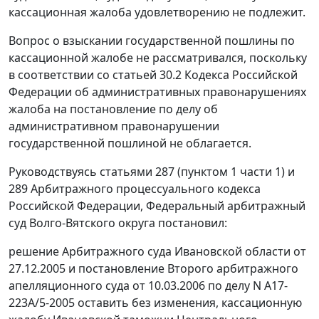
кассационная жалоба удовлетворению не подлежит.
Вопрос о взыскании государственной пошлины по
кассационной жалобе не рассматривался, поскольку
в соответствии со
статьей 30.2
Кодекса Российской
Федерации об административных правонарушениях
жалоба на постановление по делу об
административном правонарушении
государственной пошлиной не облагается.
Руководствуясь
статьями 287 (пунктом 1 части 1)
и
289
Арбитражного процессуального кодекса
Российской Федерации, Федеральный арбитражный
суд Волго-Вятского округа постановил:
решение Арбитражного суда Ивановской области от
27.12.2005 и постановление Второго арбитражного
апелляционного суда от 10.03.2006 по делу N А17-
223А/5-2005 оставить без изменения, кассационную