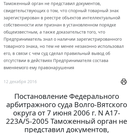
Таможенный орган не представил документов,
свидетельствующих о том, что спорный товарный знак
зарегистрирован в реестре объектов интеллектуальной
собственности или признан в установленном порядке
общеизвестным, а также доказательств того, что
Предприниматель знал о наличии зарегистрированного
товарного знака, но тем не менее незаконно использовал
его, в связи с чем суд сделал правильный вывод об
отсутствии в действиях Предпринимателя состава
вменяемого ему правонарушения
12 декабря 2016
Постановление Федерального
арбитражного суда Волго-Вятского
округа от 7 июня 2006 г. N А17-
223А/5-2005 Таможенный орган не
представил документов,