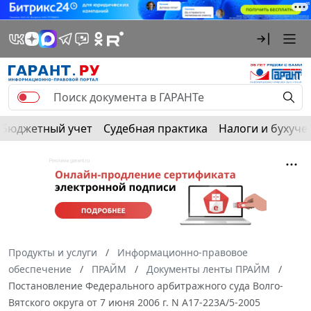
Бюджетный учет
Судебная практика
Налоги и бухуче
Продукты и услуги
Информационно-правовое
обеспечение
ПРАЙМ
Документы ленты ПРАЙМ
Постановление Федерального арбитражного суда Волго-
Вятского округа от 7 июня 2006 г. N А17-223А/5-2005