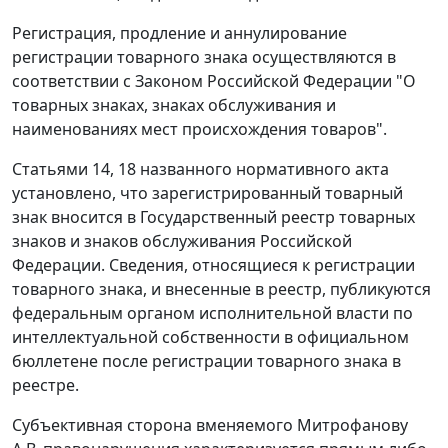
Регистрация, продление и аннулирование
регистрации товарного знака осуществляются в
соответствии с
Законом
Российской Федерации "О
товарных знаках, знаках обслуживания и
наименованиях мест происхождения товаров".
Статьями 14
,
18
названного нормативного акта
установлено, что зарегистрированный товарный
знак вносится в Государственный реестр товарных
знаков и знаков обслуживания Российской
Федерации. Сведения, относящиеся к регистрации
товарного знака, и внесенные в реестр, публикуются
федеральным органом исполнительной власти по
интеллектуальной собственности в официальном
бюллетене после регистрации товарного знака в
реестре.
Субъективная сторона вменяемого Митрофанову