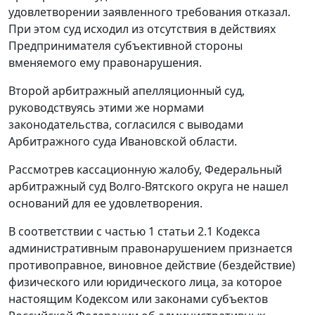
удовлетворении заявленного требования отказал.
При этом суд исходил из отсутствия в действиях
Предпринимателя субъективной стороны
вменяемого ему правонарушения.
Второй арбитражный апелляционный суд,
руководствуясь этими же нормами
законодательства, согласился с выводами
Арбитражного суда Ивановской области.
Рассмотрев кассационную жалобу, Федеральный
арбитражный суд Волго-Вятского округа не нашел
оснований для ее удовлетворения.
В соответствии с
частью 1 статьи 2.1
Кодекса
административным правонарушением признается
противоправное, виновное действие (бездействие)
физического или юридического лица, за которое
настоящим Кодексом или законами субъектов