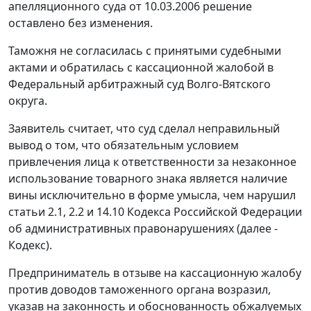
апелляционного суда от 10.03.2006 решение
оставлено без изменения.
Таможня не согласилась с принятыми судебными
актами и обратилась с кассационной жалобой в
Федеральный арбитражный суд Волго-Вятского
округа.
Заявитель считает, что суд сделал неправильный
вывод о том, что обязательным условием
привлечения лица к ответственности за незаконное
использование товарного знака является наличие
вины исключительно в форме умысла, чем нарушил
статьи 2.1
,
2.2
и
14.10
Кодекса Российской Федерации
об административных правонарушениях (далее -
Кодекс).
Предприниматель в отзыве на кассационную жалобу
против доводов таможенного органа возразил,
указав на законность и обоснованность обжалуемых