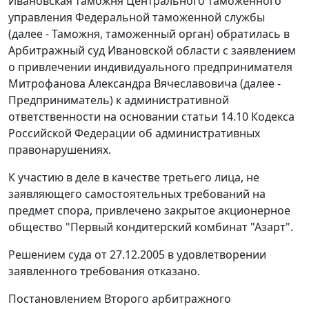
Ивановская таможня Центрального таможенного
управления Федеральной таможенной службы
(далее - Таможня, таможенный орган) обратилась в
Арбитражный суд Ивановской области с заявлением
о привлечении индивидуального предпринимателя
Митрофанова Александра Вячеславовича (далее -
Предприниматель) к административной
ответственности на основании
статьи 14.10
Кодекса
Российской Федерации об административных
правонарушениях.
К участию в деле в качестве третьего лица, не
заявляющего самостоятельных требований на
предмет спора, привлечено закрытое акционерное
общество "Первый кондитерский комбинат "Азарт".
Решением суда от 27.12.2005 в удовлетворении
заявленного требования отказано.
Постановлением Второго арбитражного