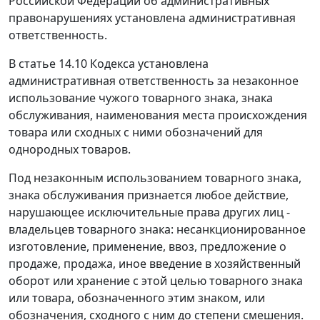
Российской Федерации об административных
правонарушениях установлена административная
ответственность.
В
статье 14.10
Кодекса установлена
административная ответственность за незаконное
использование чужого товарного знака, знака
обслуживания, наименования места происхождения
товара или сходных с ними обозначений для
однородных товаров.
Под незаконным использованием товарного знака,
знака обслуживания признается любое действие,
нарушающее исключительные права других лиц -
владельцев товарного знака: несанкционированное
изготовление, применение, ввоз, предложение о
продаже, продажа, иное введение в хозяйственный
оборот или хранение с этой целью товарного знака
или товара, обозначенного этим знаком, или
обозначения, сходного с ним до степени смешения.