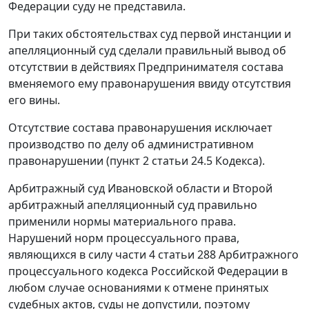
Федерации суду не представила.
При таких обстоятельствах суд первой инстанции и
апелляционный суд сделали правильный вывод об
отсутствии в действиях Предпринимателя состава
вменяемого ему правонарушения ввиду отсутствия
его вины.
Отсутствие состава правонарушения исключает
производство по делу об административном
правонарушении (
пункт 2 статьи 24.5
Кодекса).
Арбитражный суд Ивановской области и Второй
арбитражный апелляционный суд правильно
применили нормы материального права.
Нарушений норм процессуального права,
являющихся в силу
части 4 статьи 288
Арбитражного
процессуального кодекса Российской Федерации в
любом случае основаниями к отмене принятых
судебных актов, суды не допустили, поэтому