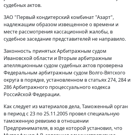
судебных актов.
ЗАО "Первый кондитерский комбинат "Азарт",
надлежащим образом извещенное о времени и
месте рассмотрения кассационной жалобы, в
судебное заседание представителей не направило.
Законность принятых Арбитражным судом
Ивановской области и Вторым арбитражным
апелляционным судом судебных актов проверена
Федеральным арбитражным судом Волго-Вятского
округа в порядке, установленном в
статьях 274
,
284
и
286
Арбитражного процессуального кодекса
Российской Федерации.
Как следует из материалов дела, Таможенный орган
в период с 23 по 25.11.2005 провел специальную
таможенную ревизию в отношении
Предпринимателя, в ходе которой установил, что