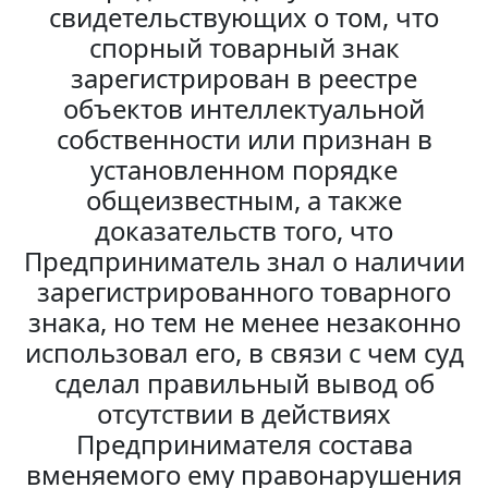
свидетельствующих о том, что
спорный товарный знак
зарегистрирован в реестре
объектов интеллектуальной
собственности или признан в
установленном порядке
общеизвестным, а также
доказательств того, что
Предприниматель знал о наличии
зарегистрированного товарного
знака, но тем не менее незаконно
использовал его, в связи с чем суд
сделал правильный вывод об
отсутствии в действиях
Предпринимателя состава
вменяемого ему правонарушения