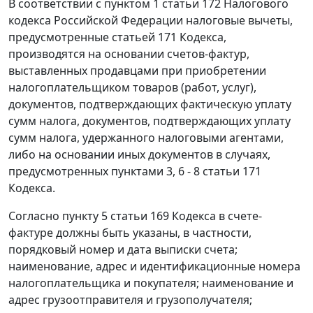
В соответствии с
пунктом 1 статьи 172
Налогового
кодекса Российской Федерации налоговые вычеты,
предусмотренные
статьей 171
Кодекса,
производятся на основании счетов-фактур,
выставленных продавцами при приобретении
налогоплательщиком товаров (работ, услуг),
документов, подтверждающих фактическую уплату
сумм налога, документов, подтверждающих уплату
сумм налога, удержанного налоговыми агентами,
либо на основании иных документов в случаях,
предусмотренных
пунктами 3
,
6 - 8 статьи 171
Кодекса.
Согласно
пункту 5 статьи 169
Кодекса в счете-
фактуре должны быть указаны, в частности,
порядковый номер и дата выписки счета;
наименование, адрес и идентификационные номера
налогоплательщика и покупателя; наименование и
адрес грузоотправителя и грузополучателя;