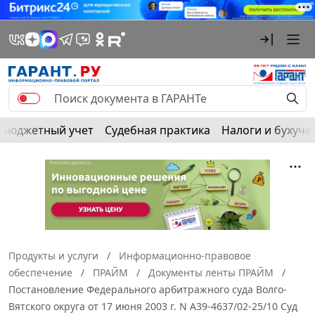
Бюджетный учет
Судебная практика
Налоги и бухуче
Продукты и услуги
Информационно-правовое
обеспечение
ПРАЙМ
Документы ленты ПРАЙМ
Постановление Федерального арбитражного суда Волго-
Вятского округа от 17 июня 2003 г. N А39-4637/02-25/10 Суд