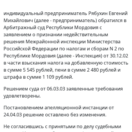
индивидуальный предприниматель Рябухин Евгений
Михайлович (далее - предприниматель) обратился в
Арбитражный суд Республики Мордовия с
заявлением о признании недействительным
решения Межрайонной инспекции Министерства
Российской Федерации по налогам и сборам N 2 по
Республике Мордовия (далее - Инспекция) от 30.12.02
в части взыскания налога на добавленную стоимость
в сумме 5 545 рублей, пени в сумме 2 480 рублей и
штрафа в сумме 1 109 рублей.
Решением суда от 06.03.03 заявленные требования
удовлетворены.
Постановлением апелляционной инстанции от
24.04.03 решение оставлено без изменения.
Не согласившись с принятыми по делу судебными