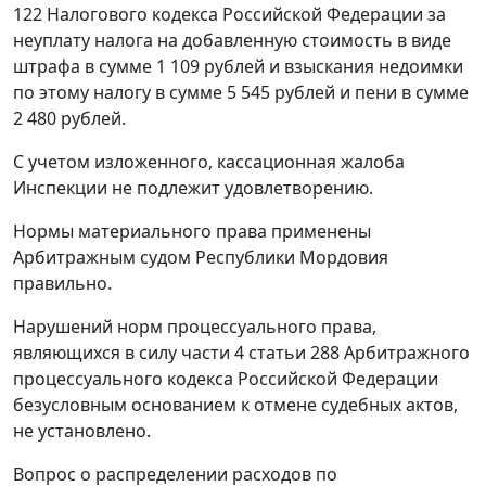
122
Налогового кодекса Российской Федерации за
неуплату налога на добавленную стоимость в виде
штрафа в сумме 1 109 рублей и взыскания недоимки
по этому налогу в сумме 5 545 рублей и пени в сумме
2 480 рублей.
С учетом изложенного, кассационная жалоба
Инспекции не подлежит удовлетворению.
Нормы материального права применены
Арбитражным судом Республики Мордовия
правильно.
Нарушений норм процессуального права,
являющихся в силу
части 4 статьи 288
Арбитражного
процессуального кодекса Российской Федерации
безусловным основанием к отмене судебных актов,
не установлено.
Вопрос о распределении расходов по