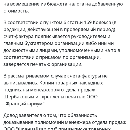
на возмещение из бюджета налога на добавленную
стоимость.
В соответствии с
пунктом 6 статьи 169
Кодекса (в
редакции, действующей в проверяемый период)
счет-фактура подписывается руководителем и
главным бухгалтером организации либо иными
должностными лицами, уполномоченными на то в
соответствии с приказом по организации,
заверяется печатью организации.
В рассматриваемом случае счета-фактуры не
выписывались. Копии товарных накладных
подписаны менеджером отдела продаж
Щербаковым и скреплены печатью ООО
"Францайзариум".
Довод заявителя о том, что обязанность
доказывания полномочий менеджера отдела продаж
ООО "Францайзариум" при выписке товарных