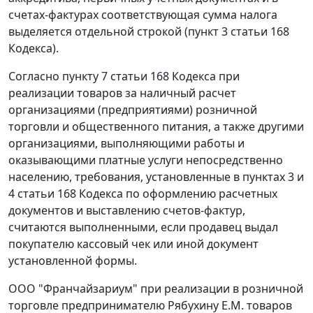
счетах-фактурах соответствующая сумма налога
выделяется отдельной строкой (
пункт 3 статьи 168
Кодекса).
Согласно
пункту 7 статьи 168
Кодекса при
реализации товаров за наличный расчет
организациями (предприятиями) розничной
торговли и общественного питания, а также другими
организациями, выполняющими работы и
оказывающими платные услуги непосредственно
населению, требования, установленные в
пунктах 3
и
4 статьи 168
Кодекса по оформлению расчетных
документов и выставлению счетов-фактур,
считаются выполненными, если продавец выдал
покупателю кассовый чек или иной документ
установленной формы.
ООО "Франчайзариум" при реализации в розничной
торговле предпринимателю Рябухину Е.М. товаров