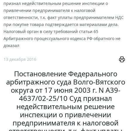
признал недействительным решение инспекции о
привлечении предпринимателя к налоговой
ответственности, т.к. факт уплаты предпринимателем НДС
при покупке товара подтверждается материалами дела.
Налоговый орган в силу требований статьи 65
Арбитражного процессуального кодекса РФ обратного не
доказал
13 декабря 2016
Постановление Федерального
арбитражного суда Волго-Вятского
округа от 17 июня 2003 г. N А39-
4637/02-25/10 Суд признал
недействительным решение
инспекции о привлечении
предпринимателя к налоговой
ответственности, т.к. факт уплаты