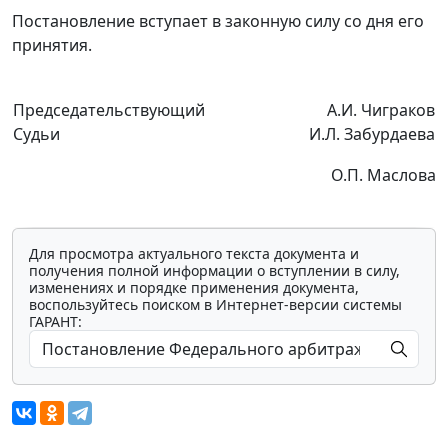
Постановление вступает в законную силу со дня его
принятия.
Председательствующий
А.И. Чиграков
Судьи
И.Л. Забурдаева
О.П. Маслова
Для просмотра актуального текста документа и
получения полной информации о вступлении в силу,
изменениях и порядке применения документа,
воспользуйтесь поиском в Интернет-версии системы
ГАРАНТ: