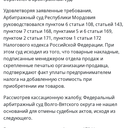
Удовлетворяя заявленные требования,
Арбитражный суд Республики Мордовия
руководствовался
пунктом 6 статьи 108
,
статьей 143
,
пунктом 7 статьи 168
,
пунктами 5 и 6 статьи 169
,
пунктом 2 статьи 171
,
пунктом 1 статьи 172
Налогового кодекса Российской Федерации. При
этом суд исходил из того, что товарные накладные,
подписанные менеджером отдела продаж и
скрепленные печатью организации-продавца,
подтверждают факт уплаты предпринимателем
налога на добавленную стоимость при
приобретении им товаров.
Рассмотрев кассационную жалобу, Федеральный
арбитражный суд Волго-Вятского округа не нашел
оснований для отмены судебных актов, исходя из
следующего.