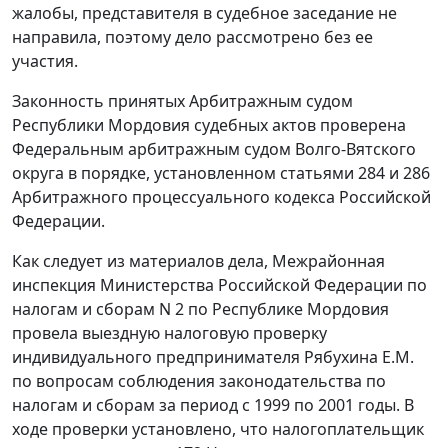
жалобы, представителя в судебное заседание не
направила, поэтому дело рассмотрено без ее
участия.
Законность принятых Арбитражным судом
Республики Мордовия судебных актов проверена
Федеральным арбитражным судом Волго-Вятского
округа в порядке, установленном
статьями 284
и
286
Арбитражного процессуального кодекса Российской
Федерации.
Как следует из материалов дела, Межрайонная
инспекция Министерства Российской Федерации по
налогам и сборам N 2 по Республике Мордовия
провела выездную налоговую проверку
индивидуального предпринимателя Рябухина Е.М.
по вопросам соблюдения законодательства по
налогам и сборам за период с 1999 по 2001 годы. В
ходе проверки установлено, что налогоплательщик