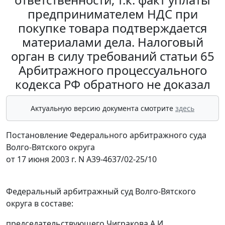
предпринимателем НДС при
покупке товара подтверждается
материалами дела. Налоговый
орган в силу требований статьи 65
Арбитражного процессуального
кодекса РФ обратного не доказал
Актуальную версию документа смотрите
здесь
Постановление Федерального арбитражного суда
Волго-Вятского округа
от 17 июня 2003 г. N А39-4637/02-25/10
Федеральный арбитражный суд Волго-Вятского
округа в составе:
председательствующего Чигракова А.И.,