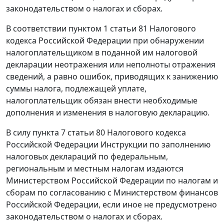
законодательством о налогах и сборах.
В соответствии
пунктом 1 статьи 81
Налогового
кодекса Российской Федерации при обнаружении
налогоплательщиком в поданной им налоговой
декларации неотражения или неполноты отражения
сведений, а равно ошибок, приводящих к занижению
суммы налога, подлежащей уплате,
налогоплательщик обязан внести необходимые
дополнения и изменения в налоговую декларацию.
В силу
пункта 7 статьи 80
Налогового кодекса
Российской Федерации Инструкции по заполнению
налоговых деклараций по федеральным,
региональным и местным налогам издаются
Министерством Российской Федерации по налогам и
сборам по согласованию с Министерством финансов
Российской Федерации, если иное не предусмотрено
законодательством о налогах и сборах.