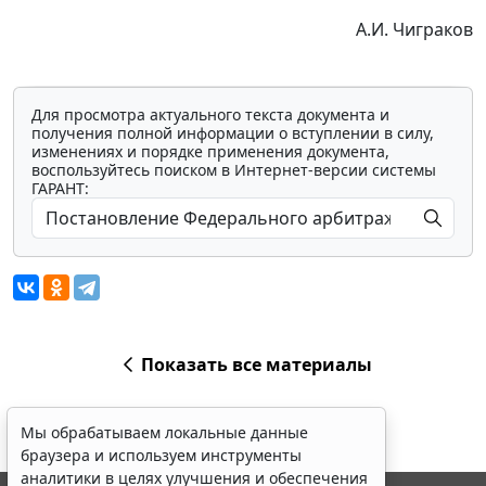
А.И. Чиграков
Для просмотра актуального текста документа и
получения полной информации о вступлении в силу,
изменениях и порядке применения документа,
воспользуйтесь поиском в Интернет-версии системы
ГАРАНТ:
Показать все материалы
Мы обрабатываем локальные данные
браузера и используем инструменты
аналитики в целях улучшения и обеспечения