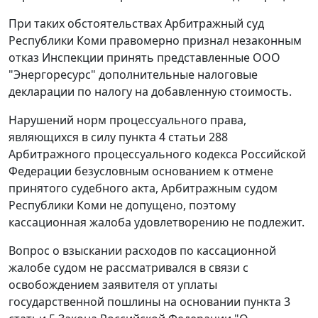
При таких обстоятельствах Арбитражный суд
Республики Коми правомерно признал незаконным
отказ Инспекции принять представленные ООО
"Энергоресурс" дополнительные налоговые
декларации по налогу на добавленную стоимость.
Нарушений норм процессуального права,
являющихся в силу
пункта 4 статьи 288
Арбитражного процессуального кодекса Российской
Федерации безусловным основанием к отмене
принятого судебного акта, Арбитражным судом
Республики Коми не допущено, поэтому
кассационная жалоба удовлетворению не подлежит.
Вопрос о взыскании расходов по кассационной
жалобе судом не рассматривался в связи с
освобождением заявителя от уплаты
государственной пошлины на основании
пункта 3