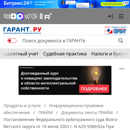
Бюджетный учет
Судебная практика
Налоги и бухуче
Продукты и услуги
Информационно-правовое
обеспечение
ПРАЙМ
Документы ленты ПРАЙМ
Постановление Федерального арбитражного суда Волго-
Вятского округа от 10 июня 2003 г. N А29-9386/02а При