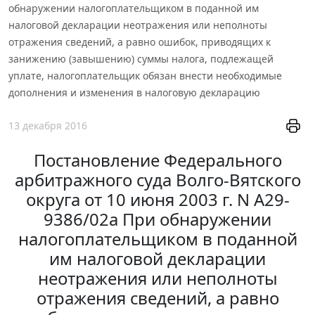
обнаружении налогоплательщиком в поданной им
налоговой декларации неотражения или неполноты
отражения сведений, а равно ошибок, приводящих к
занижению (завышению) суммы налога, подлежащей
уплате, налогоплательщик обязан внести необходимые
дополнения и изменения в налоговую декларацию
13 декабря 2016
Постановление Федерального
арбитражного суда Волго-Вятского
округа от 10 июня 2003 г. N А29-
9386/02а При обнаружении
налогоплательщиком в поданной
им налоговой декларации
неотражения или неполноты
отражения сведений, а равно