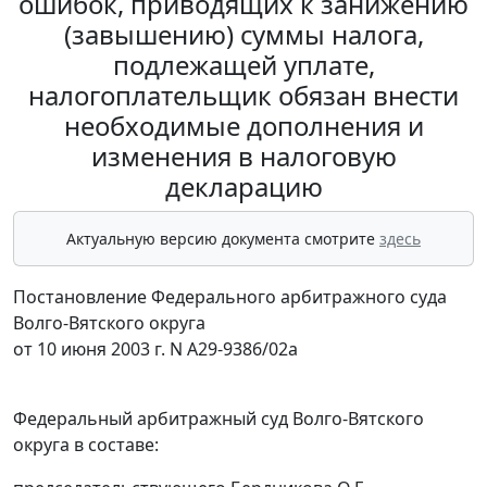
ошибок, приводящих к занижению
(завышению) суммы налога,
подлежащей уплате,
налогоплательщик обязан внести
необходимые дополнения и
изменения в налоговую
декларацию
Актуальную версию документа смотрите
здесь
Постановление Федерального арбитражного суда
Волго-Вятского округа
от 10 июня 2003 г. N А29-9386/02а
Федеральный арбитражный суд Волго-Вятского
округа в составе: