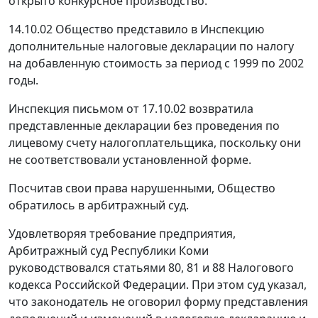
открыто конкурсное производство.
14.10.02 Общество представило в Инспекцию
дополнительные налоговые декларации по налогу
на добавленную стоимость за период с 1999 по 2002
годы.
Инспекция письмом от 17.10.02 возвратила
представленные декларации без проведения по
лицевому счету налогоплательщика, поскольку они
не соответствовали установленной форме.
Посчитав свои права нарушенными, Общество
обратилось в арбитражный суд.
Удовлетворяя требование предприятия,
Арбитражный суд Республики Коми
руководствовался
статьями 80
,
81
и
88
Налогового
кодекса Российской Федерации. При этом суд указал,
что законодатель не оговорил форму представления