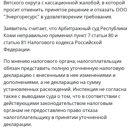
Вятского округа с кассационной жалобой, в которой
просит отменить принятое решение и отказать ООО
"Энергоресурс" в удовлетворении требования.
Заявитель считает, что Арбитражный суд Республики
Коми неправильно применил
пункт 7 статьи 80
и
статью 81
Налогового кодекса Российской
Федерации.
По мнению налогового органа, налогоплательщик
обязан представить полную уточненную налоговую
декларацию с внесенными в нее изменениями и
дополнениями, а не декларацию на сумму
установленных расхождений. Инспекция не согласна
также с выводами суда о том, что в соответствии с
действующими законодательством налоговым
органам не предоставлено право отказа
налогоплательщику в принятии уточненной
декларации.