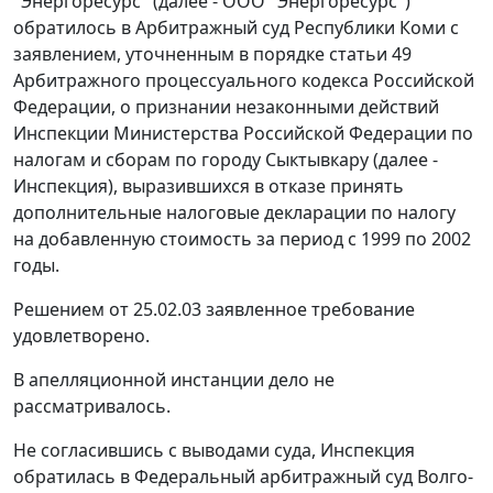
"Энергоресурс" (далее - ООО "Энергоресурс")
обратилось в Арбитражный суд Республики Коми с
заявлением, уточненным в порядке
статьи 49
Арбитражного процессуального кодекса Российской
Федерации, о признании незаконными действий
Инспекции Министерства Российской Федерации по
налогам и сборам по городу Сыктывкару (далее -
Инспекция), выразившихся в отказе принять
дополнительные налоговые декларации по налогу
на добавленную стоимость за период с 1999 по 2002
годы.
Решением от 25.02.03 заявленное требование
удовлетворено.
В апелляционной инстанции дело не
рассматривалось.
Не согласившись с выводами суда, Инспекция
обратилась в Федеральный арбитражный суд Волго-