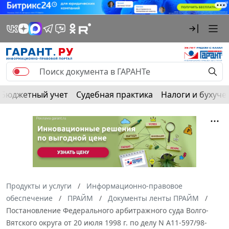
Бюджетный учет
Судебная практика
Налоги и бухуче
Продукты и услуги
Информационно-правовое
обеспечение
ПРАЙМ
Документы ленты ПРАЙМ
Постановление Федерального арбитражного суда Волго-
Вятского округа от 20 июля 1998 г. по делу N А11-597/98-