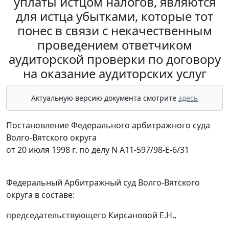
уплаты истцом налогов, являются
для истца убытками, которые тот
понес в связи с некачественным
проведением ответчиком
аудиторской проверки по договору
на оказание аудиторских услуг
Актуальную версию документа смотрите
здесь
Постановление Федерального арбитражного суда
Волго-Вятского округа
от 20 июля 1998 г. по делу N А11-597/98-Е-6/31
Федеральный Арбитражный суд Волго-Вятского
округа в составе:
председательствующего Кирсановой Е.Н.,