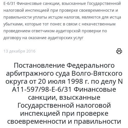
Е-6/31 Финансовые санкции, взысканные Государственной
налоговой инспекцией при проверке своевременности и
правильности уплаты истцом налогов, являются для истца
убытками, которые тот понес в связи с некачественным
проведением ответчиком аудиторской проверки по
договору на оказание аудиторских услуг
13 декабря 2016
Постановление Федерального
арбитражного суда Волго-Вятского
округа от 20 июля 1998 г. по делу N
А11-597/98-Е-6/31 Финансовые
санкции, взысканные
Государственной налоговой
инспекцией при проверке
своевременности и правильности