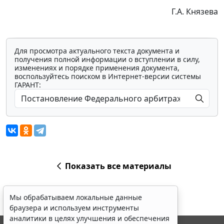
Г.А. Князева
Для просмотра актуального текста документа и
получения полной информации о вступлении в силу,
изменениях и порядке применения документа,
воспользуйтесь поиском в Интернет-версии системы
ГАРАНТ:
Показать все материалы
Мы обрабатываем локальные данные
браузера и используем инструменты
аналитики в целях улучшения и обеспечения