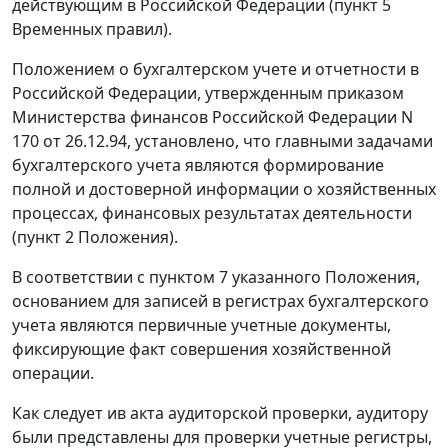
действующим в Российской Федерации (
пункт 5
Временных правил).
Положением о бухгалтерском учете и отчетности в
Российской Федерации, утвержденным приказом
Министерства финансов Российской Федерации N
170 от 26.12.94, установлено, что главными задачами
бухгалтерского учета являются формирование
полной и достоверной информации о хозяйственных
процессах, финансовых результатах деятельности
(пункт 2
Положения
).
В соответствии с
пунктом 7
указанного Положения,
основанием для записей в регистрах бухгалтерского
учета являются первичные учетные документы,
фиксирующие факт совершения хозяйственной
операции.
Как следует ив акта аудиторской проверки, аудитору
были представлены для проверки учетные регистры,