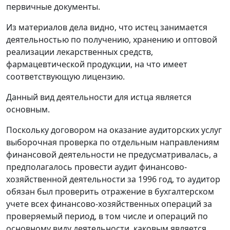
первичные документы.
Из материалов дела видно, что истец занимается
деятельностью по получению, хранению и оптовой
реализации лекарственных средств,
фармацевтической продукции, на что имеет
соответствующую лицензию.
Данный вид деятельности для истца является
основным.
Поскольку договором на оказание аудиторских услуг
выборочная проверка по отдельным направлениям
финансовой деятельности не предусматривалась, а
предполагалось провести аудит финансово-
хозяйственной деятельности за 1996 год, то аудитор
обязан был проверить отражение в бухгалтерском
учете всех финансово-хозяйственных операций за
проверяемый период, в том числе и операций по
основному виду деятельности, каковым является