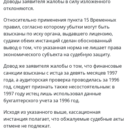
Доводы заявителя жалобы в силу изложенного
отклоняются.
Относительно применения
пункта 15
Временных
правил, согласно которому убытки могут быть
взысканы по иску органа, выдавшего лицензию,
судами обеих инстанций сделан обоснованный
вывод о том, что указанная норма не лишает права
экономического субъекта на судебную защиту.
Довод же заявителя жалобы о том, что финансовые
санкции взысканы с истца за девять месяцев 1997
года, а аудиторская проверка проводилась за 1996
год, следует признать также несостоятельным: в
1997 году истец лишь использовал данные
бухгалтерского учета за 1996 год.
Исходя из указанного выше, кассационная
инстанция полагает, что обжалуемые судебные акты
отмене не подлежат.