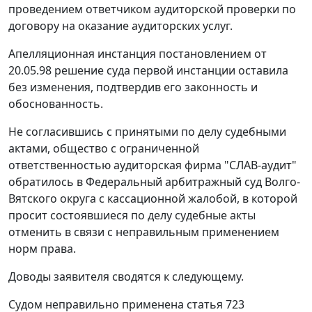
проведением ответчиком аудиторской проверки по
договору на оказание аудиторских услуг.
Апелляционная инстанция постановлением от
20.05.98 решение суда первой инстанции оставила
без изменения, подтвердив его законность и
обоснованность.
Не согласившись с принятыми по делу судебными
актами, общество с ограниченной
ответственностью аудиторская фирма "СЛАВ-аудит"
обратилось в Федеральный арбитражный суд Волго-
Вятского округа с кассационной жалобой, в которой
просит состоявшиеся по делу судебные акты
отменить в связи с неправильным применением
норм права.
Доводы заявителя сводятся к следующему.
Судом неправильно применена
статья 723