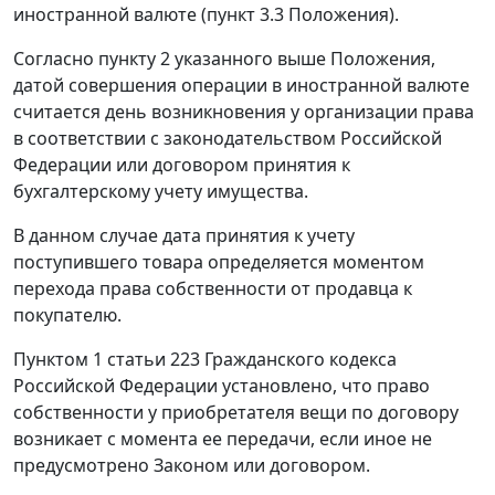
иностранной валюте (
пункт 3.3
Положения).
Согласно
пункту 2
указанного выше Положения,
датой совершения операции в иностранной валюте
считается день возникновения у организации права
в соответствии с законодательством Российской
Федерации или договором принятия к
бухгалтерскому учету имущества.
В данном случае дата принятия к учету
поступившего товара определяется моментом
перехода права собственности от продавца к
покупателю.
Пунктом 1 статьи 223
Гражданского кодекса
Российской Федерации установлено, что право
собственности у приобретателя вещи по договору
возникает с момента ее передачи, если иное не
предусмотрено Законом или договором.