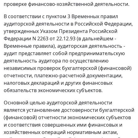
проверке финансово-хозяйственной деятельности.
В соответствии с
пунктом 3
Временных правил
аудиторской деятельности в Российской Федерации,
утвержденных Указом Президента Российской
Федерации N 2263 от 22.12.93 (в дальнейшем -
Временные правила), аудиторская деятельность -
аудит представляет собой предпринимательскую
деятельность аудитора по осуществлению
независимых проверок бухгалтерской (финансовой)
отчетности, платежно-расчетной документации,
налоговых деклараций и других финансовых
обязательств экономических субъектов.
Основной целью аудиторской деятельности
является установление достоверности бухгалтерской
(финансовой) отчетности экономических субъектов
и соответствия совершенных ими финансовых и
хозяйственных операций нормативным актам,