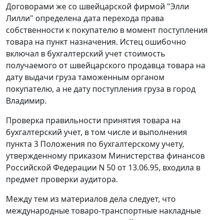
Договорами же со швейцарской фирмой "Элли
Лилли" определена дата перехода права
собственности к покупателю в момент поступления
товара на пункт назначения. Истец ошибочно
включал в бухгалтерский учет стоимость
получаемого от швейцарского продавца товара на
дату выдачи груза таможенным органом
покупателю, а не дату поступления груза в город
Владимир.
Проверка правильности принятия товара на
бухгалтерский учет, в том числе и выполнения
пункта 3
Положения по бухгалтерскому учету,
утвержденному приказом Министерства финансов
Российской Федерации N 50 от 13.06.95, входила в
предмет проверки аудитора.
Между тем из материалов дела следует, что
международные товаро-транспортные накладные