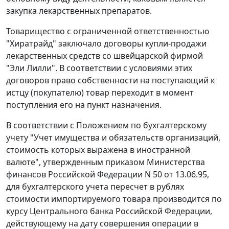
закупка лекарственных препаратов.
Товарищество с ограниченной ответственностью
"Хиратрайд" заключало договоры купли-продажи
лекарственных средств со швейцарской фирмой
"Эли Лилли". В соответствии с условиями этих
договоров право собственности на поступающий к
истцу (покупателю) товар переходит в момент
поступления его на пункт назначения.
В соответствии с Положением по бухгалтерскому
учету "Учет имущества и обязательств организаций,
стоимость которых выражена в иностранной
валюте", утвержденным приказом Министерства
финансов Российской Федерации N 50 от 13.06.95,
для бухгалтерского учета пересчет в рублях
стоимости импортируемого товара производится по
курсу Центрального банка Российской Федерации,
действующему на дату совершения операции в