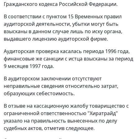
Гражданского кодекса Российской Федерации.
В соответствии с
пунктом 15
Временных правил
аудиторской деятельности, убытки могут быть
взысканы в данном случае лишь по иску органа,
выдавшего лицензию аудиторской фирме.
Аудиторская проверка касалась периода 1996 года,
финансовые же санкции с истца взысканы за период
9 месяцев 1997 года.
В аудиторском заключении отсутствуют
неправильные сведения относительно затрат,
образующих себестоимость.
В отзыве на кассационную жалобу товарищество с
ограниченной ответственностью "Хиратрайд"
указало на правильность вынесенных по делу
судебных актов, отметив следующее.