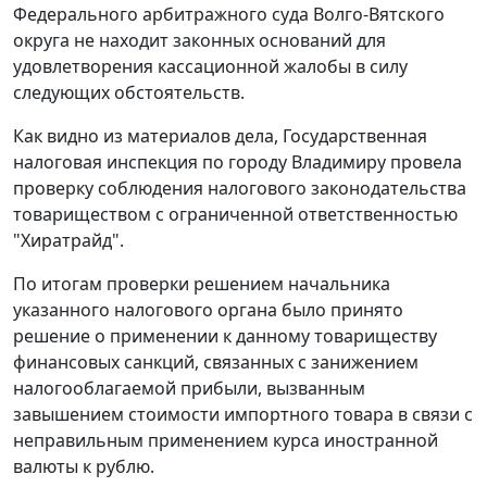
Федерального арбитражного суда Волго-Вятского
округа не находит законных оснований для
удовлетворения кассационной жалобы в силу
следующих обстоятельств.
Как видно из материалов дела, Государственная
налоговая инспекция по городу Владимиру провела
проверку соблюдения налогового законодательства
товариществом с ограниченной ответственностью
"Хиратрайд".
По итогам проверки решением начальника
указанного налогового органа было принято
решение о применении к данному товариществу
финансовых санкций, связанных с занижением
налогооблагаемой прибыли, вызванным
завышением стоимости импортного товара в связи с
неправильным применением
курса
иностранной
валюты к рублю.