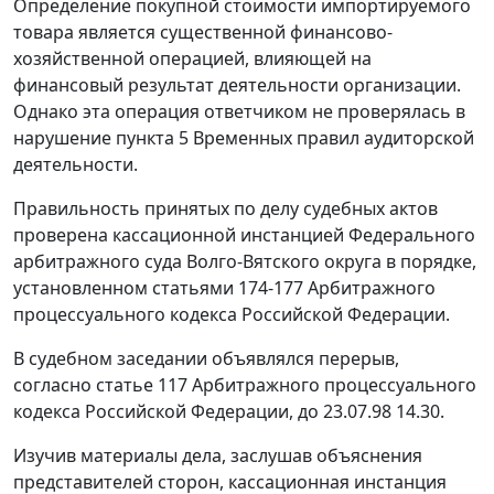
Определение покупной стоимости импортируемого
товара является существенной финансово-
хозяйственной операцией, влияющей на
финансовый результат деятельности организации.
Однако эта операция ответчиком не проверялась в
нарушение
пункта 5
Временных правил аудиторской
деятельности.
Правильность принятых по делу судебных актов
проверена кассационной инстанцией Федерального
арбитражного суда Волго-Вятского округа в порядке,
установленном
статьями 174-177
Арбитражного
процессуального кодекса Российской Федерации.
В судебном заседании объявлялся перерыв,
согласно
статье 117
Арбитражного процессуального
кодекса Российской Федерации, до 23.07.98 14.30.
Изучив материалы дела, заслушав объяснения
представителей сторон, кассационная инстанция