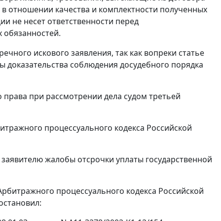
 в отношении качества и комплектности полученных
ии не несет ответственности перед
 обязанностей.
речного искового заявления, так как вопреки
статье
ы доказательства соблюдения досудебного порядка
права при рассмотрении дела судом третьей
итражного процессуального кодекса Российской
я заявителю жалобы отсрочки уплаты государственной
рбитражного процессуального кодекса Российской
остановил: