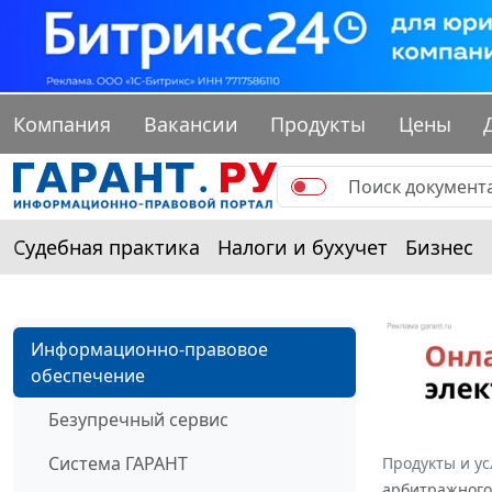
Компания
Вакансии
Продукты
Цены
Судебная практика
Налоги и бухучет
Бизнес
Информационно-правовое
обеспечение
Безупречный сервис
Система ГАРАНТ
Продукты и ус
арбитражного 