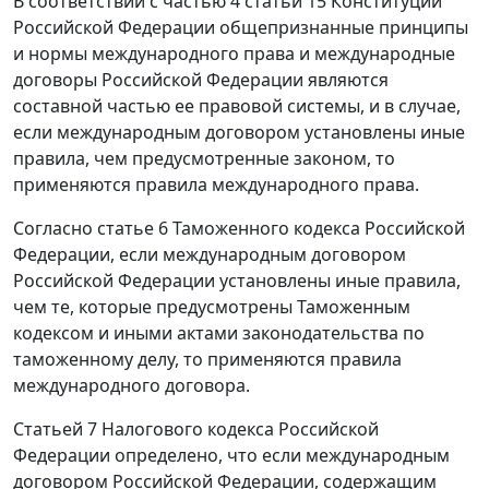
В соответствии с
частью 4 статьи 15
Конституции
Российской Федерации общепризнанные принципы
и нормы международного права и международные
договоры Российской Федерации являются
составной частью ее правовой системы, и в случае,
если международным договором установлены иные
правила, чем предусмотренные законом, то
применяются правила международного права.
Согласно
статье 6
Таможенного кодекса Российской
Федерации, если международным договором
Российской Федерации установлены иные правила,
чем те, которые предусмотрены
Таможенным
кодексом
и иными актами законодательства по
таможенному делу, то применяются правила
международного договора.
Статьей 7
Налогового кодекса Российской
Федерации определено, что если международным
договором Российской Федерации, содержащим