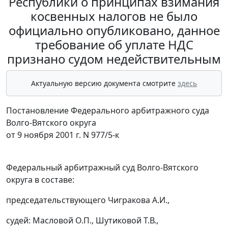
Республики о принципах взимания
косвенных налогов не было
официально опубликовано, данное
требование об уплате НДС
признано судом недействительным
Актуальную версию документа смотрите
здесь
Постановление Федерального арбитражного суда
Волго-Вятского округа
от 9 ноября 2001 г. N 977/5-к
Федеральный арбитражный суд Волго-Вятского
округа в составе:
председательствующего Чигракова А.И.,
судей: Масловой О.П., Шутиковой Т.В.,