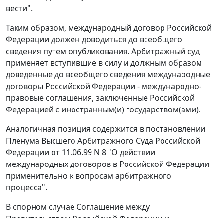
вести".
Таким образом, международный договор Российской
Федерации должен доводиться до всеобщего
сведения путем опубликования. Арбитражный суд
применяет вступившие в силу и должным образом
доведенные до всеобщего сведения международные
договоры Российской Федерации - международно-
правовые соглашения, заключенные Российской
Федерацией с иностранным(и) государством(ами).
Аналогичная позиция содержится в
постановлении
Пленума Высшего Арбитражного Суда Российской
Федерации от 11.06.99 N 8 "О действии
международных договоров в Российской Федерации
применительно к вопросам арбитражного
процесса".
В спорном случае
Соглашение
между