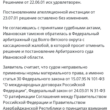
Решением от 22.06.01 иск удовлетворен.
Постановлением апелляционной инстанции от
23.07.01 решение оставлено без изменения.
Не согласившись с принятыми судебными актами,
Ивановская таможня обратилась в Федеральный
арбитражный суд Волго-Вятского округа с
кассационной жалобой, в которой просит отменить
решение и постановление Арбитражного суда
Ивановской области.
Заявитель считает, что судом неправильно
применены нормы материального права, а именно
статья 30
Федерального закона от 15.07.95 N 101-ФЗ
"О международных договорах Российской
Федерации",
Федеральный закон
от 24.03.01 N 31-ФЗ
"О ратификации Соглашения между Правительством
Российской Федерации и Правительством
Азербайджанской Республики о принципах взимания