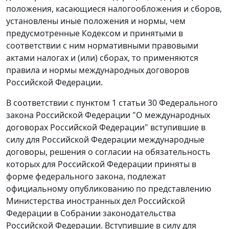
положения, касающиеся налогообложения и сборов,
установлены иные положения и нормы, чем
предусмотренные
Кодексом
и принятыми в
соответствии с ним нормативными правовыми
актами налогах и (или) сборах, то применяются
правила и нормы международных договоров
Российской Федерации.
В соответствии с
пунктом 1 статьи 30
Федерального
закона Российской Федерации "О международных
договорах Российской Федерации" вступившие в
силу для Российской Федерации международные
договоры, решения о согласии на обязательность
которых для Российской Федерации приняты в
форме федерального закона, подлежат
официальному опубликованию по представлению
Министерства иностранных дел Российской
Федерации в Собрании законодательства
Российской Федерации. Вступившие в силу для