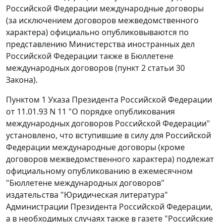
Российской Федерации международные договоры
(за исключением договоров межведомственного
характера) официально опубликовываются по
представлению Министерства иностранных дел
Российской Федерации также в Бюллетене
международных договоров (пункт 2
статьи 30
Закона).
Пунктом 1
Указа Президента Российской Федерации
от 11.01.93 N 11 "О порядке опубликования
международных договоров Российской Федерации"
установлено, что вступившие в силу для Российской
Федерации международные договоры (кроме
договоров межведомственного характера) подлежат
официальному опубликованию в ежемесячном
"Бюллетене международных договоров"
издательства "Юридическая литература"
Администрации Президента Российской Федерации,
а в необходимых случаях также в газете "Российские