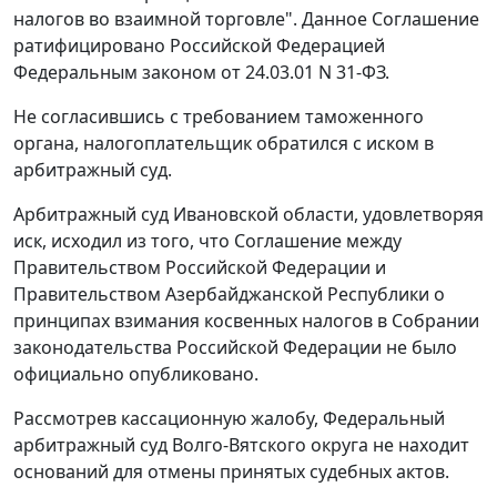
налогов во взаимной торговле". Данное Соглашение
ратифицировано Российской Федерацией
Федеральным законом
от 24.03.01 N 31-ФЗ.
Не согласившись с требованием таможенного
органа, налогоплательщик обратился с иском в
арбитражный суд.
Арбитражный суд Ивановской области, удовлетворяя
иск, исходил из того, что
Соглашение
между
Правительством Российской Федерации и
Правительством Азербайджанской Республики о
принципах взимания косвенных налогов в Собрании
законодательства Российской Федерации не было
официально опубликовано.
Рассмотрев кассационную жалобу, Федеральный
арбитражный суд Волго-Вятского округа не находит
оснований для отмены принятых судебных актов.