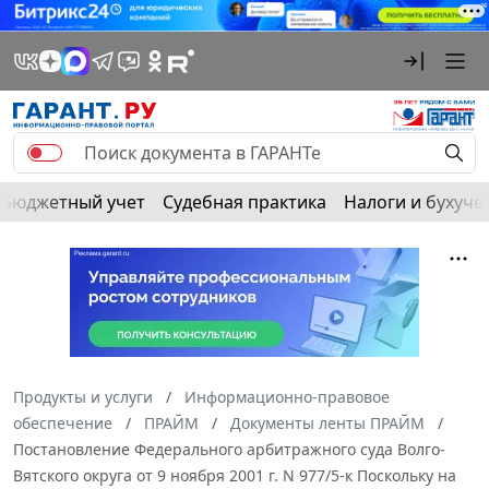
Бюджетный учет
Судебная практика
Налоги и бухуче
Продукты и услуги
Информационно-правовое
обеспечение
ПРАЙМ
Документы ленты ПРАЙМ
Постановление Федерального арбитражного суда Волго-
Вятского округа от 9 ноября 2001 г. N 977/5-к Поскольку на