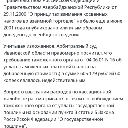
Правительством Российской Федерации и
Правительством Азербайджанской Республики от
29.11.2000 "О принципах взимания косвенных
налогов во взаимной торговле" не было еще в июне
2001 года опубликовано или иным образом
доведено до всеобщего сведения.
Учитывая изложенное, Арбитражный суд
Ивановской области правомерно посчитал, что
требование таможенного органа от 04.06.01 N 16 об
уплате таможенных платежей (налога на
добавленную стоимость) в сумме 605 179 рублей 60
копеек являлось недействительным.
Вопрос о взыскании расходов по кассационной
жалобе не рассматривался в связи с освобождением
таможенного органа от уплаты государственной
пошлины на основании
пункта 3 статьи 5
Закона
Российской Федерации "О государственной
пошлине".