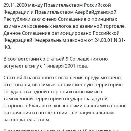
29.11.2000 между Правительством Российской
Федерации и Правительством Азербайджанской
Республики заключено
Соглашение
о принципах
взимания косвенных налогов во взаимной торговле.
Данное Соглашение ратифицировано Российской
Федерацией
Федеральным законом
от 24.03.01 N 31-
ФЗ.
В соответствии со
статьей 9
Соглашения оно
вступает в силу с 1 января 2001 года.
Статьей 4
названного Соглашения предусмотрено,
что товары, ввозимые на таможенную территорию
государства одной стороны и вывозимые с
таможенной территории государства другой
стороны, облагаются косвенными налогами в стране
назначения в соответствии с ее национальным
законодательством.