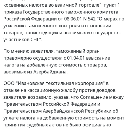
косвенных налогов во взаимной торговле",
пункт 1
приказа Государственного таможенного комитета
Российской Федерации от 08.06.01 N 542 "О мерах по
усилению таможенного контроля в отношении
товаров, происходящих и ввозимых из государств -
участников СНГ".
По мнению заявителя, таможенный орган
правомерно осуществлял с 01.04.01 взыскание
налога на добавленную стоимость с товаров,
ввозимых из Азербайджана.
ООО "Ивановская текстильная корпорация" в
отзыве на кассационную жалобу против доводов
заявителя возразило, указав, что
Соглашение
между
Правительством Российской Федерации и
Правительством Азербайджанской Республики об
уплате налога на добавленную стоимость на момент
принятия судебных актов не было официально