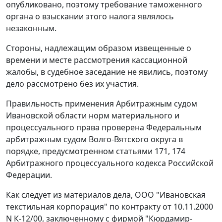
опубликовано, поэтому требование таможенного
органа о взыскании этого налога являлось
незаконным.
Стороны, надлежащим образом извещенные о
времени и месте рассмотрения кассационной
жалобы, в судебное заседание не явились, поэтому
дело рассмотрено без их участия.
Правильность применения Арбитражным судом
Ивановской области норм материального и
процессуального права проверена Федеральным
арбитражным судом Волго-Вятского округа в
порядке, предусмотренном
статьями 171
,
174
Арбитражного процессуального кодекса Российской
Федерации.
Как следует из материалов дела, ООО "Ивановская
текстильная корпорация" по контракту от 10.11.2000
N К-12/00, заключенному с фирмой "Кюрдамир-