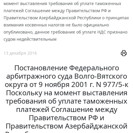
момент выставления требования об уплате таможенных
платежей Соглашение между Правительством РФ и
Правительством Азербайджанской Республики о принципах
взимания косвенных налогов не было официально
опубликовано, данное требование об уплате НДС признано
судом недействительным
13 декабря 2016
Постановление Федерального
арбитражного суда Волго-Вятского
округа от 9 ноября 2001 г. N 977/5-к
Поскольку на момент выставления
требования об уплате таможенных
платежей Соглашение между
Правительством РФ и
Правительством Азербайджанской