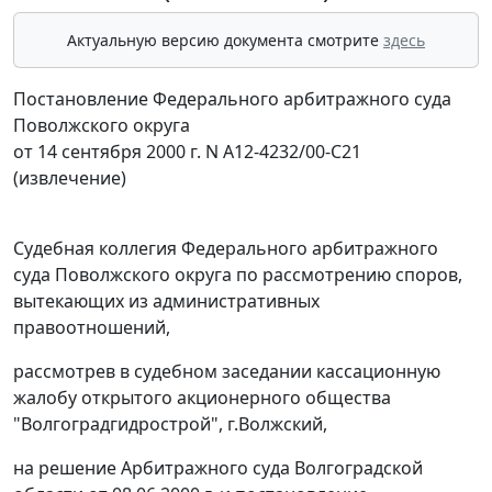
Актуальную версию документа смотрите
здесь
Постановление Федерального арбитражного суда
Поволжского округа
от 14 сентября 2000 г. N А12-4232/00-С21
(извлечение)
Судебная коллегия Федерального арбитражного
суда Поволжского округа по рассмотрению споров,
вытекающих из административных
правоотношений,
рассмотрев в судебном заседании кассационную
жалобу открытого акционерного общества
"Волгоградгидрострой", г.Волжский,
на решение Арбитражного суда Волгоградской