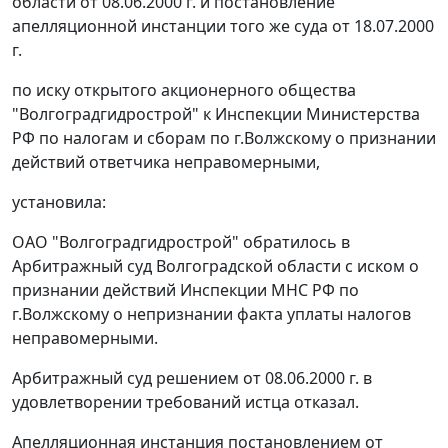
области от 08.06.2000 г. и постановление
апелляционной инстанции того же суда от 18.07.2000
г.
по иску открытого акционерного общества
"Волгоградгидрострой" к Инспекции Министерства
РФ по налогам и сборам по г.Волжскому о признании
действий ответчика неправомерными,
установила:
ОАО "Волгоградгидрострой" обратилось в
Арбитражный суд Волгоградской области с иском о
признании действий Инспекции МНС РФ по
г.Волжскому о непризнании факта уплаты налогов
неправомерными.
Арбитражный суд решением от 08.06.2000 г. в
удовлетворении требований истца отказал.
Апелляционная инстанция постановлением от