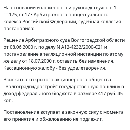
На основании изложенного и руководствуясь
п.1
ст.175
,
ст.177
Арбитражного процессуального
кодекса Российской Федерации, судебная коллегия
постановила:
Решение Арбитражного суда Волгоградской области
от 08.06.2000 г. по делу N А12-4232/2000-С21 и
постановление апелляционной инстанции по этому
же делу от 18.07.2000 г. оставить без изменения.
Кассационную жалобу - без удовлетворения.
Взыскать с открытого акционерного общества
"Волгоградгидрострой" государственную пошлину в
доход федерального бюджета в размере 417 руб. 45
коп.
Постановление вступает в законную силу с момента
его принятия и обжалованию не подлежит.