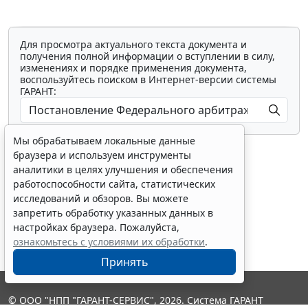
Для просмотра актуального текста документа и
получения полной информации о вступлении в силу,
изменениях и порядке применения документа,
воспользуйтесь поиском в Интернет-версии системы
ГАРАНТ:
Мы обрабатываем локальные данные
браузера и используем инструменты
аналитики в целях улучшения и обеспечения
работоспособности сайта, статистических
исследований и обзоров. Вы можете
Показать все материалы
запретить обработку указанных данных в
настройках браузера. Пожалуйста,
ознакомьтесь с условиями их обработки
.
Принять
© ООО "НПП "ГАРАНТ-СЕРВИС", 2026. Система ГАРАНТ