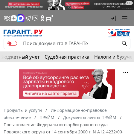
Бюджетный учет
Судебная практика
Налоги и бухуче
Продукты и услуги
Информационно-правовое
обеспечение
ПРАЙМ
Документы ленты ПРАЙМ
Постановление Федерального арбитражного суда
Поволжского округа от 14 сентября 2000 г. N А12-4232/00-