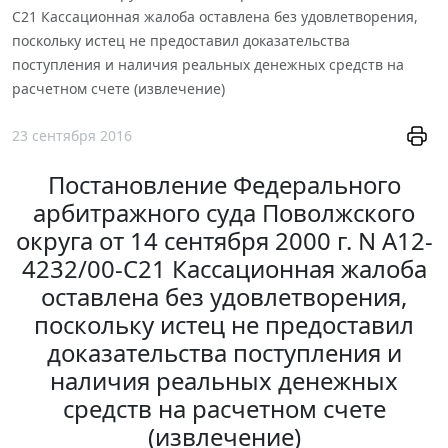
С21 Кассационная жалоба оставлена без удовлетворения,
поскольку истец не предоставил доказательства
поступления и наличия реальных денежных средств на
расчетном счете (извлечение)
23 сентября 2016
Постановление Федерального
арбитражного суда Поволжского
округа от 14 сентября 2000 г. N А12-
4232/00-С21 Кассационная жалоба
оставлена без удовлетворения,
поскольку истец не предоставил
доказательства поступления и
наличия реальных денежных
средств на расчетном счете
(извлечение)