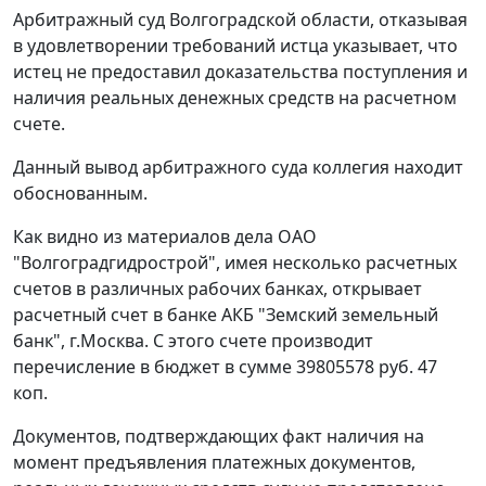
Арбитражный суд Волгоградской области, отказывая
в удовлетворении требований истца указывает, что
истец не предоставил доказательства поступления и
наличия реальных денежных средств на расчетном
счете.
Данный вывод арбитражного суда коллегия находит
обоснованным.
Как видно из материалов дела ОАО
"Волгоградгидрострой", имея несколько расчетных
счетов в различных рабочих банках, открывает
расчетный счет в банке АКБ "Земский земельный
банк", г.Москва. С этого счете производит
перечисление в бюджет в сумме 39805578 руб. 47
коп.
Документов, подтверждающих факт наличия на
момент предъявления платежных документов,