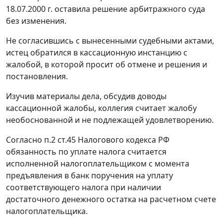
18.07.2000 г. оставила решение арбитражного суда
без изменения.
Не согласившись с вынесенными судебными актами,
истец обратился в кассационную инстанцию с
жалобой, в которой просит об отмене и решения и
постановления.
Изучив материалы дела, обсудив доводы
кассационной жалобы, коллегия считает жалобу
необоснованной и не подлежащей удовлетворению.
Согласно
п.2 ст.45
Налогового кодекса РФ
обязанность по уплате налога считается
исполненной налогоплательщиком с момента
предъявления в банк поручения на уплату
соответствующего налога при наличии
достаточного денежного остатка на расчетном счете
налогоплательщика.