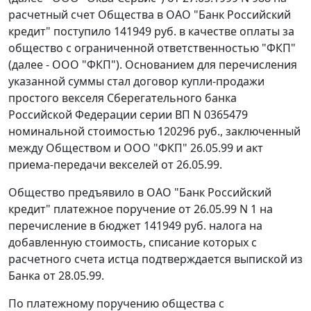
расчетный счет Общества в ОАО "Банк Российский
кредит" поступило 141949 руб. в качестве оплаты за
общество с ограниченной ответственностью "ФКП"
(далее - ООО "ФКП"). Основанием для перечисления
указанной суммы стал договор купли-продажи
простого векселя Сберегательного банка
Российской Федерации серии ВП N 0365479
номинальной стоимостью 120296 руб., заключенный
между Обществом и ООО "ФКП" 26.05.99 и акт
приема-передачи векселей от 26.05.99.
Общество предъявило в ОАО "Банк Российский
кредит" платежное поручение от 26.05.99 N 1 на
перечисление в бюджет 141949 руб. налога на
добавленную стоимость, списание которых с
расчетного счета истца подтверждается выпиской из
Банка от 28.05.99.
По платежному поручению общества с