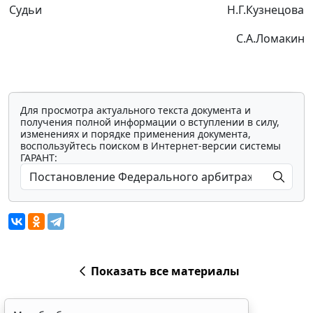
Судьи
Н.Г.Кузнецова
С.А.Ломакин
Для просмотра актуального текста документа и
получения полной информации о вступлении в силу,
изменениях и порядке применения документа,
воспользуйтесь поиском в Интернет-версии системы
ГАРАНТ:
Показать все материалы