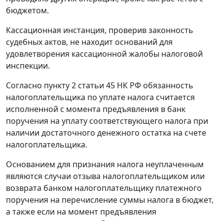
бюджетом.
Кассационная инстанция, проверив законность
судебных актов, не находит оснований для
удовлетворения кассационной жалобы налоговой
инспекции.
Согласно
пункту 2 статьи 45
НК РФ обязанность
налогоплательщика по уплате налога считается
исполненной с момента предъявления в банк
поручения на уплату соответствующего налога при
наличии достаточного денежного остатка на счете
налогоплательщика.
Основанием для признания налога неуплаченным
являются случаи отзыва налогоплательщиком или
возврата банком налогоплательщику платежного
поручения на перечисление суммы налога в бюджет,
а также если на момент предъявления