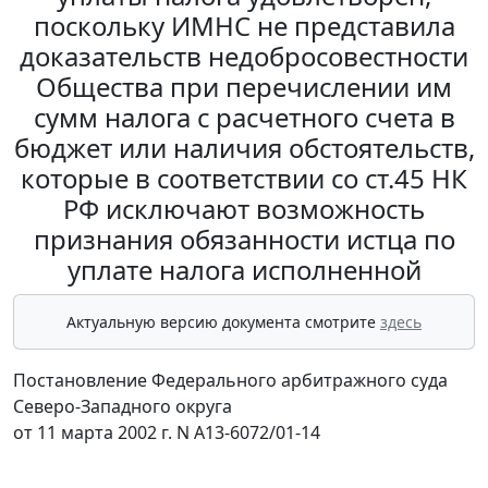
поскольку ИМНС не представила
доказательств недобросовестности
Общества при перечислении им
сумм налога с расчетного счета в
бюджет или наличия обстоятельств,
которые в соответствии со ст.45 НК
РФ исключают возможность
признания обязанности истца по
уплате налога исполненной
Актуальную версию документа смотрите
здесь
Постановление Федерального арбитражного суда
Северо-Западного округа
от 11 марта 2002 г. N А13-6072/01-14