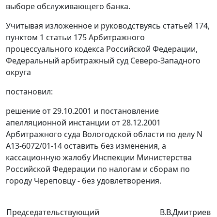
выборе обслуживающего банка.
Учитывая изложенное и руководствуясь
статьей 174,
пунктом 1 статьи 175
Арбитражного
процессуального кодекса Российской Федерации,
Федеральный арбитражный суд Северо-Западного
округа
постановил:
решение от 29.10.2001 и постановление
апелляционной инстанции от 28.12.2001
Арбитражного суда Вологодской области по делу N
А13-6072/01-14 оставить без изменения, а
кассационную жалобу Инспекции Министерства
Российской Федерации по налогам и сборам по
городу Череповцу - без удовлетворения.
Председательствующий
В.В.Дмитриев