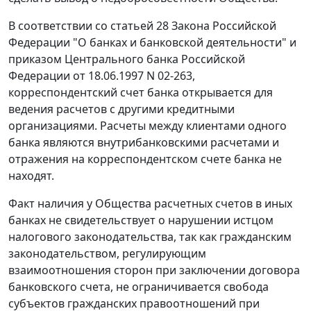
В соответствии со
статьей 28
Закона Российской
Федерации "О банках и банковской деятельности" и
приказом Центрального банка Российской
Федерации
от 18.06.1997 N 02-263,
корреспондентский счет банка открывается для
ведения расчетов с другими кредитными
организациями. Расчеты между клиентами одного
банка являются внутрибанковскими расчетами и
отражения на корреспондентском счете банка не
находят.
Факт наличия у Общества расчетных счетов в иных
банках не свидетельствует о нарушении истцом
налогового законодательства, так как гражданским
законодательством, регулирующим
взаимоотношения сторон при заключении договора
банковского счета, не ограничивается свобода
субъектов гражданских правоотношений при