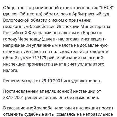
Общество с ограниченной ответственностью "КНСВ"
(далее - Общество) обратилось в Арбитражный суд
Вологодской области с иском о признании
незаконным бездействия Инспекции Министерства
Российской Федерации по налогам и сборам по
городу Череповцу (далее - налоговая инспекция) -
непризнании уплаченным налога на добавленную
стоимость и налога на пользователей автодорог в
общей сумме 717179 руб. и обязании налоговой
инспекции произвести зачет в счет уплаты этого
налога.
Решением суда от 29.10.2001 иск удовлетворен.
Постановлением апелляционной инстанции от
28.12.2001 решение оставлено без изменения.
В кассационной жалобе налоговая инспекция просит
отменить судебные акты, ссылаясь на неправильное