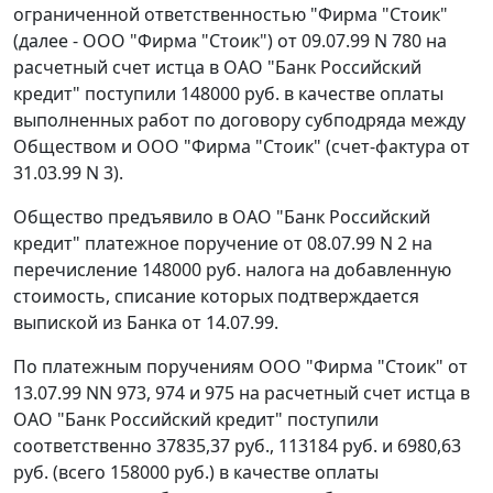
ограниченной ответственностью "Фирма "Стоик"
(далее - ООО "Фирма "Стоик") от 09.07.99 N 780 на
расчетный счет истца в ОАО "Банк Российский
кредит" поступили 148000 руб. в качестве оплаты
выполненных работ по договору субподряда между
Обществом и ООО "Фирма "Стоик" (счет-фактура от
31.03.99 N 3).
Общество предъявило в ОАО "Банк Российский
кредит" платежное поручение от 08.07.99 N 2 на
перечисление 148000 руб. налога на добавленную
стоимость, списание которых подтверждается
выпиской из Банка от 14.07.99.
По платежным поручениям ООО "Фирма "Стоик" от
13.07.99 NN 973, 974 и 975 на расчетный счет истца в
ОАО "Банк Российский кредит" поступили
соответственно 37835,37 руб., 113184 руб. и 6980,63
руб. (всего 158000 руб.) в качестве оплаты