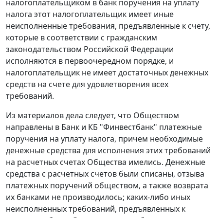
налогоплательщиком в банк поручения на уплату
налога этот налогоплательщик имеет иные
неисполненные требования, предъявленные к счету,
которые в соответствии с гражданским
законодательством Российской Федерации
исполняются в первоочередном порядке, и
налогоплательщик не имеет достаточных денежных
средств на счете для удовлетворения всех
требований.
Из материалов дела следует, что Обществом
направлены в Банк и КБ "Финвестбанк" платежные
поручения на уплату налога, причем необходимые
денежные средства для исполнения этих требований
на расчетных счетах Общества имелись. Денежные
средства с расчетных счетов были списаны, отзыва
платежных поручений обществом, а также возврата
их банками не производилось; каких-либо иных
неисполненных требований, предъявленных к