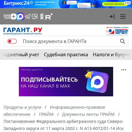
Бюджетный учет
Судебная практика
Налоги и бухуче
Продукты и услуги
Информационно-правовое
обеспечение
ПРАЙМ
Документы ленты ПРАЙМ
Постановление Федерального арбитражного суда Северо-
Западного округа от 11 марта 2002 г. N А13-6072/01-14 Иск