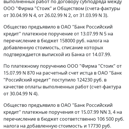
выполненных работ по договору субподряда между
ООО "Фирма "Стоик" и Обществом (счета-фактуры
от 30.04.99 N 4, от 26.02.99 N 2, от 31.03.99 N 3).
Общество предъявило в ОАО "Банк Российский
кредит" платежное поручение от 13.07.99 N 5 на
перечисление в бюджет 158000 руб. налога на
добавленную стоимость, списание которых
подтверждается выпиской из Банка от 14.07.99.
По платежному поручению ООО "Фирма "Стоик" от
15.07.99 N 870 на расчетный счет истца в ОАО "Банк
"Российский кредит" поступило 124230 руб. в
качестве оплаты выполненных работ (счет-фактура
от 30.04.99 N 4).
Общество предъявило в ОАО "Банк Российский
кредит" платежные поручения от 15.07.99 NN 3, 4 на
перечисление в бюджет соответственно 106 500 руб.
налога на добавленную стоимость и 17730 руб.