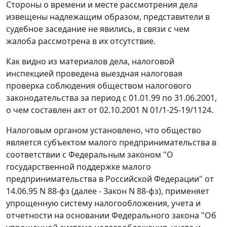
Стороны о времени и месте рассмотрения дела
извещены надлежащим образом, представители в
судебное заседание не явились, в связи с чем
жалоба рассмотрена в их отсутствие.
Как видно из материалов дела, налоговой
инспекцией проведена выездная налоговая
проверка соблюдения обществом налогового
законодательства за период с 01.01.99 по 31.06.2001,
о чем составлен акт от 02.10.2001 N 01/1-25-19/1124.
Налоговым органом установлено, что общество
является субъектом малого предпринимательства в
соответствии с Федеральным законом "О
государственной поддержке малого
предпринимательства в Российской Федерации"
от
14.06.95 N 88-фз
(далее - Закон N 88-фз), применяет
упрощенную систему налогообложения, учета и
отчетности на основании Федерального закона "Об