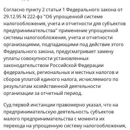
Согласно
пункту 2 статьи 1
Федерального закона от
29.12.95 N 222-фз "Об упрощенной системе
налогообложения, учета и отчетности для субъектов
предпринимательства" применение упрощенной
системы налогообложения, учета и отчетности
организациями, подпадающими под действие этого
Федерального закона, предусматривает замену
уплаты совокупности установленных
законодательством Российской Федерации
федеральных, региональных и местных налогов и
сборов уплатой единого налога, исчисляемого по
результатам хозяйственной деятельности
организации за отчетный период.
Суд первой инстанции правомерно указал, что на
предпринимательскую деятельность субъектов
малого предпринимательства с момента их
перехода на упрощенную систему налогообложения,