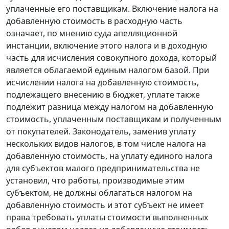
уплаченные его поставщикам. Включение налога на
добавленную стоимость в расходную часть
означает, по мнению суда апелляционной
инстанции, включение этого налога и в доходную
часть для исчисления совокупного дохода, который
является облагаемой единым налогом базой. При
исчислении налога на добавленную стоимость,
подлежащего внесению в бюджет, уплате также
подлежит разница между налогом на добавленную
стоимость, уплаченным поставщикам и полученным
от покупателей. Законодатель, заменив уплату
нескольких видов налогов, в том числе налога на
добавленную стоимость, на уплату единого налога
для субъектов малого предпринимательства не
установил, что работы, производимые этим
субъектом, не должны облагаться налогом на
добавленную стоимость и этот субъект не имеет
права требовать уплаты стоимости выполненных