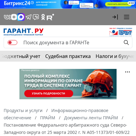
Бюджетный учет
Судебная практика
Налоги и бухуче
Продукты и услуги
Информационно-правовое
обеспечение
ПРАЙМ
Документы ленты ПРАЙМ
Постановление Федерального арбитражного суда Северо-
Западного округа от 25 марта 2002 г. N А05-11373/01-609/22