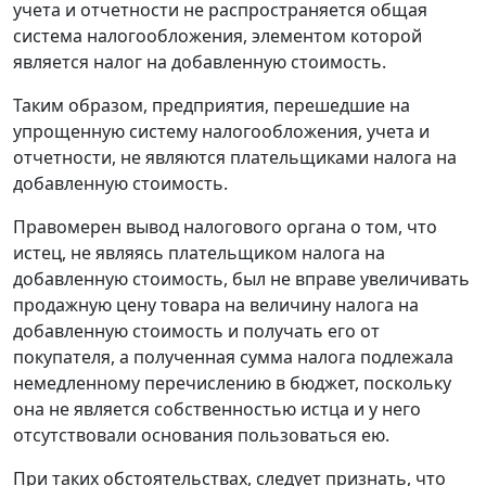
учета и отчетности не распространяется общая
система налогообложения, элементом которой
является налог на добавленную стоимость.
Таким образом, предприятия, перешедшие на
упрощенную систему налогообложения, учета и
отчетности, не являются плательщиками налога на
добавленную стоимость.
Правомерен вывод налогового органа о том, что
истец, не являясь плательщиком налога на
добавленную стоимость, был не вправе увеличивать
продажную цену товара на величину налога на
добавленную стоимость и получать его от
покупателя, а полученная сумма налога подлежала
немедленному перечислению в бюджет, поскольку
она не является собственностью истца и у него
отсутствовали основания пользоваться ею.
При таких обстоятельствах, следует признать, что