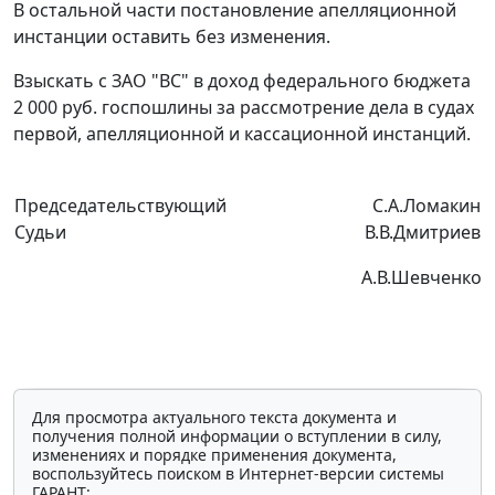
В остальной части постановление апелляционной
инстанции оставить без изменения.
Взыскать с ЗАО "ВС" в доход федерального бюджета
2 000 руб. госпошлины за рассмотрение дела в судах
первой, апелляционной и кассационной инстанций.
Председательствующий
С.А.Ломакин
Судьи
В.В.Дмитриев
А.В.Шевченко
Для просмотра актуального текста документа и
получения полной информации о вступлении в силу,
изменениях и порядке применения документа,
воспользуйтесь поиском в Интернет-версии системы
ГАРАНТ: