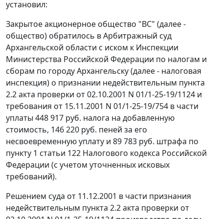
установил:
Закрытое акционерное общество "ВС" (далее -
общество) обратилось в Арбитражный суд
Архангельской области с иском к Инспекции
Министерства Российской Федерации по налогам и
сборам по городу Архангельску (далее - налоговая
инспекция) о признании недействительным пункта
2.2 акта проверки от 02.10.2001 N 01/1-25-19/1124 и
требования от 15.11.2001 N 01/1-25-19/754 в части
уплаты 448 917 руб. налога на добавленную
стоимость, 146 220 руб. пеней за его
несвоевременную уплату и 89 783 руб. штрафа по
пункту 1 статьи 122
Налогового кодекса Российской
Федерации (с учетом уточненных исковых
требований).
Решением суда от 11.12.2001 в части признания
недействительным пункта 2.2 акта проверки от