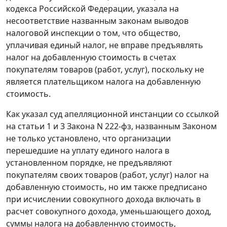
кодекса Российской Федерации, указала на
несоответствие названным законам выводов
налоговой инспекции о том, что общество,
уплачивая единый налог, не вправе предъявлять
налог на добавленную стоимость в счетах
покупателям товаров (работ, услуг), поскольку не
является плательщиком налога на добавленную
стоимость.
Как указал суд апелляционной инстанции со ссылкой
на
статьи 1
и
3
Закона N 222-фз, названным Законом
не только установлено, что организации
перешедшие на уплату единого налога в
установленном порядке, не предъявляют
покупателям своих товаров (работ, услуг) налог на
добавленную стоимость, но им также предписано
при исчислении совокупного дохода включать в
расчет совокупного дохода, уменьшающего доход,
суммы налога на добавленную стоимость,