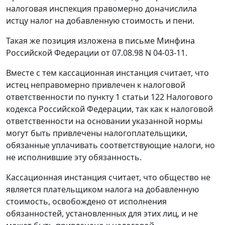
налоговая инспекция правомерно доначислила
истцу налог на добавленную стоимость и пени.
Такая же позиция изложена в письме Минфина
Российской Федерации от 07.08.98 N 04-03-11.
Вместе с тем кассационная инстанция считает, что
истец неправомерно привлечен к налоговой
ответственности по
пункту 1 статьи 122
Налогового
кодекса Российской Федерации, так как к налоговой
ответственности на основании указанной нормы
могут быть привлечены налогоплательщики,
обязанные уплачивать соответствующие налоги, но
не исполнившие эту обязанность.
Кассационная инстанция считает, что общество не
является плательщиком налога на добавленную
стоимость, освобождено от исполнения
обязанностей, установленных для этих лиц, и не