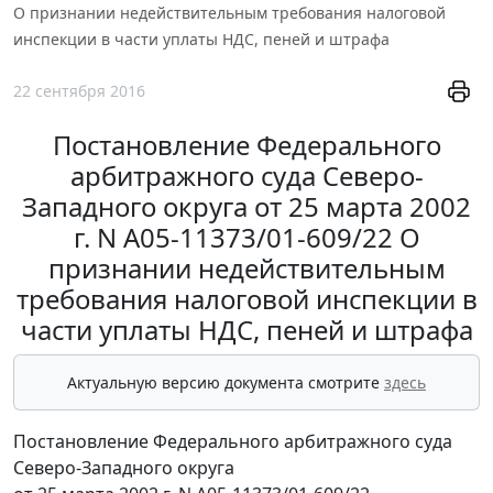
О признании недействительным требования налоговой
инспекции в части уплаты НДС, пеней и штрафа
22 сентября 2016
Постановление Федерального
арбитражного суда Северо-
Западного округа от 25 марта 2002
г. N А05-11373/01-609/22 О
признании недействительным
требования налоговой инспекции в
части уплаты НДС, пеней и штрафа
Актуальную версию документа смотрите
здесь
Постановление Федерального арбитражного суда
Северо-Западного округа