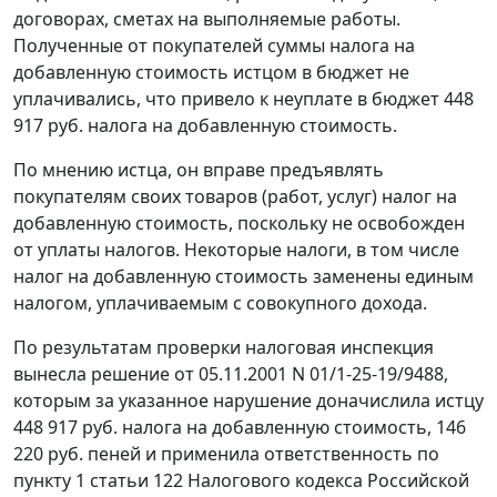
договорах, сметах на выполняемые работы.
Полученные от покупателей суммы налога на
добавленную стоимость истцом в бюджет не
уплачивались, что привело к неуплате в бюджет 448
917 руб. налога на добавленную стоимость.
По мнению истца, он вправе предъявлять
покупателям своих товаров (работ, услуг) налог на
добавленную стоимость, поскольку не освобожден
от уплаты налогов. Некоторые налоги, в том числе
налог на добавленную стоимость заменены единым
налогом, уплачиваемым с совокупного дохода.
По результатам проверки налоговая инспекция
вынесла решение от 05.11.2001 N 01/1-25-19/9488,
которым за указанное нарушение доначислила истцу
448 917 руб. налога на добавленную стоимость, 146
220 руб. пеней и применила ответственность по
пункту 1 статьи 122
Налогового кодекса Российской