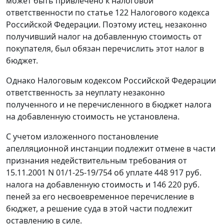
может быть привлечено к налоговой
ответственности по
статье 122
Налогового кодекса
Российской Федерации. Поэтому истец, незаконно
получивший налог на добавленную стоимость от
покупателя, был обязан перечислить этот налог в
бюджет.
Однако Налоговым кодексом Российской Федерации
ответственность за неуплату незаконно
полученного и не перечисленного в бюджет налога
на добавленную стоимость не установлена.
С учетом изложенного постановление
апелляционной инстанции подлежит отмене в части
признания недействительным требования от
15.11.2001 N 01/1-25-19/754 об уплате 448 917 руб.
налога на добавленную стоимость и 146 220 руб.
пеней за его несвоевременное перечисление в
бюджет, а решение суда в этой части подлежит
оставлению в силе.