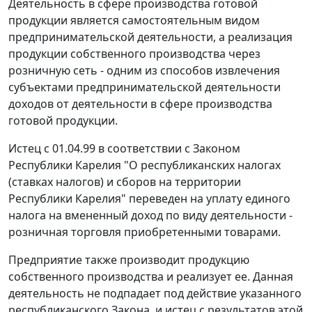
Деятельность в сфере производства готовой
продукции является самостоятельным видом
предпринимательской деятельности, а реализация
продукции собственного производства через
розничную сеть - одним из способов извлечения
субъектами предпринимательской деятельности
доходов от деятельности в сфере производства
готовой продукции.
Истец с 01.04.99 в соответствии с Законом
Республики Карелия "О республиканских налогах
(ставках налогов) и сборов на территории
Республики Карелия" переведен на уплату единого
налога на вмененный доход по виду деятельности -
розничная торговля приобретенными товарами.
Предприятие также производит продукцию
собственного производства и реализует ее. Данная
деятельность не подпадает под действие указанного
республиканского Закона, и истец с результатов этой