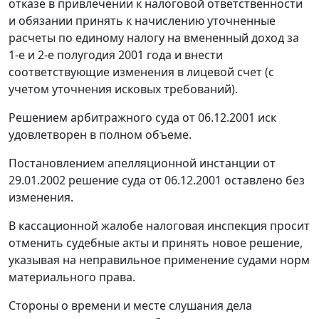
отказе в привлечении к налоговой ответственности
и обязании принять к начислению уточненные
расчеты по единому налогу на вмененный доход за
1-е и 2-е полугодия 2001 года и внести
соответствующие изменения в лицевой счет (с
учетом уточнения исковых требований).
Решением арбитражного суда от 06.12.2001 иск
удовлетворен в полном объеме.
Постановлением апелляционной инстанции от
29.01.2002 решение суда от 06.12.2001 оставлено без
изменения.
В кассационной жалобе налоговая инспекция просит
отменить судебные акты и принять новое решение,
указывая на неправильное применение судами норм
материального права.
Стороны о времени и месте слушания дела