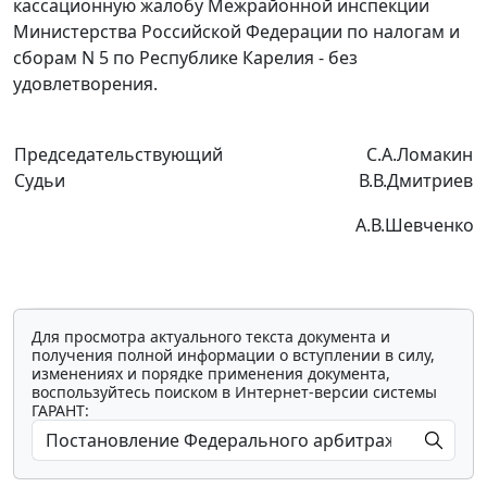
кассационную жалобу Межрайонной инспекции
Министерства Российской Федерации по налогам и
сборам N 5 по Республике Карелия - без
удовлетворения.
Председательствующий
С.А.Ломакин
Судьи
В.В.Дмитриев
А.В.Шевченко
Для просмотра актуального текста документа и
получения полной информации о вступлении в силу,
изменениях и порядке применения документа,
воспользуйтесь поиском в Интернет-версии системы
ГАРАНТ: