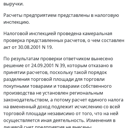
выручки.
Расчеты предприятием представлены в налоговую
инспекцию.
Налоговой инспекцией проведена камеральная
проверка представленных расчетов, о чем составлен
акт от 30.08.2001 N 19.
По результатам проверки ответчиком вынесено
решение от 24.09.2001 N 39, которым отказано в
принятии расчетов, поскольку такой порядок
разделения торговой площади для торговли
покупными товарами и товарами собственного
производства не установлен региональным
законодательством, а потому расчет единого налога
на вмененный доход подлежит исчислению со всей
торговой площади независимо от того, что на ней
осуществляется иная деятельность. Изменения в
лицевой счет предприятия не внесены.