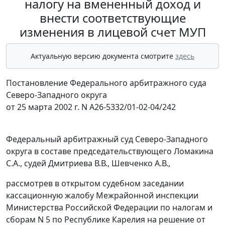
налогу на вмененный доход и
внести соответствующие
изменения в лицевой счет МУП
Актуальную версию документа смотрите
здесь
Постановление Федерального арбитражного суда
Северо-Западного округа
от 25 марта 2002 г. N А26-5332/01-02-04/242
Федеральный арбитражный суд Северо-Западного
округа в составе председательствующего Ломакина
С.А., судей Дмитриева В.В., Шевченко А.В.,
рассмотрев в открытом судебном заседании
кассационную жалобу Межрайонной инспекции
Министерства Российской Федерации по налогам и
сборам N 5 по Республике Карелия на решение от