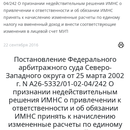
04/242 О признании недействительным решения ИМНС о
привлечении к ответственности и об обязании ИМНС
принять к начислению измененные расчеты по единому
налогу на вмененный доход и внести соответствующие
изменения в лицевой счет МУП
22 сентября 2016
Постановление Федерального
арбитражного суда Северо-
Западного округа от 25 марта 2002
г. N А26-5332/01-02-04/242 О
признании недействительным
решения ИМНС о привлечении к
ответственности и об обязании
ИМНС принять к начислению
измененные расчеты по единому