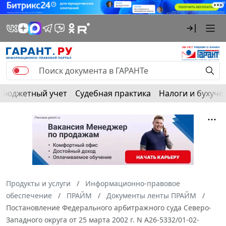
Бюджетный учет
Судебная практика
Налоги и бухуче
Продукты и услуги
Информационно-правовое
обеспечение
ПРАЙМ
Документы ленты ПРАЙМ
Постановление Федерального арбитражного суда Северо-
Западного округа от 25 марта 2002 г. N А26-5332/01-02-