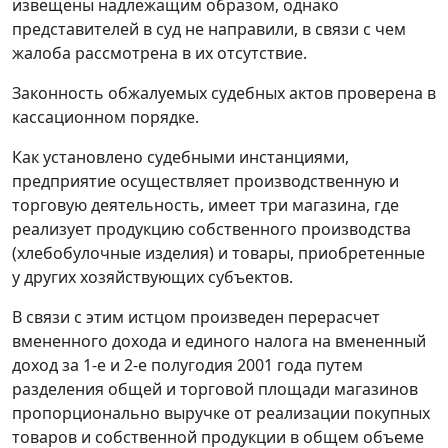
извещены надлежащим образом, однако
представителей в суд не направили, в связи с чем
жалоба рассмотрена в их отсутствие.
Законность обжалуемых судебных актов проверена в
кассационном порядке.
Как установлено судебными инстанциями,
предприятие осуществляет производственную и
торговую деятельность, имеет три магазина, где
реализует продукцию собственного производства
(хлебобулочные изделия) и товары, приобретенные
у других хозяйствующих субъектов.
В связи с этим истцом произведен перерасчет
вмененного дохода и единого налога на вмененный
доход за 1-е и 2-е полугодия 2001 года путем
разделения общей и торговой площади магазинов
пропорционально выручке от реализации покупных
товаров и собственной продукции в общем объеме