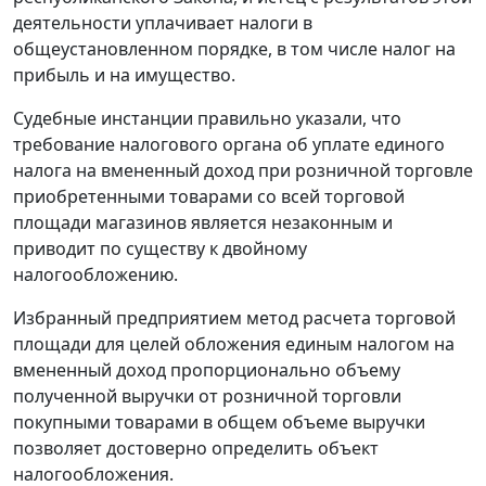
деятельности уплачивает налоги в
общеустановленном порядке, в том числе налог на
прибыль и на имущество.
Судебные инстанции правильно указали, что
требование налогового органа об уплате единого
налога на вмененный доход при розничной торговле
приобретенными товарами со всей торговой
площади магазинов является незаконным и
приводит по существу к двойному
налогообложению.
Избранный предприятием метод расчета торговой
площади для целей обложения единым налогом на
вмененный доход пропорционально объему
полученной выручки от розничной торговли
покупными товарами в общем объеме выручки
позволяет достоверно определить объект
налогообложения.