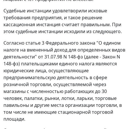
Судебные инстанции удовлетворили исковые
требования предприятия, и такое решение
кассационная инстанция считает правильным. При
этом судебные инстанции исходили из следующего.
Согласно
статье 3
Федерального закона "О едином
налоге на вмененный доход для определенных видов
деятельности" от 31.07.98 N 148-фз (далее - Закон N
148-фз) плательщиками единого налога являются
юридические лица, осуществляющие
предпринимательскую деятельность в сфере
розничной торговли, осуществляемой через
магазины с численностью работающих до 30
человек, палатки, рынки, лотки, ларьки, торговые
павильоны и другие места организации торговли, в
том числе не имеющие стационарной торговой
площади.