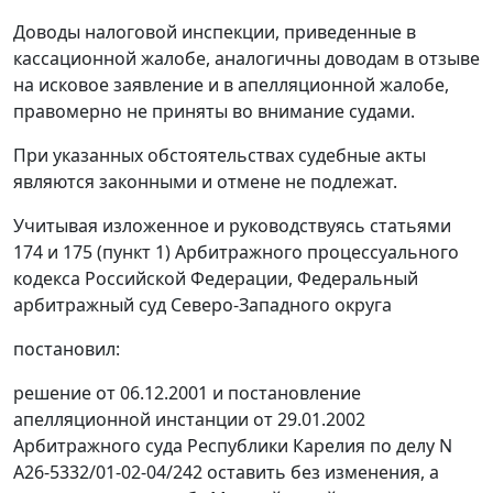
Доводы налоговой инспекции, приведенные в
кассационной жалобе, аналогичны доводам в отзыве
на исковое заявление и в апелляционной жалобе,
правомерно не приняты во внимание судами.
При указанных обстоятельствах судебные акты
являются законными и отмене не подлежат.
Учитывая изложенное и руководствуясь
статьями
174
и
175 (пункт 1)
Арбитражного процессуального
кодекса Российской Федерации, Федеральный
арбитражный суд Северо-Западного округа
постановил:
решение от 06.12.2001 и постановление
апелляционной инстанции от 29.01.2002
Арбитражного суда Республики Карелия по делу N
А26-5332/01-02-04/242 оставить без изменения, а