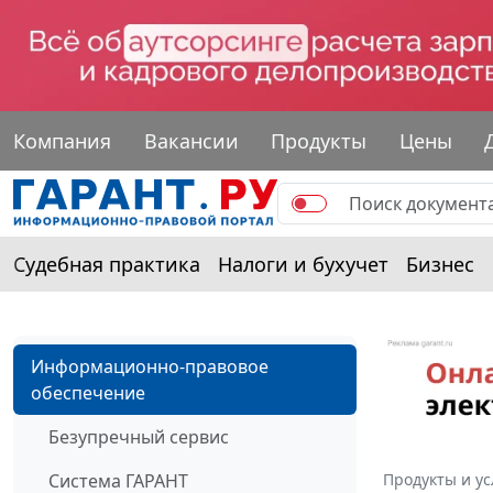
Компания
Вакансии
Продукты
Цены
Судебная практика
Налоги и бухучет
Бизнес
Информационно-правовое
обеспечение
Безупречный сервис
Система ГАРАНТ
Продукты и ус