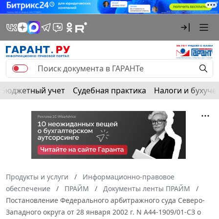
Бюджетный учет
Судебная практика
Налоги и бухуче
Продукты и услуги
Информационно-правовое
обеспечение
ПРАЙМ
Документы ленты ПРАЙМ
Постановление Федерального арбитражного суда Северо-
Западного округа от 28 января 2002 г. N А44-1909/01-СЗ о