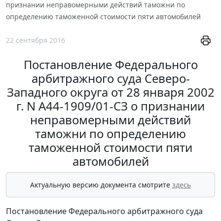
признании неправомерными действий таможни по
определению таможенной стоимости пяти автомобилей
22 сентября 2016
Постановление Федерального
арбитражного суда Северо-
Западного округа от 28 января 2002
г. N А44-1909/01-СЗ о признании
неправомерными действий
таможни по определению
таможенной стоимости пяти
автомобилей
Актуальную версию документа смотрите
здесь
Постановление Федерального арбитражного суда