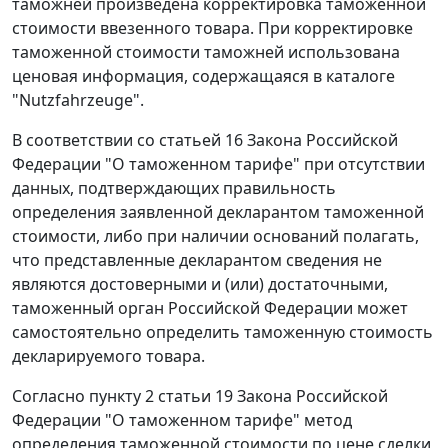
таможней произведена корректировка таможенной
стоимости ввезенного товара. При корректировке
таможенной стоимости таможней использована
ценовая информация, содержащаяся в каталоге
"Nutzfahrzeuge".
В соответствии со
статьей 16
Закона Российской
Федерации "О таможенном тарифе" при отсутствии
данных, подтверждающих правильность
определения заявленной декларантом таможенной
стоимости, либо при наличии оснований полагать,
что представленные декларантом сведения не
являются достоверными и (или) достаточными,
таможенный орган Российской Федерации может
самостоятельно определить таможенную стоимость
декларируемого товара.
Согласно
пункту 2 статьи 19
Закона Российской
Федерации "О таможенном тарифе" метод
определения таможенной стоимости по цене сделки