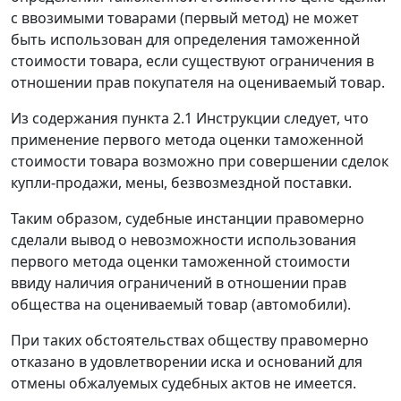
с ввозимыми товарами (первый метод) не может
быть использован для определения таможенной
стоимости товара, если существуют ограничения в
отношении прав покупателя на оцениваемый товар.
Из содержания пункта 2.1 Инструкции следует, что
применение первого метода оценки таможенной
стоимости товара возможно при совершении сделок
купли-продажи, мены, безвозмездной поставки.
Таким образом, судебные инстанции правомерно
сделали вывод о невозможности использования
первого метода оценки таможенной стоимости
ввиду наличия ограничений в отношении прав
общества на оцениваемый товар (автомобили).
При таких обстоятельствах обществу правомерно
отказано в удовлетворении иска и оснований для
отмены обжалуемых судебных актов не имеется.