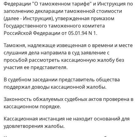
Федерации "О таможенном тарифе" и Инструкция по
заполнению декларации таможенной стоимости
(далее - Инструкция), утвержденная приказом
Государственного таможенного комитета
Российской Федерации
от 05.01.94 N 1.
Таможня, надлежаще извещенная о времени и месте
слушания дела направила в суд заявление с
просьбой рассмотреть кассационную жалобу без
участия ее представителя.
В судебном заседании представитель общества
поддержал доводы кассационной жалобы.
Законность обжалуемых судебных актов проверена в
кассационном порядке.
Кассационная инстанция не находит оснований для
удовлетворения жалобы.