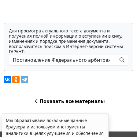
Для просмотра актуального текста документа и
получения полной информации о вступлении в силу,
изменениях и порядке применения документа,
воспользуйтесь поиском в Интернет-версии системы
ГАРАНТ:
Показать все материалы
Мы обрабатываем локальные данные
браузера и используем инструменты
аналитики в целях улучшения и обеспечения