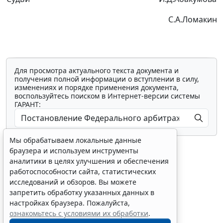
С.А.Ломакин
Для просмотра актуального текста документа и
получения полной информации о вступлении в силу,
изменениях и порядке применения документа,
воспользуйтесь поиском в Интернет-версии системы
ГАРАНТ:
Мы обрабатываем локальные данные
браузера и используем инструменты
аналитики в целях улучшения и обеспечения
работоспособности сайта, статистических
исследований и обзоров. Вы можете
Показать все материалы
запретить обработку указанных данных в
настройках браузера. Пожалуйста,
ознакомьтесь с условиями их обработки
.