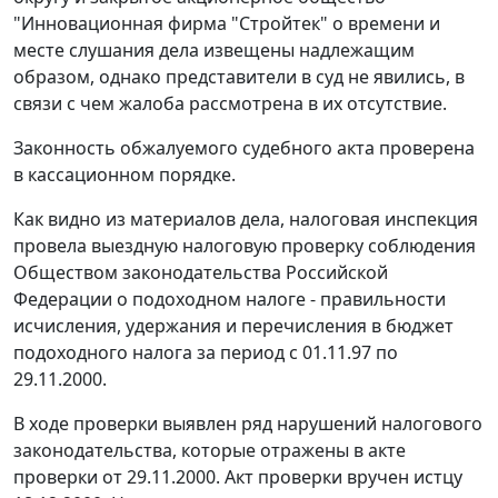
"Инновационная фирма "Стройтек" о времени и
месте слушания дела извещены надлежащим
образом, однако представители в суд не явились, в
связи с чем жалоба рассмотрена в их отсутствие.
Законность обжалуемого судебного акта проверена
в кассационном порядке.
Как видно из материалов дела, налоговая инспекция
провела выездную налоговую проверку соблюдения
Обществом законодательства Российской
Федерации о подоходном налоге - правильности
исчисления, удержания и перечисления в бюджет
подоходного налога за период с 01.11.97 по
29.11.2000.
В ходе проверки выявлен ряд нарушений налогового
законодательства, которые отражены в акте
проверки от 29.11.2000. Акт проверки вручен истцу