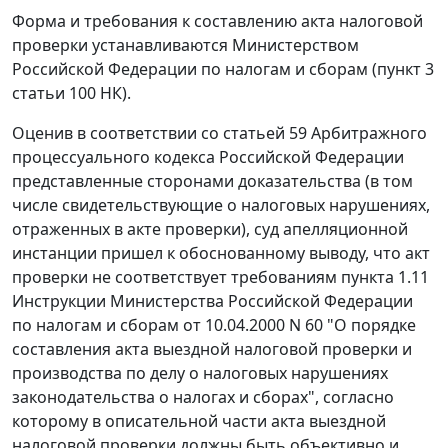
Форма и требования к составлению акта налоговой
проверки устанавливаются Министерством
Российской Федерации по налогам и сборам (
пункт 3
статьи 100
НК).
Оценив в соответствии со
статьей 59
Арбитражного
процессуального кодекса Российской Федерации
представленные сторонами доказательства (в том
числе свидетельствующие о налоговых нарушениях,
отраженных в акте проверки), суд апелляционной
инстанции пришел к обоснованному выводу, что акт
проверки не соответствует требованиям
пункта 1.11
Инструкции Министерства Российской Федерации
по налогам и сборам
от 10.04.2000 N 60
"О порядке
составления акта выездной налоговой проверки и
производства по делу о налоговых нарушениях
законодательства о налогах и сборах", согласно
которому в описательной части акта выездной
налоговой проверки должны быть объективно и