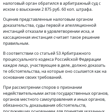
налоговый орган обратился в арбитражный суд с
иском о взыскании 2 875 руб. 60 коп. штрафа.
Оценив представленные налоговым органом
доказательства, суды первой и апелляционной
инстанций отказали в удовлетворении иска, и
кассационная инстанция считает такое решение
правильным.
В соответствии со
статьей 53
Арбитражного
процессуального кодекса Российской Федерации
каждое лицо, участвующее в деле, должно доказать
те обстоятельства, на которые оно ссылается как на
основание своих требований.
При рассмотрении споров о признании
недействительными актов государственных органов,
органов местного самоуправления и иных органов,
обязанность доказывания обстоятельств,
послуживших основанием для принятия указанных