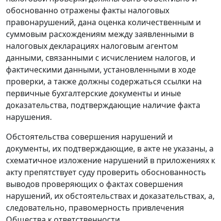
обоснованно отражены факты налоговых
правонарушений, дана оценка количественным и
суммовым расхождениям между заявленными в
налоговых декларациях налоговым агентом
данными, связанными с исчислением налогов, и
фактическими данными, установленными в ходе
проверки, а также должны содержаться ссылки на
первичные бухгалтерские документы и иные
доказательства, подтверждающие наличие факта
нарушения.
Обстоятельства совершения нарушений и
документы, их подтверждающие, в акте не указаны, а
схематичное изложение нарушений в приложениях к
акту препятствует суду проверить обоснованность
выводов проверяющих о фактах совершения
нарушений, их обстоятельствах и доказательствах, а,
следовательно, правомерность привлечения
Общества к ответственности.