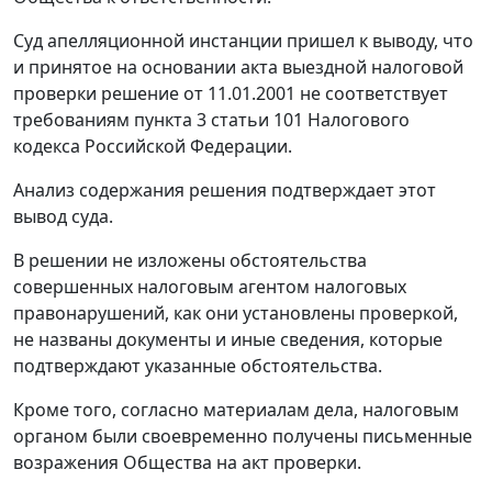
Суд апелляционной инстанции пришел к выводу, что
и принятое на основании акта выездной налоговой
проверки решение от 11.01.2001 не соответствует
требованиям
пункта 3 статьи 101
Налогового
кодекса Российской Федерации.
Анализ содержания решения подтверждает этот
вывод суда.
В решении не изложены обстоятельства
совершенных налоговым агентом налоговых
правонарушений, как они установлены проверкой,
не названы документы и иные сведения, которые
подтверждают указанные обстоятельства.
Кроме того, согласно материалам дела, налоговым
органом были своевременно получены письменные
возражения Общества на акт проверки.