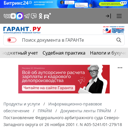
Бюджетный учет
Судебная практика
Налоги и бухуче
Продукты и услуги
Информационно-правовое
обеспечение
ПРАЙМ
Документы ленты ПРАЙМ
Постановление Федерального арбитражного суда Северо-
Западного округа от 26 ноября 2001 г. N А05-5241/01-279/18