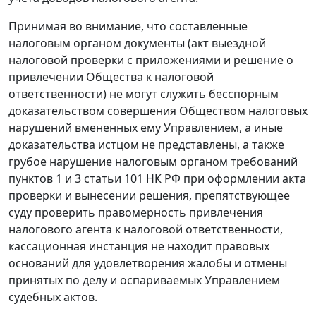
Принимая во внимание, что составленные
налоговым органом документы (акт выездной
налоговой проверки с приложениями и решение о
привлечении Общества к налоговой
ответственности) не могут служить бесспорным
доказательством совершения Обществом налоговых
нарушений вмененных ему Управлением, а иные
доказательства истцом не представлены, а также
грубое нарушение налоговым органом требований
пунктов 1
и
3 статьи 101
НК РФ при оформлении акта
проверки и вынесении решения, препятствующее
суду проверить правомерность привлечения
налогового агента к налоговой ответственности,
кассационная инстанция не находит правовых
оснований для удовлетворения жалобы и отмены
принятых по делу и оспариваемых Управлением
судебных актов.