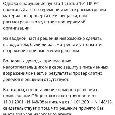
Однако в нарушение
пункта 1 статьи 101
НК РФ
налоговый агент о времени и месте рассмотрения
материалов проверки не извещался, они
рассмотрены в отсутствие проверяемой
организации.
Из вводной части решения невозможно сделать
вывод о том, были ли рассмотрены и учтены эти
возражения при вынесении решения.
Во-первых, доводы, приведенные
налогоплательщиком в свою защиту в письменных
возражениях на акт, и результаты проверки этих
доводов в решении отсутствуют.
Во-вторых, сопоставление номеров решения о
привлечении Общества к ответственности от
11.01.2001 - N 148/08 и письма от 11.01.2001 - N 148/18
свидетельствует о том, что решение принято без
учета доводов налогового агента.