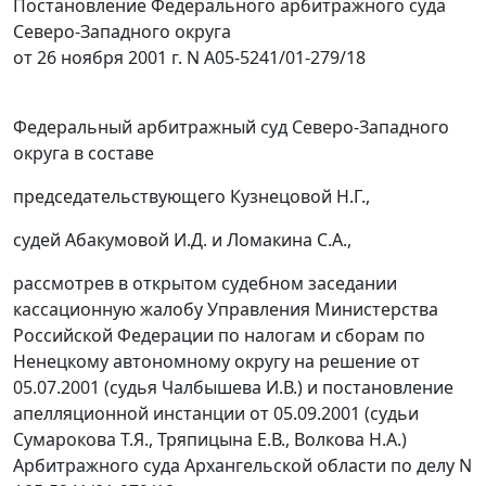
Постановление Федерального арбитражного суда
Северо-Западного округа
от 26 ноября 2001 г. N А05-5241/01-279/18
Федеральный арбитражный суд Северо-Западного
округа в составе
председательствующего Кузнецовой Н.Г.,
судей Абакумовой И.Д. и Ломакина С.А.,
рассмотрев в открытом судебном заседании
кассационную жалобу Управления Министерства
Российской Федерации по налогам и сборам по
Ненецкому автономному округу на решение от
05.07.2001 (судья Чалбышева И.В.) и постановление
апелляционной инстанции от 05.09.2001 (судьи
Сумарокова Т.Я., Тряпицына Е.В., Волкова Н.А.)
Арбитражного суда Архангельской области по делу N