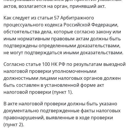
актов, возлагается на орган, принявший акт.
Как следует из
статьи 57
Арбитражного
процессуального кодекса Российской Федерации,
обстоятельства дела, которые согласно закону или
иным нормативным правовым актам должны быть
подтверждены определенными доказательствами,
не могут подтверждаться иными доказательствами.
Согласно статье 100 НК РФ по результатам выездной
налоговой проверки уполномоченными
должностными лицами налоговых органов должен
быть составлен в установленной форме акт
налоговой проверки (
пункт 1
).
В акте налоговой проверки должны быть указано
документально подтвержденные факты налоговых
правонарушений, выявленные в ходе проверки
(пункт 2).