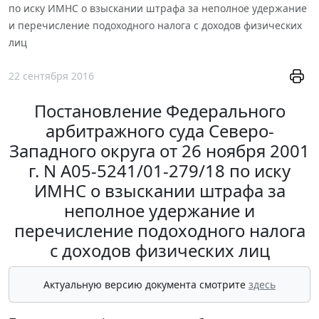
по иску ИМНС о взыскании штрафа за неполное удержание
и перечисление подоходного налога с доходов физических
лиц
22 сентября 2016
Постановление Федерального
арбитражного суда Северо-
Западного округа от 26 ноября 2001
г. N А05-5241/01-279/18 по иску
ИМНС о взыскании штрафа за
неполное удержание и
перечисление подоходного налога
с доходов физических лиц
Актуальную версию документа смотрите
здесь