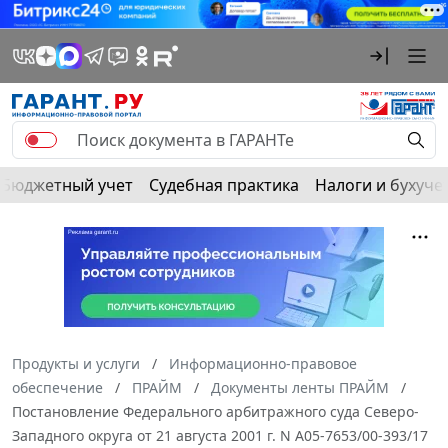
Бюджетный учет
Судебная практика
Налоги и бухуче
Продукты и услуги
Информационно-правовое
обеспечение
ПРАЙМ
Документы ленты ПРАЙМ
Постановление Федерального арбитражного суда Северо-
Западного округа от 21 августа 2001 г. N А05-7653/00-393/17