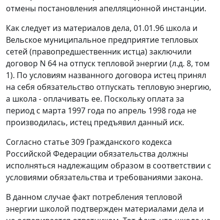
отмены постановления апелляционной инстанции.
Как следует из материалов дела, 01.01.96 школа и
Вельское муниципальное предприятие тепловых
сетей (правопредшественник истца) заключили
договор N 64 на отпуск тепловой энергии (л.д. 8, том
1). По условиям названного договора истец принял
на себя обязательство отпускать тепловую энергию,
а школа - оплачивать ее. Поскольку оплата за
период с марта 1997 года по апрель 1998 года не
производилась, истец предъявил данный иск.
Согласно
статье 309
Гражданского кодекса
Российской Федерации обязательства должны
исполняться надлежащим образом в соответствии с
условиями обязательства и требованиями закона.
В данном случае факт потребления тепловой
энергии школой подтвержден материалами дела и