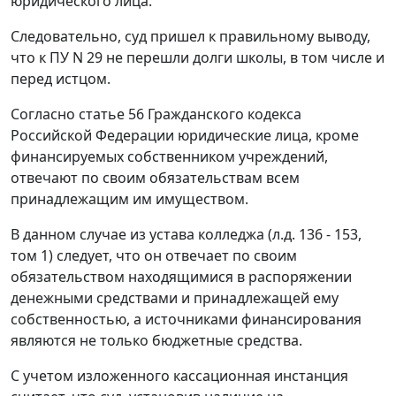
юридического лица.
Следовательно, суд пришел к правильному выводу,
что к ПУ N 29 не перешли долги школы, в том числе и
перед истцом.
Согласно
статье 56
Гражданского кодекса
Российской Федерации юридические лица, кроме
финансируемых собственником учреждений,
отвечают по своим обязательствам всем
принадлежащим им имуществом.
В данном случае из устава колледжа (л.д. 136 - 153,
том 1) следует, что он отвечает по своим
обязательством находящимися в распоряжении
денежными средствами и принадлежащей ему
собственностью, а источниками финансирования
являются не только бюджетные средства.
С учетом изложенного кассационная инстанция