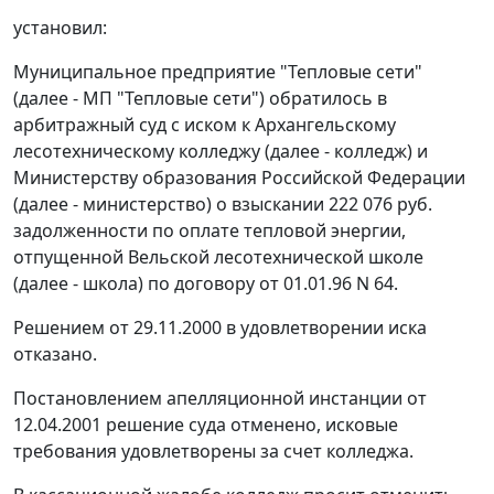
установил:
Муниципальное предприятие "Тепловые сети"
(далее - МП "Тепловые сети") обратилось в
арбитражный суд с иском к Архангельскому
лесотехническому колледжу (далее - колледж) и
Министерству образования Российской Федерации
(далее - министерство) о взыскании 222 076 руб.
задолженности по оплате тепловой энергии,
отпущенной Вельской лесотехнической школе
(далее - школа) по договору от 01.01.96 N 64.
Решением от 29.11.2000 в удовлетворении иска
отказано.
Постановлением апелляционной инстанции
от
12.04.2001
решение суда отменено, исковые
требования удовлетворены за счет колледжа.