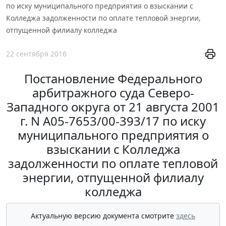
по иску муниципального предприятия о взыскании с
Колледжа задолженности по оплате тепловой энергии,
отпущенной филиалу колледжа
22 сентября 2016
Постановление Федерального
арбитражного суда Северо-
Западного округа от 21 августа 2001
г. N А05-7653/00-393/17 по иску
муниципального предприятия о
взыскании с Колледжа
задолженности по оплате тепловой
энергии, отпущенной филиалу
колледжа
Актуальную версию документа смотрите
здесь