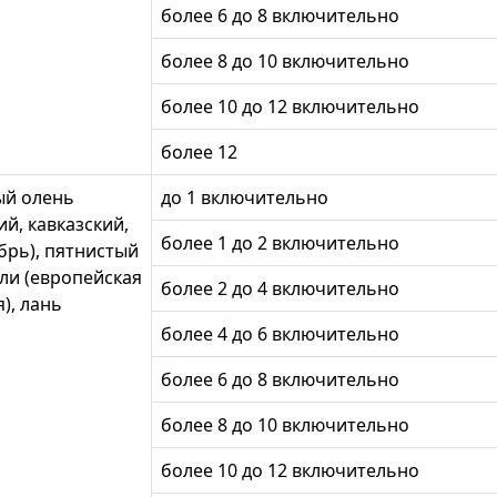
более 6 до 8 включительно
более 8 до 10 включительно
более 10 до 12 включительно
более 12
ый олень
до 1 включительно
ий, кавказский,
более 1 до 2 включительно
брь), пятнистый
ули (европейская
более 2 до 4 включительно
), лань
более 4 до 6 включительно
более 6 до 8 включительно
более 8 до 10 включительно
более 10 до 12 включительно