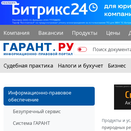
РЕКЛАМА
Компания
Вакансии
Продукты
Цены
Судебная практика
Налоги и бухучет
Бизнес
Информационно-правовое
обеспечение
Безупречный сервис
Продукты и ус
Система ГАРАНТ
природных рес