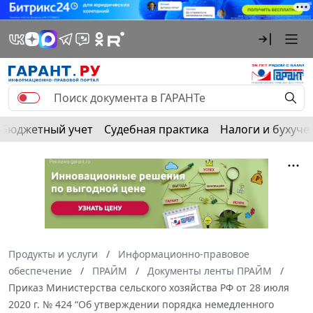
Бюджетный учет
Судебная практика
Налоги и бухуче
Продукты и услуги
Информационно-правовое
обеспечение
ПРАЙМ
Документы ленты ПРАЙМ
Приказ Министерства сельского хозяйства РФ от 28 июля
2020 г. № 424 “Об утверждении порядка немедленного