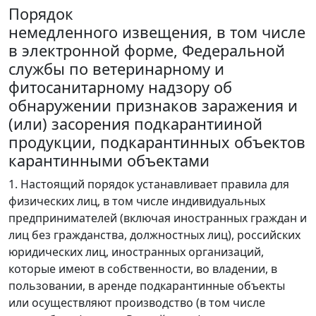
Порядок
немедленного извещения, в том числе
в электронной форме, Федеральной
службы по ветеринарному и
фитосанитарному надзору об
обнаружении признаков заражения и
(или) засорения подкарантииной
продукции, подкарантинных объектов
карантинными объектами
1. Настоящий порядок устанавливает правила для
физических лиц, в том числе индивидуальных
предпринимателей (включая иностранных граждан и
лиц без гражданства, должностных лиц), российских
юридических лиц, иностранных организаций,
которые имеют в собственности, во владении, в
пользовании, в аренде подкарантинные объекты
или осуществляют производство (в том числе