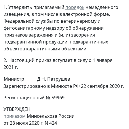
1. Утвердить прилагаемый
порядок
немедленного
извещения, в том числе в электронной форме,
Федеральной службы по ветеринарному и
фитосанитарному надзору об обнаружении
признаков заражения и (или) засорения
подкарантинной продукции, подкарантинных
объектов карантинными объектами.
2. Настоящий приказ вступает в силу о 1 января
2021 г.
Министр
Д.Н. Патрушев
Зарегистрировано в Минюсте РФ 22 сентября 2020 г.
Регистрационный № 59969
УТВЕРЖДЕН
приказом
Минсельхоза России
от 28 июля 2020 г. N 424