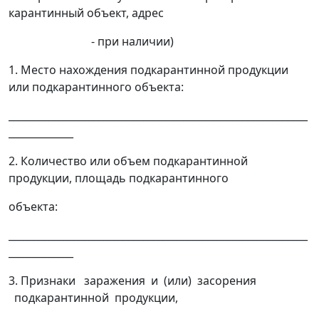
карантинный объект, адрес
- при наличии)
1. Место нахождения подкарантинной продукции
или подкарантинного объекта:
____________________________________________________________
_____________
2. Количество или объем подкарантинной
продукции, площадь подкарантинного
объекта:
____________________________________________________________
_____________
3. Признаки заражения и (или) засорения
подкарантинной продукции,