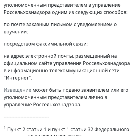
уполномоченным представителем в управление
Россельхознадзора одним из следующих способов:
по почте заказным письмом с уведомлением о
вручении;
посредством факсимильной связи;
на адрес электронной почты, размещенный на
официальном сайте управления Россельхознадзора
в информационно-телекоммуникационной сети
"Интернет".
Извещение
может быть подано заявителем или его
уполномоченным представителем лично в
управление Россельхознадзора.
------------------------------
1
Пункт 2 статьи 1 и пункт 1 статьи 32 Федерального