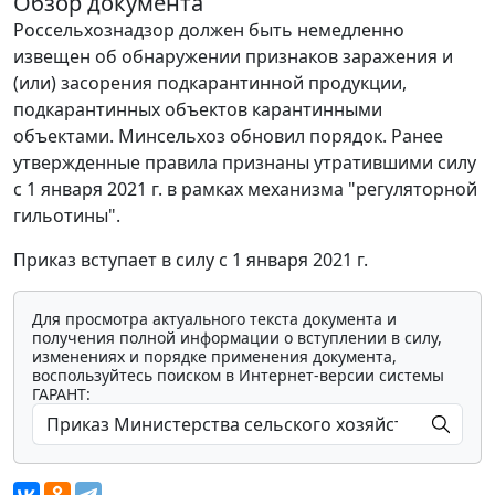
Обзор документа
Россельхознадзор должен быть немедленно
извещен об обнаружении признаков заражения и
(или) засорения подкарантинной продукции,
подкарантинных объектов карантинными
объектами. Минсельхоз обновил порядок. Ранее
утвержденные правила признаны утратившими силу
с 1 января 2021 г. в рамках механизма "регуляторной
гильотины".
Приказ вступает в силу с 1 января 2021 г.
Для просмотра актуального текста документа и
получения полной информации о вступлении в силу,
изменениях и порядке применения документа,
воспользуйтесь поиском в Интернет-версии системы
ГАРАНТ: