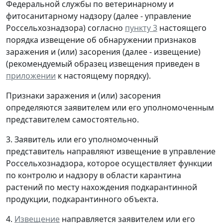
Федеральной службы по ветеринарному и
фитосанитарному надзору (далее - управление
Россельхознадзора) согласно
пункту 3
настоящего
порядка извещение об обнаружении признаков
заражения и (или) засорения (далее - извещение)
(рекомендуемый образец извещения приведен в
приложении
к настоящему порядку).
Признаки заражения и (или) засорения
определяются заявителем или его уполномоченным
представителем самостоятельно.
3. Заявитель или его уполномоченный
представитель направляют извещение в управление
Россельхознадзора, которое осуществляет функции
по контролю и надзору в области карантина
растений по месту нахождения подкарантинной
продукции, подкарантинного объекта.
4.
Извещение
направляется заявителем или его