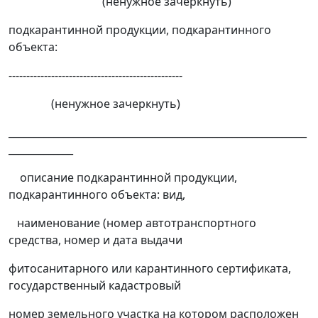
(ненужное зачеркнуть)
подкарантинной продукции, подкарантинного
объекта:
-------------------------------------------------
(ненужное зачеркнуть)
____________________________________________________________
_____________
описание подкарантинной продукции,
подкарантинного объекта: вид,
наименование (номер автотранспортного
средства, номер и дата выдачи
фитосанитарного или карантинного сертификата,
государственный кадастровый
номер земельного участка на котором расположен