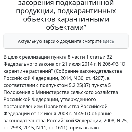
засорения подкарантинной
продукции, подкарантинных
объектов карантинными
объектами”
Актуальную версию документа смотрите
здесь
В целях реализации пункта 8 части 1 статьи 32
Федерального закона от 21 июля 2014 г. N 206-ФЗ "О
карантине растений" (Собрание законодательства
Российской Федерации, 2014, N 30, ст. 4207), в
соответствии с подпунктом 5.2.25(87) пункта 5
Положения о Министерстве сельского хозяйства
Российской Федерации, утвержденного
постановлением Правительства Российской
Федерации от 12 июня 2008 г. N 450 (Собрание
законодательства Российской Федерации, 2008, N 25,
ст. 2983; 2015, N 11, ст. 1611), приказываю: