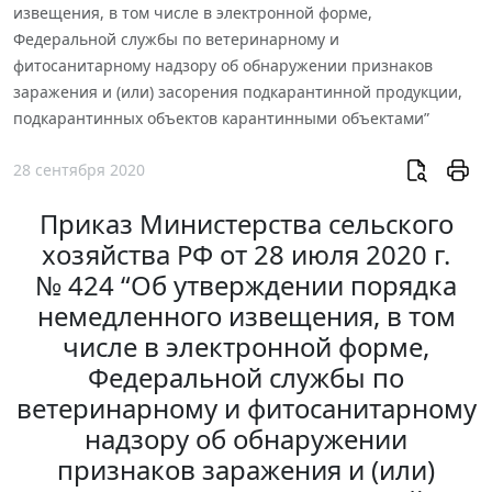
извещения, в том числе в электронной форме,
Федеральной службы по ветеринарному и
фитосанитарному надзору об обнаружении признаков
заражения и (или) засорения подкарантинной продукции,
подкарантинных объектов карантинными объектами”
28 сентября 2020
Приказ Министерства сельского
хозяйства РФ от 28 июля 2020 г.
№ 424 “Об утверждении порядка
немедленного извещения, в том
числе в электронной форме,
Федеральной службы по
ветеринарному и фитосанитарному
надзору об обнаружении
признаков заражения и (или)