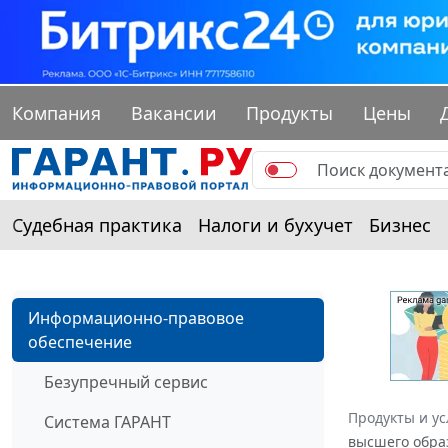
Компания
Вакансии
Продукты
Цены
Судебная практика
Налоги и бухучет
Бизнес
Информационно-правовое
обеспечение
Безупречный сервис
Продукты и ус
Система ГАРАНТ
высшего образ