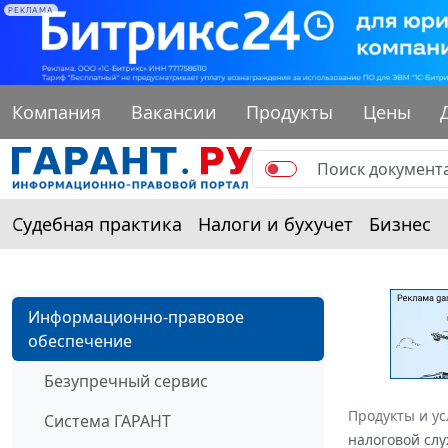
РЕКЛАМА
Компания
Вакансии
Продукты
Цены
Судебная практика
Налоги и бухучет
Бизнес
Информационно-правовое
обеспечение
Безупречный сервис
Продукты и ус
Система ГАРАНТ
налоговой слу