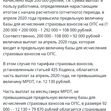
начислено еще 200 000 рублей, т.е. сумма выплат в
пользу работника, определяемая нарастающим
итогом с начала расчетного (отчетного) периода, в
апреле 2020 года превысила предельную величину
базы для исчисления страховых взносов на ОПС на (1
200 000 + 200 000) - 1 292 000 = 108 000 рублей.
Соответственно, 200 000 - 108 000 = 92 000 рублей -
величина выплат за апрель 2020 года, которая
входит в предельную величину базы для исчисления
страховых взносов на ОПС.
В этом случае по тарифам страховых взносов,
установленным статьей 425 Кодекса, облагается
часть выплат за апрель 2020 года, не превышающая
величину МРОТ, т.е. 12 130 рублей.
Часть выплат за месяц сверх МРОТ, не
превышающая предельную величину базы для
исчисления страховых взносов на ОПС, в размере 92
000 - - 12 130 = 79 870 рублей облагается страховыми