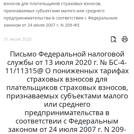
взносов для плательщиков страховых взносов,
признаваемых субъектами малого или среднего
предпринимательства в соответствии с Федеральным
законом от 24 июля 2007 г. N 209-ФЗ
31 июля 2020
Письмо Федеральной налоговой
службы от 13 июля 2020 г. № БС-4-
11/11315@ О пониженных тарифах
страховых взносов для
плательщиков страховых взносов,
признаваемых субъектами малого
или среднего
предпринимательства в
соответствии с Федеральным
законом от 24 июля 2007 г. N 209-