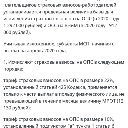
плательщиков страховых взносов-работодателей
устанавливается предельная величина базы для
исчисления страховых взносов на ОПС (в 2020 году -
1 292 000 рублей) и ОСС на ВНиМ (в 2020 году - 912
000 рублей).
Учитывая изложенное, субъекты МСП, начиная с
выплат за апрель 2020 года,
1. Исчисляют страховые взносы на ОПС в следующем
порядке:
тариф страховых взносов на ОПС в размере 22%,
установленный статьей 425 Кодекса, применяется
только к части выплат в пользу физического лица, не
превышающей в течение месяца величину МРОТ (12
130 рублей);
тариф страховых взносов на ОПС в размере 10%,
установленный подпунктом "а" пункта 1 статьи 6