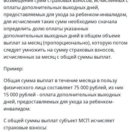
возмещения сумм страховых взносов, исчисленных с
оплаты дополнительных выходных дней,
предоставляемых для ухода за ребенком-инвалидом,
для исчисления таких сумм необходимо сначала
определить долю оплаты указанных
дополнительных выходных дней в общем объеме
выплат за месяц (пропорционально), которую потом
следует умножить на сумму страховых взносов,
исчисленных за месяц с общей суммы выплат.
Пример:
Общая сумма выплат в течение месяца в пользу
физического лица составляет 75 000 рублей, из них
15 000 рублей - оплата дополнительных выходных
дней, предоставляемых для ухода за ребенком-
инвалидом.
С общей суммы выплат субъект МСП исчисляет
страховые взносы: