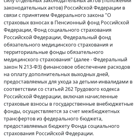
силу отдельных законодательных актов (положений
законодательных актов) Российской Федерации в
связи с принятием Федерального закона "О
страховых взносах в Пенсионный фонд Российской
Федерации, Фонд социального страхования
Российской Федерации, Федеральный фонд
обязательного медицинского страхования и
территориальные фонды обязательного
медицинского страхования" (далее - Федеральный
закон N 213-ФЗ) финансовое обеспечение расходов
на оплату дополнительных выходных дней,
предоставляемых для ухода за детьми-инвалидами в
соответствии со статьей 262 Трудового кодекса
Российской Федерации, включая начисленные
страховые взносы в государственные внебюджетные
фонды, осуществляется за счет межбюджетных
трансфертов из федерального бюджета,
предоставляемых бюджету Фонда социального
страхования Российской Федерации.