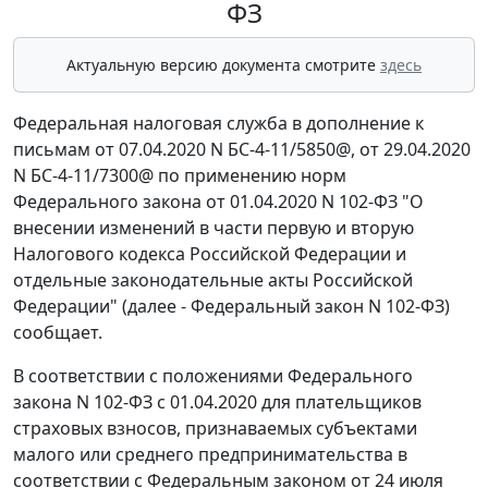
ФЗ
Актуальную версию документа смотрите
здесь
Федеральная налоговая служба в дополнение к
письмам от 07.04.2020 N БС-4-11/5850@, от 29.04.2020
N БС-4-11/7300@ по применению норм
Федерального закона от 01.04.2020 N 102-ФЗ "О
внесении изменений в части первую и вторую
Налогового кодекса Российской Федерации и
отдельные законодательные акты Российской
Федерации" (далее - Федеральный закон N 102-ФЗ)
сообщает.
В соответствии с положениями Федерального
закона N 102-ФЗ с 01.04.2020 для плательщиков
страховых взносов, признаваемых субъектами
малого или среднего предпринимательства в
соответствии с Федеральным законом от 24 июля