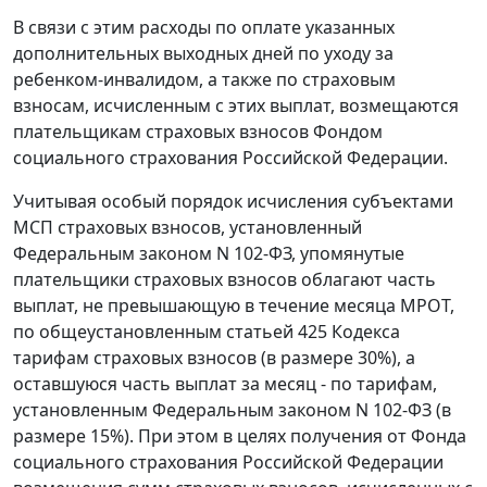
В связи с этим расходы по оплате указанных
дополнительных выходных дней по уходу за
ребенком-инвалидом, а также по страховым
взносам, исчисленным с этих выплат, возмещаются
плательщикам страховых взносов Фондом
социального страхования Российской Федерации.
Учитывая особый порядок исчисления субъектами
МСП страховых взносов, установленный
Федеральным законом N 102-ФЗ, упомянутые
плательщики страховых взносов облагают часть
выплат, не превышающую в течение месяца МРОТ,
по общеустановленным статьей 425 Кодекса
тарифам страховых взносов (в размере 30%), а
оставшуюся часть выплат за месяц - по тарифам,
установленным Федеральным законом N 102-ФЗ (в
размере 15%). При этом в целях получения от Фонда
социального страхования Российской Федерации