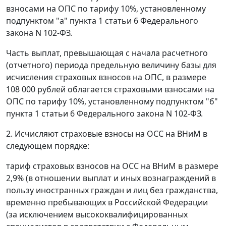
взносами на ОПС по тарифу 10%, установленному
подпунктом "а" пункта 1 статьи 6 Федерального
закона N 102-ФЗ.
Часть выплат, превышающая с начала расчетного
(отчетного) периода предельную величину базы для
исчисления страховых взносов на ОПС, в размере
108 000 рублей облагается страховыми взносами на
ОПС по тарифу 10%, установленному подпунктом "б"
пункта 1 статьи 6 Федерального закона N 102-ФЗ.
2. Исчисляют страховые взносы на ОСС на ВНиМ в
следующем порядке:
тариф страховых взносов на ОСС на ВНиМ в размере
2,9% (в отношении выплат и иных вознаграждений в
пользу иностранных граждан и лиц без гражданства,
временно пребывающих в Российской Федерации
(за исключением высококвалифицированных