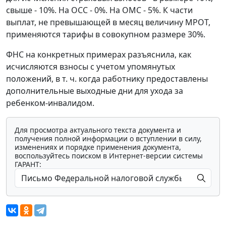
свыше - 10%. На ОСС - 0%. На ОМС - 5%. К части
выплат, не превышающей в месяц величину МРОТ,
применяются тарифы в совокупном размере 30%.
ФНС на конкретных примерах разъяснила, как
исчисляются взносы с учетом упомянутых
положений, в т. ч. когда работнику предоставлены
дополнительные выходные дни для ухода за
ребенком-инвалидом.
Для просмотра актуального текста документа и
получения полной информации о вступлении в силу,
изменениях и порядке применения документа,
воспользуйтесь поиском в Интернет-версии системы
ГАРАНТ: