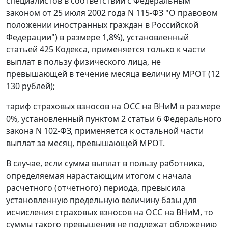
специалистов в соответствии с Федеральным
законом от 25 июля 2002 года N 115-ФЗ "О правовом
положении иностранных граждан в Российской
Федерации") в размере 1,8%), установленный
статьей 425 Кодекса, применяется только к части
выплат в пользу физического лица, не
превышающей в течение месяца величину МРОТ (12
130 рублей);
тариф страховых взносов на ОСС на ВНиМ в размере
0%, установленный пунктом 2 статьи 6 Федерального
закона N 102-ФЗ, применяется к остальной части
выплат за месяц, превышающей МРОТ.
В случае, если сумма выплат в пользу работника,
определяемая нарастающим итогом с начала
расчетного (отчетного) периода, превысила
установленную предельную величину базы для
исчисления страховых взносов на ОСС на ВНиМ, то
суммы такого превышения не подлежат обложению