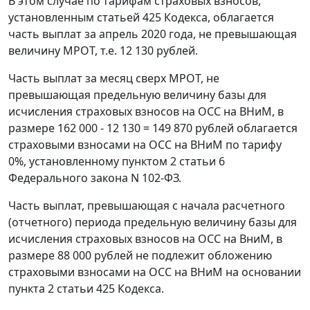
В этом случае по тарифам страховых взносов,
установленным статьей 425 Кодекса, облагается
часть выплат за апрель 2020 года, не превышающая
величину МРОТ, т.е. 12 130 рублей.
Часть выплат за месяц сверх МРОТ, не
превышающая предельную величину базы для
исчисления страховых взносов на ОСС на ВНиМ, в
размере 162 000 - 12 130 = 149 870 рублей облагается
страховыми взносами на ОСС на ВНиМ по тарифу
0%, установленному пунктом 2 статьи 6
Федерального закона N 102-ФЗ.
Часть выплат, превышающая с начала расчетного
(отчетного) периода предельную величину базы для
исчисления страховых взносов на ОСС на ВниМ, в
размере 88 000 рублей не подлежит обложению
страховыми взносами на ОСС на ВНиМ на основании
пункта 2 статьи 425 Кодекса.