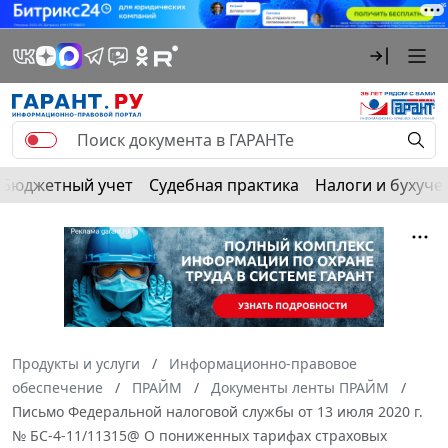
Бюджетный учет
Судебная практика
Налоги и бухуче
Продукты и услуги
Информационно-правовое
обеспечение
ПРАЙМ
Документы ленты ПРАЙМ
Письмо Федеральной налоговой службы от 13 июля 2020 г.
№ БС-4-11/11315@ О пониженных тарифах страховых