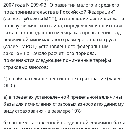
2007 года N 209-ФЗ "О развитии малого и среднего
предпринимательства в Российской Федерации"
(далее - субъекты МСП), в отношении части выплат в
пользу физического лица, определяемой по итогам
каждого календарного месяца как превышение над
величиной минимального размера оплаты труда
(далее - МРОТ), установленного федеральным
законом на начало расчетного периода,
применяются следующие пониженные тарифы
страховых взносов:
1) на обязательное пенсионное страхование (далее -
ОПС):
а) в пределах установленной предельной величины
базы для исчисления страховых взносов по данному
виду страхования - в размере 10%;
б) свыше установленной предельной величины базы