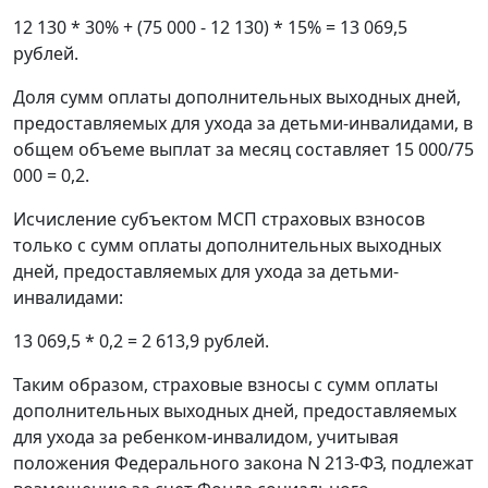
12 130 * 30% + (75 000 - 12 130) * 15% = 13 069,5
рублей.
Доля сумм оплаты дополнительных выходных дней,
предоставляемых для ухода за детьми-инвалидами, в
общем объеме выплат за месяц составляет 15 000/75
000 = 0,2.
Исчисление субъектом МСП страховых взносов
только с сумм оплаты дополнительных выходных
дней, предоставляемых для ухода за детьми-
инвалидами:
13 069,5 * 0,2 = 2 613,9 рублей.
Таким образом, страховые взносы с сумм оплаты
дополнительных выходных дней, предоставляемых
для ухода за ребенком-инвалидом, учитывая
положения Федерального закона N 213-ФЗ, подлежат