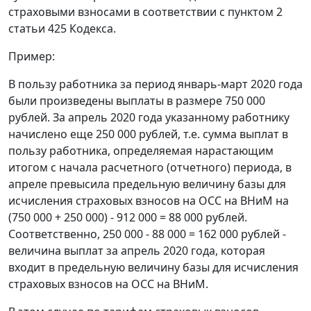
страховыми взносами в соответствии с пунктом 2
статьи 425 Кодекса.
Пример:
В пользу работника за период январь-март 2020 года
были произведены выплаты в размере 750 000
рублей. За апрель 2020 года указанному работнику
начислено еще 250 000 рублей, т.е. сумма выплат в
пользу работника, определяемая нарастающим
итогом с начала расчетного (отчетного) периода, в
апреле превысила предельную величину базы для
исчисления страховых взносов на ОСС на ВНиМ на
(750 000 + 250 000) - 912 000 = 88 000 рублей.
Соответственно, 250 000 - 88 000 = 162 000 рублей -
величина выплат за апрель 2020 года, которая
входит в предельную величину базы для исчисления
страховых взносов на ОСС на ВНиМ.