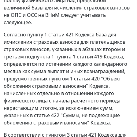
пользу физического лица над предельной
величиной базы для исчисления страховых взносов
на ОПС и ОСС на ВНиМ следует учитывать
следующее.
Согласно пункту 1 статьи 421 Кодекса база для
исчисления страховых взносов для плательщиков
страховых взносов, указанных в абзацах втором и
третьем подпункта 1 пункта 1 статьи 419 Кодекса,
определяется по истечении каждого календарного
месяца как сумма выплат и иных вознаграждений,
предусмотренных пунктом 1 статьи 420 "Объект
обложения страховыми взносами" Кодекса,
начисленных отдельно в отношении каждого
физического лица с начала расчетного периода
нарастающим итогом, за исключением сумм,
указанных в статье 422 "Суммы, не подлежащие
обложению страховыми взносами" Кодекса.
В соответствии с пунктом 3 статьи 421 Кодекса для