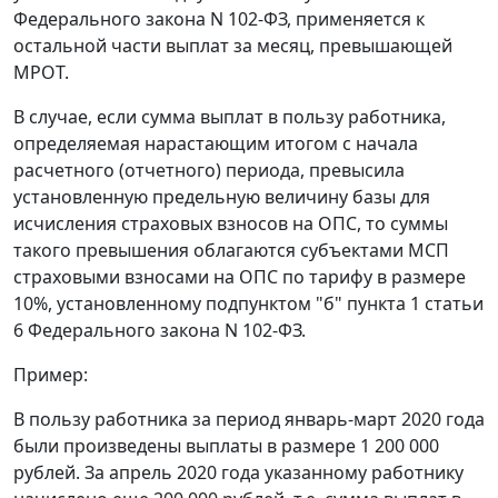
Федерального закона N 102-ФЗ, применяется к
остальной части выплат за месяц, превышающей
МРОТ.
В случае, если сумма выплат в пользу работника,
определяемая нарастающим итогом с начала
расчетного (отчетного) периода, превысила
установленную предельную величину базы для
исчисления страховых взносов на ОПС, то суммы
такого превышения облагаются субъектами МСП
страховыми взносами на ОПС по тарифу в размере
10%, установленному подпунктом "б" пункта 1 статьи
6 Федерального закона N 102-ФЗ.
Пример:
В пользу работника за период январь-март 2020 года
были произведены выплаты в размере 1 200 000
рублей. За апрель 2020 года указанному работнику