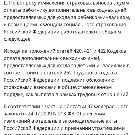
II. По вопросу исчисления страховых взносов с сумм
оплаты работнику дополнительных выходных дней,
предоставляемых для ухода за ребенком-инвалидом,
и возмещаемых Фондом социального страхования
Российской Федерации работодателю сообщаем
следующее.
Исходя из положений статей 420, 421 и 422 Кодекса
оплата дополнительных выходных дней,
предоставляемых для ухода за детьми-инвалидами в
соответствии со статьей 262 Трудового кодекса
Российской Федерации, подлежит обложению
страховыми взносами в общеустановленном
порядке, как выплата в рамках трудовых отношений.
В соответствии с частью 17 статьи 37 Федерального
закона от 24.07.2009 N 213-ФЗ "О внесении
изменений в отдельные законодательные акты
Российской Федерации и признании утратившими