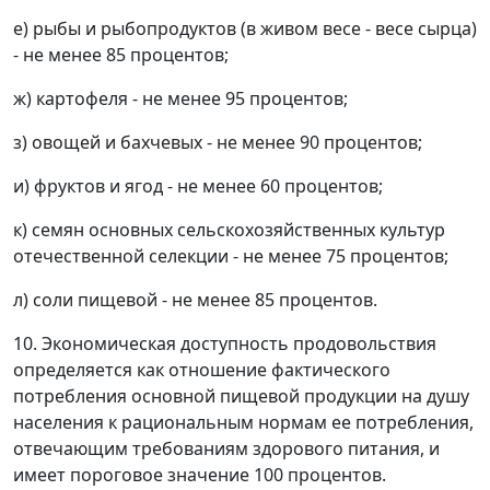
е) рыбы и рыбопродуктов (в живом весе - весе сырца)
- не менее 85 процентов;
ж) картофеля - не менее 95 процентов;
з) овощей и бахчевых - не менее 90 процентов;
и) фруктов и ягод - не менее 60 процентов;
к) семян основных сельскохозяйственных культур
отечественной селекции - не менее 75 процентов;
л) соли пищевой - не менее 85 процентов.
10. Экономическая доступность продовольствия
определяется как отношение фактического
потребления основной пищевой продукции на душу
населения к рациональным нормам ее потребления,
отвечающим требованиям здорового питания, и
имеет пороговое значение 100 процентов.