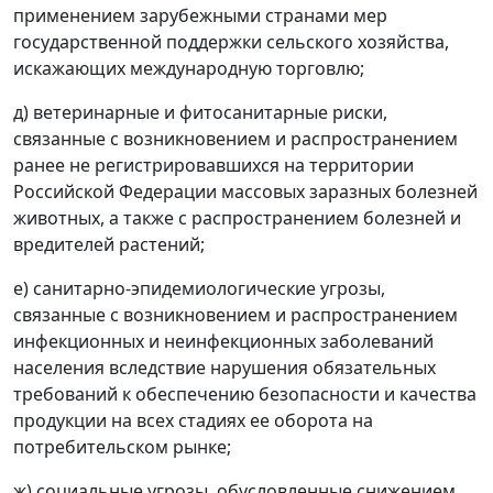
применением зарубежными странами мер
государственной поддержки сельского хозяйства,
искажающих международную торговлю;
д) ветеринарные и фитосанитарные риски,
связанные с возникновением и распространением
ранее не регистрировавшихся на территории
Российской Федерации массовых заразных болезней
животных, а также с распространением болезней и
вредителей растений;
е) санитарно-эпидемиологические угрозы,
связанные с возникновением и распространением
инфекционных и неинфекционных заболеваний
населения вследствие нарушения обязательных
требований к обеспечению безопасности и качества
продукции на всех стадиях ее оборота на
потребительском рынке;
ж) социальные угрозы, обусловленные снижением