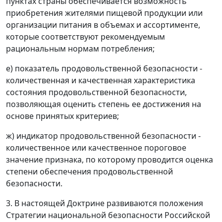
пунктах страны обеспечивается возможность
приобретения жителями пищевой продукции или
организации питания в объемах и ассортименте,
которые соответствуют рекомендуемым
рациональным нормам потребления;
е) показатель продовольственной безопасности -
количественная и качественная характеристика
состояния продовольственной безопасности,
позволяющая оценить степень ее достижения на
основе принятых критериев;
ж) индикатор продовольственной безопасности -
количественное или качественное пороговое
значение признака, по которому проводится оценка
степени обеспечения продовольственной
безопасности.
3. В настоящей Доктрине развиваются положения
Стратегии национальной безопасности Российской