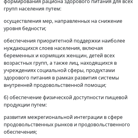
формирования рациона здорового питания для всех
групп населения путем:
осуществления мер, направленных на снижение
уровня бедности;
обеспечения приоритетной поддержки наиболее
нуждающихся слоев населения, включая
беременных и кормящих женщин, детей всех
возрастных групп, а также лиц, находящихся в
учреждениях социальной сферы, продуктами
здорового питания в рамках развития системы
внутренней продовольственной помощи;
б) обеспечение физической доступности пищевой
продукции путем:
развития межрегиональной интеграции в сфере
продовольственных рынков и продовольственного
обеспечения;