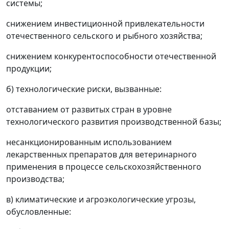
системы;
снижением инвестиционной привлекательности
отечественного сельского и рыбного хозяйства;
снижением конкурентоспособности отечественной
продукции;
б) технологические риски, вызванные:
отставанием от развитых стран в уровне
технологического развития производственной базы;
несанкционированным использованием
лекарственных препаратов для ветеринарного
применения в процессе сельскохозяйственного
производства;
в) климатические и агроэкологические угрозы,
обусловленные: