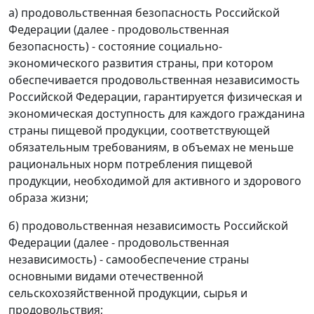
а) продовольственная безопасность Российской
Федерации (далее - продовольственная
безопасность) - состояние социально-
экономического развития страны, при котором
обеспечивается продовольственная независимость
Российской Федерации, гарантируется физическая и
экономическая доступность для каждого гражданина
страны пищевой продукции, соответствующей
обязательным требованиям, в объемах не меньше
рациональных норм потребления пищевой
продукции, необходимой для активного и здорового
образа жизни;
б) продовольственная независимость Российской
Федерации (далее - продовольственная
независимость) - самообеспечение страны
основными видами отечественной
сельскохозяйственной продукции, сырья и
продовольствия;