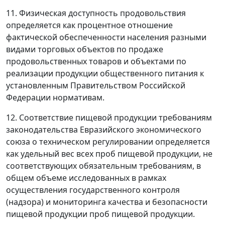
11. Физическая доступность продовольствия
определяется как процентное отношение
фактической обеспеченности населения разными
видами торговых объектов по продаже
продовольственных товаров и объектами по
реализации продукции общественного питания к
установленным Правительством Российской
Федерации нормативам.
12. Соответствие пищевой продукции требованиям
законодательства Евразийского экономического
союза о техническом регулировании определяется
как удельный вес всех проб пищевой продукции, не
соответствующих обязательным требованиям, в
общем объеме исследованных в рамках
осуществления государственного контроля
(надзора) и мониторинга качества и безопасности
пищевой продукции проб пищевой продукции.