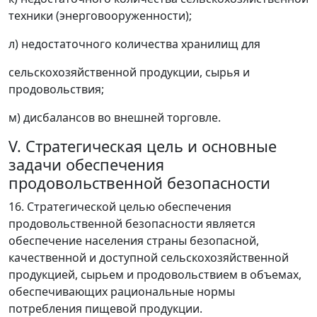
техники (энерговооруженности);
л) недостаточного количества хранилищ для
сельскохозяйственной продукции, сырья и
продовольствия;
м) дисбалансов во внешней торговле.
V. Стратегическая цель и основные
задачи обеспечения
продовольственной безопасности
16. Стратегической целью обеспечения
продовольственной безопасности является
обеспечение населения страны безопасной,
качественной и доступной сельскохозяйственной
продукцией, сырьем и продовольствием в объемах,
обеспечивающих рациональные нормы
потребления пищевой продукции.