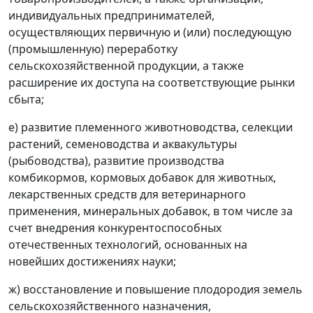
индивидуальных предпринимателей,
осуществляющих первичную и (или) последующую
(промышленную) переработку
сельскохозяйственной продукции, а также
расширение их доступа на соответствующие рынки
сбыта;
е) развитие племенного животноводства, селекции
растений, семеноводства и аквакультуры
(рыбоводства), развитие производства
комбикормов, кормовых добавок для животных,
лекарственных средств для ветеринарного
применения, минеральных добавок, в том числе за
счет внедрения конкурентоспособных
отечественных технологий, основанных на
новейших достижениях науки;
ж) восстановление и повышение плодородия земель
сельскохозяйственного назначения,