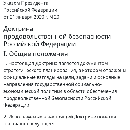
Указом Президента
Российской Федерации
от 21 января 2020 г. N 20
Доктрина
продовольственной безопасности
Российской Федерации
I. Общие положения
1. Настоящая Доктрина является документом
стратегического планирования, в котором отражены
официальные взгляды на цели, задачи и основные
направления государственной социально-
экономической политики в области обеспечения
продовольственной безопасности Российской
Федерации.
2. Используемые в настоящей Доктрине понятия
означают следующее: