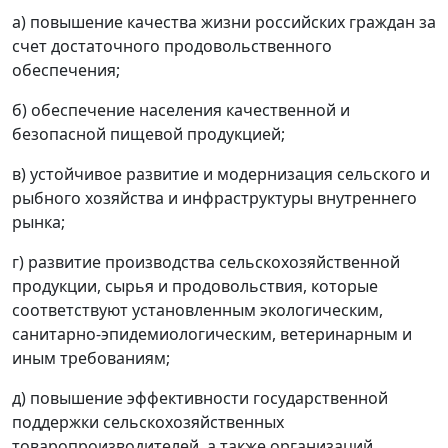
а) повышение качества жизни российских граждан за
счет достаточного продовольственного
обеспечения;
б) обеспечение населения качественной и
безопасной пищевой продукцией;
в) устойчивое развитие и модернизация сельского и
рыбного хозяйства и инфраструктуры внутреннего
рынка;
г) развитие производства сельскохозяйственной
продукции, сырья и продовольствия, которые
соответствуют установленным экологическим,
санитарно-эпидемиологическим, ветеринарным и
иным требованиям;
д) повышение эффективности государственной
поддержки сельскохозяйственных
товаропроизводителей, а также организаций,