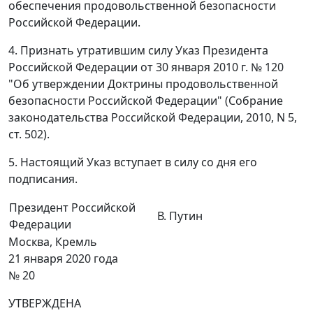
обеспечения продовольственной безопасности
Российской Федерации.
4. Признать утратившим силу Указ Президента
Российской Федерации от 30 января 2010 г. № 120
"Об утверждении Доктрины продовольственной
безопасности Российской Федерации" (Собрание
законодательства Российской Федерации, 2010, N 5,
ст. 502).
5. Настоящий Указ вступает в силу со дня его
подписания.
Президент Российской
В. Путин
Федерации
Москва, Кремль
21 января 2020 года
№ 20
УТВЕРЖДЕНА