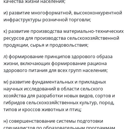
качества жизни населения;
и) развитие многоформатной, высококонкурентной
инфраструктуры розничной торговли;
к) развитие производства материально-технических
ресурсов для производства сельскохозяйственной
продукции, сырья и продовольствия;
л) формирование принципов здорового образа
жизни, включающих формирование рациона
здорового питания для всех групп населения;
м) развитие фундаментальных и прикладных
научных исследований в области сельского
хозяйства для разработки новых видов, сортов и
гибридов сельскохозяйственных культур, пород,
типов и кроссов животных и птиц;
н) совершенствование системы подготовки
специалистов по образовательным программам