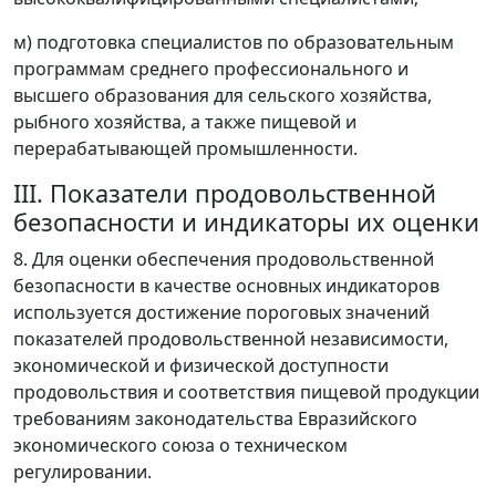
м) подготовка специалистов по образовательным
программам среднего профессионального и
высшего образования для сельского хозяйства,
рыбного хозяйства, а также пищевой и
перерабатывающей промышленности.
III. Показатели продовольственной
безопасности и индикаторы их оценки
8. Для оценки обеспечения продовольственной
безопасности в качестве основных индикаторов
используется достижение пороговых значений
показателей продовольственной независимости,
экономической и физической доступности
продовольствия и соответствия пищевой продукции
требованиям законодательства Евразийского
экономического союза о техническом
регулировании.