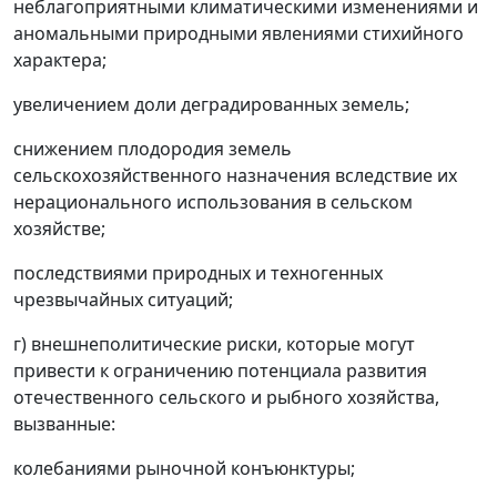
неблагоприятными климатическими изменениями и
аномальными природными явлениями стихийного
характера;
увеличением доли деградированных земель;
снижением плодородия земель
сельскохозяйственного назначения вследствие их
нерационального использования в сельском
хозяйстве;
последствиями природных и техногенных
чрезвычайных ситуаций;
г) внешнеполитические риски, которые могут
привести к ограничению потенциала развития
отечественного сельского и рыбного хозяйства,
вызванные:
колебаниями рыночной конъюнктуры;