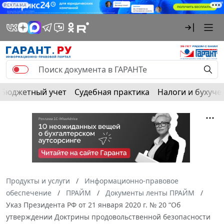
РЕКЛАМА
Бюджетный учет
Судебная практика
Налоги и бухуче
Продукты и услуги
Информационно-правовое
обеспечение
ПРАЙМ
Документы ленты ПРАЙМ
Указ Президента РФ от 21 января 2020 г. № 20 “Об
утверждении Доктрины продовольственной безопасности