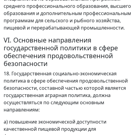
среднего профессионального образования, высшего
образования и дополнительным профессиональным
программам для сельского и рыбного хозяйства,
пищевой и перерабатывающей промышленности.
VI. Основные направления
государственной политики в сфере
обеспечения продовольственной
безопасности
18. Государственная социально-экономическая
политика в сфере обеспечения продовольственной
безопасности, составной частью которой является
государственная аграрная политика, должна
осуществляться по следующим основным
направлениям:
а) повышение экономической доступности
качественной пищевой продукции для