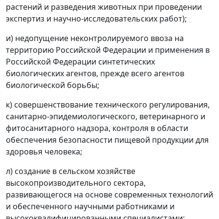
растений и разведения животных при проведении
экспертиз и научно-исследовательских работ);
и) недопущение неконтролируемого ввоза на
территорию Российской Федерации и применения в
Российской Федерации синтетических
биологических агентов, прежде всего агентов
биологической борьбы;
к) совершенствование технического регулирования,
санитарно-эпидемиологического, ветеринарного и
фитосанитарного надзора, контроля в области
обеспечения безопасности пищевой продукции для
здоровья человека;
л) создание в сельском хозяйстве
высокопроизводительного сектора,
развивающегося на основе современных технологий
и обеспеченного научными работниками и
высококвалифицированными специалистами;