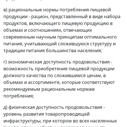
в) рациональные нормы потребления пищевой
продукции - рацион, представленный в виде набора
продуктов, включающего пищевую продукцию в
объемах и соотношениях, отвечающих
современным научным принципам оптимального
питания, учитывающий сложившуюся структуру и
традиции питания большинства населения;
г) экономическая доступность продовольствия -
возможность приобретения пищевой продукции
должного качества по сложившимся ценам, в
объемах и ассортименте, которые соответствуют
рекомендуемым рациональным нормам
потребления;
д) физическая доступность продовольствия -
уровень развития товаропроводящей
инфраструктуры, при котором во всех населенных