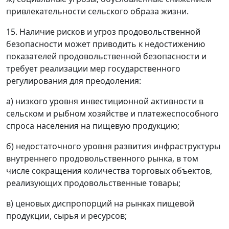
привлекательности сельского образа жизни.
15. Наличие рисков и угроз продовольственной
безопасности может приводить к недостижению
показателей продовольственной безопасности и
требует реализации мер государственного
регулирования для преодоления:
а) низкого уровня инвестиционной активности в
сельском и рыбном хозяйстве и платежеспособного
спроса населения на пищевую продукцию;
б) недостаточного уровня развития инфраструктуры
внутреннего продовольственного рынка, в том
числе сокращения количества торговых объектов,
реализующих продовольственные товары;
в) ценовых диспропорций на рынках пищевой
продукции, сырья и ресурсов;