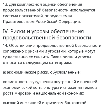
13. Для комплексной оценки обеспечения
продовольственной безопасности используется
система показателей, определяемая
Правительством Российской Федерации.
IV. Риски и угрозы обеспечения
продовольственной безопасности
14. Обеспечение продовольственной безопасности
сопряжено с рисками и угрозами, которые могут
существенно ее снизить. Такие риски и угрозы
относятся к следующим категориям:
а) экономические риски, обусловленные:
возможностью ухудшения внутренней и внешней
экономической конъюнктуры и снижения темпов
роста мировой и национальной экономик;
высокой инфляцией и кризисом банковской