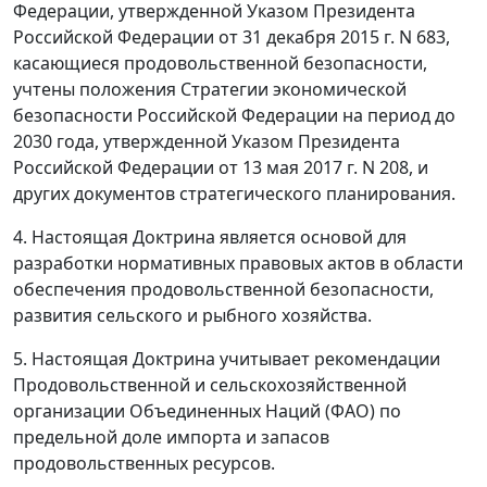
Федерации, утвержденной Указом Президента
Российской Федерации от 31 декабря 2015 г. N 683,
касающиеся продовольственной безопасности,
учтены положения Стратегии экономической
безопасности Российской Федерации на период до
2030 года, утвержденной Указом Президента
Российской Федерации от 13 мая 2017 г. N 208, и
других документов стратегического планирования.
4. Настоящая Доктрина является основой для
разработки нормативных правовых актов в области
обеспечения продовольственной безопасности,
развития сельского и рыбного хозяйства.
5. Настоящая Доктрина учитывает рекомендации
Продовольственной и сельскохозяйственной
организации Объединенных Наций (ФАО) по
предельной доле импорта и запасов
продовольственных ресурсов.