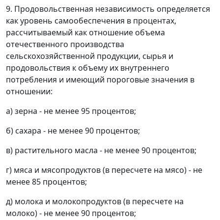
9. Продовольственная независимость определяется
как уровень самообеспечения в процентах,
рассчитываемый как отношение объема
отечественного производства
сельскохозяйственной продукции, сырья и
продовольствия к объему их внутреннего
потребления и имеющий пороговые значения в
отношении:
а) зерна - не менее 95 процентов;
б) сахара - не менее 90 процентов;
в) растительного масла - не менее 90 процентов;
г) мяса и мясопродуктов (в пересчете на мясо) - не
менее 85 процентов;
д) молока и молокопродуктов (в пересчете на
молоко) - не менее 90 процентов;