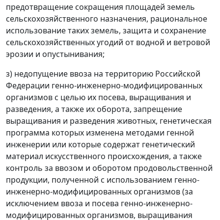
предотвращение сокращения площадей земель
сельскохозяйственного назначения, рациональное
использование таких земель, защита и сохранение
сельскохозяйственных угодий от водной и ветровой
эрозии и опустынивания;
з) недопущение ввоза на территорию Российской
Федерации генно-инженерно-модифицированных
организмов с целью их посева, выращивания и
разведения, а также их оборота, запрещение
выращивания и разведения животных, генетическая
программа которых изменена методами генной
инженерии или которые содержат генетический
материал искусственного происхождения, а также
контроль за ввозом и оборотом продовольственной
продукции, полученной с использованием генно-
инженерно-модифицированных организмов (за
исключением ввоза и посева генно-инженерно-
модифицированных организмов, выращивания