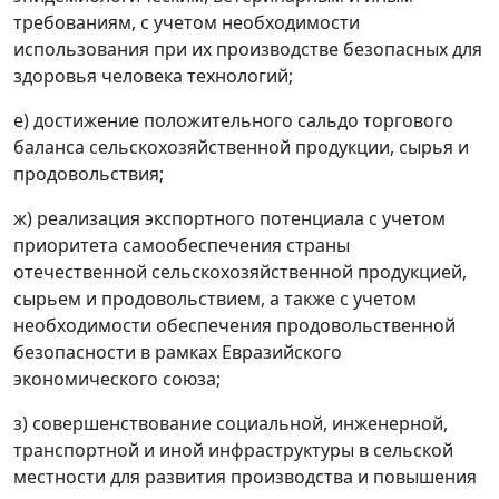
требованиям, с учетом необходимости
использования при их производстве безопасных для
здоровья человека технологий;
е) достижение положительного сальдо торгового
баланса сельскохозяйственной продукции, сырья и
продовольствия;
ж) реализация экспортного потенциала с учетом
приоритета самообеспечения страны
отечественной сельскохозяйственной продукцией,
сырьем и продовольствием, а также с учетом
необходимости обеспечения продовольственной
безопасности в рамках Евразийского
экономического союза;
з) совершенствование социальной, инженерной,
транспортной и иной инфраструктуры в сельской
местности для развития производства и повышения