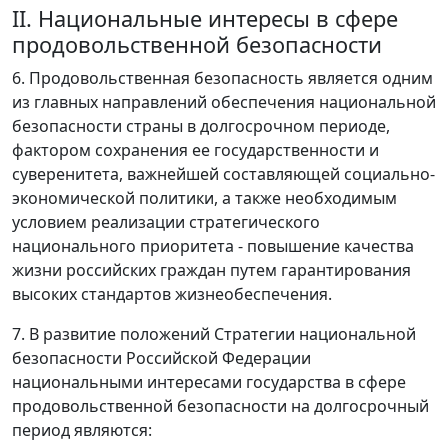
II. Национальные интересы в сфере
продовольственной безопасности
6. Продовольственная безопасность является одним
из главных направлений обеспечения национальной
безопасности страны в долгосрочном периоде,
фактором сохранения ее государственности и
суверенитета, важнейшей составляющей социально-
экономической политики, а также необходимым
условием реализации стратегического
национального приоритета - повышение качества
жизни российских граждан путем гарантирования
высоких стандартов жизнеобеспечения.
7. В развитие положений Стратегии национальной
безопасности Российской Федерации
национальными интересами государства в сфере
продовольственной безопасности на долгосрочный
период являются: