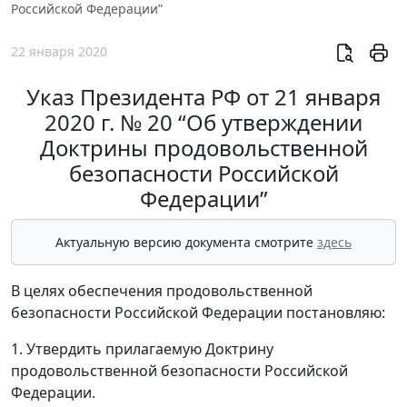
Российской Федерации”
22 января 2020
Указ Президента РФ от 21 января
2020 г. № 20 “Об утверждении
Доктрины продовольственной
безопасности Российской
Федерации”
Актуальную версию документа смотрите
здесь
В целях обеспечения продовольственной
безопасности Российской Федерации постановляю:
1. Утвердить прилагаемую Доктрину
продовольственной безопасности Российской
Федерации.