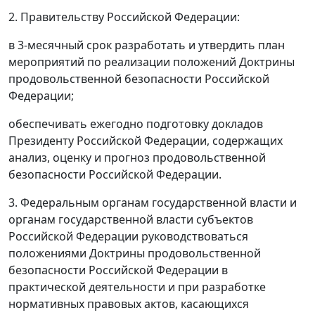
2. Правительству Российской Федерации:
в 3-месячный срок разработать и утвердить план
мероприятий по реализации положений Доктрины
продовольственной безопасности Российской
Федерации;
обеспечивать ежегодно подготовку докладов
Президенту Российской Федерации, содержащих
анализ, оценку и прогноз продовольственной
безопасности Российской Федерации.
3. Федеральным органам государственной власти и
органам государственной власти субъектов
Российской Федерации руководствоваться
положениями Доктрины продовольственной
безопасности Российской Федерации в
практической деятельности и при разработке
нормативных правовых актов, касающихся