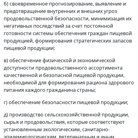
б) своевременное прогнозирование, выявление и
предотвращение внутренних и внешних угроз
продовольственной безопасности, минимизация их
негативных последствий за счет постоянной
готовности системы обеспечения граждан пищевой
продукцией, формирования стратегических запасов
пищевой продукции;
в) обеспечение физической и экономической
доступности продовольственного ассортимента
качественной и безопасной пищевой продукции,
необходимой для формирования рациона здорового
питания каждого гражданина страны;
г) обеспечение безопасности пищевой продукции;
д) производство сельскохозяйственной продукции,
сырья и продовольствия, которые соответствуют
установленным экологическим, санитарно-
эпидемиологическим, ветеринарным и иным