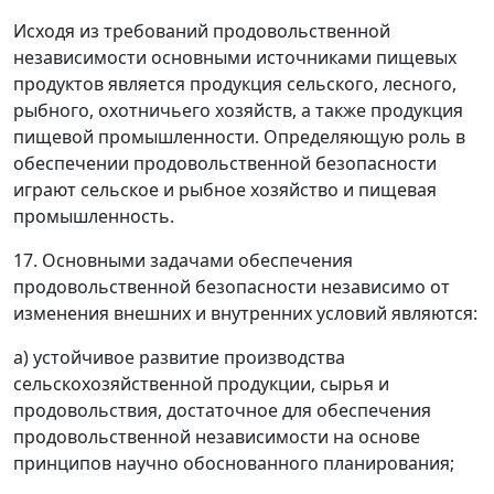
Исходя из требований продовольственной
независимости основными источниками пищевых
продуктов является продукция сельского, лесного,
рыбного, охотничьего хозяйств, а также продукция
пищевой промышленности. Определяющую роль в
обеспечении продовольственной безопасности
играют сельское и рыбное хозяйство и пищевая
промышленность.
17. Основными задачами обеспечения
продовольственной безопасности независимо от
изменения внешних и внутренних условий являются:
а) устойчивое развитие производства
сельскохозяйственной продукции, сырья и
продовольствия, достаточное для обеспечения
продовольственной независимости на основе
принципов научно обоснованного планирования;