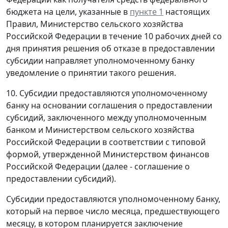
бюджета на цели, указанные в
пункте 1
настоящих
Правил, Министерство сельского хозяйства
Российской Федерации в течение 10 рабочих дней со
дня принятия решения об отказе в предоставлении
субсидии направляет уполномоченному банку
уведомление о принятии такого решения.
10. Субсидии предоставляются уполномоченному
банку на основании соглашения о предоставлении
субсидий, заключенного между уполномоченным
банком и Министерством сельского хозяйства
Российской Федерации в соответствии с типовой
формой, утвержденной Министерством финансов
Российской Федерации (далее - соглашение о
предоставлении субсидий).
Субсидии предоставляются уполномоченному банку,
который на первое число месяца, предшествующего
месяцу, в котором планируется заключение