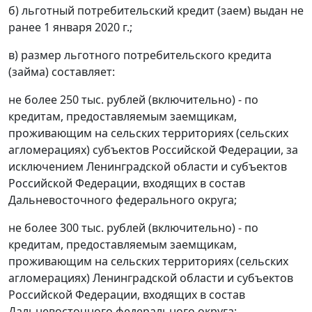
б) льготный потребительский кредит (заем) выдан не
ранее 1 января 2020 г.;
в) размер льготного потребительского кредита
(займа) составляет:
не более 250 тыс. рублей (включительно) - по
кредитам, предоставляемым заемщикам,
проживающим на сельских территориях (сельских
агломерациях) субъектов Российской Федерации, за
исключением Ленинградской области и субъектов
Российской Федерации, входящих в состав
Дальневосточного федерального округа;
не более 300 тыс. рублей (включительно) - по
кредитам, предоставляемым заемщикам,
проживающим на сельских территориях (сельских
агломерациях) Ленинградской области и субъектов
Российской Федерации, входящих в состав
Дальневосточного федерального округа;