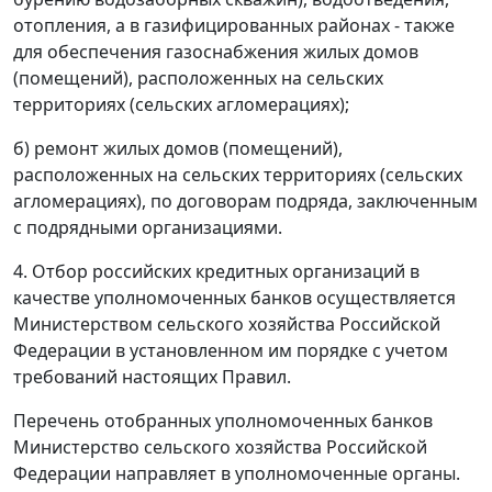
отопления, а в газифицированных районах - также
для обеспечения газоснабжения жилых домов
(помещений), расположенных на сельских
территориях (сельских агломерациях);
б) ремонт жилых домов (помещений),
расположенных на сельских территориях (сельских
агломерациях), по договорам подряда, заключенным
с подрядными организациями.
4. Отбор российских кредитных организаций в
качестве уполномоченных банков осуществляется
Министерством сельского хозяйства Российской
Федерации в установленном им порядке с учетом
требований настоящих Правил.
Перечень отобранных уполномоченных банков
Министерство сельского хозяйства Российской
Федерации направляет в уполномоченные органы.