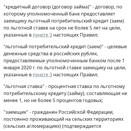
"кредитный договор (договор займа)" - договор, по
которому уполномоченный банк предоставляет
заемщику льготный потребительский кредит (заем)
по льготной ставке на срок не более 5 лет на цели,
указанные в
пункте 3
настоящих Правил;
"льготный потребительский кредит (заем)" - целевые
денежные средства в российских рублях,
предоставляемые уполномоченным банком после 1
января 2020 г. по льготной ставке заемщику на цели,
указанные в
пункте 3
настоящих Правил;
"льготная ставка" - процентная ставка по льготному
потребительскому кредиту (займу), составляющая не
менее 1, но не более 5 процентов годовых;
"заемщик" - гражданин Российской Федерации,
постоянно проживающий на сельских территориях
(сельских агломерациях) (подтверждается