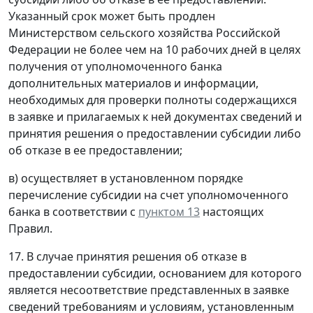
Указанный срок может быть продлен
Министерством сельского хозяйства Российской
Федерации не более чем на 10 рабочих дней в целях
получения от уполномоченного банка
дополнительных материалов и информации,
необходимых для проверки полноты содержащихся
в заявке и прилагаемых к ней документах сведений и
принятия решения о предоставлении субсидии либо
об отказе в ее предоставлении;
в) осуществляет в установленном порядке
перечисление субсидии на счет уполномоченного
банка в соответствии с
пунктом 13
настоящих
Правил.
17. В случае принятия решения об отказе в
предоставлении субсидии, основанием для которого
является несоответствие представленных в заявке
сведений требованиям и условиям, установленным