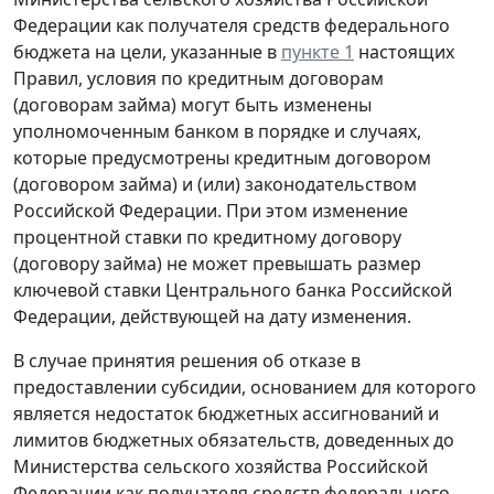
Федерации как получателя средств федерального
бюджета на цели, указанные в
пункте 1
настоящих
Правил, условия по кредитным договорам
(договорам займа) могут быть изменены
уполномоченным банком в порядке и случаях,
которые предусмотрены кредитным договором
(договором займа) и (или) законодательством
Российской Федерации. При этом изменение
процентной ставки по кредитному договору
(договору займа) не может превышать размер
ключевой ставки Центрального банка Российской
Федерации, действующей на дату изменения.
В случае принятия решения об отказе в
предоставлении субсидии, основанием для которого
является недостаток бюджетных ассигнований и
лимитов бюджетных обязательств, доведенных до
Министерства сельского хозяйства Российской
Федерации как получателя средств федерального