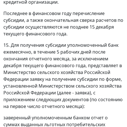
кредитной организации.
Последнее в финансовом году перечисление
субсидии, а также окончательная сверка расчетов по
субсидии осуществляются не позднее 15 декабря
текущего финансового года.
15. Для получения субсидии уполномоченный банк
ежемесячно, в течение 5 рабочих дней после
окончания отчетного месяца, за исключением
декабря текущего финансового года, представляет в
Министерство сельского хозяйства Российской
Федерации заявку на получение субсидии по форме,
установленной Министерством сельского хозяйства
Российской Федерации (далее - заявка), с
приложением следующих документов (по состоянию
на первое число отчетного месяца):
заверенный уполномоченным банком отчет о
суммах выданных льготных потребительских