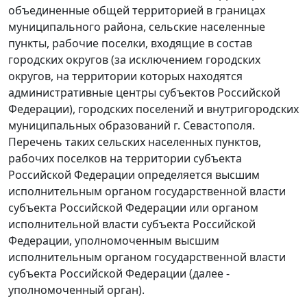
объединенные общей территорией в границах
муниципального района, сельские населенные
пункты, рабочие поселки, входящие в состав
городских округов (за исключением городских
округов, на территории которых находятся
административные центры субъектов Российской
Федерации), городских поселений и внутригородских
муниципальных образований г. Севастополя.
Перечень таких сельских населенных пунктов,
рабочих поселков на территории субъекта
Российской Федерации определяется высшим
исполнительным органом государственной власти
субъекта Российской Федерации или органом
исполнительной власти субъекта Российской
Федерации, уполномоченным высшим
исполнительным органом государственной власти
субъекта Российской Федерации (далее -
уполномоченный орган).