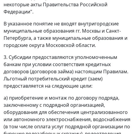
некоторые акты Правительства Российской
Федерации".
В указанное понятие не входят внутригородские
муниципальные образования гг. Москвы и Санкт-
Петербурга, а также муниципальные образования и
городские округа Московской области.
3. Субсидии предоставляются уполномоченным
банкам при условии соответствия кредитных
договоров (договоров займа) настоящим Правилам.
Льготный потребительский кредит (заем)
предоставляется на следующие цели:
а) приобретение и монтаж по договору подряда,
заключенному с подрядной организацией,
оборудования для обеспечения централизованного
или автономного электроснабжения, водоснабжения
(в том числе оплата услуг подрядной организации по
бурению водозаборных скважин), водоотведения,