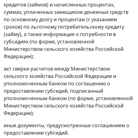
кредитов (займов) и начисленных процентах,
суммах, уплаченных заемщиком денежных средств
по основному долгу и процентам (с указанием
сроков) по льготному потребительскому кредиту
(займу), а также информация о потребности в
субсидиях (по форме, установленной
Министерством сельского хозяйства Российской
Федерации);
акт сверки расчетов между Министерством
сельского хозяйства Российской Федерации и
уполномоченным банком по соглашению о
предоставлении субсидий, подписанный
уполномоченным банком (по форме, установленной
Министерством сельского хозяйства Российской
Федерации);
иные документы, предусмотренные соглашением о
предоставлении субсидий.