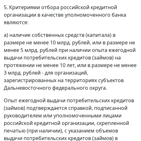
5. Критериями отбора российской кредитной
организации в качестве уполномоченного банка
являются:
а) наличие собственных средств (капитала) в
размере не менее 10 млрд. рублей, или в размере не
менее 5 млрд. рублей при наличии опыта ежегодной
выдачи потребительских кредитов (займов) на
протяжении не менее 10 лет, или в размере не менее
3 млрд. рублей - для организаций,
зарегистрированных на территориях субъектов
Дальневосточного федерального округа.
Опыт ежегодной выдачи потребительских кредитов
(займов) подтверждается справкой, подписанной
руководителем или уполномоченными лицами
российской кредитной организации, скрепленной
печатью (при наличии), с указанием объемов
выдачи потребительских кредитов (займов) в