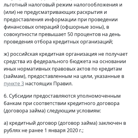
льготный налоговый режим налогообложения и
(или) не предусматривающих раскрытия и
предоставления информации при проведении
финансовых операций (офшорные зоны), в
совокупности превышает 50 процентов на день
проведения отбора кредитных организаций;
ж) российская кредитная организация не получает
средства из федерального бюджета на основании
иных нормативных правовых актов по кредитам
(займам), предоставленным на цели, указанные в
пункте 3
настоящих Правил.
6. Субсидии предоставляются уполномоченным
банкам при соответствии кредитного договора
(договора займа) следующим условиям:
а) кредитный договор (договор займа) заключен в
рублях не ранее 1 января 2020 г.;