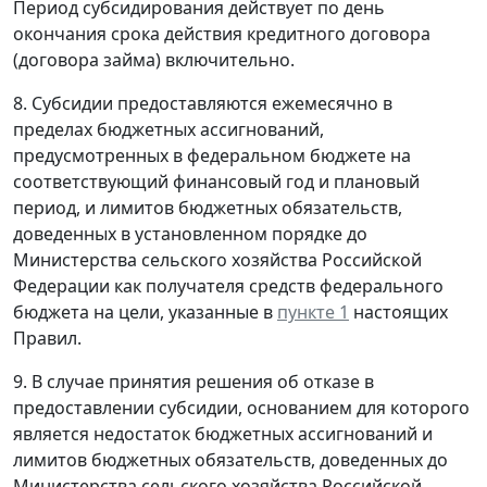
Период субсидирования действует по день
окончания срока действия кредитного договора
(договора займа) включительно.
8. Субсидии предоставляются ежемесячно в
пределах бюджетных ассигнований,
предусмотренных в федеральном бюджете на
соответствующий финансовый год и плановый
период, и лимитов бюджетных обязательств,
доведенных в установленном порядке до
Министерства сельского хозяйства Российской
Федерации как получателя средств федерального
бюджета на цели, указанные в
пункте 1
настоящих
Правил.
9. В случае принятия решения об отказе в
предоставлении субсидии, основанием для которого
является недостаток бюджетных ассигнований и
лимитов бюджетных обязательств, доведенных до
Министерства сельского хозяйства Российской