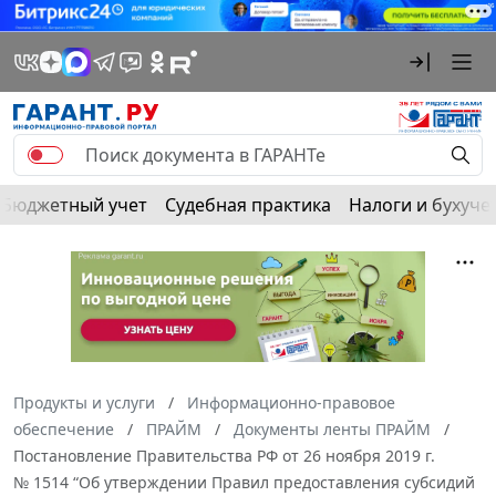
Бюджетный учет
Судебная практика
Налоги и бухуче
Продукты и услуги
Информационно-правовое
обеспечение
ПРАЙМ
Документы ленты ПРАЙМ
Постановление Правительства РФ от 26 ноября 2019 г.
№ 1514 “Об утверждении Правил предоставления субсидий