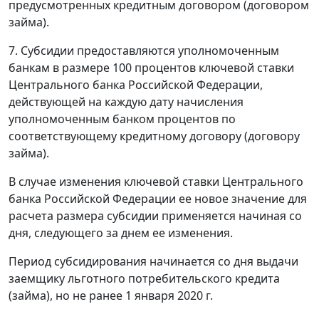
предусмотренных кредитным договором (договором
займа).
7. Субсидии предоставляются уполномоченным
банкам в размере 100 процентов ключевой ставки
Центрального банка Российской Федерации,
действующей на каждую дату начисления
уполномоченным банком процентов по
соответствующему кредитному договору (договору
займа).
В случае изменения ключевой ставки Центрального
банка Российской Федерации ее новое значение для
расчета размера субсидии применяется начиная со
дня, следующего за днем ее изменения.
Период субсидирования начинается со дня выдачи
заемщику льготного потребительского кредита
(займа), но не ранее 1 января 2020 г.