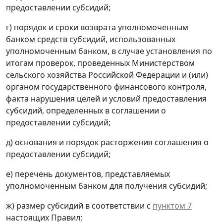
предоставлении субсидий;
г) порядок и сроки возврата уполномоченным
банком средств субсидий, использованных
уполномоченным банком, в случае установления по
итогам проверок, проведенных Министерством
сельского хозяйства Российской Федерации и (или)
органом государственного финансового контроля,
факта нарушения целей и условий предоставления
субсидий, определенных в соглашении о
предоставлении субсидий;
д) основания и порядок расторжения соглашения о
предоставлении субсидий;
е) перечень документов, представляемых
уполномоченным банком для получения субсидий;
ж) размер субсидий в соответствии с
пунктом 7
настоящих Правил;