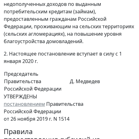
недополученных доходов по выданным
потребительским кредитам (займам),
предоставленным гражданам Российской
Федерации, проживающим на сельских территориях
(сельских агломерациях), на повышение уровня
благоустройства домовладений.
2. Настоящее постановление вступает в силу с 1
января 2020 г.
Председатель
Правительства
Д. Медведев
Российской Федерации
УТВЕРЖДЕНЫ
постановлением
Правительства
Российской Федерации
от 26 ноября 2019 г. N 1514
Правила