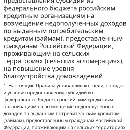
предоставления субсидий из
федерального бюджета российским
кредитным организациям на
возмещение недополученных доходов
по выданным потребительским
кредитам (займам), предоставленным
гражданам Российской Федерации,
проживающим на сельских
территориях (сельских агломерациях),
на повышение уровня
благоустройства домовладений
1. Настоящие Правила устанавливают цели, порядок
и условия предоставления субсидий из
федерального бюджета российским кредитным
организациям на возмещение недополученных
доходов по выданным потребительским кредитам
(займам), предоставленным гражданам Российской
Федерации, проживающим на сельских территориях