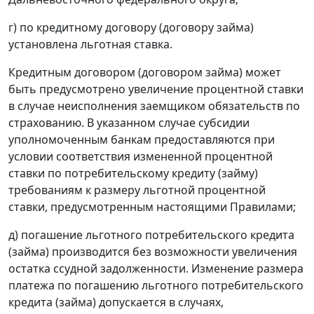
г) по кредитному договору (договору займа)
установлена льготная ставка.
Кредитным договором (договором займа) может
быть предусмотрено увеличение процентной ставки
в случае неисполнения заемщиком обязательств по
страхованию. В указанном случае субсидии
уполномоченным банкам предоставляются при
условии соответствия измененной процентной
ставки по потребительскому кредиту (займу)
требованиям к размеру льготной процентной
ставки, предусмотренным настоящими Правилами;
д) погашение льготного потребительского кредита
(займа) производится без возможности увеличения
остатка ссудной задолженности. Изменение размера
платежа по погашению льготного потребительского
кредита (займа) допускается в случаях,