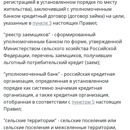
регистрацией в установленном порядке по месту
жительства), заключивший с уполномоченным
банком кредитный договор (договор займа) на цели,
указанные в
пункте 3
настоящих Правил;
"реестр заемщиков" - сформированный
уполномоченным банком по форме, утвержденной
Министерством сельского хозяйства Российской
Федерации, перечень заемщиков, получивших
льготный потребительский кредит (заем);
"уполномоченный банк" - российская кредитная
организация, определенная в установленном
порядке как системно значимая кредитная
организация, а также кредитная организация,
отобранная в соответствии с
пунктом 5
настоящих
Правил;
"сельские территории" - сельские поселения или
сельские поселения и межселенные территории,