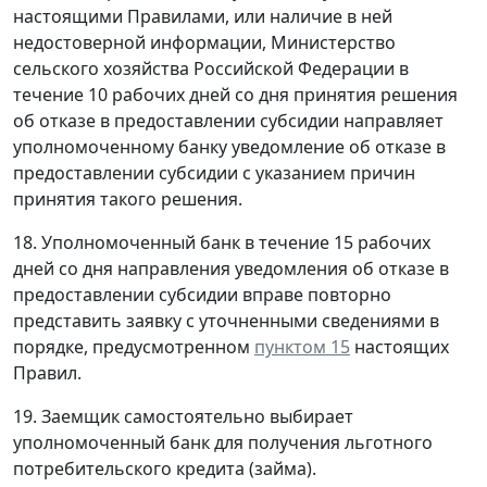
настоящими Правилами, или наличие в ней
недостоверной информации, Министерство
сельского хозяйства Российской Федерации в
течение 10 рабочих дней со дня принятия решения
об отказе в предоставлении субсидии направляет
уполномоченному банку уведомление об отказе в
предоставлении субсидии с указанием причин
принятия такого решения.
18. Уполномоченный банк в течение 15 рабочих
дней со дня направления уведомления об отказе в
предоставлении субсидии вправе повторно
представить заявку с уточненными сведениями в
порядке, предусмотренном
пунктом 15
настоящих
Правил.
19. Заемщик самостоятельно выбирает
уполномоченный банк для получения льготного
потребительского кредита (займа).