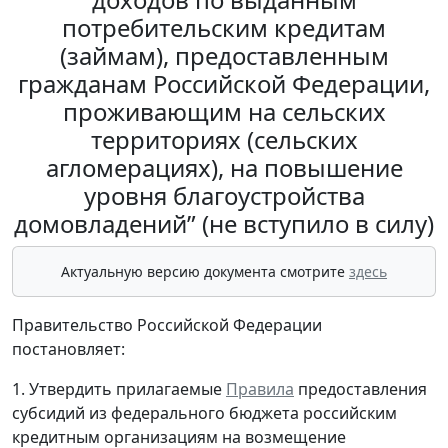
потребительским кредитам
(займам), предоставленным
гражданам Российской Федерации,
проживающим на сельских
территориях (сельских
агломерациях), на повышение
уровня благоустройства
домовладений” (не вступило в силу)
Актуальную версию документа смотрите
здесь
Правительство Российской Федерации
постановляет:
1. Утвердить прилагаемые
Правила
предоставления
субсидий из федерального бюджета российским
кредитным организациям на возмещение