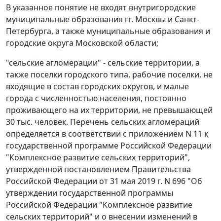
В указанное понятие не входят внутригородские
муниципальные образования гг. Москвы и Санкт-
Петербурга, а также муниципальные образования и
городские округа Московской области;
"сельские агломерации" - сельские территории, а
также поселки городского типа, рабочие поселки, не
входящие в состав городских округов, и малые
города с численностью населения, постоянно
проживающего на их территории, не превышающей
30 тыс. человек. Перечень сельских агломераций
определяется в соответствии с приложением N 11 к
государственной программе Российской Федерации
"Комплексное развитие сельских территорий",
утвержденной постановлением Правительства
Российской Федерации от 31 мая 2019 г. N 696 "Об
утверждении государственной программы
Российской Федерации "Комплексное развитие
сельских территорий" и о внесении изменений в