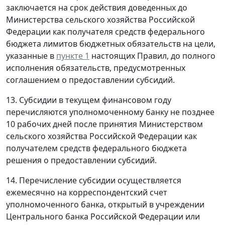
заключается на срок действия доведенных до
Министерства сельского хозяйства Российской
Федерации как получателя средств федерального
бюджета лимитов бюджетных обязательств на цели,
указанные в
пункте 1
настоящих Правил, до полного
исполнения обязательств, предусмотренных
соглашением о предоставлении субсидий.
13. Субсидии в текущем финансовом году
перечисляются уполномоченному банку не позднее
10 рабочих дней после принятия Министерством
сельского хозяйства Российской Федерации как
получателем средств федерального бюджета
решения о предоставлении субсидий.
14. Перечисление субсидии осуществляется
ежемесячно на корреспондентский счет
уполномоченного банка, открытый в учреждении
Центрального банка Российской Федерации или