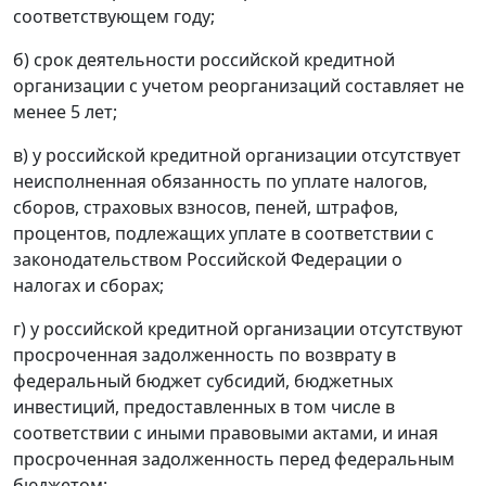
соответствующем году;
б) срок деятельности российской кредитной
организации с учетом реорганизаций составляет не
менее 5 лет;
в) у российской кредитной организации отсутствует
неисполненная обязанность по уплате налогов,
сборов, страховых взносов, пеней, штрафов,
процентов, подлежащих уплате в соответствии с
законодательством Российской Федерации о
налогах и сборах;
г) у российской кредитной организации отсутствуют
просроченная задолженность по возврату в
федеральный бюджет субсидий, бюджетных
инвестиций, предоставленных в том числе в
соответствии с иными правовыми актами, и иная
просроченная задолженность перед федеральным
бюджетом;