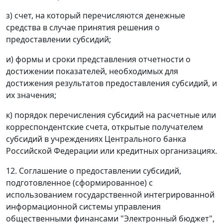
з) счет, на который перечисляются денежные
средства в случае принятия решения о
предоставлении субсидий;
и) формы и сроки представления отчетности о
достижении показателей, необходимых для
достижения результатов предоставления субсидий, и
их значения;
к) порядок перечисления субсидий на расчетные или
корреспондентские счета, открытые получателем
субсидий в учреждениях Центрального банка
Российской Федерации или кредитных организациях.
12. Соглашение о предоставлении субсидий,
подготовленное (сформированное) с
использованием государственной интегрированной
информационной системы управления
общественными финансами "Электронный бюджет",