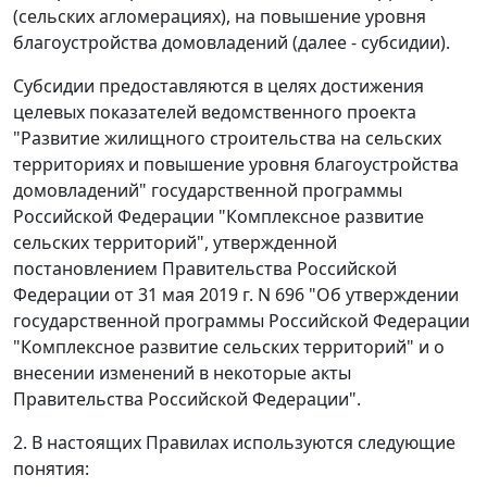
(сельских агломерациях), на повышение уровня
благоустройства домовладений (далее - субсидии).
Субсидии предоставляются в целях достижения
целевых показателей ведомственного проекта
"Развитие жилищного строительства на сельских
территориях и повышение уровня благоустройства
домовладений" государственной программы
Российской Федерации "Комплексное развитие
сельских территорий", утвержденной
постановлением Правительства Российской
Федерации от 31 мая 2019 г. N 696 "Об утверждении
государственной программы Российской Федерации
"Комплексное развитие сельских территорий" и о
внесении изменений в некоторые акты
Правительства Российской Федерации".
2. В настоящих Правилах используются следующие
понятия: