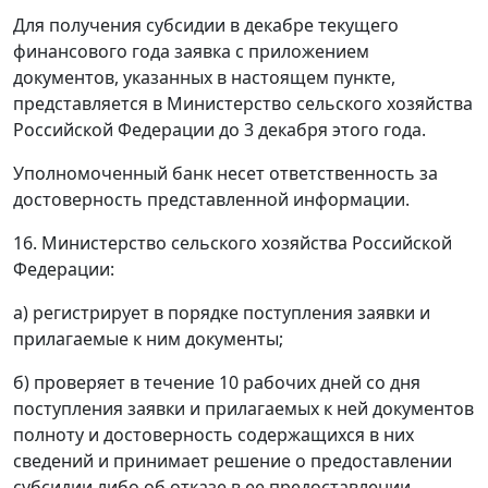
Для получения субсидии в декабре текущего
финансового года заявка с приложением
документов, указанных в настоящем пункте,
представляется в Министерство сельского хозяйства
Российской Федерации до 3 декабря этого года.
Уполномоченный банк несет ответственность за
достоверность представленной информации.
16. Министерство сельского хозяйства Российской
Федерации:
а) регистрирует в порядке поступления заявки и
прилагаемые к ним документы;
б) проверяет в течение 10 рабочих дней со дня
поступления заявки и прилагаемых к ней документов
полноту и достоверность содержащихся в них
сведений и принимает решение о предоставлении
субсидии либо об отказе в ее предоставлении.