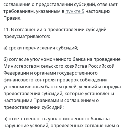
соглашения о предоставлении субсидий, отвечает
требованиям, указанным в
пункте 5
настоящих
Правил.
11. В соглашении о предоставлении субсидий
предусматриваются:
а) сроки перечисления субсидий;
б) согласие уполномоченного банка на проведение
Министерством сельского хозяйства Российской
Федерации и органами государственного
финансового контроля проверок соблюдения
уполномоченным банком целей, условий и порядка
предоставления субсидий, которые установлены
настоящими Правилами и соглашением о
предоставлении субсидий;
в) ответственность уполномоченного банка за
нарушение условий, определенных соглашением о