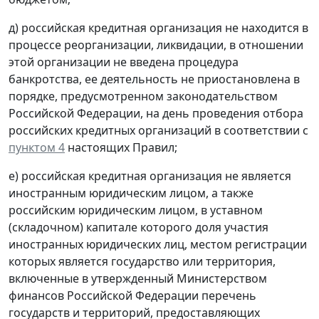
д) российская кредитная организация не находится в
процессе реорганизации, ликвидации, в отношении
этой организации не введена процедура
банкротства, ее деятельность не приостановлена в
порядке, предусмотренном законодательством
Российской Федерации, на день проведения отбора
российских кредитных организаций в соответствии с
пунктом 4
настоящих Правил;
е) российская кредитная организация не является
иностранным юридическим лицом, а также
российским юридическим лицом, в уставном
(складочном) капитале которого доля участия
иностранных юридических лиц, местом регистрации
которых является государство или территория,
включенные в утвержденный Министерством
финансов Российской Федерации перечень
государств и территорий, предоставляющих