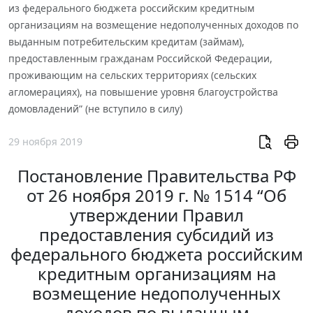
из федерального бюджета российским кредитным
организациям на возмещение недополученных доходов по
выданным потребительским кредитам (займам),
предоставленным гражданам Российской Федерации,
проживающим на сельских территориях (сельских
агломерациях), на повышение уровня благоустройства
домовладений” (не вступило в силу)
29 ноября 2019
Постановление Правительства РФ
от 26 ноября 2019 г. № 1514 “Об
утверждении Правил
предоставления субсидий из
федерального бюджета российским
кредитным организациям на
возмещение недополученных
доходов по выданным