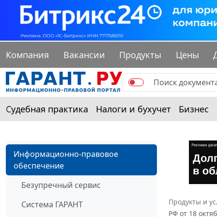
Компания
Вакансии
Продукты
Цены
Судебная практика
Налоги и бухучет
Бизнес
Информационно-правовое
обеспечение
Безупречный сервис
Продукты и ус
Система ГАРАНТ
РФ от 18 октя