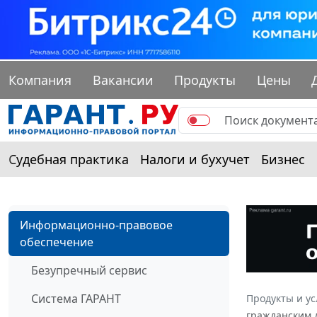
Компания
Вакансии
Продукты
Цены
Судебная практика
Налоги и бухучет
Бизнес
Информационно-правовое
обеспечение
Безупречный сервис
Система ГАРАНТ
Продукты и ус
гражданским д