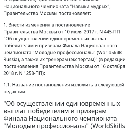
Национального чемпионата "Навыки мудрых",
Правительство Москвы постановляет:
1. Внести изменения в постановление
Правительства Москвы от 10 июля 2017 г. N 445-ПП
"Об осуществлении единовременных выплат
победителям и призерам Финала Национального
чемпионата "Молодые профессионалы" (WorldSkills
Russia), а также их тренерам (экспертам)" (в редакции
постановления Правительства Москвы от 16 октября
2018 г. N 1258-ПП):
1.1. Название постановления изложить в следующей
редакции:
"Об осуществлении единовременных
выплат победителям и призерам
Финала Национального чемпионата
"Молодые профессионалы" (WorldSkills