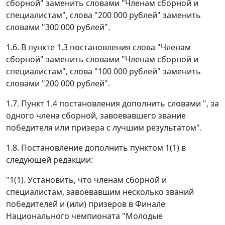
сборной" заменить словами "Членам сборной и
специалистам", слова "200 000 рублей" заменить
словами "300 000 рублей".
1.6. В пункте 1.3 постановления слова "Членам
сборной" заменить словами "Членам сборной и
специалистам", слова "100 000 рублей" заменить
словами "200 000 рублей".
1.7. Пункт 1.4 постановления дополнить словами ", за
одного члена сборной, завоевавшего звание
победителя или призера с лучшим результатом".
1.8. Постановление дополнить пунктом 1(1) в
следующей редакции:
"1(1). Установить, что членам сборной и
специалистам, завоевавшим несколько званий
победителей и (или) призеров в Финале
Национального чемпионата "Молодые