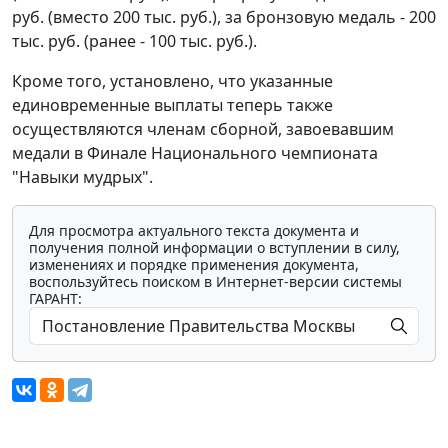
руб. (вместо 200 тыс. руб.), за бронзовую медаль - 200
тыс. руб. (ранее - 100 тыс. руб.).
Кроме того, установлено, что указанные
единовременные выплаты теперь также
осуществляются членам сборной, завоевавшим
медали в Финале Национального чемпионата
"Навыки мудрых".
Для просмотра актуального текста документа и
получения полной информации о вступлении в силу,
изменениях и порядке применения документа,
воспользуйтесь поиском в Интернет-версии системы
ГАРАНТ: