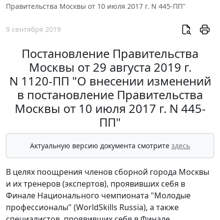
Правительства Москвы от 10 июля 2017 г. N 445-ПП"
9 сентября 2019
Постановление Правительства
Москвы от 29 августа 2019 г.
N 1120-ПП "О внесении изменений
в постановление Правительства
Москвы от 10 июля 2017 г. N 445-
ПП"
Актуальную версию документа смотрите
здесь
В целях поощрения членов сборной города Москвы
и их тренеров (экспертов), проявивших себя в
Финале Национального чемпионата "Молодые
профессионалы" (WorldSkills Russia), а также
специалистов, проявивших себя в Финале