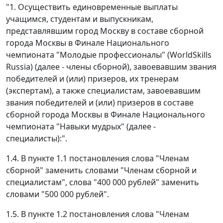
"1. Осуществить единовременные выплаты
учащимся, студентам и выпускникам,
представлявшим город Москву в составе сборной
города Москвы в Финале Национального
чемпионата "Молодые профессионалы" (WorldSkills
Russia) (далее - члены сборной), завоевавшим звания
победителей и (или) призеров, их тренерам
(экспертам), а также специалистам, завоевавшим
звания победителей и (или) призеров в составе
сборной города Москвы в Финале Национального
чемпионата "Навыки мудрых" (далее -
специалисты):".
1.4. В пункте 1.1 постановления слова "Членам
сборной" заменить словами "Членам сборной и
специалистам", слова "400 000 рублей" заменить
словами "500 000 рублей".
1.5. В пункте 1.2 постановления слова "Членам