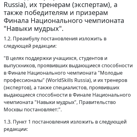
Russia), их тренерам (экспертам), а
также победителям и призерам
Финала Национального чемпионата
"Навыки мудрых".
1.2. Преамбулу постановления изложить в
следующей редакции:
"В целях поддержки учащихся, студентов и
выпускников, проявивших выдающиеся способности
в Финале Национального чемпионата "Молодые
профессионалы" (WorldSkills Russia), и их тренеров
(экспертов), а также специалистов, проявивших
выдающиеся способности в Финале Национального
чемпионата "Навыки мудрых", Правительство
Москвы постановляет:".
1.3. Пункт 1 постановления изложить в следующей
редакции: