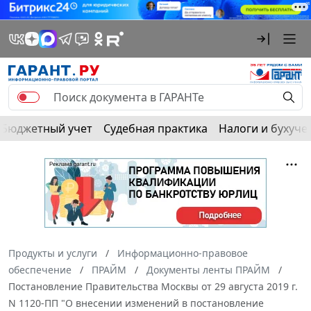
Бюджетный учет
Судебная практика
Налоги и бухуче
Продукты и услуги
Информационно-правовое
обеспечение
ПРАЙМ
Документы ленты ПРАЙМ
Постановление Правительства Москвы от 29 августа 2019 г.
N 1120-ПП "О внесении изменений в постановление