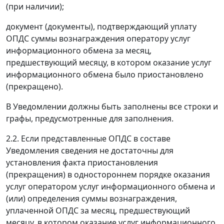
(при наличии);
документ (документы), подтверждающий уплату
ОПДС суммы вознаграждения оператору услуг
информационного обмена за месяц,
предшествующий месяцу, в котором оказание услуг
информационного обмена было приостановлено
(прекращено).
В Уведомлении должны быть заполнены все строки и
графы, предусмотренные для заполнения.
2.2. Если представленные ОПДС в составе
Уведомления сведения не достаточны для
установления факта приостановления
(прекращения) в одностороннем порядке оказания
услуг оператором услуг информационного обмена и
(или) определения суммы вознаграждения,
уплаченной ОПДС за месяц, предшествующий
месяцу, в котором оказание услуг информационного