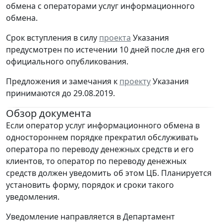
обмена с операторами услуг информационного
обмена.
Срок вступления в силу
проекта
Указания
предусмотрен по истечении 10 дней после дня его
официального опубликования.
Предложения и замечания к
проекту
Указания
принимаются до 29.08.2019.
Обзор документа
Если оператор услуг информационного обмена в
одностороннем порядке прекратил обслуживать
оператора по переводу денежных средств и его
клиентов, то оператор по переводу денежных
средств должен уведомить об этом ЦБ. Планируется
установить форму, порядок и сроки такого
уведомления.
Уведомление направляется в Департамент