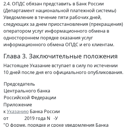
2.4. ОПДС обязан представить в Банк России
(Департамент национальной платежной системы)
Уведомление в течение пяти рабочих дней,
следующих за днем приостановления (прекращения)
оператором услуг информационного обмена в
одностороннем порядке оказания услуг
информационного обмена ОПДС и его клиентам.
Глава 3. Заключительные положения
Настоящее Указание вступает в силу по истечении
10 дней после дня его официального опубликования.
Председатель
Центрального банка
Российской Федерации
Приложение
к
Указанию
Банка России
от 2019 года N -У
"О форме, порядке и сроке уведомления Банка