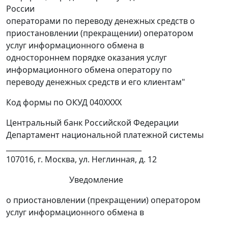
России
операторами по переводу денежных средств о
приостановлении (прекращении) оператором
услуг информационного обмена в
одностороннем порядке оказания услуг
информационного обмена оператору по
переводу денежных средств и его клиентам"
Код формы по ОКУД 040XXXX
Центральный банк Российской Федерации
Департамент национальной платежной системы
______________________________________
107016, г. Москва, ул. Неглинная, д. 12
Уведомление
о приостановлении (прекращении) оператором
услуг информационного обмена в