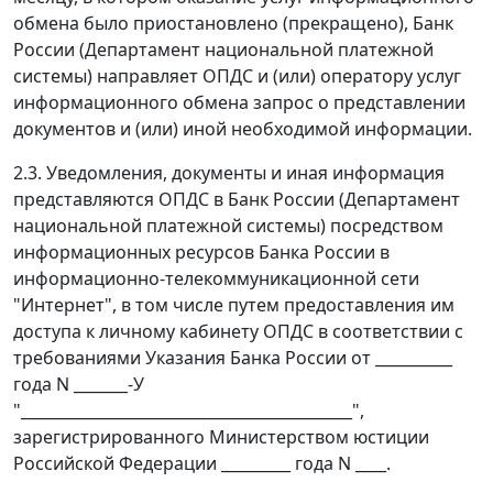
обмена было приостановлено (прекращено), Банк
России (Департамент национальной платежной
системы) направляет ОПДС и (или) оператору услуг
информационного обмена запрос о представлении
документов и (или) иной необходимой информации.
2.3. Уведомления, документы и иная информация
представляются ОПДС в Банк России (Департамент
национальной платежной системы) посредством
информационных ресурсов Банка России в
информационно-телекоммуникационной сети
"Интернет", в том числе путем предоставления им
доступа к личному кабинету ОПДС в соответствии с
требованиями Указания Банка России от __________
года N _______-У
"___________________________________________",
зарегистрированного Министерством юстиции
Российской Федерации _________ года N ____.