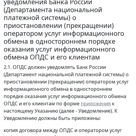
уведомления Банка России
(Департамента национальной
платежной системы) о
приостановлении (прекращении)
оператором услуг информационного
обмена в одностороннем порядке
оказания услуг информационного
обмена ОПДС и его клиентам
2.1. ОПДС должен уведомлять Банк России
(Департамент национальной платежной системы) о
приостановлении (прекращении) оператором услуг
информационного обмена в одностороннем
порядке оказания услуг информационного обмена
ОПДС и его клиентам по форме
приложения
к
настоящему Указанию (далее - Уведомление). К
Уведомлению должны быть приложены:
копия договора между ОПДС и оператором услуг