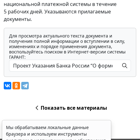
национальной платежной системы в течение
5 рабочих дней. Указываются прилагаемые
документы.
Для просмотра актуального текста документа и
получения полной информации о вступлении в силу,
изменениях и порядке применения документа,
воспользуйтесь поиском в Интернет-версии системы
ГАРАНТ:
Показать все материалы
Мы обрабатываем локальные данные
браузера и используем инструменты