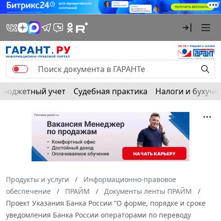
Бюджетный учет
Судебная практика
Налоги и бухуче
Продукты и услуги
Информационно-правовое
обеспечение
ПРАЙМ
Документы ленты ПРАЙМ
Проект Указания Банка России “О форме, порядке и сроке
уведомления Банка России операторами по переводу