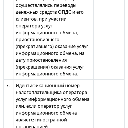
осуществлялись переводы
денежных средств ОПДС и его
клиентов, при участии
оператора услуг
информационного обмена,
приостановившего
(прекратившего) оказание услуг
информационного обмена, на
дату приостановления
(прекращения) оказания услуг
информационного обмена.
7.
Идентификационный номер
налогоплательщика оператора
услуг информационного обмена
или, если оператор услуг
информационного обмена
является иностранной
организацией,