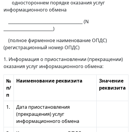
одностороннем порядке оказания услуг
информационного обмена
____________________________________ (N
________________________)
(полное фирменное наименование ОПДС)
(регистрационный номер ОПДС)
1. Информация о приостановлении (прекращении)
оказания услуг информационного обмена:
№
Наименование реквизита
Значение
п/
реквизита
п
1.
Дата приостановления
(прекращения) услуг
информационного обмена