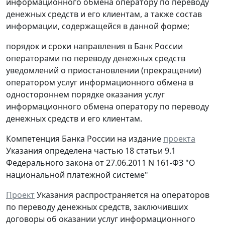
информационного обмена оператору по переводу
денежных средств и его клиентам, а также состав
информации, содержащейся в данной форме;
порядок и сроки направления в Банк России
операторами по переводу денежных средств
уведомлений о приостановлении (прекращении)
оператором услуг информационного обмена в
одностороннем порядке оказания услуг
информационного обмена оператору по переводу
денежных средств и его клиентам.
Компетенция Банка России на издание
проекта
Указания определена частью 18 статьи 9.1
Федерального закона от 27.06.2011 N 161-ФЗ "О
национальной платежной системе"
Проект
Указания распространяется на операторов
по переводу денежных средств, заключивших
договоры об оказании услуг информационного