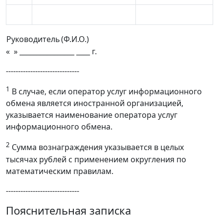
Руководитель
(Ф.И.О.)
« » ________________ ____ г.
------------------------------
1
В случае, если оператор услуг информационного
обмена является иностранной организацией,
указывается наименование оператора услуг
информационного обмена.
2
Cумма вознаграждения указывается в целых
тысячах рублей с применением округления по
математическим правилам.
------------------------------
Пояснительная записка