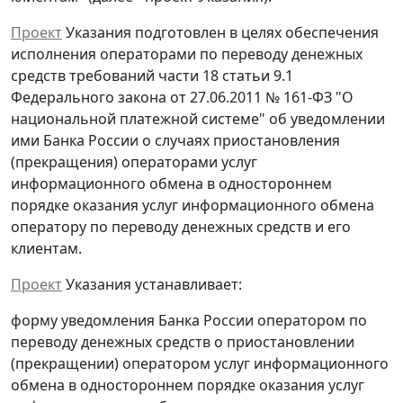
Проект
Указания подготовлен в целях обеспечения
исполнения операторами по переводу денежных
средств требований части 18 статьи 9.1
Федерального закона от 27.06.2011 № 161-ФЗ "О
национальной платежной системе" об уведомлении
ими Банка России о случаях приостановления
(прекращения) операторами услуг
информационного обмена в одностороннем
порядке оказания услуг информационного обмена
оператору по переводу денежных средств и его
клиентам.
Проект
Указания устанавливает:
форму уведомления Банка России оператором по
переводу денежных средств о приостановлении
(прекращении) оператором услуг информационного
обмена в одностороннем порядке оказания услуг