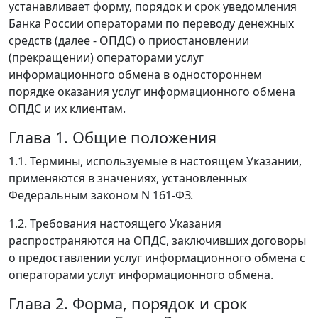
устанавливает форму, порядок и срок уведомления
Банка России операторами по переводу денежных
средств (далее - ОПДС) о приостановлении
(прекращении) операторами услуг
информационного обмена в одностороннем
порядке оказания услуг информационного обмена
ОПДС и их клиентам.
Глава 1. Общие положения
1.1. Термины, используемые в настоящем Указании,
применяются в значениях, установленных
Федеральным законом N 161-ФЗ.
1.2. Требования настоящего Указания
распространяются на ОПДС, заключивших договоры
о предоставлении услуг информационного обмена с
операторами услуг информационного обмена.
Глава 2. Форма, порядок и срок