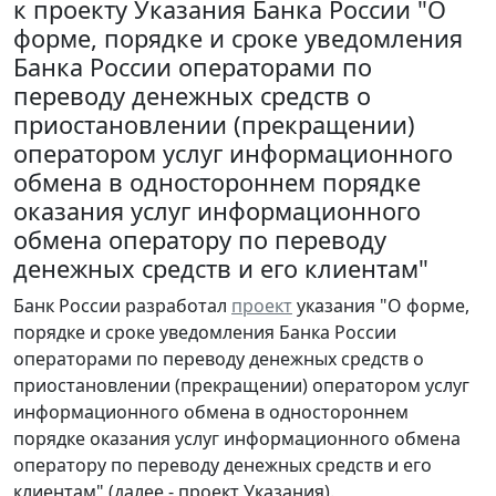
к проекту Указания Банка России "О
форме, порядке и сроке уведомления
Банка России операторами по
переводу денежных средств о
приостановлении (прекращении)
оператором услуг информационного
обмена в одностороннем порядке
оказания услуг информационного
обмена оператору по переводу
денежных средств и его клиентам"
Банк России разработал
проект
указания "О форме,
порядке и сроке уведомления Банка России
операторами по переводу денежных средств о
приостановлении (прекращении) оператором услуг
информационного обмена в одностороннем
порядке оказания услуг информационного обмена
оператору по переводу денежных средств и его
клиентам" (далее - проект Указания).