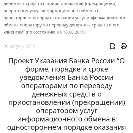
денежных средств о приостановлении (прекращении)
оператором услуг информационного обмена в
одностороннем порядке оказания услуг информационного
обмена оператору по переводу денежных средств и его
клиентам” (по состоянию на 18.08.2019)
30 августа 2019
Проект Указания Банка России “О
форме, порядке и сроке
уведомления Банка России
операторами по переводу
денежных средств о
приостановлении (прекращении)
оператором услуг
информационного обмена в
одностороннем порядке оказания