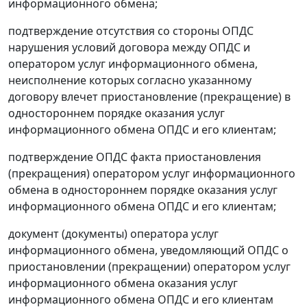
информационного обмена;
подтверждение отсутствия со стороны ОПДС
нарушения условий договора между ОПДС и
оператором услуг информационного обмена,
неисполнение которых согласно указанному
договору влечет приостановление (прекращение) в
одностороннем порядке оказания услуг
информационного обмена ОПДС и его клиентам;
подтверждение ОПДС факта приостановления
(прекращения) оператором услуг информационного
обмена в одностороннем порядке оказания услуг
информационного обмена ОПДС и его клиентам;
документ (документы) оператора услуг
информационного обмена, уведомляющий ОПДС о
приостановлении (прекращении) оператором услуг
информационного обмена оказания услуг
информационного обмена ОПДС и его клиентам