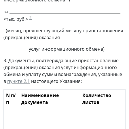
за _______________________________________________________:
2
<тыс. руб.>
(месяц, предшествующий месяцу приостановления
(прекращения) оказания
услуг информационного обмена)
3. Документы, подтверждающие приостановление
(прекращение) оказания услуг информационного
обмена и уплату суммы вознаграждения, указанные
в
пункте 2.1
настоящего Указания:
N п/
Наименование
Количество
п
документа
листов