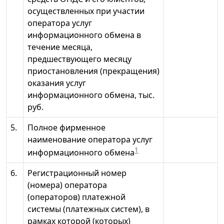
осуществленных при участии
оператора услуг
информационного обмена в
течение месяца,
предшествующего месяцу
приостановления (прекращения)
оказания услуг
информационного обмена, тыс.
руб.
5.
Полное фирменное
наименование оператора услуг
1
информационного обмена
6.
Регистрационный номер
(номера) оператора
(операторов) платежной
системы (платежных систем), в
рамках которой (которых)