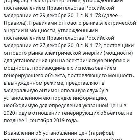
(тарифов) в электроэнергетике, утверждёнными
постановлением Правительства Российской
Федерации от 29 декабря 2011 г. N 1178 (далее -
Правила), Правилами оптового рынка электрической
энергии и мощности, утвержденными
постановлением Правительства Российской
Федерации от 27 декабря 2010 г. N 1172, поставщики
оптового рынка электрической энергии (мощности)
для установления цен на электрическую энергию и
мощность, производимые с использованием
генерирующего объекта, поставляющего мощность
в вынужденном режиме, представляют в
Федеральную антимонопольную службу в
установленном ею порядке информацию,
необходимую для определения указанной цены в
2020 году в отношении генерирующих объектов, не
позднее 1 сентября 2019 года.
В заявлении об установлении цен (тарифов),