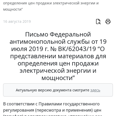
определения цен продажи электрической энергии и
мощности”
16 августа 2019
Письмо Федеральной
антимонопольной службы от 19
июля 2019 г. № ВК/62043/19 “О
представлении материалов для
определения цен продажи
электрической энергии и
мощности”
Актуальную версию документа смотрите
здесь
В соответствии с Правилами государственного
регулирования (пересмотра и применения) цен