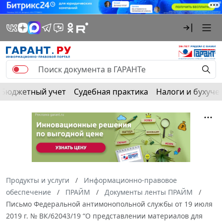
Бюджетный учет
Судебная практика
Налоги и бухуче
Продукты и услуги
Информационно-правовое
обеспечение
ПРАЙМ
Документы ленты ПРАЙМ
Письмо Федеральной антимонопольной службы от 19 июля
2019 г. № ВК/62043/19 “О представлении материалов для