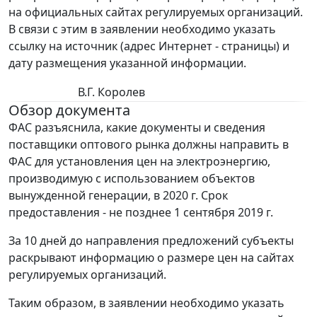
на официальных сайтах регулируемых организаций.
В связи с этим в заявлении необходимо указать
ссылку на источник (адрес Интернет - страницы) и
дату размещения указанной информации.
В.Г. Королев
Обзор документа
ФАС разъяснила, какие документы и сведения
поставщики оптового рынка должны направить в
ФАС для установления цен на электроэнергию,
производимую с использованием объектов
вынужденной генерации, в 2020 г. Срок
предоставления - не позднее 1 сентября 2019 г.
За 10 дней до направления предложений субъекты
раскрывают информацию о размере цен на сайтах
регулируемых организаций.
Таким образом, в заявлении необходимо указать