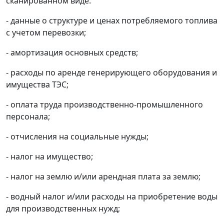
сканированном виде:
- данные о структуре и ценах потребляемого топлива
с учетом перевозки;
- амортизация основных средств;
- расходы по аренде генерирующего оборудования и
имущества ТЭС;
- оплата труда производственно-промышленного
персонала;
- отчисления на социальные нужды;
- налог на имущество;
- налог на землю и/или арендная плата за землю;
- водный налог и/или расходы на приобретение воды
для производственных нужд;