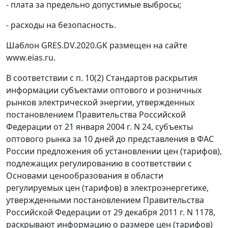
- плата за предельно допустимые выбросы;
- расходы на безопасность.
Шаблон GRES.DV.2020.GK размещен на сайте
www.eias.ru.
В соответствии с п. 10(2) Стандартов раскрытия
информации субъектами оптового и розничных
рынков электрической энергии, утвержденных
постановлением Правительства Российской
Федерации от 21 января 2004 г. N 24, субъекты
оптового рынка за 10 дней до представления в ФАС
России предложения об установлении цен (тарифов),
подлежащих регулированию в соответствии с
Основами ценообразования в области
регулируемых цен (тарифов) в электроэнергетике,
утвержденными постановлением Правительства
Российской Федерации от 29 декабря 2011 г. N 1178,
раскрывают информацию о размере цен (тарифов)