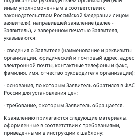
подписанном руководителем организации (или
иным уполномоченным в соответствии с
законодательством Российской Федерации лицом
заявителя), направившей заявление (далее -
Заявитель), и заверенном печатью Заявителя,
указываются:
- сведения о Заявителе (наименование и реквизиты
организации, юридический и почтовый адрес, адрес
электронной почты, контактные телефоны и факс,
фамилия, имя, отчество руководителя организации);
- основания, по которым Заявитель обратился в ФАС
России для установления цен;
- требование, с которым Заявитель обращается.
К заявлению прилагаются следующие материалы,
оформленные в соответствии с требованиями,
приведенными в инструкции к шаблону: