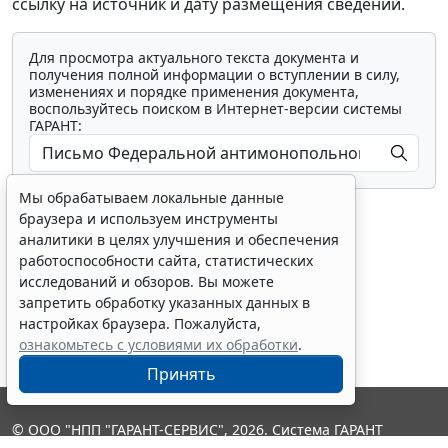
ссылку на источник и дату размещения сведений.
Для просмотра актуального текста документа и
получения полной информации о вступлении в силу,
изменениях и порядке применения документа,
воспользуйтесь поиском в Интернет-версии системы
ГАРАНТ:
Мы обрабатываем локальные данные
браузера и используем инструменты
аналитики в целях улучшения и обеспечения
работоспособности сайта, статистических
исследований и обзоров. Вы можете
Показать все материалы
запретить обработку указанных данных в
настройках браузера. Пожалуйста,
ознакомьтесь с условиями их обработки
.
Принять
© ООО "НПП "ГАРАНТ-СЕРВИС", 2026. Система ГАРАНТ