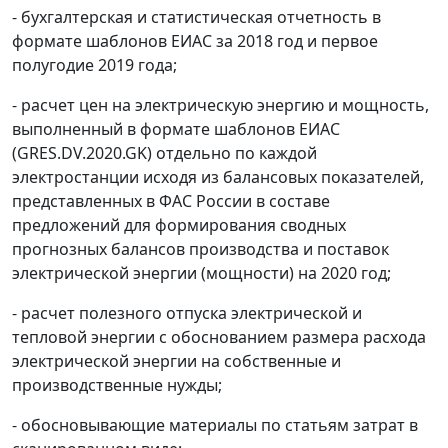
- бухгалтерская и статистическая отчетность в
формате шаблонов ЕИАС за 2018 год и первое
полугодие 2019 года;
- расчет цен на электрическую энергию и мощность,
выполненный в формате шаблонов ЕИАС
(GRES.DV.2020.GK) отдельно по каждой
электростанции исходя из балансовых показателей,
представленных в ФАС России в составе
предложений для формирования сводных
прогнозных балансов производства и поставок
электрической энергии (мощности) на 2020 год;
- расчет полезного отпуска электрической и
тепловой энергии с обоснованием размера расхода
электрической энергии на собственные и
производственные нужды;
- обосновывающие материалы по статьям затрат в