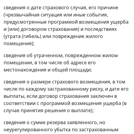
сведения о дате страхового случая, его причине
(чрезвычайная ситуация или иные события,
предусмотренные программой возмещения ущерба
и (или) договором страхования) и последствиях
(утрата (гибель) или повреждение жилого
помещения);
сведения об утраченном, поврежденном жилом
помещении, в том числе об адресе его
местонахождения и общей площади;
сведения о размере страхового возмещения, в том
числе по каждому застрахованному риску, и дате его
выплаты, если договор страхования заключен в
соответствии с программой возмещения ущерба (в
случае принятия решения о выплате);
сведения о сумме резерва заявленного, но
неурегулированного убытка по застрахованным