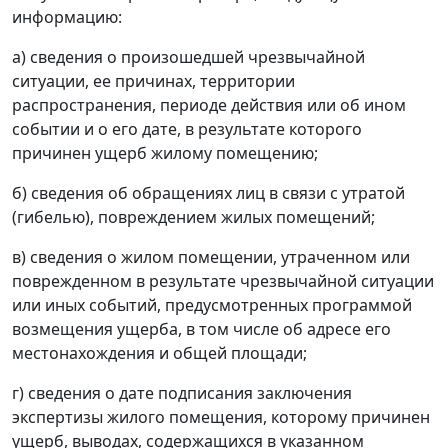
информацию:
а) сведения о произошедшей чрезвычайной
ситуации, ее причинах, территории
распространения, периоде действия или об ином
событии и о его дате, в результате которого
причинен ущерб жилому помещению;
б) сведения об обращениях лиц в связи с утратой
(гибелью), повреждением жилых помещений;
в) сведения о жилом помещении, утраченном или
поврежденном в результате чрезвычайной ситуации
или иных событий, предусмотренных программой
возмещения ущерба, в том числе об адресе его
местонахождения и общей площади;
г) сведения о дате подписания заключения
экспертизы жилого помещения, которому причинен
ущерб, выводах, содержащихся в указанном