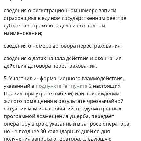
сведения о регистрационном номере записи
страховщика в едином государственном реестре
субъектов страхового дела и его полном
наименовании;
сведения о номере договора перестрахования;
сведения о датах начала действия и окончания
действия договора перестрахования.
5. Участник информационного взаимодействия,
указанный в
подпункте "е" пункта 2
настоящих
Правил, при утрате (гибели) или повреждении
жилого помещения в результате чрезвычайной
ситуации или иных событий, предусмотренных
программой возмещения ущерба, передает
оператору в срок, указанный в запросе оператора,
но не позднее 30 календарных дней со дня
получения запроса оператора, следующую