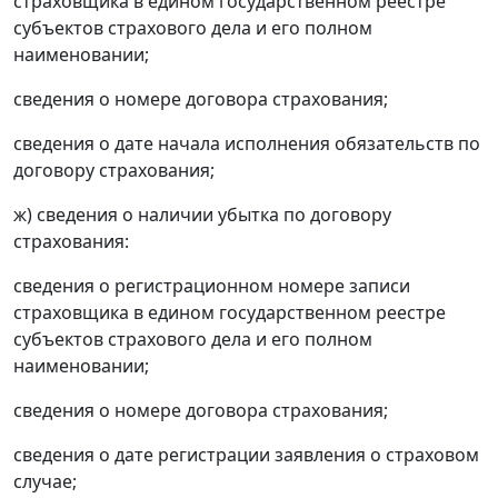
страховщика в едином государственном реестре
субъектов страхового дела и его полном
наименовании;
сведения о номере договора страхования;
сведения о дате начала исполнения обязательств по
договору страхования;
ж) сведения о наличии убытка по договору
страхования:
сведения о регистрационном номере записи
страховщика в едином государственном реестре
субъектов страхового дела и его полном
наименовании;
сведения о номере договора страхования;
сведения о дате регистрации заявления о страховом
случае;