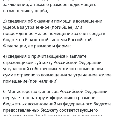
заключении, а также о размере подлежащего
возмещению ущерба;
д) сведения об оказании помощи в возмещении
ущерба за утраченное (погибшее) или
поврежденное жилое помещение за счет средств
бюджетов бюджетной системы Российской
Федерации, ее размере и форме;
е) сведения о причитающейся к выплате
страховщиком субъекту Российской Федерации
уступленной собственником жилого помещения
сумме страхового возмещения за утраченное жилое
помещение (при наличии).
6. Министерство финансов Российской Федерации
передает оператору информацию о размере
бюджетных ассигнований из федерального бюджета,
предоставленных бюджету соответствующего