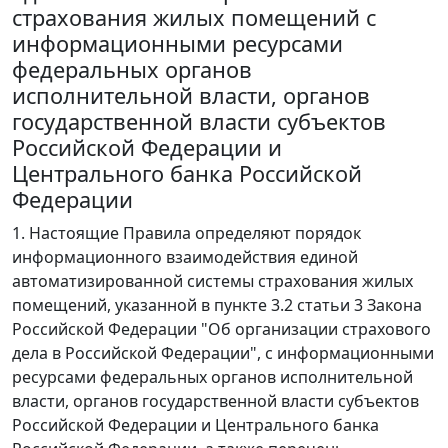
страхования жилых помещений с
информационными ресурсами
федеральных органов
исполнительной власти, органов
государственной власти субъектов
Российской Федерации и
Центрального банка Российской
Федерации
1. Настоящие Правила определяют порядок
информационного взаимодействия единой
автоматизированной системы страхования жилых
помещений, указанной в пункте 3.2 статьи 3 Закона
Российской Федерации "Об организации страхового
дела в Российской Федерации", с информационными
ресурсами федеральных органов исполнительной
власти, органов государственной власти субъектов
Российской Федерации и Центрального банка