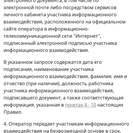
электронного документа, в том числе по
электронной почте либо посредством сервисов
личного кабинета участника информационного
взаимодействия, расположенного на официальном
сайте оператора в информационно-
телекоммуникационной сети "Интернет",
подписанный электронной подписью участника
информационного взаимодействия.
В указанном запросе содержатся дата его
подписания, наименование участника
информационного взаимодействия, фамилия, имя и
отчество (при наличии), должность работника
участника информационного взаимодействия,
подписавшего документ, а также соответствующая
информация, указанная в
пунктах 4 - 10
настоящих
Правил.
4. Оператор передает участникам информационного
взаимодействия на безвозмездной основе в срок,