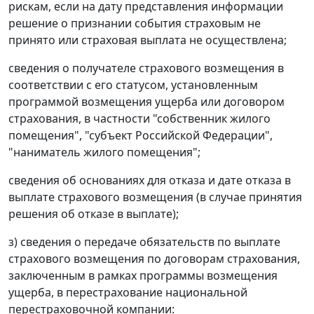
рискам, если на дату представления информации
решение о признании события страховым не
принято или страховая выплата не осуществлена;
сведения о получателе страхового возмещения в
соответствии с его статусом, установленным
программой возмещения ущерба или договором
страхования, в частности "собственник жилого
помещения", "субъект Российской Федерации",
"наниматель жилого помещения";
сведения об основаниях для отказа и дате отказа в
выплате страхового возмещения (в случае принятия
решения об отказе в выплате);
з) сведения о передаче обязательств по выплате
страхового возмещения по договорам страхования,
заключенным в рамках программы возмещения
ущерба, в перестрахование национальной
перестраховочной компании: