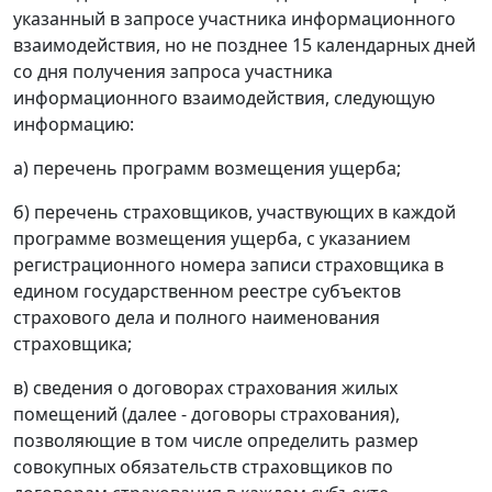
указанный в запросе участника информационного
взаимодействия, но не позднее 15 календарных дней
со дня получения запроса участника
информационного взаимодействия, следующую
информацию:
а) перечень программ возмещения ущерба;
б) перечень страховщиков, участвующих в каждой
программе возмещения ущерба, с указанием
регистрационного номера записи страховщика в
едином государственном реестре субъектов
страхового дела и полного наименования
страховщика;
в) сведения о договорах страхования жилых
помещений (далее - договоры страхования),
позволяющие в том числе определить размер
совокупных обязательств страховщиков по