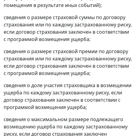
помещения в результате иных событий);
сведения о размере страховой суммы по договору
страхования или по каждому застрахованному риску,
если договор страхования заключен в соответствии
с программой возмещения ущерба;
сведения о размере страховой премии по договору
страхования или по каждому застрахованному риску,
если договор страхования заключен в соответствии
с программой возмещения ущерба;
сведения о доле участия страховщика в возмещении
ущерба по каждому застрахованному риску, если
договор страхования заключен в соответствии с
программой возмещения ущерба;
сведения о максимальном размере подлежащего
возмещению ущерба по каждому застрахованному
риску, если договор страхования заключен