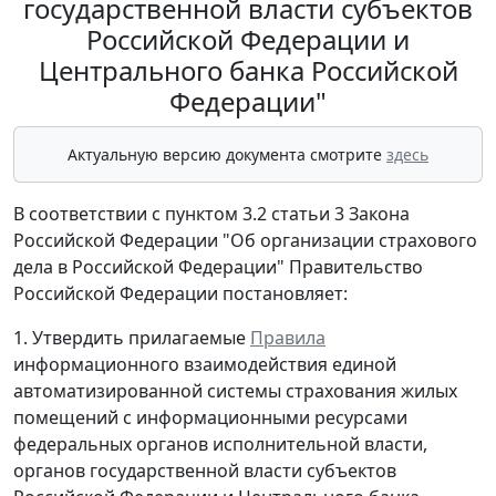
государственной власти субъектов
Российской Федерации и
Центрального банка Российской
Федерации"
Актуальную версию документа смотрите
здесь
В соответствии с пунктом 3.2 статьи 3 Закона
Российской Федерации "Об организации страхового
дела в Российской Федерации" Правительство
Российской Федерации постановляет:
1. Утвердить прилагаемые
Правила
информационного взаимодействия единой
автоматизированной системы страхования жилых
помещений с информационными ресурсами
федеральных органов исполнительной власти,
органов государственной власти субъектов