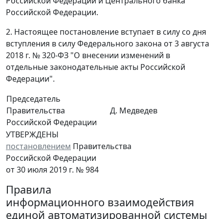
Российской Федерации и Центрального банка
Российской Федерации.
2. Настоящее постановление вступает в силу со дня
вступления в силу Федерального закона от 3 августа
2018 г. № 320-ФЗ "О внесении изменений в
отдельные законодательные акты Российской
Федерации".
Председатель
Правительства
Д. Медведев
Российской Федерации
УТВЕРЖДЕНЫ
постановлением
Правительства
Российской Федерации
от 30 июля 2019 г. № 984
Правила
информационного взаимодействия
единой автоматизированной системы