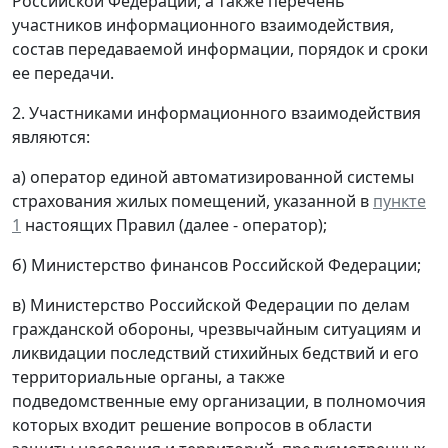
Российской Федерации, а также перечень
участников информационного взаимодействия,
состав передаваемой информации, порядок и сроки
ее передачи.
2. Участниками информационного взаимодействия
являются:
а) оператор единой автоматизированной системы
страхования жилых помещений, указанной в
пункте
1
настоящих Правил (далее - оператор);
б) Министерство финансов Российской Федерации;
в) Министерство Российской Федерации по делам
гражданской обороны, чрезвычайным ситуациям и
ликвидации последствий стихийных бедствий и его
территориальные органы, а также
подведомственные ему организации, в полномочия
которых входит решение вопросов в области