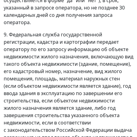
осуществляется в форме "да" или "нет"), в срок,
указанный в запросе оператора, но не позднее 30
календарных дней со дня получения запроса
оператора.
9. Федеральная служба государственной
регистрации, кадастра и картографии передает
оператору по его запросу информацию об объекте
недвижимости жилого назначения, включающую вид
такого объекта недвижимости (здание, помещение),
его кадастровый номер, назначение, вид жилого
помещения, площадь, материал наружных стен
(если объектом недвижимости является здание), год
ввода здания в эксплуатацию по завершении его
строительства, если объектом недвижимости
жилого назначения является здание, либо год
завершения строительства указанного объекта
недвижимости, если в соответствии
с законодательством Российской Федерации выдача