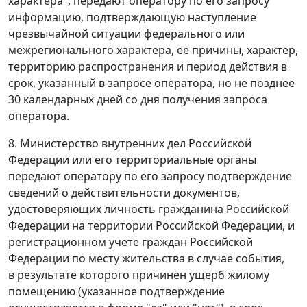
характера", передают оператору по его запросу
информацию, подтверждающую наступление
чрезвычайной ситуации федерального или
межрегионального характера, ее причины, характер,
территорию распространения и период действия в
срок, указанный в запросе оператора, но не позднее
30 календарных дней со дня получения запроса
оператора.
8. Министерство внутренних дел Российской
Федерации или его территориальные органы
передают оператору по его запросу подтверждение
сведений о действительности документов,
удостоверяющих личность гражданина Российской
Федерации на территории Российской Федерации, и
регистрационном учете граждан Российской
Федерации по месту жительства в случае события,
в результате которого причинен ущерб жилому
помещению (указанное подтверждение