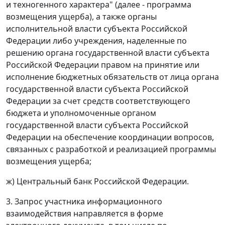
и техногенного характера" (далее - программа
возмещения ущерба), а также органы
исполнительной власти субъекта Российской
Федерации либо учреждения, наделенные по
решению органа государственной власти субъекта
Российской Федерации правом на принятие или
исполнение бюджетных обязательств от лица органа
государственной власти субъекта Российской
Федерации за счет средств соответствующего
бюджета и уполномоченные органом
государственной власти субъекта Российской
Федерации на обеспечение координации вопросов,
связанных с разработкой и реализацией программы
возмещения ущерба;
ж) Центральный банк Российской Федерации.
3. Запрос участника информационного
взаимодействия направляется в форме