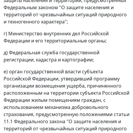
защиты населения и территорий, предусмотренных
Федеральным законом "О защите населения и
территорий от чрезвычайных ситуаций природного
и техногенного характера";
г) Министерство внутренних дел Российской
Федерации и его территориальные органы;
д) Федеральная служба государственной
регистрации, кадастра и картографии;
е) орган государственной власти субъекта
Российской Федерации, утвердивший программу
организации возмещения ущерба, причиненного
расположенным на территории субъекта Российской
Федерации жилым помещениям граждан, с
использованием механизма добровольного
страхования, предусмотренную положениями статьи
11.1 Федерального закона "О защите населения и
территорий от чрезвычайных ситуаций природного