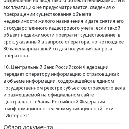
разрешения на ввод такого объекта недвижимости в
эксплуатацию не предусматривается, сведения о
прекращении существования объекта
недвижимости жилого назначения и дате снятия его
с государственного кадастрового учета, если такой
объект недвижимости прекратит существование, в
срок, указанный в запросе оператора, но не позднее
30 календарных дней со дня получения запроса
оператора.
10. Центральный банк Российской Федерации
передает оператору информацию о страховщиках
в объеме информации, содержащейся в едином
государственном реестре субъектов страхового дела
и размещаемой на официальном сайте
Центрального банка Российской Федерации
в информационно-телекоммуникационной сети
"Интернет".
Обзор документа