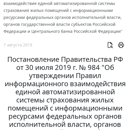
взаимодействия единой автоматизированной системы
страхования жилых помещений с информационными
ресурсами федеральных органов исполнительной власти,
органов государственной власти субъектов Российской
Федерации и Центрального банка Российской Федерации"
7 августа 2019
Постановление Правительства РФ
от 30 июля 2019 г. № 984 "Об
утверждении Правил
информационного взаимодействия
единой автоматизированной
системы страхования жилых
помещений с информационными
ресурсами федеральных органов
исполнительной власти, органов