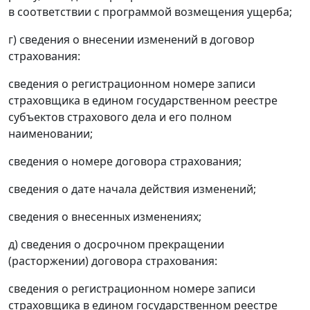
в соответствии с программой возмещения ущерба;
г) сведения о внесении изменений в договор
страхования:
сведения о регистрационном номере записи
страховщика в едином государственном реестре
субъектов страхового дела и его полном
наименовании;
сведения о номере договора страхования;
сведения о дате начала действия изменений;
сведения о внесенных изменениях;
д) сведения о досрочном прекращении
(расторжении) договора страхования:
сведения о регистрационном номере записи
страховщика в едином государственном реестре