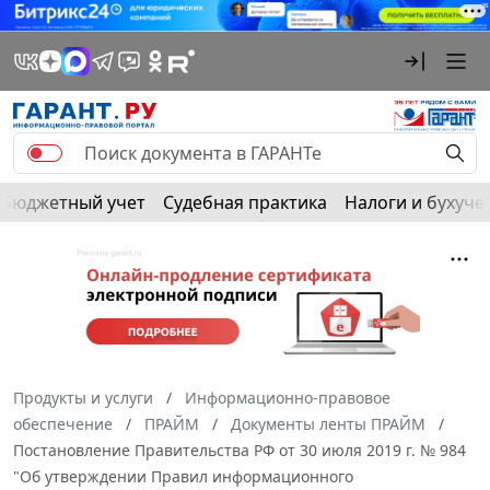
Бюджетный учет
Судебная практика
Налоги и бухуче
Продукты и услуги
Информационно-правовое
обеспечение
ПРАЙМ
Документы ленты ПРАЙМ
Постановление Правительства РФ от 30 июля 2019 г. № 984
"Об утверждении Правил информационного