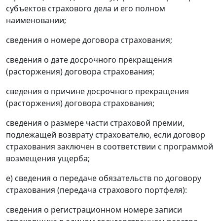
субъектов страхового дела и его полном
наименовании;
сведения о номере договора страхования;
сведения о дате досрочного прекращения
(расторжения) договора страхования;
сведения о причине досрочного прекращения
(расторжения) договора страхования;
сведения о размере части страховой премии,
подлежащей возврату страхователю, если договор
страхования заключен в соответствии с программой
возмещения ущерба;
е) сведения о передаче обязательств по договору
страхования (передача страхового портфеля):
сведения о регистрационном номере записи