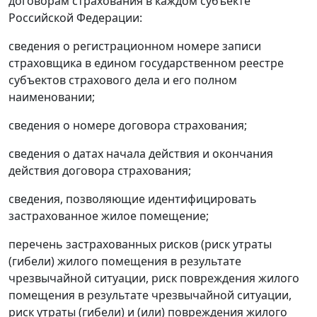
договорам страхования в каждом субъекте
Российской Федерации:
сведения о регистрационном номере записи
страховщика в едином государственном реестре
субъектов страхового дела и его полном
наименовании;
сведения о номере договора страхования;
сведения о датах начала действия и окончания
действия договора страхования;
сведения, позволяющие идентифицировать
застрахованное жилое помещение;
перечень застрахованных рисков (риск утраты
(гибели) жилого помещения в результате
чрезвычайной ситуации, риск повреждения жилого
помещения в результате чрезвычайной ситуации,
риск утраты (гибели) и (или) повреждения жилого