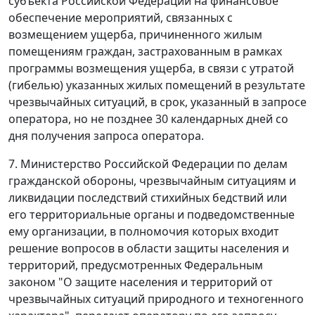
субъекта Российской Федерации на финансовое
обеспечение мероприятий, связанных с
возмещением ущерба, причиненного жилым
помещениям граждан, застрахованным в рамках
программы возмещения ущерба, в связи с утратой
(гибелью) указанных жилых помещений в результате
чрезвычайных ситуаций, в срок, указанный в запросе
оператора, но не позднее 30 календарных дней со
дня получения запроса оператора.
7. Министерство Российской Федерации по делам
гражданской обороны, чрезвычайным ситуациям и
ликвидации последствий стихийных бедствий или
его территориальные органы и подведомственные
ему организации, в полномочия которых входит
решение вопросов в области защиты населения и
территорий, предусмотренных Федеральным
законом "О защите населения и территорий от
чрезвычайных ситуаций природного и техногенного