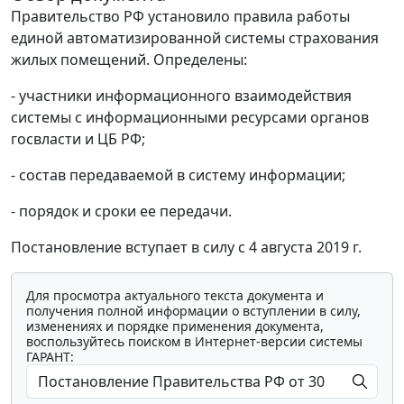
Правительство РФ установило правила работы
единой автоматизированной системы страхования
жилых помещений. Определены:
- участники информационного взаимодействия
системы с информационными ресурсами органов
госвласти и ЦБ РФ;
- состав передаваемой в систему информации;
- порядок и сроки ее передачи.
Постановление вступает в силу с 4 августа 2019 г.
Для просмотра актуального текста документа и
получения полной информации о вступлении в силу,
изменениях и порядке применения документа,
воспользуйтесь поиском в Интернет-версии системы
ГАРАНТ: