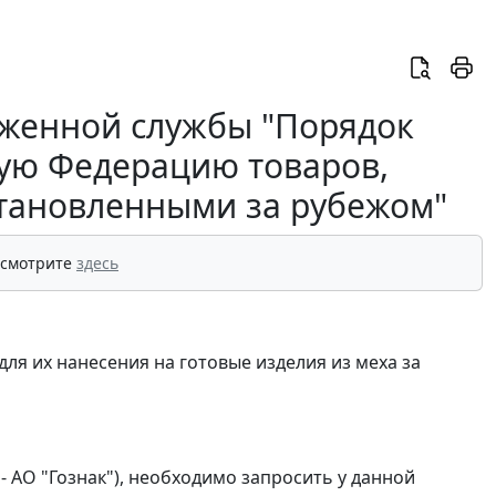
женной службы "Порядок
кую Федерацию товаров,
становленными за рубежом"
 смотрите
здесь
для их нанесения на готовые изделия из меха за
- АО "Гознак"), необходимо запросить у данной