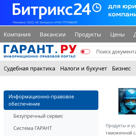
Компания
Вакансии
Продукты
Цены
Судебная практика
Налоги и бухучет
Бизнес
Информационно-правовое
обеспечение
Безупречный сервис
Продукты и ус
Система ГАРАНТ
таможенной с