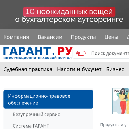
Компания
Вакансии
Продукты
Цены
Судебная практика
Налоги и бухучет
Бизнес
Информационно-правовое
обеспечение
Безупречный сервис
Продукты и ус
Система ГАРАНТ