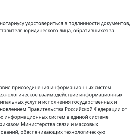
нотариусу удостовериться в подлинности документов,
ставителя юридического лица, обратившихся за
Правил присоединения информационных систем
технологическое взаимодействие информационных
ипальных услуг и исполнения государственных и
новлением Правительства Российской Федерации от
ию информационных систем в единой системе
риказом Министерства связи и массовых
ебований, обеспечивающих технологическую