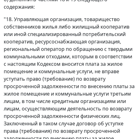
содержания:
"18. Управляющая организация, товарищество
собственников жилья либо жилищный кооператив
или иной специализированный потребительский
кооператив, ресурсоснабжающая организация,
региональный оператор по обращению с твердыми
коммунальными отходами, которым в соответствии
с настоящим Кодексом вносится плата за жилое
помещение и коммунальные услуги, не вправе
уступать право (требование) по возврату
просроченной задолженности по внесению платы за
жилое помещение и коммунальные услуги третьим
лицам, в том числе кредитным организациям или
лицам, осуществляющим деятельность по возврату
просроченной задолженности физических лиц.
Заключенный в таком случае договор об уступке
права (требования) по возврату просроченной
задолженности по внесению платы за жилое