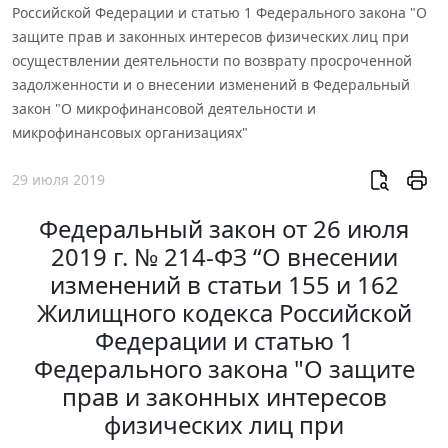
Российской Федерации и статью 1 Федерального закона "О
защите прав и законных интересов физических лиц при
осуществлении деятельности по возврату просроченной
задолженности и о внесении изменений в Федеральный
закон "О микрофинансовой деятельности и
микрофинансовых организациях"
29 июля 2019
Федеральный закон от 26 июля
2019 г. № 214-ФЗ “О внесении
изменений в статьи 155 и 162
Жилищного кодекса Российской
Федерации и статью 1
Федерального закона "О защите
прав и законных интересов
физических лиц при