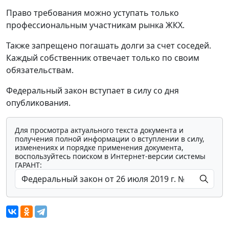
Право требования можно уступать только
профессиональным участникам рынка ЖКХ.
Также запрещено погашать долги за счет соседей.
Каждый собственник отвечает только по своим
обязательствам.
Федеральный закон вступает в силу со дня
опубликования.
Для просмотра актуального текста документа и
получения полной информации о вступлении в силу,
изменениях и порядке применения документа,
воспользуйтесь поиском в Интернет-версии системы
ГАРАНТ: