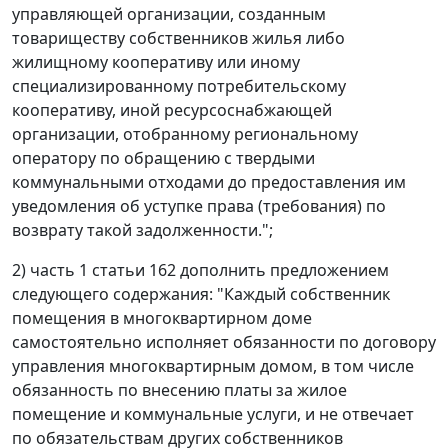
управляющей организации, созданным
товариществу собственников жилья либо
жилищному кооперативу или иному
специализированному потребительскому
кооперативу, иной ресурсоснабжающей
организации, отобранному региональному
оператору по обращению с твердыми
коммунальными отходами до предоставления им
уведомления об уступке права (требования) по
возврату такой задолженности.";
2) часть 1 статьи 162 дополнить предложением
следующего содержания: "Каждый собственник
помещения в многоквартирном доме
самостоятельно исполняет обязанности по договору
управления многоквартирным домом, в том числе
обязанность по внесению платы за жилое
помещение и коммунальные услуги, и не отвечает
по обязательствам других собственников