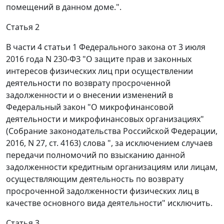
помещений в данном доме.".
Статья 2
В части 4 статьи 1 Федерального закона от 3 июля
2016 года N 230-ФЗ "О защите прав и законных
интересов физических лиц при осуществлении
деятельности по возврату просроченной
задолженности и о внесении изменений в
Федеральный закон "О микрофинансовой
деятельности и микрофинансовых организациях"
(Собрание законодательства Российской Федерации,
2016, N 27, ст. 4163) слова ", за исключением случаев
передачи полномочий по взысканию данной
задолженности кредитным организациям или лицам,
осуществляющим деятельность по возврату
просроченной задолженности физических лиц в
качестве основного вида деятельности" исключить.
Статья 3