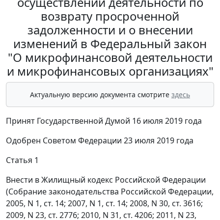
осуществлении деятельности по
возврату просроченной
задолженности и о внесении
изменений в Федеральный закон
"О микрофинансовой деятельности
и микрофинансовых организациях"
Актуальную версию документа смотрите
здесь
Принят Государственной Думой 16 июля 2019 года
Одобрен Советом Федерации 23 июля 2019 года
Статья 1
Внести в Жилищный кодекс Российской Федерации
(Собрание законодательства Российской Федерации,
2005, N 1, ст. 14; 2007, N 1, ст. 14; 2008, N 30, ст. 3616;
2009, N 23, ст. 2776; 2010, N 31, ст. 4206; 2011, N 23,