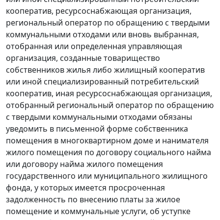
кооператив, ресурсоснабжающая организация,
региональный оператор по обращению с твердыми
коммунальными отходами или вновь выбранная,
отобранная или определенная управляющая
организация, созданные товарищество
собственников жилья либо жилищный кооператив
или иной специализированный потребительский
кооператив, иная ресурсоснабжающая организация,
отобранный региональный оператор по обращению
с твердыми коммунальными отходами обязаны
уведомить в письменной форме собственника
помещения в многоквартирном доме и нанимателя
жилого помещения по договору социального найма
или договору найма жилого помещения
государственного или муниципального жилищного
фонда, у которых имеется просроченная
задолженность по внесению платы за жилое
помещение и коммунальные услуги, об уступке