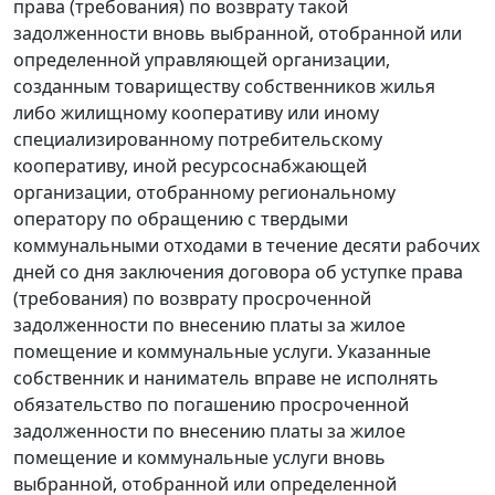
права (требования) по возврату такой
задолженности вновь выбранной, отобранной или
определенной управляющей организации,
созданным товариществу собственников жилья
либо жилищному кооперативу или иному
специализированному потребительскому
кооперативу, иной ресурсоснабжающей
организации, отобранному региональному
оператору по обращению с твердыми
коммунальными отходами в течение десяти рабочих
дней со дня заключения договора об уступке права
(требования) по возврату просроченной
задолженности по внесению платы за жилое
помещение и коммунальные услуги. Указанные
собственник и наниматель вправе не исполнять
обязательство по погашению просроченной
задолженности по внесению платы за жилое
помещение и коммунальные услуги вновь
выбранной, отобранной или определенной