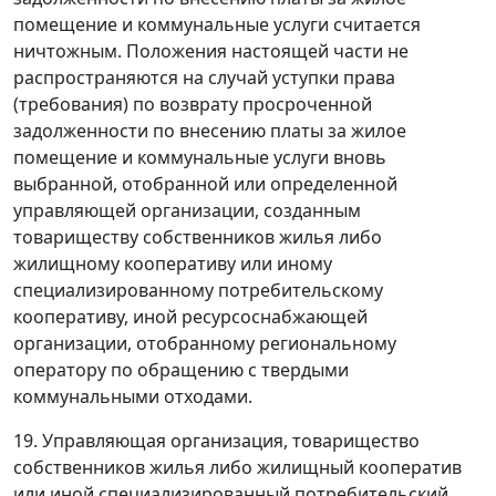
помещение и коммунальные услуги считается
ничтожным. Положения настоящей части не
распространяются на случай уступки права
(требования) по возврату просроченной
задолженности по внесению платы за жилое
помещение и коммунальные услуги вновь
выбранной, отобранной или определенной
управляющей организации, созданным
товариществу собственников жилья либо
жилищному кооперативу или иному
специализированному потребительскому
кооперативу, иной ресурсоснабжающей
организации, отобранному региональному
оператору по обращению с твердыми
коммунальными отходами.
19. Управляющая организация, товарищество
собственников жилья либо жилищный кооператив
или иной специализированный потребительский