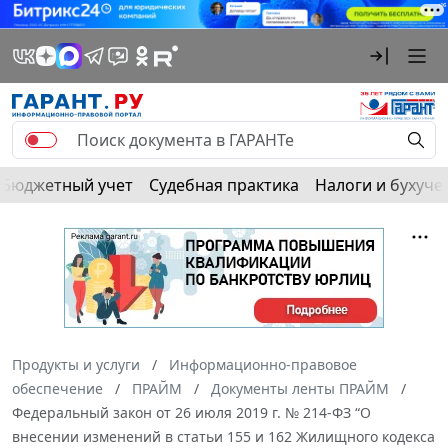
Бюджетный учет
Судебная практика
Налоги и бухуче
Продукты и услуги
Информационно-правовое
обеспечение
ПРАЙМ
Документы ленты ПРАЙМ
Федеральный закон от 26 июля 2019 г. № 214-ФЗ “О
внесении изменений в статьи 155 и 162 Жилищного кодекса