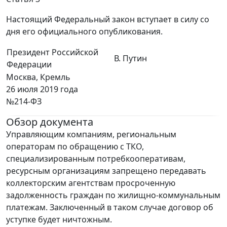
Настоящий Федеральный закон вступает в силу со
дня его официального опубликования.
Президент Российской
В. Путин
Федерации
Москва, Кремль
26 июля 2019 года
№214-ФЗ
Обзор документа
Управляющим компаниям, региональным
операторам по обращению с ТКО,
специализированным потребкооперативам,
ресурсным организациям запрещено передавать
коллекторским агентствам просроченную
задолженность граждан по жилищно-коммунальным
платежам. Заключенный в таком случае договор об
уступке будет ничтожным.