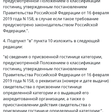
предусмотренной Положением о классификации
гостиниц, утвержденным постановлением
Правительства Российской Федерации от 16 февраля
2019 года N 158, в случае если такое требование
предусмотрено законодательством Российской
Федерации.".
4. Подпункт "в" пункта 10 изложить в следующей
редакции:
"в) сведения о присвоенной гостинице категории,
предусмотренной Положением о классификации
гостиниц, утвержденным постановлением
Правительства Российской Федерации от 16 февраля
2019 года N 158, о реквизитах (номере и дате выдачи)
свидетельства о присвоении гостинице
определенной категории и о выдавшей его
аккредитованной организации, а также о
приостановлении действия свидетельства о
присвоении гостинице определенной категории;".