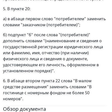
5. В пункте 20:
а) в абзаце первом слово "потребителем" заменить
словами "заказчиком (потребителем)";
б) подпункт "б" после слова "(потребителе)"
дополнить словами "(наименование и сведения о
государственной регистрации юридического лица
или фамилию, имя, отчество (при наличии)
физического лица и сведения о документе,
удостоверяющем его личность, оформленном в
установленном порядке)".
6. В абзаце втором пункта 22 слова "В малом
средстве размещения" заменить словами "В
гостинице с номерным фондом не более 50
номеров".
Обзор документа