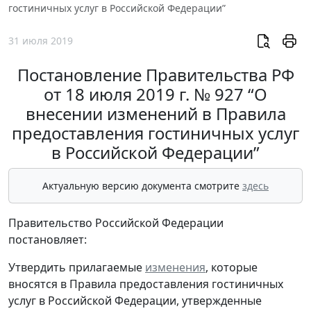
гостиничных услуг в Российской Федерации”
31 июля 2019
Постановление Правительства РФ
от 18 июля 2019 г. № 927 “О
внесении изменений в Правила
предоставления гостиничных услуг
в Российской Федерации”
Актуальную версию документа смотрите
здесь
Правительство Российской Федерации
постановляет:
Утвердить прилагаемые
изменения
, которые
вносятся в Правила предоставления гостиничных
услуг в Российской Федерации, утвержденные