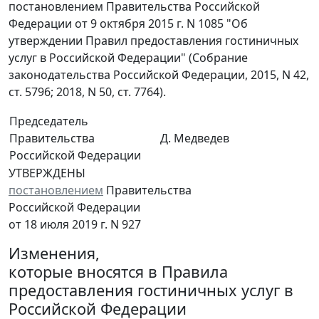
постановлением Правительства Российской
Федерации от 9 октября 2015 г. N 1085 "Об
утверждении Правил предоставления гостиничных
услуг в Российской Федерации" (Собрание
законодательства Российской Федерации, 2015, N 42,
ст. 5796; 2018, N 50, ст. 7764).
Председатель
Правительства
Д. Медведев
Российской Федерации
УТВЕРЖДЕНЫ
постановлением
Правительства
Российской Федерации
от 18 июля 2019 г. N 927
Изменения,
которые вносятся в Правила
предоставления гостиничных услуг в
Российской Федерации