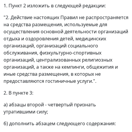
1. Пункт 2 изложить в следующей редакции:
"2. Действие настоящих Правил не распространяется
на средства размещения, используемые для
осуществления основной деятельности организаций
отдыха и оздоровления детей, медицинских
организаций, организаций социального
обслуживания, физкультурно-спортивных
организаций, централизованных религиозных
организаций, а также на кемпинги, общежития и
иные средства размещения, в которых не
предоставляются гостиничные услуги.".
2. В пункте 3:
а) абзацы второй - четвертый признать
утратившими силу;
б) дополнить абзацем следующего содержания: