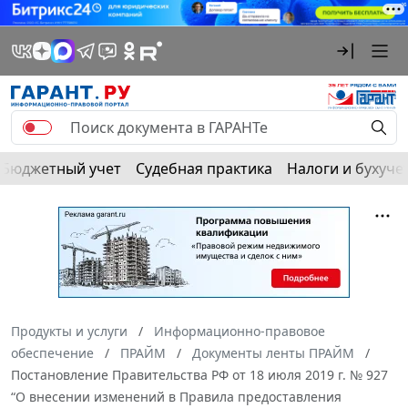
Бюджетный учет
Судебная практика
Налоги и бухуче
Продукты и услуги
Информационно-правовое
обеспечение
ПРАЙМ
Документы ленты ПРАЙМ
Постановление Правительства РФ от 18 июля 2019 г. № 927
“О внесении изменений в Правила предоставления