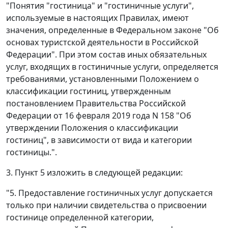
"Понятия "гостиница" и "гостиничные услуги",
используемые в настоящих Правилах, имеют
значения, определенные в Федеральном законе "Об
основах туристской деятельности в Российской
Федерации". При этом состав иных обязательных
услуг, входящих в гостиничные услуги, определяется
требованиями, установленными Положением о
классификации гостиниц, утвержденным
постановлением Правительства Российской
Федерации от 16 февраля 2019 года N 158 "Об
утверждении Положения о классификации
гостиниц", в зависимости от вида и категории
гостиницы.".
3. Пункт 5 изложить в следующей редакции:
"5. Предоставление гостиничных услуг допускается
только при наличии свидетельства о присвоении
гостинице определенной категории,