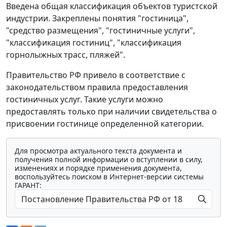
Введена общая классификация объектов туристской
индустрии. Закреплены понятия "гостиница",
"средство размещения", "гостиничные услуги",
"классификация гостиниц", "классификация
горнолыжных трасс, пляжей".
Правительство РФ привело в соответствие с
законодательством правила предоставления
гостиничных услуг. Такие услуги можно
предоставлять только при наличии свидетельства о
присвоении гостинице определенной категории.
Для просмотра актуального текста документа и
получения полной информации о вступлении в силу,
изменениях и порядке применения документа,
воспользуйтесь поиском в Интернет-версии системы
ГАРАНТ: