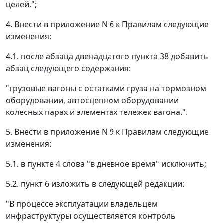
целей.";
4. Внести в приложение N 6 к Правилам следующие
изменения:
4.1. после абзаца двенадцатого пункта 38 добавить
абзац следующего содержания:
"грузовые вагоны с остатками груза на тормозном
оборудовании, автосцепном оборудовании
колесных парах и элементах тележек вагона.".
5. Внести в приложение N 9 к Правилам следующие
изменения:
5.1. в пункте 4 слова "в дневное время" исключить;
5.2. пункт 6 изложить в следующей редакции:
"В процессе эксплуатации владельцем
инфраструктуры осуществляется контроль