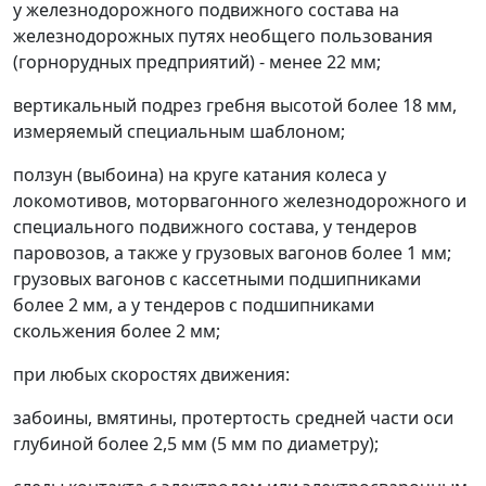
у железнодорожного подвижного состава на
железнодорожных путях необщего пользования
(горнорудных предприятий) - менее 22 мм;
вертикальный подрез гребня высотой более 18 мм,
измеряемый специальным шаблоном;
ползун (выбоина) на круге катания колеса у
локомотивов, моторвагонного железнодорожного и
специального подвижного состава, у тендеров
паровозов, а также у грузовых вагонов более 1 мм;
грузовых вагонов с кассетными подшипниками
более 2 мм, а у тендеров с подшипниками
скольжения более 2 мм;
при любых скоростях движения:
забоины, вмятины, протертость средней части оси
глубиной более 2,5 мм (5 мм по диаметру);