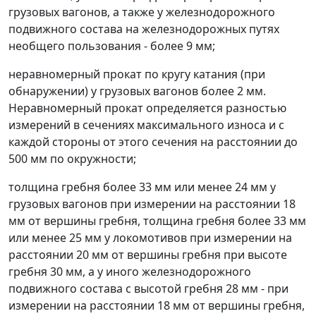
грузовых вагонов, а также у железнодорожного
подвижного состава на железнодорожных путях
необщего пользования - более 9 мм;
неравномерный прокат по кругу катания (при
обнаружении) у грузовых вагонов более 2 мм.
Неравномерный прокат определяется разностью
измерений в сечениях максимального износа и с
каждой стороны от этого сечения на расстоянии до
500 мм по окружности;
толщина гребня более 33 мм или менее 24 мм у
грузовых вагонов при измерении на расстоянии 18
мм от вершины гребня, толщина гребня более 33 мм
или менее 25 мм у локомотивов при измерении на
расстоянии 20 мм от вершины гребня при высоте
гребня 30 мм, а у иного железнодорожного
подвижного состава с высотой гребня 28 мм - при
измерении на расстоянии 18 мм от вершины гребня,