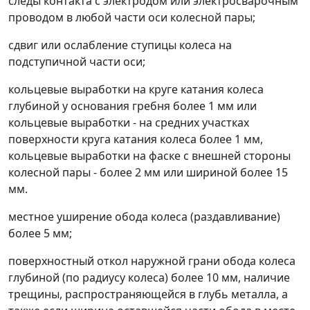
следы контакта с электродом или электросварочным
проводом в любой части оси колесной пары;
сдвиг или ослабление ступицы колеса на
подступичной части оси;
кольцевые выработки на круге катания колеса
глубиной у основания гребня более 1 мм или
кольцевые выработки - на средних участках
поверхности круга катания колеса более 1 мм,
кольцевые выработки на фаске с внешней стороны
колесной пары - более 2 мм или шириной более 15
мм.
местное уширение обода колеса (раздавливание)
более 5 мм;
поверхностный откол наружной грани обода колеса
глубиной (по радиусу колеса) более 10 мм, наличие
трещины, распространяющейся в глубь металла, а