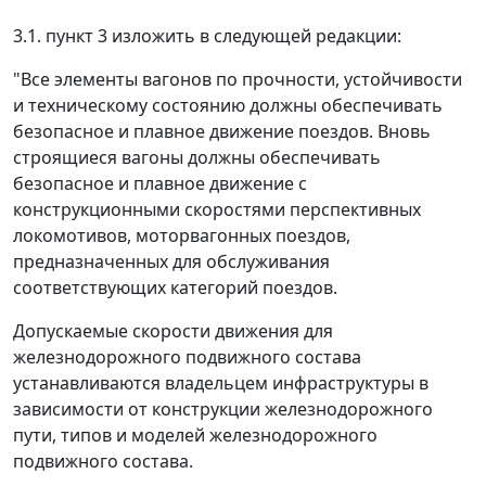
3.1. пункт 3 изложить в следующей редакции:
"Все элементы вагонов по прочности, устойчивости
и техническому состоянию должны обеспечивать
безопасное и плавное движение поездов. Вновь
строящиеся вагоны должны обеспечивать
безопасное и плавное движение с
конструкционными скоростями перспективных
локомотивов, моторвагонных поездов,
предназначенных для обслуживания
соответствующих категорий поездов.
Допускаемые скорости движения для
железнодорожного подвижного состава
устанавливаются владельцем инфраструктуры в
зависимости от конструкции железнодорожного
пути, типов и моделей железнодорожного
подвижного состава.