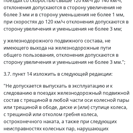
поездах со скоростью свыше 120 км/ч до 140 км/ч,
отклонения допускаются в сторону увеличения не
более 3 мм и в сторону уменьшения не более 1 мм,
при скоростях до 120 км/ч отклонения допускаются в
сторону увеличения и уменьшения не более 3 мм;
у железнодорожного подвижного состава, не
имеющего выхода на железнодорожные пути
общего пользования, отклонения допускаются в
сторону увеличения и уменьшения не более 3 мм.";
3.7. пункт 14 изложить в следующей редакции:
"Не допускается выпускать в эксплуатацию и к
следованию в поездах железнодорожный подвижной
состав с трещиной в любой части оси колесной пары
или трещиной в ободе, диске и (или) ступице колеса,
с трещиной или отколом гребня колеса,
остроконечного наката, а также при следующих
неисправностях колесных пар, нарушающих