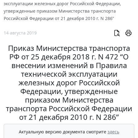
эксплуатации железных дорог Российской Федерации,
утвержденные приказом Министерства транспорта
Российской Федерации от 21 декабря 2010 г. N 286”
14 августа 2019
Приказ Министерства транспорта
РФ от 25 декабря 2018 г. N 472 “О
внесении изменений в Правила
технической эксплуатации
железных дорог Российской
Федерации, утвержденные
приказом Министерства
транспорта Российской Федерации
от 21 декабря 2010 г. N 286”
Актуальную версию документа смотрите
здесь