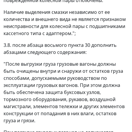
поврежденной колесной пары отключены.
Наличие выделения смазки независимо от ее
количества и внешнего вида не является признаком
неисправности для колесной пары с подшипниками
кассетного типа с адаптером.";
3.8. после абзаца восьмого пункта 30 дополнить
абзацами следующего содержания:
"После выгрузки груза грузовые вагоны должны
быть очищены внутри и снаружи от остатков груза
способами, допускаемыми руководством по
эксплуатации грузовых вагонов. При этом должна
быть обеспечена защита буксовых узлов,
тормозного оборудования, рукавов, воздушной
магистрали, элементов тележки и других элементов
конструкции от попадания в них влаги, остатков
груза и грязи.