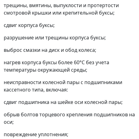
трещины, вмятины, выпуклости и протертости
смотровой крышки или крепительной буксы;
сдвиг корпуса буксы;
разрушение или трещины корпуса буксы;
выброс смазки на диск и обод колеса;
нагрев корпуса буксы более 60°С без учета
температуры окружающей среды;
неисправности колесной пары с подшипниками
кассетного типа, включая:
сдвиг подшипника на шейке оси колесной пары;
обрыв болтов торцевого крепления подшипников на
оси;
повреждение уплотнения;