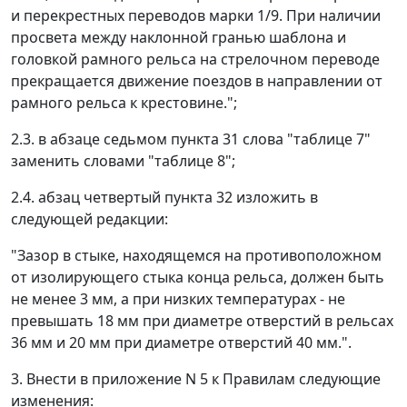
и перекрестных переводов марки 1/9. При наличии
просвета между наклонной гранью шаблона и
головкой рамного рельса на стрелочном переводе
прекращается движение поездов в направлении от
рамного рельса к крестовине.";
2.3. в абзаце седьмом пункта 31 слова "таблице 7"
заменить словами "таблице 8";
2.4. абзац четвертый пункта 32 изложить в
следующей редакции:
"Зазор в стыке, находящемся на противоположном
от изолирующего стыка конца рельса, должен быть
не менее 3 мм, а при низких температурах - не
превышать 18 мм при диаметре отверстий в рельсах
36 мм и 20 мм при диаметре отверстий 40 мм.".
3. Внести в приложение N 5 к Правилам следующие
изменения: