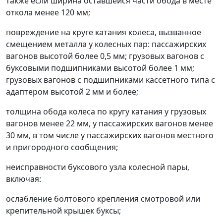
также если ширина оставшейся части обода в месте
откола менее 120 мм;
повреждение на круге катания колеса, вызванное
смещением металла у колесных пар: пассажирских
вагонов высотой более 0,5 мм; грузовых вагонов с
буксовыми подшипниками высотой более 1 мм;
грузовых вагонов с подшипниками кассетного типа с
адаптером высотой 2 мм и более;
толщина обода колеса по кругу катания у грузовых
вагонов менее 22 мм, у пассажирских вагонов менее
30 мм, в том числе у пассажирских вагонов местного
и пригородного сообщения;
неисправности буксового узла колесной пары,
включая:
ослабление болтового крепления смотровой или
крепительной крышек буксы;