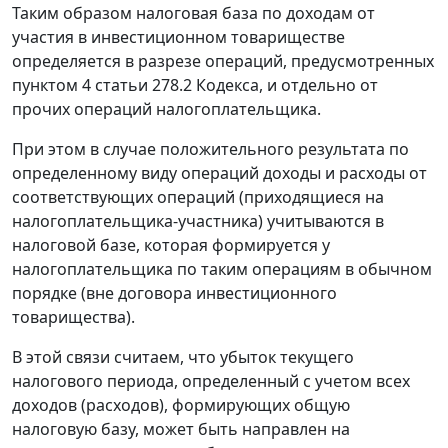
Таким образом налоговая база по доходам от
участия в инвестиционном товариществе
определяется в разрезе операций, предусмотренных
пунктом 4 статьи 278.2 Кодекса, и отдельно от
прочих операций налогоплательщика.
При этом в случае положительного результата по
определенному виду операций доходы и расходы от
соответствующих операций (приходящиеся на
налогоплательщика-участника) учитываются в
налоговой базе, которая формируется у
налогоплательщика по таким операциям в обычном
порядке (вне договора инвестиционного
товарищества).
В этой связи считаем, что убыток текущего
налогового периода, определенный с учетом всех
доходов (расходов), формирующих общую
налоговую базу, может быть направлен на