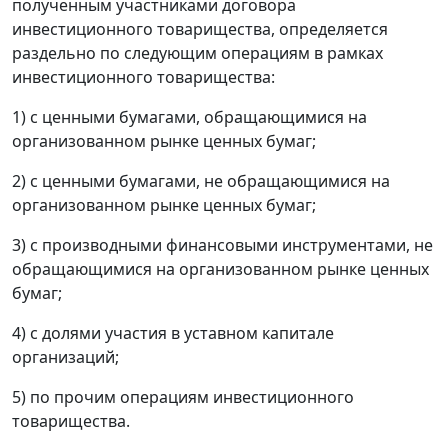
полученным участниками договора
инвестиционного товарищества, определяется
раздельно по следующим операциям в рамках
инвестиционного товарищества:
1) с ценными бумагами, обращающимися на
организованном рынке ценных бумаг;
2) с ценными бумагами, не обращающимися на
организованном рынке ценных бумаг;
3) с производными финансовыми инструментами, не
обращающимися на организованном рынке ценных
бумаг;
4) с долями участия в уставном капитале
организаций;
5) по прочим операциям инвестиционного
товарищества.