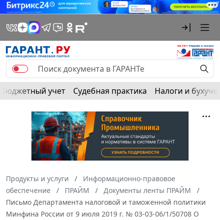
Бюджетный учет
Судебная практика
Налоги и бухуче
Продукты и услуги
Информационно-правовое
обеспечение
ПРАЙМ
Документы ленты ПРАЙМ
Письмо Департамента налоговой и таможенной политики
Минфина России от 9 июля 2019 г. № 03-03-06/1/50708 О