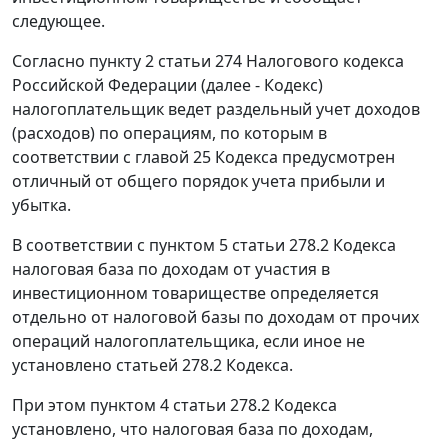
следующее.
Согласно пункту 2 статьи 274 Налогового кодекса
Российской Федерации (далее - Кодекс)
налогоплательщик ведет раздельный учет доходов
(расходов) по операциям, по которым в
соответствии с главой 25 Кодекса предусмотрен
отличный от общего порядок учета прибыли и
убытка.
В соответствии с пунктом 5 статьи 278.2 Кодекса
налоговая база по доходам от участия в
инвестиционном товариществе определяется
отдельно от налоговой базы по доходам от прочих
операций налогоплательщика, если иное не
установлено статьей 278.2 Кодекса.
При этом пунктом 4 статьи 278.2 Кодекса
установлено, что налоговая база по доходам,