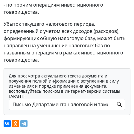
- по прочим операциям инвестиционного
товарищества.
Убыток текущего налогового периода,
определенный с учетом всех доходов (расходов),
формирующих общую налоговую базу, может быть
направлен на уменьшение налоговых баз по
названным операциям в рамках инвестиционного
товарищества.
Для просмотра актуального текста документа и
получения полной информации о вступлении в силу,
изменениях и порядке применения документа,
воспользуйтесь поиском в Интернет-версии системы
ГАРАНТ: