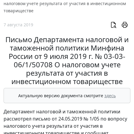
налоговом учете результата от участия в инвестиционном
товариществе
7 августа 2019
Письмо Департамента налоговой и
таможенной политики Минфина
России от 9 июля 2019 г. № 03-03-
06/1/50708 О налоговом учете
результата от участия в
инвестиционном товариществе
Актуальную версию документа смотрите
здесь
Департамент налоговой и таможенной политики
рассмотрел письмо от 24.05.2019 № 1/05 по вопросу
налогового учета результата от участия в
инвестиционном товариществе и сообщает