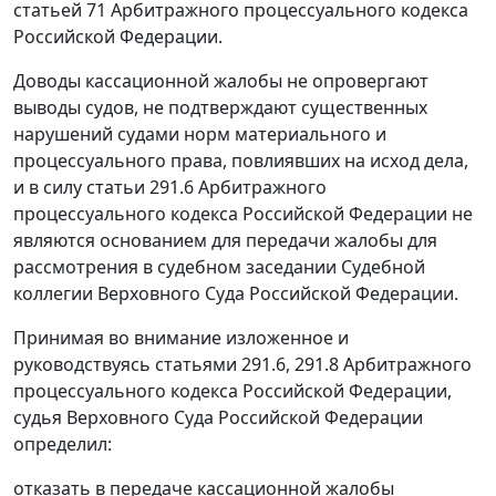
статьей 71 Арбитражного процессуального кодекса
Российской Федерации.
Доводы кассационной жалобы не опровергают
выводы судов, не подтверждают существенных
нарушений судами норм материального и
процессуального права, повлиявших на исход дела,
и в силу статьи 291.6 Арбитражного
процессуального кодекса Российской Федерации не
являются основанием для передачи жалобы для
рассмотрения в судебном заседании Судебной
коллегии Верховного Суда Российской Федерации.
Принимая во внимание изложенное и
руководствуясь статьями 291.6, 291.8 Арбитражного
процессуального кодекса Российской Федерации,
судья Верховного Суда Российской Федерации
определил:
отказать в передаче кассационной жалобы