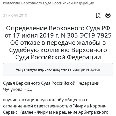
коллегию Верховного Суда Российской Федерации
31 июля 2019
Определение Верховного Суда РФ
от 17 июня 2019 г. N 305-ЭС19-7925
Об отказе в передаче жалобы в
Судебную коллегию Верховного
Суда Российской Федерации
Актуальную версию документа смотрите
здесь
Судья Верховного Суда Российской Федерации
Чучунова Н.С.,
изучив кассационную жалобу общества с
ограниченной ответственностью "Фирма Корона-
Сервис" (далее - Фирма) на решение Арбитражного