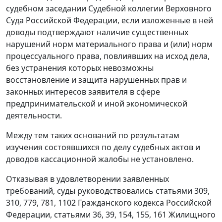
судебном заседании Судебной коллегии Верховного
Суда Российской Федерации, если изложенные в ней
доводы подтверждают наличие существенных
нарушений норм материального права и (или) норм
процессуального права, повлиявших на исход дела,
без устранения которых невозможны
восстановление и защита нарушенных прав и
законных интересов заявителя в сфере
предпринимательской и иной экономической
деятельности.
Между тем таких оснований по результатам
изучения состоявшихся по делу судебных актов и
доводов кассационной жалобы не установлено.
Отказывая в удовлетворении заявленных
требований, суды руководствовались статьями 309,
310, 779, 781, 1102 Гражданского кодекса Российской
Федерации, статьями 36, 39, 154, 155, 161 Жилищного