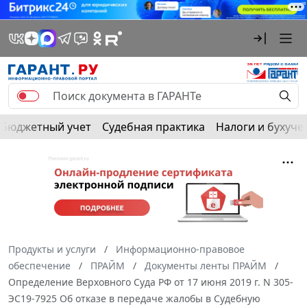
Бюджетный учет
Судебная практика
Налоги и бухуче
Продукты и услуги
Информационно-правовое
обеспечение
ПРАЙМ
Документы ленты ПРАЙМ
Определение Верховного Суда РФ от 17 июня 2019 г. N 305-
ЭС19-7925 Об отказе в передаче жалобы в Судебную