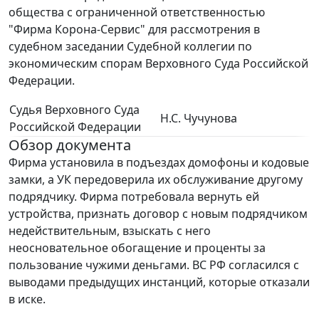
общества с ограниченной ответственностью
"Фирма Корона-Сервис" для рассмотрения в
судебном заседании Судебной коллегии по
экономическим спорам Верховного Суда Российской
Федерации.
Судья Верховного Суда
Н.С. Чучунова
Российской Федерации
Обзор документа
Фирма установила в подъездах домофоны и кодовые
замки, а УК передоверила их обслуживание другому
подрядчику. Фирма потребовала вернуть ей
устройства, признать договор с новым подрядчиком
недействительным, взыскать с него
неосновательное обогащение и проценты за
пользование чужими деньгами. ВС РФ согласился с
выводами предыдущих инстанций, которые отказали
в иске.