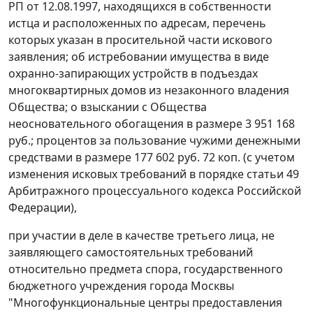
РП от 12.08.1997, находящихся в собственности
истца и расположенных по адресам, перечень
которых указан в просительной части искового
заявления; об истребовании имущества в виде
охранно-запирающих устройств в подъездах
многоквартирных домов из незаконного владения
Общества; о взыскании с Общества
неосновательного обогащения в размере 3 951 168
руб.; процентов за пользование чужими денежными
средствами в размере 177 602 руб. 72 коп. (с учетом
изменения исковых требований в порядке статьи 49
Арбитражного процессуального кодекса Российской
Федерации),
при участии в деле в качестве третьего лица, не
заявляющего самостоятельных требований
относительно предмета спора, государственного
бюджетного учреждения города Москвы
"Многофункциональные центры предоставления