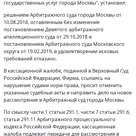
государственных услуг города Москвы", установил:
решением Арбитражного суда города Москвы от
10.08.2018, оставленным без изменения
постановлением Девятого арбитражного
апелляционного суда от 29.10.2018 и
постановлением Арбитражного суда Московского
округа от 19.02.2019, в удовлетворении исковых
требований отказано.
В кассационной жалобе, поданной в Верховный Суд
Российской Федерации, Фирма, ссылаясь на
нарушение судами норм права, просит отменить
указанные судебные акты и направить дело на новое
рассмотрение в Арбитражный суд города Москвы.
По смыслу части 1 статьи 291.1, части 7 статьи 291.6,
статьи 291.11 Арбитражного процессуального
кодекса Российской Федерации, кассационная
жалоба подлежит передаче для рассмотрения в