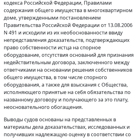
кодекса Российской Федерации, Правилами
содержания общего имущества в многоквартирном
доме, утвержденными постановлением
Правительства Российской Федерации от 13.08.2006
N 491 и исходили из их необоснованности ввиду
непредставления доказательств, подтверждающих
право собственности истца на спорное
оборудование, отсутствия оснований для признания
недействительным договора, заключенного между
ответчиками на основании решения собственников
общего имущества, в том числе спорного
оборудования, а также для взыскания с Общества,
исполняющего принятые на себя обязательства по
названному договору и получающего за это плату,
неосновательного обогащения.
Выводы судов основаны на представленных в
материалы дела доказательствах, исследованных и
получивших надлежащую оценку в соответствии со