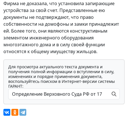
Фирма не доказала, что установила запирающие
устройства за свой счет. Представленные ею
документы не подтверждают, что право
собственности на домофоны и замки принадлежит
ей. Более того, они являются конструктивным
элементом инженерного оборудования
многоэтажного дома и в силу своей функции
относятся к общему имуществу жильцов.
Для просмотра актуального текста документа и
получения полной информации о вступлении в силу,
изменениях и порядке применения документа,
воспользуйтесь поиском в Интернет-версии системы
ГАРАНТ: