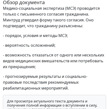
Обзор документа
Медико-социальная экспертиза (МСЭ) проводится
только с письменного согласия гражданина.
Минтруд утвердил форму такого согласия. Оно
подтвердит, что гражданину разъяснены:
- порядок, условия и методы МСЭ;
- вероятность осложнений;
- возможность отказаться от одного или нескольких
видов медицинских вмешательств или потребовать
их прекращения;
- прогнозируемые результаты и социально-
правовые последствия рекомендуемых
реабилитационных мероприятий.
Для просмотра актуального текста документа и
получения полной информации о вступлении в силу,