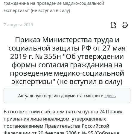
гражданина на проведение медико-социальной
экспертизы" (не вступил в силу)
7 августа 2019
Приказ Министерства труда и
социальной защиты РФ от 27 мая
2019 г. № 355н "Об утверждении
формы согласия гражданина на
проведение медико-социальной
экспертизы" (не вступил в силу)
Актуальную версию документа смотрите
здесь
В соответствии с абзацем пятым пункта 24 Правил
признания лица инвалидом, утвержденных
постановлением Правительства Российской
Федерации от 20 февраля 2006 г. № 95 (Собрание