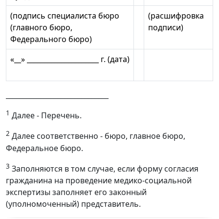
(подпись специалиста бюро
(расшифровка
(главного бюро,
подписи)
Федерального бюро)
«__» _____________________ г. (дата)
______________________________
1
Далее - Перечень.
2
Далее соответственно - бюро, главное бюро,
Федеральное бюро.
3
Заполняются в том случае, если форму согласия
гражданина на проведение медико-социальной
экспертизы заполняет его законный
(уполномоченный) представитель.