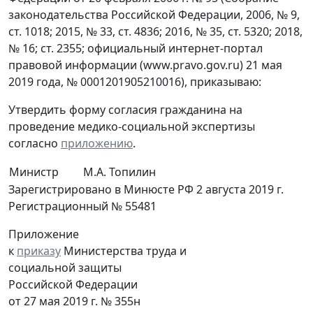
законодательства Российской Федерации, 2006, № 9,
ст. 1018; 2015, № 33, ст. 4836; 2016, № 35, ст. 5320; 2018,
№ 16; ст. 2355; официальный интернет-портал
правовой информации (www.pravo.gov.ru) 21 мая
2019 года, № 0001201905210016), приказываю:
Утвердить форму согласия гражданина на
проведение медико-социальной экспертизы
согласно
приложению
.
Министр
М.А. Топилин
Зарегистрировано в Минюсте РФ 2 августа 2019 г.
Регистрационный № 55481
Приложение
к
приказу
Министерства труда и
социальной защиты
Российской Федерации
от 27 мая 2019 г. № 355н