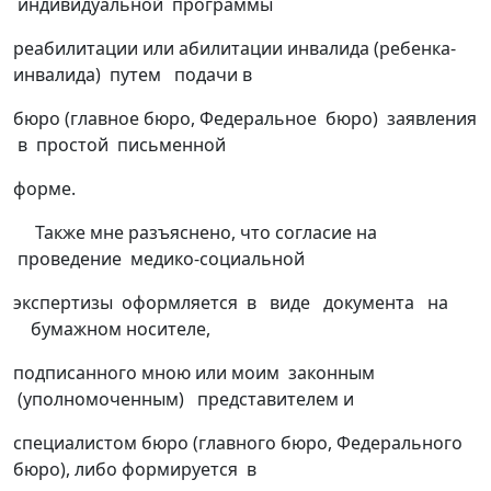
индивидуальной программы
реабилитации или абилитации инвалида (ребенка-
инвалида) путем подачи в
бюро (главное бюро, Федеральное бюро) заявления
в простой письменной
форме.
Также мне разъяснено, что согласие на
проведение медико-социальной
экспертизы оформляется в виде документа на
бумажном носителе,
подписанного мною или моим законным
(уполномоченным) представителем и
специалистом бюро (главного бюро, Федерального
бюро), либо формируется в