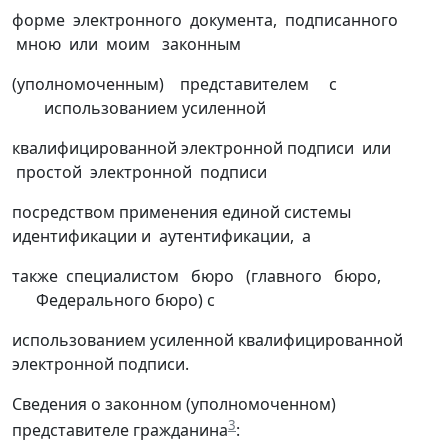
форме электронного документа, подписанного
мною или моим законным
(уполномоченным) представителем с
использованием усиленной
квалифицированной электронной подписи или
простой электронной подписи
посредством применения единой системы
идентификации и аутентификации, а
также специалистом бюро (главного бюро,
Федерального бюро) с
использованием усиленной квалифицированной
электронной подписи.
Сведения о законном (уполномоченном)
3
представителе гражданина
: