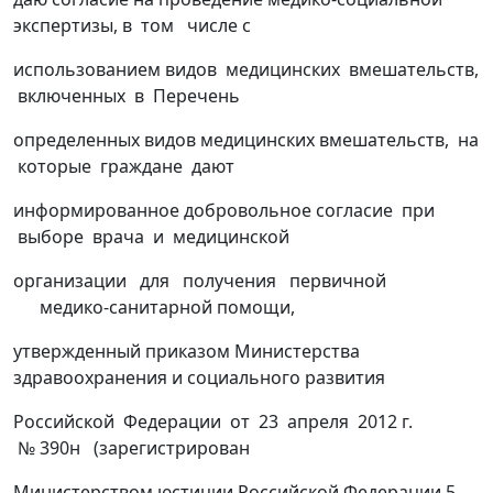
экспертизы, в том числе с
использованием видов медицинских вмешательств,
включенных в Перечень
определенных видов медицинских вмешательств, на
которые граждане дают
информированное добровольное согласие при
выборе врача и медицинской
организации для получения первичной
медико-санитарной помощи,
утвержденный приказом Министерства
здравоохранения и социального развития
Российской Федерации от 23 апреля 2012 г.
№ 390н (зарегистрирован
Министерством юстиции Российской Федерации 5