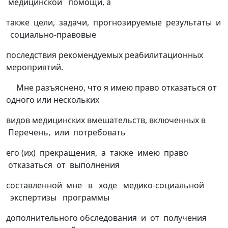
медицинской помощи, а
также цели, задачи, прогнозируемые результаты и
социально-правовые
последствия рекомендуемых реабилитационных
мероприятий.
Мне разъяснено, что я имею право отказаться от
одного или нескольких
видов медицинских вмешательств, включенных в
Перечень, или потребовать
его (их) прекращения, а также имею право
отказаться от выполнения
составленной мне в ходе медико-социальной
экспертизы программы
дополнительного обследования и от получения