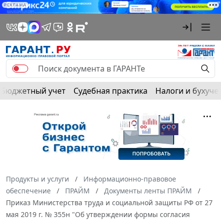
РЕКЛАМА
Бюджетный учет
Судебная практика
Налоги и бухуче
Продукты и услуги
Информационно-правовое
обеспечение
ПРАЙМ
Документы ленты ПРАЙМ
Приказ Министерства труда и социальной защиты РФ от 27
мая 2019 г. № 355н "Об утверждении формы согласия