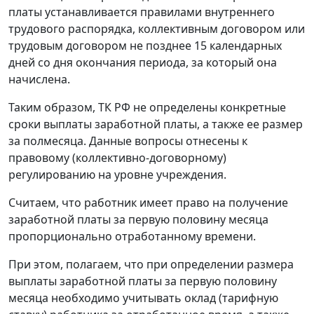
платы устанавливается правилами внутреннего
трудового распорядка, коллективным договором или
трудовым договором не позднее 15 календарных
дней со дня окончания периода, за который она
начислена.
Таким образом, ТК РФ не определены конкретные
сроки выплаты заработной платы, а также ее размер
за полмесяца. Данные вопросы отнесены к
правовому (коллективно-договорному)
регулированию на уровне учреждения.
Считаем, что работник имеет право на получение
заработной платы за первую половину месяца
пропорционально отработанному времени.
При этом, полагаем, что при определении размера
выплаты заработной платы за первую половину
месяца необходимо учитывать оклад (тарифную