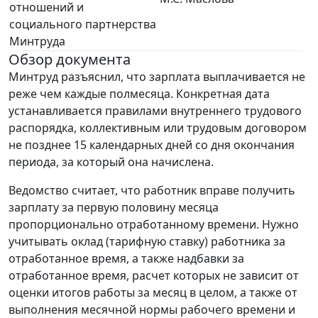
отношений и
социального партнерства
Минтруда
Обзор документа
Минтруд разъяснил, что зарплата выплачивается не
реже чем каждые полмесяца. Конкретная дата
устанавливается правилами внутреннего трудового
распорядка, коллективным или трудовым договором
не позднее 15 календарных дней со дня окончания
периода, за который она начислена.
Ведомство считает, что работник вправе получить
зарплату за первую половину месяца
пропорционально отработанному времени. Нужно
учитывать оклад (тарифную ставку) работника за
отработанное время, а также надбавки за
отработанное время, расчет которых не зависит от
оценки итогов работы за месяц в целом, а также от
выполнения месячной нормы рабочего времени и