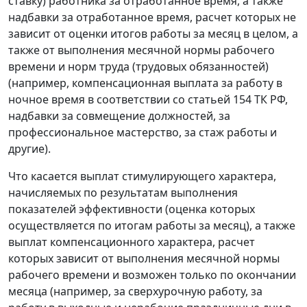
ставку) работника за отработанное время, а также
надбавки за отработанное время, расчет которых не
зависит от оценки итогов работы за месяц в целом, а
также от выполнения месячной нормы рабочего
времени и норм труда (трудовых обязанностей)
(например, компенсационная выплата за работу в
ночное время в соответствии со статьей 154 ТК РФ,
надбавки за совмещение должностей, за
профессиональное мастерство, за стаж работы и
другие).
Что касается выплат стимулирующего характера,
начисляемых по результатам выполнения
показателей эффективности (оценка которых
осуществляется по итогам работы за месяц), а также
выплат компенсационного характера, расчет
которых зависит от выполнения месячной нормы
рабочего времени и возможен только по окончании
месяца (например, за сверхурочную работу, за