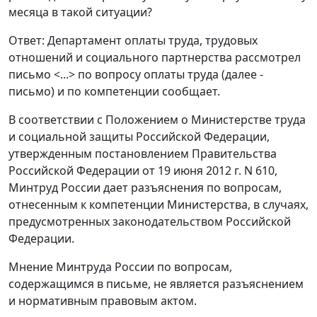
месяца в такой ситуации?
Ответ: Департамент оплаты труда, трудовых
отношений и социального партнерства рассмотрел
письмо <...> по вопросу оплаты труда (далее -
письмо) и по компетенции сообщает.
В соответствии с Положением о Министерстве труда
и социальной защиты Российской Федерации,
утвержденным постановлением Правительства
Российской Федерации от 19 июня 2012 г. N 610,
Минтруд России дает разъяснения по вопросам,
отнесенным к компетенции Министерства, в случаях,
предусмотренных законодательством Российской
Федерации.
Мнение Минтруда России по вопросам,
содержащимся в письме, не является разъяснением
и нормативным правовым актом.