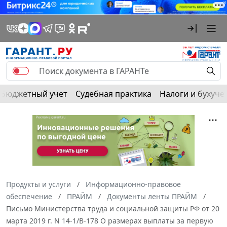
Бюджетный учет
Судебная практика
Налоги и бухуче
Продукты и услуги
Информационно-правовое
обеспечение
ПРАЙМ
Документы ленты ПРАЙМ
Письмо Министерства труда и социальной защиты РФ от 20
марта 2019 г. N 14-1/В-178 О размерах выплаты за первую