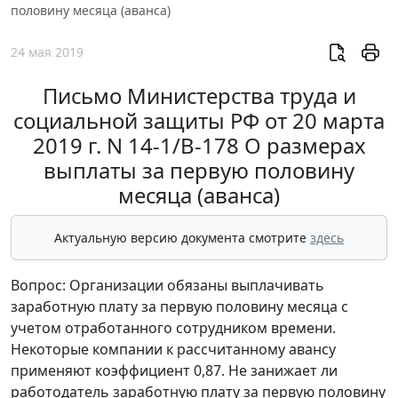
половину месяца (аванса)
24 мая 2019
Письмо Министерства труда и
социальной защиты РФ от 20 марта
2019 г. N 14-1/В-178 О размерах
выплаты за первую половину
месяца (аванса)
Актуальную версию документа смотрите
здесь
Вопрос: Организации обязаны выплачивать
заработную плату за первую половину месяца с
учетом отработанного сотрудником времени.
Некоторые компании к рассчитанному авансу
применяют коэффициент 0,87. Не занижает ли
работодатель заработную плату за первую половину