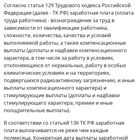
Согласно статье 129 Трудового кодекса Российской
Федерации (далее - ТК РФ) заработная плата (оплата
труда работника) - вознаграждение за труд в
зависимости от квалификации работника,
сложности, количества, качества и условий
выполняемой работы, а также компенсационные
выплаты (доплаты и надбавки компенсационного
характера, в том числе за работу в условиях,
отклоняющихся от нормальных, работу в особых
климатических условиях и на территориях,
подвергшихся радиоактивному загрязнению, и иные
выплаты компенсационного характера) и
стимулирующие выплаты (доплаты и надбавки
стимулирующего характера, премии и иные
поощрительные выплаты).
В соответствии со статьей 136 ТК РФ заработная
плата выплачивается не реже чем каждые
полмесяца. Конкретная дата выплаты заработной