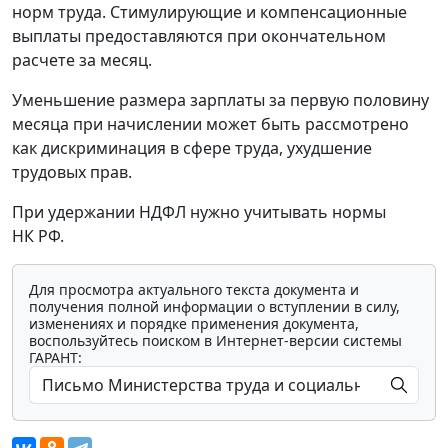
норм труда. Стимулирующие и компенсационные
выплаты предоставляются при окончательном
расчете за месяц.
Уменьшение размера зарплаты за первую половину
месяца при начислении может быть рассмотрено
как дискриминация в сфере труда, ухудшение
трудовых прав.
При удержании НДФЛ нужно учитывать нормы
НК РФ.
Для просмотра актуального текста документа и
получения полной информации о вступлении в силу,
изменениях и порядке применения документа,
воспользуйтесь поиском в Интернет-версии системы
ГАРАНТ: