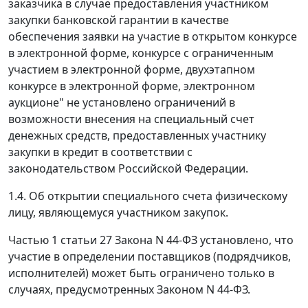
заказчика в случае предоставления участником
закупки банковской гарантии в качестве
обеспечения заявки на участие в открытом конкурсе
в электронной форме, конкурсе с ограниченным
участием в электронной форме, двухэтапном
конкурсе в электронной форме, электронном
аукционе" не установлено ограничений в
возможности внесения на специальный счет
денежных средств, предоставленных участнику
закупки в кредит в соответствии с
законодательством Российской Федерации.
1.4. Об открытии специального счета физическому
лицу, являющемуся участником закупок.
Частью 1 статьи 27 Закона N 44-ФЗ установлено, что
участие в определении поставщиков (подрядчиков,
исполнителей) может быть ограничено только в
случаях, предусмотренных Законом N 44-ФЗ.