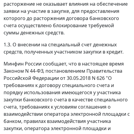
расторжение не оказывает влияния на обеспечение
заявки на участие в закупке, для предоставления
которого до расторжения договора банковского
счета осуществлено блокирование требуемой
суммы денежных средств.
1.3. О внесении на специальный счет денежных
средств, полученных участником закупки в кредит.
Минфин России сообщает, что в настоящее время
Законом N 44-ФЗ, постановлением Правительства
Российской Федерации от 30.05.2018 N 626 "О
требованиях к договору специального счета и
порядку использования имеющегося у участника
закупки банковского счета в качестве специального
счета, требованиях к условиям соглашения о
взаимодействии оператора электронной площадки с
банком, правилах взаимодействия участника
закупки, оператора электронной площадки и