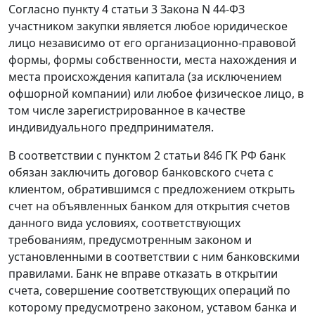
Согласно пункту 4 статьи 3 Закона N 44-ФЗ
участником закупки является любое юридическое
лицо независимо от его организационно-правовой
формы, формы собственности, места нахождения и
места происхождения капитала (за исключением
офшорной компании) или любое физическое лицо, в
том числе зарегистрированное в качестве
индивидуального предпринимателя.
В соответствии с пунктом 2 статьи 846 ГК РФ банк
обязан заключить договор банковского счета с
клиентом, обратившимся с предложением открыть
счет на объявленных банком для открытия счетов
данного вида условиях, соответствующих
требованиям, предусмотренным законом и
установленными в соответствии с ним банковскими
правилами. Банк не вправе отказать в открытии
счета, совершение соответствующих операций по
которому предусмотрено законом, уставом банка и