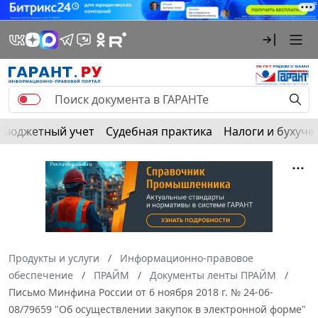
Бюджетный учет
Судебная практика
Налоги и бухуче
Продукты и услуги
Информационно-правовое
обеспечение
ПРАЙМ
Документы ленты ПРАЙМ
Письмо Минфина России от 6 ноября 2018 г. № 24-06-
08/79659 "Об осуществлении закупок в электронной форме"