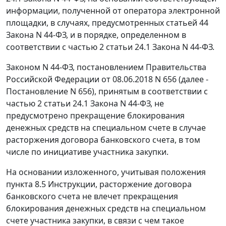
информации, полученной от оператора электронной
площадки, в случаях, предусмотренных статьей 44
Закона N 44-ФЗ, и в порядке, определенном в
соответствии с частью 2 статьи 24.1 Закона N 44-ФЗ.
Законом N 44-ФЗ, постановлением Правительства
Российской Федерации от 08.06.2018 N 656 (далее -
Постановление N 656), принятым в соответствии с
частью 2 статьи 24.1 Закона N 44-ФЗ, не
предусмотрено прекращение блокирования
денежных средств на специальном счете в случае
расторжения договора банковского счета, в том
числе по инициативе участника закупки.
На основании изложенного, учитывая положения
пункта 8.5 Инструкции, расторжение договора
банковского счета не влечет прекращения
блокирования денежных средств на специальном
счете участника закупки, в связи с чем такое