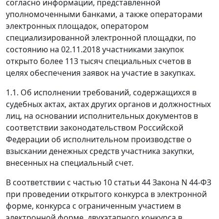
согласно информации, представленной
уполномоченными банками, а также операторами
электронных площадок, оператором
специализированной электронной площадки, по
состоянию на 02.11.2018 участниками закупок
открыто более 113 тысяч специальных счетов в
целях обеспечения заявок на участие в закупках.
1.1. Об исполнении требований, содержащихся в
судебных актах, актах других органов и должностных
лиц, на основании исполнительных документов в
соответствии законодательством Российской
Федерации об исполнительном производстве о
взыскании денежных средств участника закупки,
внесенных на специальный счет.
В соответствии с частью 10 статьи 44 Закона N 44-ФЗ
при проведении открытого конкурса в электронной
форме, конкурса с ограниченным участием в
электронной форме, двухэтапного конкурса в