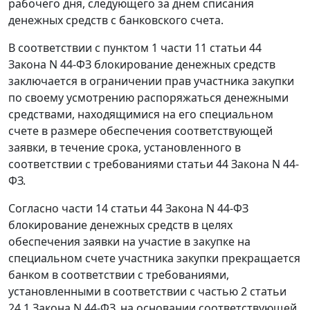
рабочего дня, следующего за днем списания
денежных средств с банковского счета.
В соответствии с пунктом 1 части 11 статьи 44
Закона N 44-ФЗ блокирование денежных средств
заключается в ограничении прав участника закупки
по своему усмотрению распоряжаться денежными
средствами, находящимися на его специальном
счете в размере обеспечения соответствующей
заявки, в течение срока, установленного в
соответствии с требованиями статьи 44 Закона N 44-
ФЗ.
Согласно части 14 статьи 44 Закона N 44-ФЗ
блокирование денежных средств в целях
обеспечения заявки на участие в закупке на
специальном счете участника закупки прекращается
банком в соответствии с требованиями,
установленными в соответствии с частью 2 статьи
24.1 Закона N 44-ФЗ, на основании соответствующей