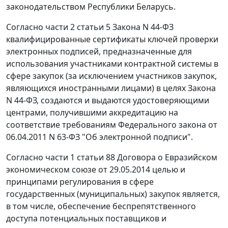
законодательством Республики Беларусь.
Согласно части 2 статьи 5 Закона N 44-ФЗ
квалифицированные сертификаты ключей проверки
электронных подписей, предназначенные для
использования участниками контрактной системы в
сфере закупок (за исключением участников закупок,
являющихся иностранными лицами) в целях Закона
N 44-ФЗ, создаются и выдаются удостоверяющими
центрами, получившими аккредитацию на
соответствие требованиям Федерального закона от
06.04.2011 N 63-ФЗ "Об электронной подписи".
Согласно части 1 статьи 88 Договора о Евразийском
экономическом союзе от 29.05.2014 целью и
принципами регулирования в сфере
государственных (муниципальных) закупок является,
в том числе, обеспечение беспрепятственного
доступа потенциальных поставщиков и