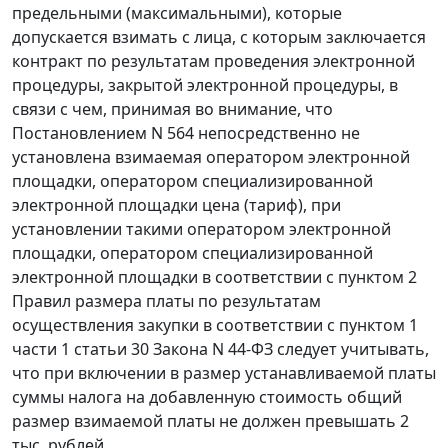
предельными (максимальными), которые
допускается взимать с лица, с которым заключается
контракт по результатам проведения электронной
процедуры, закрытой электронной процедуры, в
связи с чем, принимая во внимание, что
Постановлением N 564 непосредственно не
установлена взимаемая оператором электронной
площадки, оператором специализированной
электронной площадки цена (тариф), при
установлении такими оператором электронной
площадки, оператором специализированной
электронной площадки в соответствии с пунктом 2
Правил размера платы по результатам
осуществления закупки в соответствии с пунктом 1
части 1 статьи 30 Закона N 44-ФЗ следует учитывать,
что при включении в размер устанавливаемой платы
суммы налога на добавленную стоимость общий
размер взимаемой платы не должен превышать 2
тыс. рублей.