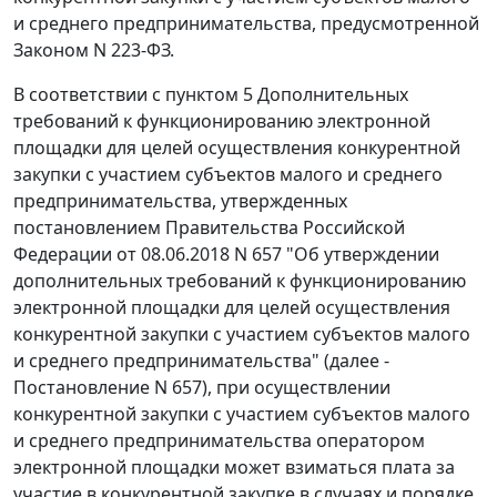
и среднего предпринимательства, предусмотренной
Законом N 223-ФЗ.
В соответствии с пунктом 5 Дополнительных
требований к функционированию электронной
площадки для целей осуществления конкурентной
закупки с участием субъектов малого и среднего
предпринимательства, утвержденных
постановлением Правительства Российской
Федерации от 08.06.2018 N 657 "Об утверждении
дополнительных требований к функционированию
электронной площадки для целей осуществления
конкурентной закупки с участием субъектов малого
и среднего предпринимательства" (далее -
Постановление N 657), при осуществлении
конкурентной закупки с участием субъектов малого
и среднего предпринимательства оператором
электронной площадки может взиматься плата за
участие в конкурентной закупке в случаях и порядке,