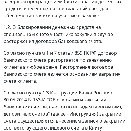
завершая прекращением блокирования денежных
средств, внесенных на специальный счет для
обеспечения заявки на участие в закупке.
1.2. О блокировании денежных средств на
специальном счете участника закупки в случае
расторжения договора банковского счета.
Согласно пунктам 1 и 7 статьи 859 ГК РФ договор
банковского счета расторгается по заявлению
клиента в любое время. Расторжение договора
банковского счета является основанием закрытия
счета клиента.
Согласно пункту 1.3 Инструкции Банка России от
30.05.2014 N 153-И "Об открытии и закрытии
банковских счетов, счетов по вкладам (депозитам),
депозитных счетов" (далее - Инструкция) закрытие
счета осуществляется внесением записи о закрытии
соответствующего лицевого счета в Книгу