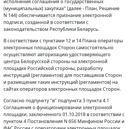
исполнения соглашения о государственных
(муниципальных) закупках" (далее - План, Решение
N 144) обеспечивается признание электронной
подписи, созданной в соответствии с
законодательством Республики Беларусь.
В соответствии с пунктами 12 и 14 Плана операторы
электронных площадок Сторон самостоятельно
осуществляют авторизацию удостоверяющего
центра Белорусской стороны на электронной
площадке Российской стороны, разработку
инструкций (регламентов) для поставщиков Сторон
и размещение таких инструкций (регламентов) на
сайтах операторов электронных площадок Сторон.
Согласно подпункту "в" подпункта 3 пункта 4.1
Соглашения о функционировании электронной
площадки, заключенного 01.10.2018 в соответствии с
пунктом 4 Постановления N 656 Минфином России и
ФАС России с операторами электронных площадок