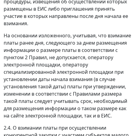
процедуры, извещения об осуществлении которых
размещены в ЕИС либо приглашения принять
участие в которых направлены после дня начала ее
взимания.
На основании изложенного, учитывая, что взимание
платы ранее дня, следующего за днем размещения
информации о размере платы в соответствии с
пунктом 2 Правил, не допускается, оператору
электронной площадки, оператору
специализированной электронной площадки при
установлении даты начала взимания (в случае
установления такой даты) платы при утверждении,
изменении в соответствии с Правилами размера
такой платы следует учитывать срок, необходимый
для размещения информации о таком размере как
на сайте электронной площадки, так и в ЕИС.
2.4. О взимании платы при осуществлении
конкурентной закупки с участием субъектов малого