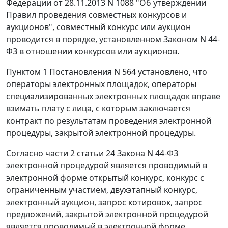
Федерации от 28.11.2013 N 1088 "Об утверждении
Правил проведения совместных конкурсов и
аукционов", совместный конкурс или аукцион
проводится в порядке, установленном Законом N 44-
ФЗ в отношении конкурсов или аукционов.
Пунктом 1 Постановления N 564 установлено, что
операторы электронных площадок, операторы
специализированных электронных площадок вправе
взимать плату с лица, с которым заключается
контракт по результатам проведения электронной
процедуры, закрытой электронной процедуры.
Согласно части 2 статьи 24 Закона N 44-ФЗ
электронной процедурой является проводимый в
электронной форме открытый конкурс, конкурс с
ограниченным участием, двухэтапный конкурс,
электронный аукцион, запрос котировок, запрос
предложений, закрытой электронной процедурой
является проводимый в электронной форме