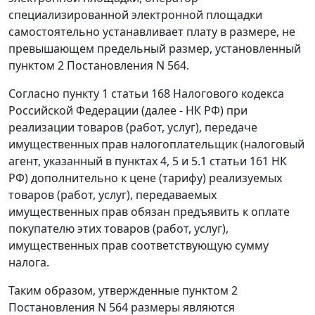
специализированной электронной площадки
самостоятельно устанавливает плату в размере, не
превышающем предельный размер, установленный
пунктом 2 Постановления N 564.
Согласно пункту 1 статьи 168 Налогового кодекса
Российской Федерации (далее - НК РФ) при
реализации товаров (работ, услуг), передаче
имущественных прав налогоплательщик (налоговый
агент, указанный в пунктах 4, 5 и 5.1 статьи 161 НК
РФ) дополнительно к цене (тарифу) реализуемых
товаров (работ, услуг), передаваемых
имущественных прав обязан предъявить к оплате
покупателю этих товаров (работ, услуг),
имущественных прав соответствующую сумму
налога.
Таким образом, утвержденные пунктом 2
Постановления N 564 размеры являются