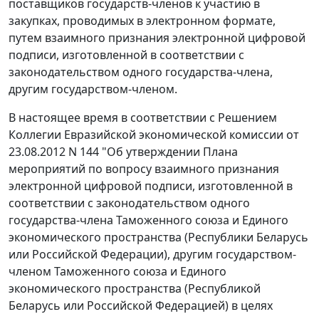
поставщиков государств-членов к участию в
закупках, проводимых в электронном формате,
путем взаимного признания электронной цифровой
подписи, изготовленной в соответствии с
законодательством одного государства-члена,
другим государством-членом.
В настоящее время в соответствии с Решением
Коллегии Евразийской экономической комиссии от
23.08.2012 N 144 "Об утверждении Плана
мероприятий по вопросу взаимного признания
электронной цифровой подписи, изготовленной в
соответствии с законодательством одного
государства-члена Таможенного союза и Единого
экономического пространства (Республики Беларусь
или Российской Федерации), другим государством-
членом Таможенного союза и Единого
экономического пространства (Республикой
Беларусь или Российской Федерацией) в целях