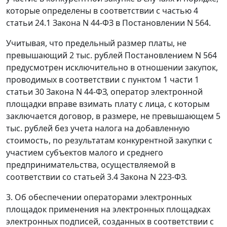
которые определены в соответствии с частью 4
статьи 24.1 Закона N 44-ФЗ в Постановлении N 564.
Учитывая, что предельный размер платы, не
превышающий 2 тыс. рублей Постановлением N 564
предусмотрен исключительно в отношении закупок,
проводимых в соответствии с пунктом 1 части 1
статьи 30 Закона N 44-ФЗ, оператор электронной
площадки вправе взимать плату с лица, с которым
заключается договор, в размере, не превышающем 5
тыс. рублей без учета налога на добавленную
стоимость, по результатам конкурентной закупки с
участием субъектов малого и среднего
предпринимательства, осуществляемой в
соответствии со статьей 3.4 Закона N 223-ФЗ.
3. Об обеспечении операторами электронных
площадок применения на электронных площадках
электронных подписей, созданных в соответствии с