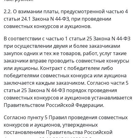
2.2. О взимании платы, предусмотренной частью 4
статьи 24.1 Закона N 44-ФЗ, при проведении
совместных конкурсов и аукционов.
В соответствии с частью 1 статьи 25 Закона N 44-ФЗ
при осуществлении двумя и более заказчиками
закупок одних и тех же товаров, работ, услуг такие
заказчики вправе проводить совместные конкурсы
или аукционы. Контракт с победителем либо
победителями совместных конкурса или аукциона
заключается каждым заказчиком. Согласно части 5
статьи 25 Закона N 44-ФЗ порядок проведения
совместных конкурсов и аукционов устанавливается
Правительством Российской Федерации.
Согласно пункту 5 Правил проведения совместных
конкурсов и аукционов, утвержденных
постановлением Правительства Российской