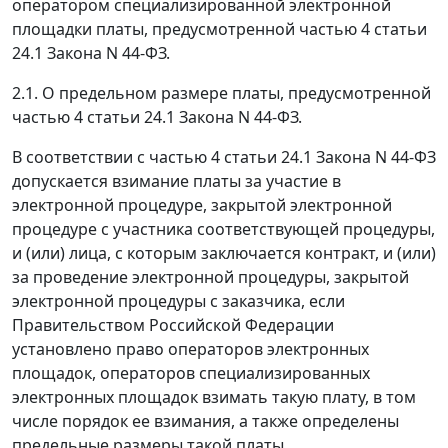
оператором специализированной электронной
площадки платы, предусмотренной частью 4 статьи
24.1 Закона N 44-ФЗ.
2.1. О предельном размере платы, предусмотренной
частью 4 статьи 24.1 Закона N 44-ФЗ.
В соответствии с частью 4 статьи 24.1 Закона N 44-ФЗ
допускается взимание платы за участие в
электронной процедуре, закрытой электронной
процедуре с участника соответствующей процедуры,
и (или) лица, с которым заключается контракт, и (или)
за проведение электронной процедуры, закрытой
электронной процедуры с заказчика, если
Правительством Российской Федерации
установлено право операторов электронных
площадок, операторов специализированных
электронных площадок взимать такую плату, в том
числе порядок ее взимания, а также определены
предельные размеры такой платы.