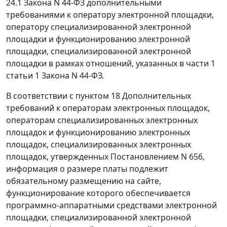
24.1 Закона N 44-ФЗ дополнительными
требованиями к оператору электронной площадки,
оператору специализированной электронной
площадки и функционированию электронной
площадки, специализированной электронной
площадки в рамках отношений, указанных в части 1
статьи 1 Закона N 44-ФЗ.
В соответствии с пунктом 18 Дополнительных
требований к операторам электронных площадок,
операторам специализированных электронных
площадок и функционированию электронных
площадок, специализированных электронных
площадок, утвержденных Постановлением N 656,
информация о размере платы подлежит
обязательному размещению на сайте,
функционирование которого обеспечивается
программно-аппаратными средствами электронной
площадки, специализированной электронной