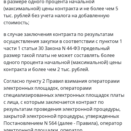
в размере одного процента начальной
(максимальной) цены контракта и не более чем 5
тыс. рублей без учета налога на добавленную
стоимость;
в случае заключения контракта по результатам
осуществления закупки в соответствии с пунктом 1
части 1 статьи 30 Закона N 44-ФЗ предельный
размер такой платы не может составлять более
одного процента начальной (максимальной) цены
контракта и более чем 2 тыс. рублей.
Согласно пункту 2 Правил взимания операторами
электронных площадок, операторами
специализированных электронных площадок платы
с лица, с которым заключается контракт по
результатам проведения электронной процедуры,
закрытой электронной процедуры, утвержденных
Постановлением N 564 (далее - Правила), оператор
электронной площадки, оператор