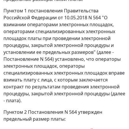
Пунктом 1 постановления Правительства
Российской Федерации от 10.05.2018 N 564 "О
взимании операторами электронных площадок,
операторами специализированных электронных
площадок платы при проведении электронной
процедуры, закрытой электронной процедуры и
установлении ее предельных размеров" (далее -
Постановление N 564) установлено, что операторы
электронных площадок, операторы
специализированных электронных площадок вправе
взимать плату с лица, с которым заключается
контракт по результатам проведения электронной
процедуры, закрытой электронной процедуры (далее
- плата).
Пунктом 2 Постановления N 564 утвержден
предельный размер платы: