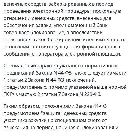
денежных средств, заблокированных в период
проведения электронной процедуры, поскольку в
отношении денежных средств, внесенных для
обеспечения заявки, уполномоченный банк
совершает блокирование, а впоследствии
прекращает такое блокирование исключительно на
основании соответствующего информационного
сообщения от оператора электронной площадки.
Специальный характер указанных нормативных
предписаний Закона N 44-ФЗ также следует из части
1 статьи 2 Закона N 44-ФЗ, исключений,
предусмотренных, помимо указанной выше нормой
ГК РФ, частью 2 статьи 7 Закона N 229-ФЗ.
Таким образом, положениями Закона 44-ФЗ
предусмотрена "защита" денежных средств
участника закупки на специальном счете от
взыскания на период, начиная с блокирования и