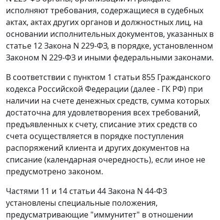
исполняют требования, содержащиеся в судебных
актах, актах других органов и должностных лиц, на
основании исполнительных документов, указанных в
статье 12 Закона N 229-ФЗ, в порядке, установленном
Законом N 229-ФЗ и иными федеральными законами.
В соответствии с пунктом 1 статьи 855 Гражданского
кодекса Российской Федерации (далее - ГК РФ) при
наличии на счете денежных средств, сумма которых
достаточна для удовлетворения всех требований,
предъявленных к счету, списание этих средств со
счета осуществляется в порядке поступления
распоряжений клиента и других документов на
списание (календарная очередность), если иное не
предусмотрено законом.
Частями 11 и 14 статьи 44 Закона N 44-ФЗ
установлены специальные положения,
предусматривающие "иммунитет" в отношении