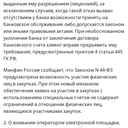
выданным ему разрешением (лицензией), за
исключением случаев, когда такой отказ вызван
отсутствием у банка возможности принять на
банковское обслуживание либо допускается законом
или иными правовыми актами. При необоснованном
уклонении банка от заключения договора
банковского счета клиент вправе предъявить ему
требования, предусмотренные пунктом 4 статьи 445
ГК РФ.
Минфин России сообщает, что Законом N 44-ФЗ
предусмотрена возможность участия физических
лиц в закупках. При этом новый механизм
обеспечения заявок на участие в закупках с
использованием специальных счетов не содержит
ограничений в отношении физических лиц,
являющихся участниками закупок.
2. О взимании оператором электронной площадки,