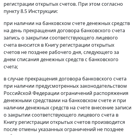
регистрации открытых счетов. При этом согласно
пункту 8.5 Инструкции:
при наличии на банковском счете денежных средств
на день прекращения договора банковского счета
запись о закрытии соответствующего лицевого
счета вносится в Книгу регистрации открытых
счетов не позднее рабочего дня, следующего за
днем списания денежных средств с банковского
счета;
в случае прекращения договора банковского счета
при наличии предусмотренных законодательством
Российской Федерации ограничений распоряжения
денежными средствами на банковском счете и при
наличии денежных средств на счете внесение записи
о закрытии соответствующего лицевого счета в
Книгу регистрации открытых счетов производится
после отмены указанных ограничений не позднее