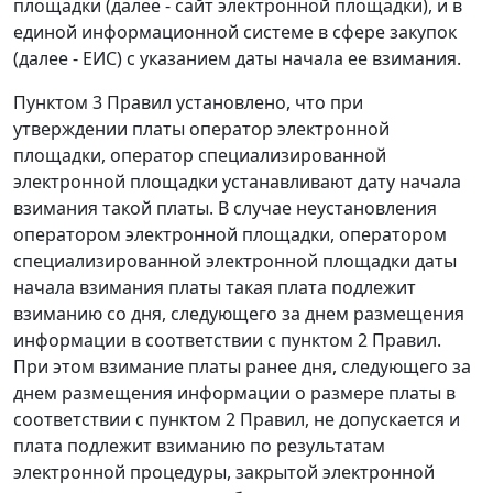
площадки (далее - сайт электронной площадки), и в
единой информационной системе в сфере закупок
(далее - ЕИС) с указанием даты начала ее взимания.
Пунктом 3 Правил установлено, что при
утверждении платы оператор электронной
площадки, оператор специализированной
электронной площадки устанавливают дату начала
взимания такой платы. В случае неустановления
оператором электронной площадки, оператором
специализированной электронной площадки даты
начала взимания платы такая плата подлежит
взиманию со дня, следующего за днем размещения
информации в соответствии с пунктом 2 Правил.
При этом взимание платы ранее дня, следующего за
днем размещения информации о размере платы в
соответствии с пунктом 2 Правил, не допускается и
плата подлежит взиманию по результатам
электронной процедуры, закрытой электронной