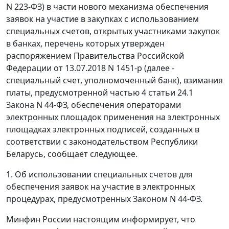
N 223-ФЗ) в части нового механизма обеспечения
заявок на участие в закупках с использованием
специальных счетов, открытых участниками закупок
в банках, перечень которых утвержден
распоряжением Правительства Российской
Федерации от 13.07.2018 N 1451-р (далее -
специальный счет, уполномоченный банк), взимания
платы, предусмотренной частью 4 статьи 24.1
Закона N 44-ФЗ, обеспечения операторами
электронных площадок применения на электронных
площадках электронных подписей, созданных в
соответствии с законодательством Республики
Беларусь, сообщает следующее.
1. Об использовании специальных счетов для
обеспечения заявок на участие в электронных
процедурах, предусмотренных Законом N 44-ФЗ.
Минфин России настоящим информирует, что