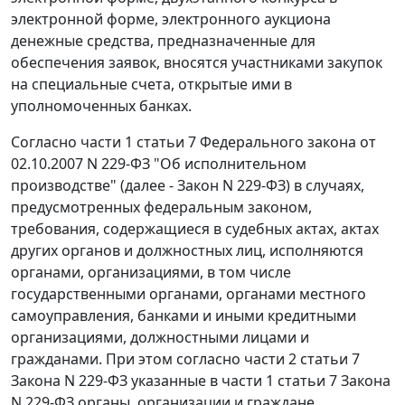
электронной форме, электронного аукциона
денежные средства, предназначенные для
обеспечения заявок, вносятся участниками закупок
на специальные счета, открытые ими в
уполномоченных банках.
Согласно части 1 статьи 7 Федерального закона от
02.10.2007 N 229-ФЗ "Об исполнительном
производстве" (далее - Закон N 229-ФЗ) в случаях,
предусмотренных федеральным законом,
требования, содержащиеся в судебных актах, актах
других органов и должностных лиц, исполняются
органами, организациями, в том числе
государственными органами, органами местного
самоуправления, банками и иными кредитными
организациями, должностными лицами и
гражданами. При этом согласно части 2 статьи 7
Закона N 229-ФЗ указанные в части 1 статьи 7 Закона
N 229-ФЗ органы, организации и граждане