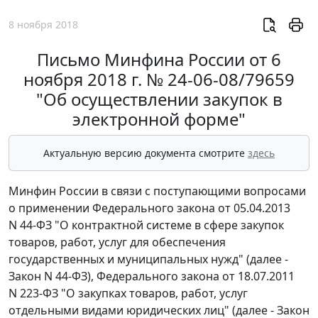
8 ноября 2018
Письмо Минфина России от 6
ноября 2018 г. № 24-06-08/79659
"Об осуществлении закупок в
электронной форме"
Актуальную версию документа смотрите
здесь
Минфин России в связи с поступающими вопросами
о применении Федерального закона от 05.04.2013
N 44-ФЗ "О контрактной системе в сфере закупок
товаров, работ, услуг для обеспечения
государственных и муниципальных нужд" (далее -
Закон N 44-ФЗ), Федерального закона от 18.07.2011
N 223-ФЗ "О закупках товаров, работ, услуг
отдельными видами юридических лиц" (далее - Закон