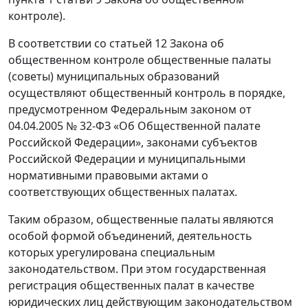
контроле).
В соответствии со статьей 12 Закона об
общественном контроле общественные палаты
(советы) муниципальных образований
осуществляют общественный контроль в порядке,
предусмотренном Федеральным законом от
04.04.2005 № 32-ФЗ «Об Общественной палате
Российской Федерации», законами субъектов
Российской Федерации и муниципальными
нормативными правовыми актами о
соответствующих общественных палатах.
Таким образом, общественные палаты являются
особой формой объединений, деятельность
которых урегулирована специальным
законодательством. При этом государственная
регистрация общественных палат в качестве
юридических лиц действующим законодательством