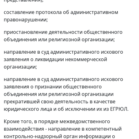
составление протокола об административном
правонарушении;
приостановление деятельности общественного
объединения или религиозной организации;
направление в суд административного искового
заявления о ликвидации некоммерческой
организации;
направление в суд административного искового
заявления о признании общественного
объединения или религиозной организации
прекратившей свою деятельность в качестве
юридического лица и об исключении их из ЕГРЮЛ.
Кроме того, в порядке межведомственного
взаимодействия - направление в компетентный
контрольно-надзорный орган информации о