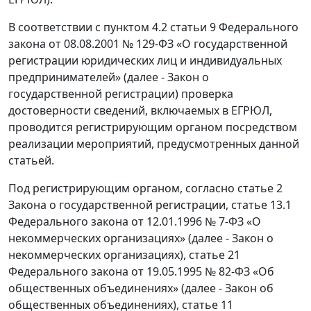
В соответствии с пунктом 4.2 статьи 9 Федерального
закона от 08.08.2001 № 129-ФЗ «О государственной
регистрации юридических лиц и индивидуальных
предпринимателей» (далее - Закон о
государственной регистрации) проверка
достоверности сведений, включаемых в ЕГРЮЛ,
проводится регистрирующим органом посредством
реализации мероприятий, предусмотренных данной
статьей.
Под регистрирующим органом, согласно статье 2
Закона о государственной регистрации, статье 13.1
Федерального закона от 12.01.1996 № 7-ФЗ «О
некоммерческих организациях» (далее - Закон о
некоммерческих организациях), статье 21
Федерального закона от 19.05.1995 № 82-ФЗ «Об
общественных объединениях» (далее - Закон об
общественных объединениях), статье 11