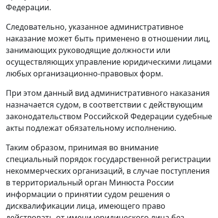
Федерации.
Следовательно, указанное административное
наказание может быть применено в отношении лиц,
занимающих руководящие должности или
осуществляющих управление юридическими лицами
любых организационно-правовых форм.
При этом данный вид административного наказания
назначается судом, в соответствии с действующим
законодательством Российской Федерации судебные
акты подлежат обязательному исполнению.
Таким образом, принимая во внимание
специальный порядок государственной регистрации
некоммерческих организаций, в случае поступления
в территориальный орган Минюста России
информации о принятии судом решения о
дисквалификации лица, имеющего право
действовать от имени юридического лица без