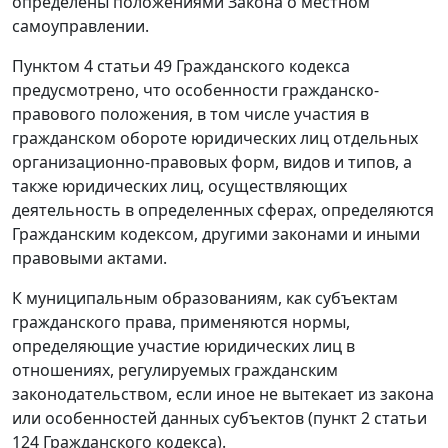
определены положениями Закона о местном
самоуправлении.
Пунктом 4 статьи 49 Гражданского кодекса
предусмотрено, что особенности гражданско-
правового положения, в том числе участия в
гражданском обороте юридических лиц отдельных
организационно-правовых форм, видов и типов, а
также юридических лиц, осуществляющих
деятельность в определенных сферах, определяются
Гражданским кодексом, другими законами и иными
правовыми актами.
К муниципальным образованиям, как субъектам
гражданского права, применяются нормы,
определяющие участие юридических лиц в
отношениях, регулируемых гражданским
законодательством, если иное не вытекает из закона
или особенностей данных субъектов (пункт 2 статьи
124 Гражданского кодекса).