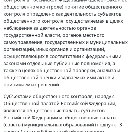
общественном контроле) понятие общественного
контроля определено как деятельность субъектов
общественного контроля, осуществляемая в целях
наблюдения за деятельностью органов
государственной власти, органов местного
самоуправления, государственных и муниципальных
организаций, иных органов и организаций,
осуществляющих в соответствии с федеральными
законами отдельные публичные полномочия, а
также в целях общественной проверки, анализа и
общественной оценки издаваемых ими актов и
принимаемых решений.
Субъектами общественного контроля, наряду с
Общественной палатой Российской Федерации,
являются общественные палаты субъектов
Российской Федерации и общественные палаты
(советы) муниципальных образований (подпункт 3
пункта 1 статьи 9 Закона об общественном