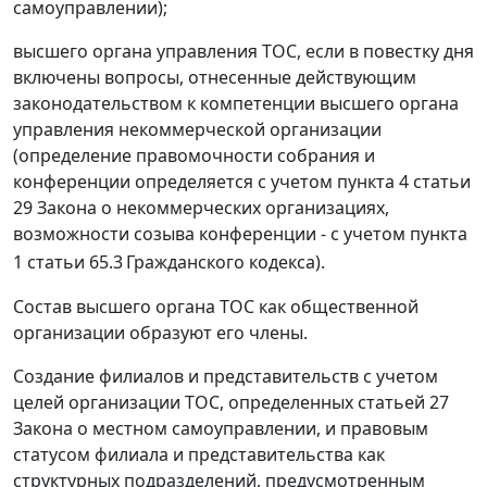
самоуправлении);
высшего органа управления ТОС, если в повестку дня
включены вопросы, отнесенные действующим
законодательством к компетенции высшего органа
управления некоммерческой организации
(определение правомочности собрания и
конференции определяется с учетом пункта 4 статьи
29 Закона о некоммерческих организациях,
возможности созыва конференции - с учетом пункта
1 статьи 65.3
Гражданского кодекса).
Состав высшего органа ТОС как общественной
организации образуют его члены.
Создание филиалов и представительств с учетом
целей организации ТОС, определенных статьей 27
Закона о местном самоуправлении, и правовым
статусом филиала и представительства как
структурных подразделений, предусмотренным