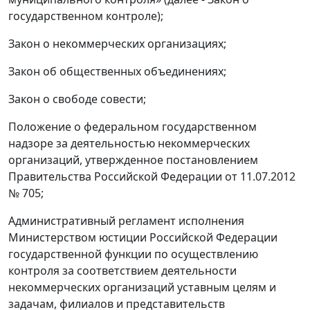
государственном контроле);
Закон о некоммерческих организациях;
Закон об общественных объединениях;
Закон о свободе совести;
Положение о федеральном государственном
надзоре за деятельностью некоммерческих
организаций, утвержденное постановлением
Правительства Российской Федерации от 11.07.2012
№ 705;
Административный регламент исполнения
Министерством юстиции Российской Федерации
государственной функции по осуществлению
контроля за соответствием деятельности
некоммерческих организаций уставным целям и
задачам, филиалов и представительств