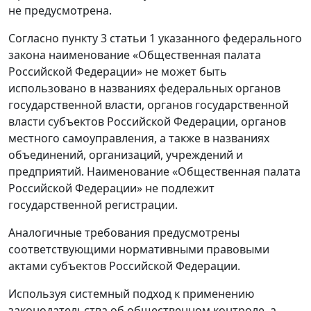
не предусмотрена.
Согласно пункту 3 статьи 1 указанного федерального
закона наименование «Общественная палата
Российской Федерации» не может быть
использовано в названиях федеральных органов
государственной власти, органов государственной
власти субъектов Российской Федерации, органов
местного самоуправления, а также в названиях
объединений, организаций, учреждений и
предприятий. Наименование «Общественная палата
Российской Федерации» не подлежит
государственной регистрации.
Аналогичные требования предусмотрены
соответствующими нормативными правовыми
актами субъектов Российской Федерации.
Используя системный подход к применению
законодательства об общественном контроле, а