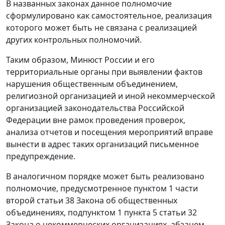
В названных законах данное полномочие
сформулировано как самостоятельное, реализация
которого может быть не связана с реализацией
других контрольных полномочий.
Таким образом, Минюст России и его
территориальные органы при выявлении фактов
нарушения общественным объединением,
религиозной организацией и иной некоммерческой
организацией законодательства Российской
Федерации вне рамок проведения проверок,
анализа отчетов и посещения мероприятий вправе
вынести в адрес таких организаций письменное
предупреждение.
В аналогичном порядке может быть реализовано
полномочие, предусмотренное пунктом 1 части
второй статьи 38 Закона об общественных
объединениях, подпунктом 1 пункта 5 статьи 32
Закона о некоммерческих организациях, абзацем