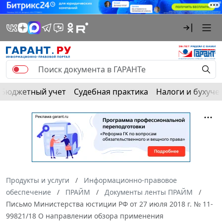
Бюджетный учет
Судебная практика
Налоги и бухуче
Продукты и услуги
Информационно-правовое
обеспечение
ПРАЙМ
Документы ленты ПРАЙМ
Письмо Министерства юстиции РФ от 27 июля 2018 г. № 11-
99821/18 О направлении обзора применения