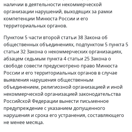
наличии в деятельности некоммерческой
организации нарушений, выходящих за рамки
компетенции Минюста России и его
территориальных органов.
Пунктом 5 части второй статьи 38 Закона об
общественных объединениях, подпунктом 5 пункта 5
статьи 32 Закона о некоммерческих организациях,
абзацем седьмым пункта 4 статьи 25 Закона о
свободе совести предусмотрено право Минюста
России и его территориальных органов в случае
выявления нарушения общественным
объединением, религиозной организацией и иной
некоммерческой организацией законодательства
Российской Федерации вынести письменное
предупреждение с указанием допущенного
нарушения и срока его устранения, составляющего
не менее месяца.