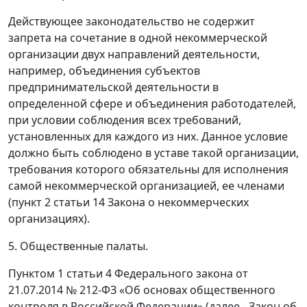
Действующее законодательство не содержит
запрета на сочетание в одной некоммерческой
организации двух направлений деятельности,
например, объединения субъектов
предпринимательской деятельности в
определенной сфере и объединения работодателей,
при условии соблюдения всех требований,
установленных для каждого из них. Данное условие
должно быть соблюдено в уставе такой организации,
требования которого обязательны для исполнения
самой некоммерческой организацией, ее членами
(пункт 2 статьи 14 Закона о некоммерческих
организациях).
5. Общественные палаты.
Пунктом 1 статьи 4 Федерального закона от
21.07.2014 № 212-ФЗ «Об основах общественного
контроля в Российской Федерации» (далее - Закон об