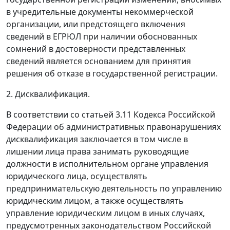
в учредительные документы некоммерческой
организации, или предстоящего включения
сведений в ЕГРЮЛ при наличии обоснованных
сомнений в достоверности представленных
сведений является основанием для принятия
решения об отказе в государственной регистрации.
2. Дисквалификация.
В соответствии со статьей 3.11 Кодекса Российской
Федерации об административных правонарушениях
дисквалификация заключается в том числе в
лишении лица права занимать руководящие
должности в исполнительном органе управления
юридического лица, осуществлять
предпринимательскую деятельность по управлению
юридическим лицом, а также осуществлять
управление юридическим лицом в иных случаях,
предусмотренных законодательством Российской