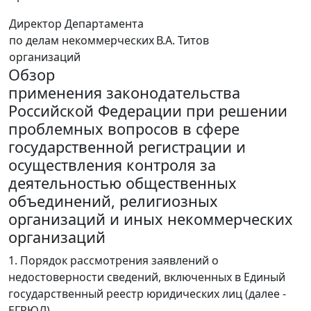
Директор Департамента
по делам некоммерческих
В.А. Титов
организаций
Обзор
применения законодательства
Российской Федерации при решении
проблемных вопросов в сфере
государственной регистрации и
осуществления контроля за
деятельностью общественных
объединений, религиозных
организаций и иных некоммерческих
организаций
1. Порядок рассмотрения заявлений о
недостоверности сведений, включенных в Единый
государственный реестр юридических лиц (далее -
ЕГРЮЛ).