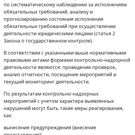
по систематическому наблюдению за исполнением
обязательных требований, анализу и
прогнозированию состояния исполнения
обязательных требований при осуществлении
деятельности юридическими лицами (статья 2
Закона о государственном контроле).
В соответствии с указанными выше нормативными
правовыми актами формами контрольно-надзорной
деятельности являются: проведение проверок,
анализ отчетности, посещение мероприятий и
текущий мониторинг деятельности.
По результатам контрольно-надзорных
мероприятий с учетом характера выявленных
нарушений могут быть такие меры реагирования,
как:
вынесение предупреждения (внесение
представления);