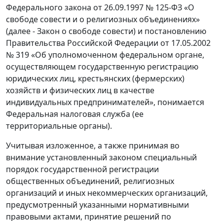
Федерального закона от 26.09.1997 № 125-ФЗ «О
свободе совести и о религиозных объединениях»
(далее - Закон о свободе совести) и постановлению
Правительства Российской Федерации от 17.05.2002
№ 319 «Об уполномоченном федеральном органе,
осуществляющем государственную регистрацию
юридических лиц, крестьянских (фермерских)
хозяйств и физических лиц в качестве
индивидуальных предпринимателей», понимается
Федеральная налоговая служба (ее
территориальные органы).
Учитывая изложенное, а также принимая во
внимание установленный законом специальный
порядок государственной регистрации
общественных объединений, религиозных
организаций и иных некоммерческих организаций,
предусмотренный указанными нормативными
правовыми актами, принятие решений по