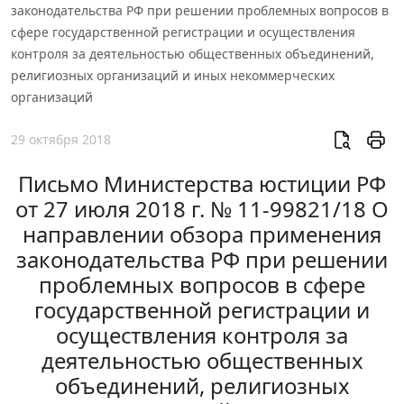
законодательства РФ при решении проблемных вопросов в
сфере государственной регистрации и осуществления
контроля за деятельностью общественных объединений,
религиозных организаций и иных некоммерческих
организаций
29 октября 2018
Письмо Министерства юстиции РФ
от 27 июля 2018 г. № 11-99821/18 О
направлении обзора применения
законодательства РФ при решении
проблемных вопросов в сфере
государственной регистрации и
осуществления контроля за
деятельностью общественных
объединений, религиозных