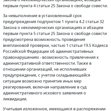
первым пункта 4 статьи 25 Закона о свободе совести.
За невыполнение в установленный срок
предупреждения подпунктом 1 пункта 4.2 статьи 32
Закона о некоммерческих организациях и абзацем
первым пункта 5 статьи 25 Закона о свободе совести
предусмотрена возможность проведения
внеплановой проверки, частью 1 статьи 19.5 Кодекса
Российской Федерации об административных
правонарушениях - возможность привлечения к
административной ответственности. Также в
отношении организаций, не исполнивших
предупреждение, с учетом складывающейся
ситуации возможно принятие иных мер
реагирования, включая направление в суд
административного искового заявления о
ликвидации.
Учитывая изложенное, имеющаяся в распоряжении