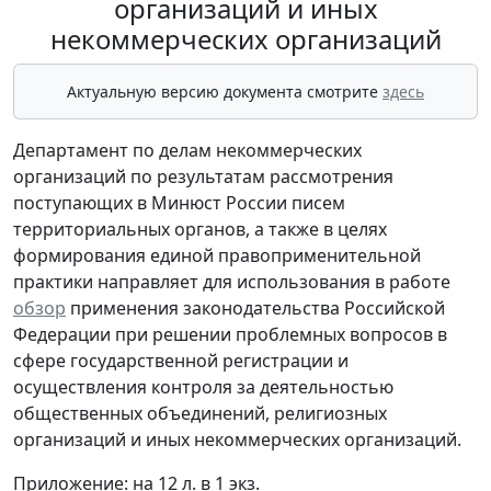
организаций и иных
некоммерческих организаций
Актуальную версию документа смотрите
здесь
Департамент по делам некоммерческих
организаций по результатам рассмотрения
поступающих в Минюст России писем
территориальных органов, а также в целях
формирования единой правоприменительной
практики направляет для использования в работе
обзор
применения законодательства Российской
Федерации при решении проблемных вопросов в
сфере государственной регистрации и
осуществления контроля за деятельностью
общественных объединений, религиозных
организаций и иных некоммерческих организаций.
Приложение: на 12 л. в 1 экз.