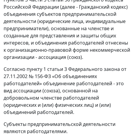
Российской Федерации (далее - Гражданский кодекс)
объединения субъектов предпринимательской
деятельности (юридические лица, индивидуальные
предприниматели), основанные на членстве и
созданные для представления и защиты общих
интересов, и объединения работодателей отнесены
к организационно-правовой форме некоммерческой
организации - ассоциация (союз).
Согласно пункту 1 статьи 3 Федерального закона от
27.11.2002 № 156-ФЗ «Об объединениях
работодателей» объединение работодателей - это
вид ассоциации (союза), основанной на
добровольном членстве работодателей
(юридических и (или) физических лиц) и (или)
объединений работодателей.
Субъекты предпринимательской деятельности
являются работодателями.