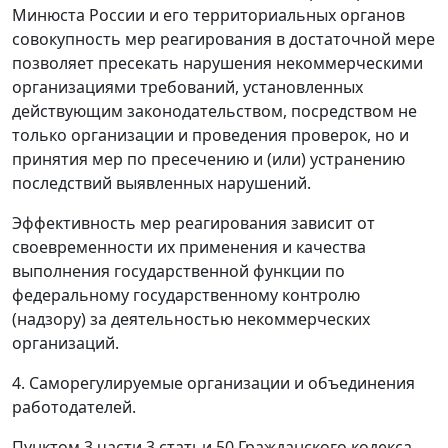
Минюста России и его территориальных органов
совокупность мер реагирования в достаточной мере
позволяет пресекать нарушения некоммерческими
организациями требований, установленных
действующим законодательством, посредством не
только организации и проведения проверок, но и
принятия мер по пресечению и (или) устранению
последствий выявленных нарушений.
Эффективность мер реагирования зависит от
своевременности их применения и качества
выполнения государственной функции по
федеральному государственному контролю
(надзору) за деятельностью некоммерческих
организаций.
4. Саморегулируемые организации и объединения
работодателей.
Пунктом 3 части 3 статьи 50 Гражданского кодекса