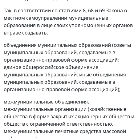
Так, в соответствии со статьями 8, 68 и 69 Закона о
местном самоуправлении муниципальные
образования в лице своих уполномоченных органов
вправе создавать:
объединения муниципальных образований (советы
муниципальных образований, создаваемые в
организационно-правовой форме ассоциаций;
единое общероссийское объединение
муниципальных образований; иные объединения
муниципальных образований, создаваемые в
организационно-правовой форме ассоциаций);
межмуниципальные объединения,
межмуниципальные организации (хозяйственные
общества в форме закрытых акционерных обществ и
обществ с ограниченной ответственностью,
межмуниципальные печатные средства массовой