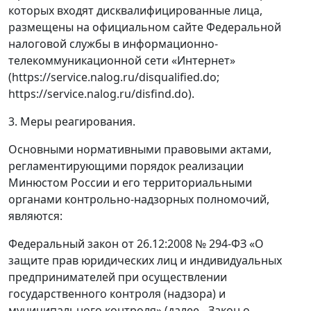
которых входят дисквалифицированные лица,
размещены на официальном сайте Федеральной
налоговой службы в информационно-
телекоммуникационной сети «Интернет»
(https://service.nalog.ru/disqualified.do;
https://service.nalog.ru/disfind.do).
3. Меры реагирования.
Основными нормативными правовыми актами,
регламентирующими порядок реализации
Минюстом России и его территориальными
органами контрольно-надзорных полномочий,
являются:
Федеральный закон от 26.12:2008 № 294-ФЗ «О
защите прав юридических лиц и индивидуальных
предпринимателей при осуществлении
государственного контроля (надзора) и
муниципального контроля» (далее - Закон о