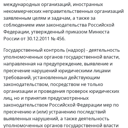
международных организаций, иностранных
некоммерческих неправительственных организаций
заявленным целям и задачам, а также за
соблюдением ими законодательства Российской
Федерации, утвержденный приказом Минюста
России от 30.12.2011 № 456.
Государственный контроль (надзор) - деятельность
уполномоченных органов государственной власти,
направленная на предупреждение, выявление и
пресечение нарушений юридическими лицами
требований, установленных действующим
законодательством, посредством не только
организации и проведения проверок юридических
лиц, но и принятия предусмотренных
законодательством Российской Федерации мер по
пресечению и (или) устранению последствий
выявленных нарушений, а также деятельность
уполномоченных органов государственной власти