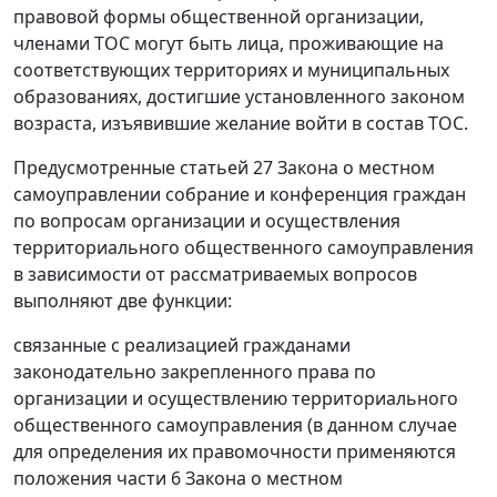
правовой формы общественной организации,
членами ТОС могут быть лица, проживающие на
соответствующих территориях и муниципальных
образованиях, достигшие установленного законом
возраста, изъявившие желание войти в состав ТОС.
Предусмотренные статьей 27 Закона о местном
самоуправлении собрание и конференция граждан
по вопросам организации и осуществления
территориального общественного самоуправления
в зависимости от рассматриваемых вопросов
выполняют две функции:
связанные с реализацией гражданами
законодательно закрепленного права по
организации и осуществлению территориального
общественного самоуправления (в данном случае
для определения их правомочности применяются
положения части 6 Закона о местном