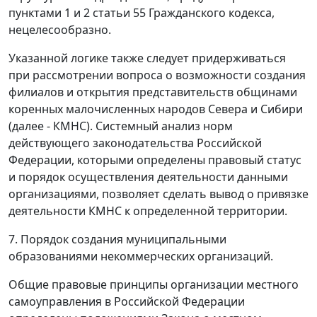
пунктами 1 и 2 статьи 55 Гражданского кодекса,
нецелесообразно.
Указанной логике также следует придерживаться
при рассмотрении вопроса о возможности создания
филиалов и открытия представительств общинами
коренных малочисленных народов Севера и Сибири
(далее - КМНС). Системный анализ норм
действующего законодательства Российской
Федерации, которыми определены правовый статус
и порядок осуществления деятельности данными
организациями, позволяет сделать вывод о привязке
деятельности КМНС к определенной территории.
7. Порядок создания муниципальными
образованиями некоммерческих организаций.
Общие правовые принципы организации местного
самоуправления в Российской Федерации