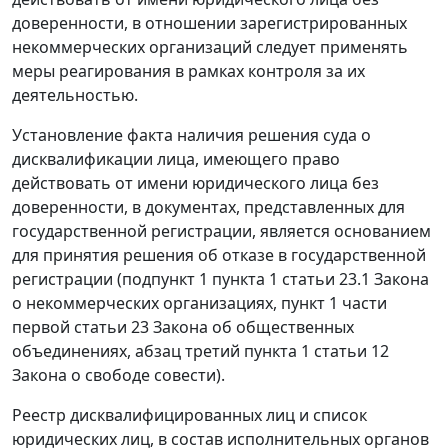
доверенности, в отношении зарегистрированных
некоммерческих организаций следует применять
меры реагирования в рамках контроля за их
деятельностью.
Установление факта наличия решения суда о
дисквалификации лица, имеющего право
действовать от имени юридического лица без
доверенности, в документах, представленных для
государственной регистрации, является основанием
для принятия решения об отказе в государственной
регистрации (подпункт 1 пункта 1 статьи 23.1 Закона
о некоммерческих организациях, пункт 1 части
первой статьи 23 Закона об общественных
объединениях, абзац третий пункта 1 статьи 12
Закона о свободе совести).
Реестр дисквалифицированных лиц и список
юридических лиц, в состав исполнительных органов