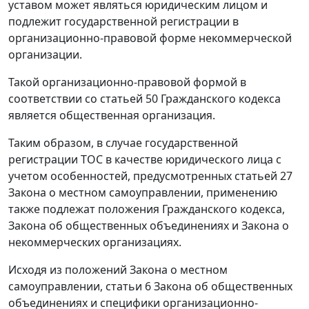
уставом может являться юридическим лицом и
подлежит государственной регистрации в
организационно-правовой форме некоммерческой
организации.
Такой организационно-правовой формой в
соответствии со статьей 50 Гражданского кодекса
является общественная организация.
Таким образом, в случае государственной
регистрации ТОС в качестве юридического лица с
учетом особенностей, предусмотренных статьей 27
Закона о местном самоуправлении, применению
также подлежат положения Гражданского кодекса,
Закона об общественных объединениях и Закона о
некоммерческих организациях.
Исходя из положений Закона о местном
самоуправлении, статьи 6 Закона об общественных
объединениях и специфики организационно-