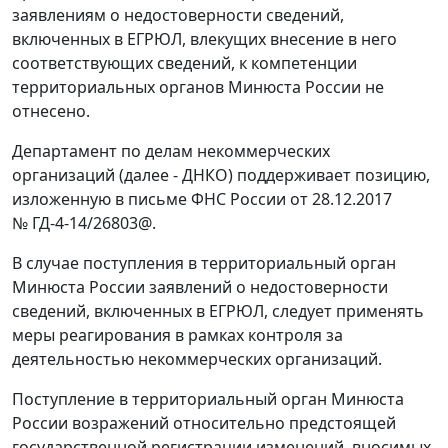
заявлениям о недостоверности сведений,
включенных в ЕГРЮЛ, влекущих внесение в него
соответствующих сведений, к компетенции
территориальных органов Минюста России не
отнесено.
Департамент по делам некоммерческих
организаций (далее - ДНКО) поддерживает позицию,
изложенную в письме ФНС России от 28.12.2017
№ ГД-4-14/26803@.
В случае поступления в территориальный орган
Минюста России заявлений о недостоверности
сведений, включенных в ЕГРЮЛ, следует применять
меры реагирования в рамках контроля за
деятельностью некоммерческих организаций.
Поступление в территориальный орган Минюста
России возражений относительно предстоящей
государственной регистрации изменений, вносимых