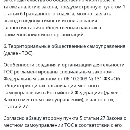
также аналогию закона, предусмотренную пунктом 1
статьи 6 Гражданского кодекса, можно сделать
вывод о недопустимости использования
словосочетания «общественная палата» в
наименованиях иных организаций.
6. Территориальные общественные самоуправления
(далее - ТОС).
Особенности создания и организации деятельности
ТОС регламентированы специальным законом -
Федеральным законом от 06.10.2003 № 131-ФЗ «Об
общих принципах организации местного
самоуправления в Российской Федерации» (далее -
Закон о местном самоуправлении), в частности,
статьей 27.
Согласно абзацу второму пункта 5 статьи 27 Закона о
местном самоуправлении ТОС в соответствии с его