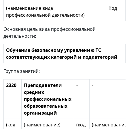
(наименование вида
Код
профессиональной деятельности)
Основная цель вида профессиональной
деятельности:
Обучение безопасному управлению ТС
соответствующих категорий и подкатегорий
Группа занятий:
2320
Преподаватели
-
-
средних
профессиональных
образовательных
организаций
(код
(наименование)
(код
(наименование)