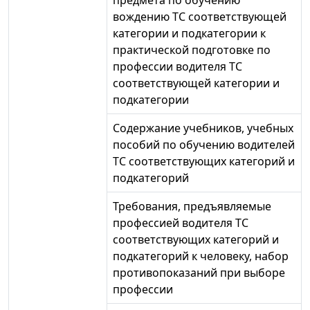
предмета по обучению
вождению ТС соответствующей
категории и подкатегории к
практической подготовке по
профессии водителя ТС
соответствующей категории и
подкатегории
Содержание учебников, учебных
пособий по обучению водителей
ТС соответствующих категорий и
подкатегорий
Требования, предъявляемые
профессией водителя ТС
соответствующих категорий и
подкатегорий к человеку, набор
противопоказаний при выборе
профессии