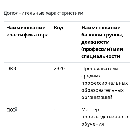
Дополнительные характеристики
Наименование
Код
Наименование
классификатора
базовой группы,
должности
(профессии) или
специальности
ОКЗ
2320
Преподаватели
средних
профессиональных
образовательных
организаций
8
-
Мастер
ЕКС
производственного
обучения