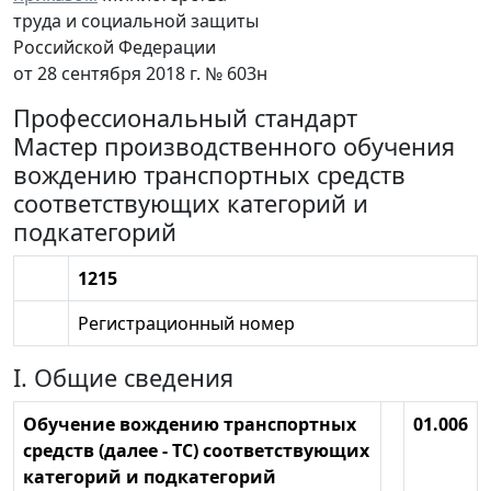
труда и социальной защиты
Российской Федерации
от 28 сентября 2018 г. № 603н
Профессиональный стандарт
Мастер производственного обучения
вождению транспортных средств
соответствующих категорий и
подкатегорий
1215
Регистрационный номер
I. Общие сведения
Обучение вождению транспортных
01.006
средств (далее - ТС) соответствующих
категорий и подкатегорий