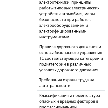
электротехники, принципы
работы типовых электрических
устройств автомобиля, меры
безопасности при работе с
электрооборудованием и
электрифицированными
инструментами
Правила дорожного движения и
основы безопасного управления
ТС соответствующей категории и
подкатегории в различных
условиях дорожного движения
Требования охраны труда на
автотранспорте
Классификация и номенклатура
опасных и вредных факторов в
профессиональной