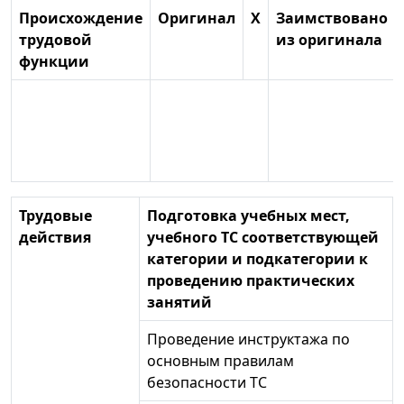
Происхождение
Оригинал
X
Заимствовано
трудовой
из оригинала
функции
Трудовые
Подготовка учебных мест,
действия
учебного ТС соответствующей
категории и подкатегории к
проведению практических
занятий
Проведение инструктажа по
основным правилам
безопасности ТС