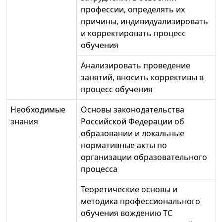
профессии, определять их
причины, индивидуализировать
и корректировать процесс
обучения
Анализировать проведение
занятий, вносить коррективы в
процесс обучения
Необходимые
Основы законодательства
знания
Российской Федерации об
образовании и локальные
нормативные акты по
организации образовательного
процесса
Теоретические основы и
методика профессионального
обучения вождению ТС