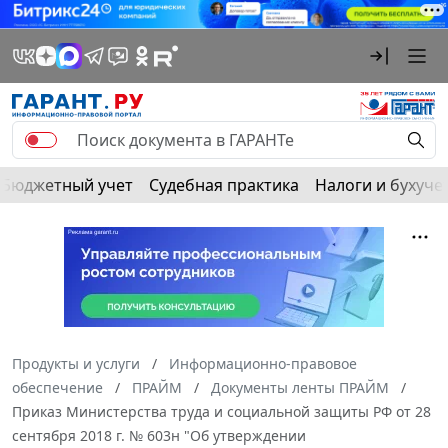
Бюджетный учет
Судебная практика
Налоги и бухуче
Продукты и услуги
Информационно-правовое
обеспечение
ПРАЙМ
Документы ленты ПРАЙМ
Приказ Министерства труда и социальной защиты РФ от 28
сентября 2018 г. № 603н "Об утверждении