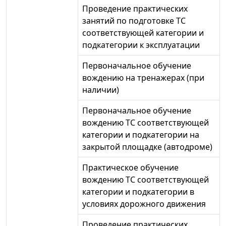
Проведение практических
занятий по подготовке ТС
соответствующей категории и
подкатегории к эксплуатации
Первоначальное обучение
вождению на тренажерах (при
наличии)
Первоначальное обучение
вождению ТС соответствующей
категории и подкатегории на
закрытой площадке (автодроме)
Практическое обучение
вождению ТС соответствующей
категории и подкатегории в
условиях дорожного движения
Проведение практических