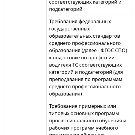
соответствующих категорий и
подкатегорий
Требования федеральных
государственных
образовательных стандартов
среднего профессионального
образования (далее - ФГОС СПО)
к подготовке по профессии
водителя ТС соответствующих
категорий и подкатегорий (для
преподавания по программам
среднего профессионального
образования)
Требования примерных или
типовых основных программ
профессионального обучения и
рабочих программ учебного