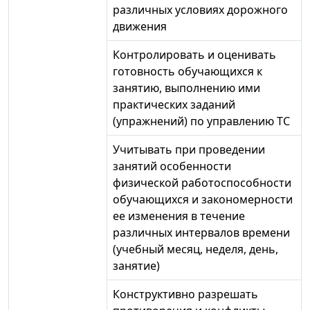
различных условиях дорожного
движения
Контролировать и оценивать
готовность обучающихся к
занятию, выполнению ими
практических заданий
(упражнений) по управлению ТС
Учитывать при проведении
занятий особенности
физической работоспособности
обучающихся и закономерности
ее изменения в течение
различных интервалов времени
(учебный месяц, неделя, день,
занятие)
Конструктивно разрешать