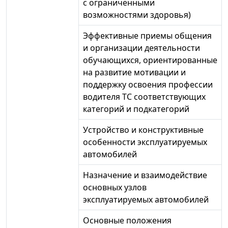
с ограниченными
возможностями здоровья)
Эффективные приемы общения
и организации деятельности
обучающихся, ориентированные
на развитие мотивации и
поддержку освоения профессии
водителя ТС соответствующих
категорий и подкатегорий
Устройство и конструктивные
особенности эксплуатируемых
автомобилей
Назначение и взаимодействие
основных узлов
эксплуатируемых автомобилей
Основные положения