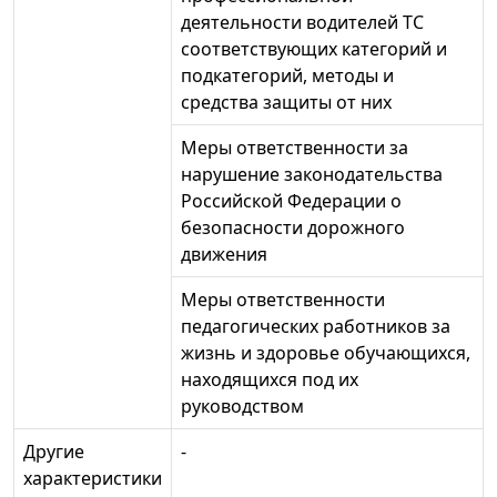
деятельности водителей ТС
соответствующих категорий и
подкатегорий, методы и
средства защиты от них
Меры ответственности за
нарушение законодательства
Российской Федерации о
безопасности дорожного
движения
Меры ответственности
педагогических работников за
жизнь и здоровье обучающихся,
находящихся под их
руководством
Другие
-
характеристики