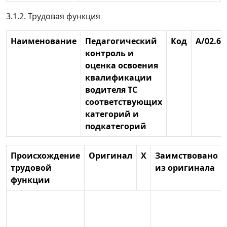
3.1.2. Трудовая функция
Наименование
Педагогический
Код
А/02.6
контроль и
оценка освоения
квалификации
водителя ТС
соответствующих
категорий и
подкатегорий
Происхождение
Оригинал
X
Заимствовано
трудовой
из оригинала
функции