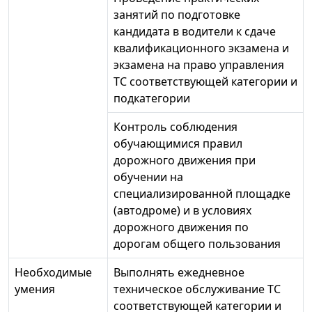
занятий по подготовке
кандидата в водители к сдаче
квалификационного экзамена и
экзамена на право управления
ТС соответствующей категории и
подкатегории
Контроль соблюдения
обучающимися правил
дорожного движения при
обучении на
специализированной площадке
(автодроме) и в условиях
дорожного движения по
дорогам общего пользования
Необходимые
Выполнять ежедневное
умения
техническое обслуживание ТС
соответствующей категории и