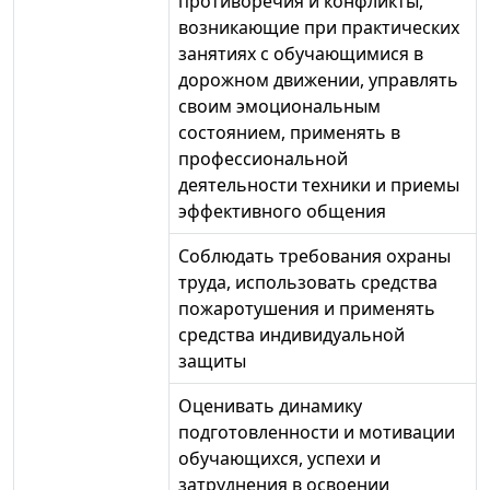
противоречия и конфликты,
возникающие при практических
занятиях с обучающимися в
дорожном движении, управлять
своим эмоциональным
состоянием, применять в
профессиональной
деятельности техники и приемы
эффективного общения
Соблюдать требования охраны
труда, использовать средства
пожаротушения и применять
средства индивидуальной
защиты
Оценивать динамику
подготовленности и мотивации
обучающихся, успехи и
затруднения в освоении