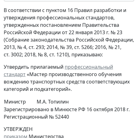
В соответствии с пунктом 16 Правил разработки и
утверждения профессиональных стандартов,
утвержденных постановлением Правительства
Российской Федерации от 22 января 2013 г. № 23
(Собрание законодательства Российской Федерации,
2013, № 4, ст. 293; 2014, № 39, ст. 5266; 2016, № 21,
ст. 3002; 2018, № 8, ст. 1210), приказываю:
Утвердить прилагаемый
профессиональный
стандарт
«Мастер производственного обучения
вождению транспортных средств соответствующих
категорий и подкатегорий».
Министр
М.А. Топилин
Зарегистрировано в Минюсте РФ 16 октября 2018 г.
Регистрационный № 52440
УТВЕРЖДЕН
приказом
Министерства