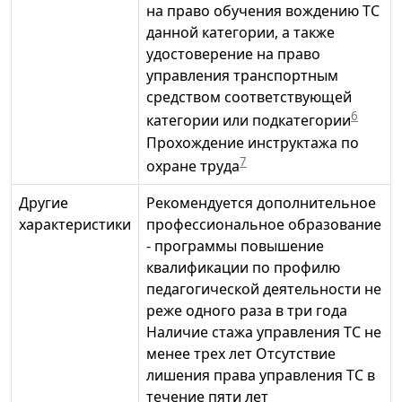
на право обучения вождению ТС
данной категории, а также
удостоверение на право
управления транспортным
средством соответствующей
6
категории или подкатегории
Прохождение инструктажа по
7
охране труда
Другие
Рекомендуется дополнительное
характеристики
профессиональное образование
- программы повышение
квалификации по профилю
педагогической деятельности не
реже одного раза в три года
Наличие стажа управления ТС не
менее трех лет Отсутствие
лишения права управления ТС в
течение пяти лет