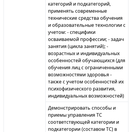
категорий и подкатегорий,
применять современные
технические средства обучения
и образовательные технологии с
учетом: - специфики
осваиваемой профессии; - задач
занятия (цикла занятий); -
возрастных и индивидуальных
особенностей обучающихся (для
обучения лиц с ограниченными
возможностями здоровья -
также с учетом особенностей их
психофизического развития,
индивидуальных возможностей)
Демонстрировать способы и
приемы управления ТС
соответствующей категории и
подкатегории (составом ТС) в