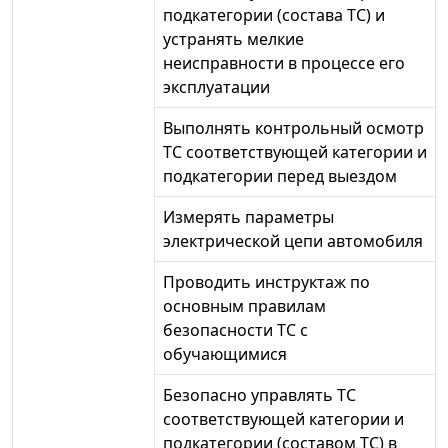
подкатегории (состава ТС) и
устранять мелкие
неисправности в процессе его
эксплуатации
Выполнять контрольный осмотр
ТС соответствующей категории и
подкатегории перед выездом
Измерять параметры
электрической цепи автомобиля
Проводить инструктаж по
основным правилам
безопасности ТС с
обучающимися
Безопасно управлять ТС
соответствующей категории и
подкатегории (составом ТС) в