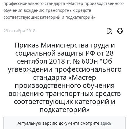
профессионального стандарта «Мастер производственного
обучения вождению транспортных средств
соответствующих категорий и подкатегорий»
23 октября 2018
Приказ Министерства труда и
социальной защиты РФ от 28
сентября 2018 г. № 603н "Об
утверждении профессионального
стандарта «Мастер
производственного обучения
вождению транспортных средств
соответствующих категорий и
подкатегорий»
Актуальную версию документа смотрите
здесь