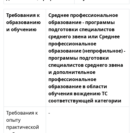
Требования к
Среднее профессиональное
образованию
образование - программы
и обучению
подготовки специалистов
среднего звена или Среднее
профессиональное
образование (непрофильное) -
программы подготовки
специалистов среднего звена
и дополнительное
профессиональное
образование в области
обучения вождению ТС
соответствующей категории
Требования к
-
опыту
практической