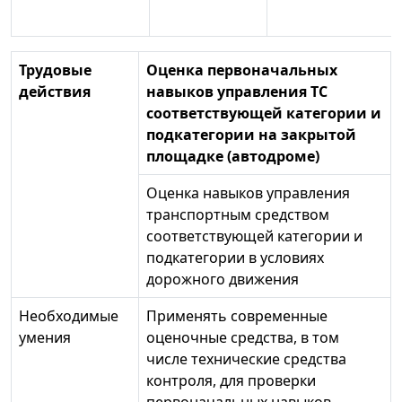
Трудовые
Оценка первоначальных
действия
навыков управления ТС
соответствующей категории и
подкатегории на закрытой
площадке (автодроме)
Оценка навыков управления
транспортным средством
соответствующей категории и
подкатегории в условиях
дорожного движения
Необходимые
Применять современные
умения
оценочные средства, в том
числе технические средства
контроля, для проверки