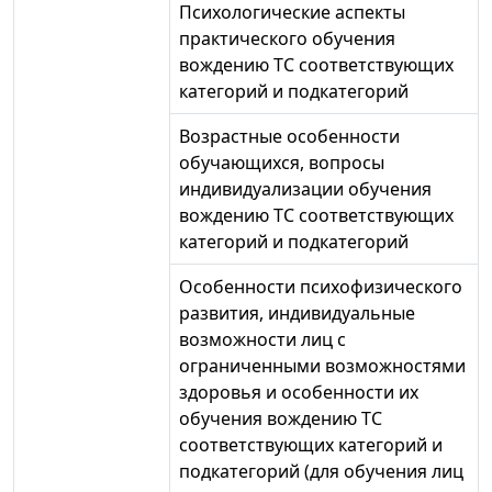
Психологические аспекты
практического обучения
вождению ТС соответствующих
категорий и подкатегорий
Возрастные особенности
обучающихся, вопросы
индивидуализации обучения
вождению ТС соответствующих
категорий и подкатегорий
Особенности психофизического
развития, индивидуальные
возможности лиц с
ограниченными возможностями
здоровья и особенности их
обучения вождению ТС
соответствующих категорий и
подкатегорий (для обучения лиц