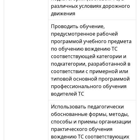
различных условиях дорожного
движения
Проводить обучение,
предусмотренное рабочей
программой учебного предмета
по обучению вождению ТС
соответствующей категории и
подкатегории, разработанной в
соответствии с примерной или
типовой основной программой
профессионального обучения
водителей ТС
Использовать педагогически
обоснованные формы, методы,
способы и приемы организации
практического обучения
вождению ТС соответствующих